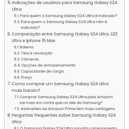
Indicações de usuários para Samsung Galaxy S24
Ultra
Para quem o Samsung Galaxy S24 Ultra é indicado?
Para quem o Samsung Galaxy S24 Ultra não é
indicado?
Comparação entre Samsung Galaxy S24 Ultra, S23
Ultra e Iphone 15 Max
Bateria
Tela e resolução
Câmeras
Opções de armazenamento
Capacidade de carga
Preço
Como comprar um Samsung Galaxy S24 Ultra
mais barato?
Comprar Samsung Galaxy S24 Ultra pela Amazon
sai mais em conta que no site da Samsung?
Assinantes da Amazon Prime tem mais vantagens
Perguntas frequentes sobre Samsung Galaxy S24
Ultra
O Samsung Galaxy S24 Ultra suporta carregamento