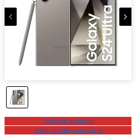
Veja na Amazon
Veja no Mercado Livre