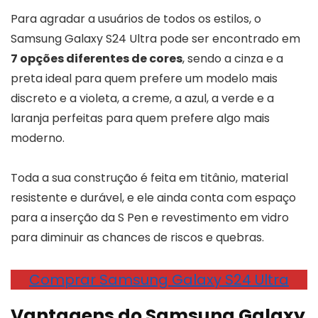
Para agradar a usuários de todos os estilos, o
Samsung Galaxy S24 Ultra pode ser encontrado em
7 opções diferentes de cores
, sendo a cinza e a
preta ideal para quem prefere um modelo mais
discreto e a violeta, a creme, a azul, a verde e a
laranja perfeitas para quem prefere algo mais
moderno.
Toda a sua construção é feita em titânio, material
resistente e durável, e ele ainda conta com espaço
para a inserção da S Pen e revestimento em vidro
para diminuir as chances de riscos e quebras.
Comprar Samsung Galaxy S24 Ultra
Vantagens do Samsung Galaxy