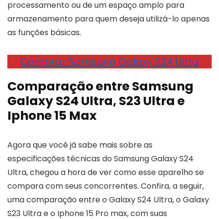
processamento ou de um espaço amplo para
armazenamento para quem deseja utilizá-lo apenas
as funções básicas.
Comprar Samsung Galaxy S24 Ultra
Comparação entre Samsung
Galaxy S24 Ultra, S23 Ultra e
Iphone 15 Max
Agora que você já sabe mais sobre as
especificações técnicas do Samsung Galaxy S24
Ultra, chegou a hora de ver como esse aparelho se
compara com seus concorrentes. Confira, a seguir,
uma comparação entre o Galaxy S24 Ultra, o Galaxy
S23 Ultra e o Iphone 15 Pro max, com suas