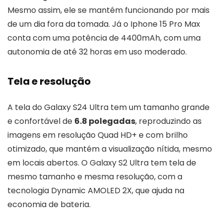
Mesmo assim, ele se mantém funcionando por mais
de um dia fora da tomada. Já o Iphone 15 Pro Max
conta com uma potência de 4400mAh, com uma
autonomia de até 32 horas em uso moderado.
Tela e resolução
A tela do Galaxy S24 Ultra tem um tamanho grande
e confortável de
6.8 polegadas
, reproduzindo as
imagens em resolução Quad HD+ e com brilho
otimizado, que mantém a visualização nítida, mesmo
em locais abertos. O Galaxy S2 Ultra tem tela de
mesmo tamanho e mesma resolução, com a
tecnologia Dynamic AMOLED 2X, que ajuda na
economia de bateria.