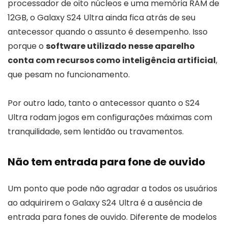
processador de oito núcleos e uma memória RAM de
12GB, o Galaxy S24 Ultra ainda fica atrás de seu
antecessor quando o assunto é desempenho. Isso
porque o
software utilizado nesse aparelho
conta com recursos como inteligência artificial
,
que pesam no funcionamento.
Por outro lado, tanto o antecessor quanto o S24
Ultra rodam jogos em configurações máximas com
tranquilidade, sem lentidão ou travamentos.
Não tem entrada para fone de ouvido
Um ponto que pode não agradar a todos os usuários
ao adquirirem o Galaxy S24 Ultra é a ausência de
entrada para fones de ouvido. Diferente de modelos