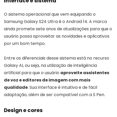
Interface e sistema
O sistema operacional que vem equipando o
Samsung Galaxy S24 Ultra é o Android 14. A marca
ainda promete sete anos de atualizações para que o
usuário possa aproveitar as novidades e aplicativos
por um bom tempo.
Entre os diferenciais desse sistema está no recurso
Galaxy AI, ou seja, na utilização de inteligência
artificial para que o usuário
aproveite assistentes
de voz e editores de imagem com mais
qualidade
. Sua interface é intuitiva e de fácil
adaptação, além de ser compatível com a S Pen.
Design e cores