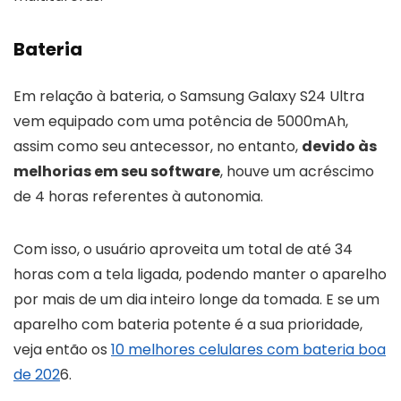
Bateria
Em relação à bateria, o Samsung Galaxy S24 Ultra
vem equipado com uma potência de 5000mAh,
assim como seu antecessor, no entanto,
devido às
melhorias em seu software
, houve um acréscimo
de 4 horas referentes à autonomia.
Com isso, o usuário aproveita um total de até 34
horas com a tela ligada, podendo manter o aparelho
por mais de um dia inteiro longe da tomada. E se um
aparelho com bateria potente é a sua prioridade,
veja então os
10 melhores celulares com bateria boa
de 202
6.