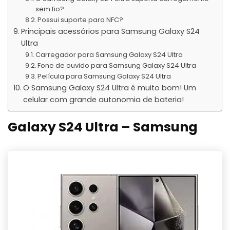
sem fio?
Possui suporte para NFC?
Principais acessórios para Samsung Galaxy S24
Ultra
Carregador para Samsung Galaxy S24 Ultra
Fone de ouvido para Samsung Galaxy S24 Ultra
Película para Samsung Galaxy S24 Ultra
O Samsung Galaxy S24 Ultra é muito bom! Um
celular com grande autonomia de bateria!
Galaxy S24 Ultra – Samsung