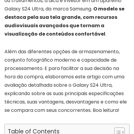
ou travamentos, a dica é investir em um aparelho
Galaxy S24 Ultra, da marca Samsung.
O modelo se
destaca pela sua tela grande, com recursos
audiovisuais avançados que tornam a
visualização de conteúdos confortável
.
Além das diferentes opções de armazenamento,
conjunto fotográfico moderno e capacidade de
processamento. E para facilitar a sua decisão na
hora da compra, elaboramos este artigo com uma
avaliação detalhada sobre o Galaxy S24 Ultra,
explicando sobre as suas principais especificações
técnicas, suas vantagens, desvantagens e como ele
se compara com seus concorrentes. Boa leitura!
Table of Contents