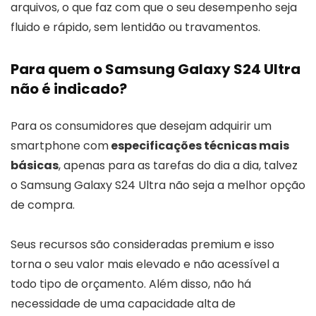
arquivos, o que faz com que o seu desempenho seja
fluido e rápido, sem lentidão ou travamentos.
Para quem o Samsung Galaxy S24 Ultra
não é indicado?
Para os consumidores que desejam adquirir um
smartphone com
especificações técnicas mais
básicas
, apenas para as tarefas do dia a dia, talvez
o Samsung Galaxy S24 Ultra não seja a melhor opção
de compra.
Seus recursos são consideradas premium e isso
torna o seu valor mais elevado e não acessível a
todo tipo de orçamento. Além disso, não há
necessidade de uma capacidade alta de