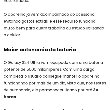
naturalidade.
O aparelho já vem acompanhado do acessório,
evitando gastos extras, e esse recurso funciona
muito bem para quem trabalha ou estudo utilizando
o celular.
Maior autonomia da bateria
O Galaxy S24 Ultra vem equipado com uma bateria
potente de 5000 miliamperes. Com uma carga
completa, o usuário consegue manter o aparelho
funcionando por mais de um dia, visto que, nos testes
de autonomia, ele permaneceu ligado por até
34
horas
.