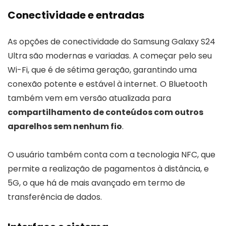
Conectividade e entradas
As opções de conectividade do Samsung Galaxy S24
Ultra são modernas e variadas. A começar pelo seu
Wi-Fi, que é de sétima geração, garantindo uma
conexão potente e estável à internet. O Bluetooth
também vem em versão atualizada para
compartilhamento de conteúdos com outros
aparelhos sem nenhum fio
.
O usuário também conta com a tecnologia NFC, que
permite a realização de pagamentos à distância, e
5G, o que há de mais avançado em termo de
transferência de dados.