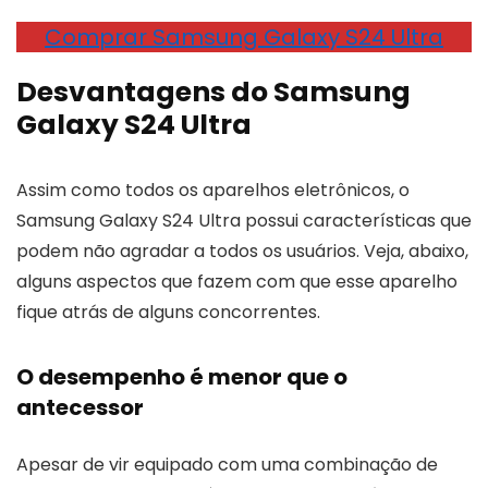
Comprar Samsung Galaxy S24 Ultra
Desvantagens do Samsung
Galaxy S24 Ultra
Assim como todos os aparelhos eletrônicos, o
Samsung Galaxy S24 Ultra possui características que
podem não agradar a todos os usuários. Veja, abaixo,
alguns aspectos que fazem com que esse aparelho
fique atrás de alguns concorrentes.
O desempenho é menor que o
antecessor
Apesar de vir equipado com uma combinação de