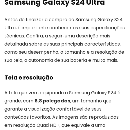
Samsung Galaxy S24 Ultra
Antes de finalizar a compra do Samsung Galaxy S24
Ultra, é importante conhecer as suas especificações
técnicas. Confira, a seguir, uma descrição mais
detalhada sobre as suas principais características,
como seu desempenho, o tamanho e a resolução de
sua tela, a autonomia de sua bateria e muito mais.
Tela e resolução
A tela que vem equipando o Samsung Galaxy S24 é
grande, com
6.8 polegadas
, um tamanho que
garante a visualização confortável de seus
conteúdos favoritos. As imagens são reproduzidas
em resolução Quad HD+, que equivale a uma