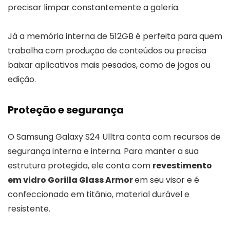
precisar limpar constantemente a galeria.
Já a memória interna de 512GB é perfeita para quem
trabalha com produção de conteúdos ou precisa
baixar aplicativos mais pesados, como de jogos ou
edição.
Proteção e segurança
O Samsung Galaxy S24 Ulltra conta com recursos de
segurança interna e interna. Para manter a sua
estrutura protegida, ele conta com
revestimento
em vidro Gorilla Glass Armor
em seu visor e é
confeccionado em titânio, material durável e
resistente.