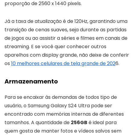
proporção de 2560 x 1440 pixels.
Já a taxa de atualização é de 120Hz, garantindo uma
transição de cenas suaves, seja durante as partidas
de jogos ou ao assistir a séries e filmes em canais de
streaming. E se você quer conhecer outros
aparelhos com display grande, não deixe de conferir
os
10 melhores celulares de tela grande de 202
6.
Armazenamento
Para se encaixar às demandas de todos tipo de
usuário, o Samsung Galaxy S24 Ultra pode ser
encontrado com memórias internas de diferentes
tamanhos. A quantidade de
256GB
é ideal para
quem gosta de manter fotos e vídeos salvos sem