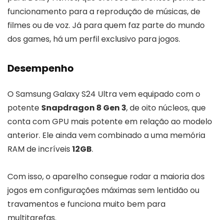
funcionamento para a reprodução de músicas, de
filmes ou de voz. Já para quem faz parte do mundo
dos games, há um perfil exclusivo para jogos.
Desempenho
O Samsung Galaxy S24 Ultra vem equipado com o
potente
Snapdragon 8 Gen 3
, de oito núcleos, que
conta com GPU mais potente em relação ao modelo
anterior. Ele ainda vem combinado a uma memória
RAM de incríveis
12GB
.
Com isso, o aparelho consegue rodar a maioria dos
jogos em configurações máximas sem lentidão ou
travamentos e funciona muito bem para
multitarefas.