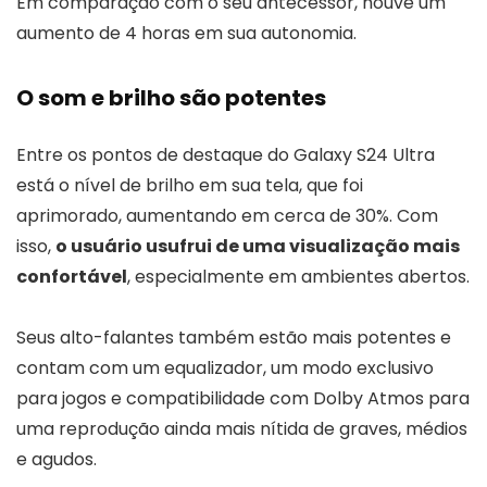
Em comparação com o seu antecessor, houve um
aumento de 4 horas em sua autonomia.
O som e brilho são potentes
Entre os pontos de destaque do Galaxy S24 Ultra
está o nível de brilho em sua tela, que foi
aprimorado, aumentando em cerca de 30%. Com
isso,
o usuário usufrui de uma visualização mais
confortável
, especialmente em ambientes abertos.
Seus alto-falantes também estão mais potentes e
contam com um equalizador, um modo exclusivo
para jogos e compatibilidade com Dolby Atmos para
uma reprodução ainda mais nítida de graves, médios
e agudos.