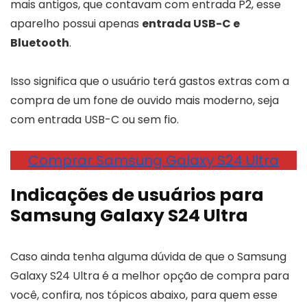
mais antigos, que contavam com entrada P2, esse
aparelho possui apenas
entrada USB-C e
Bluetooth
.
Isso significa que o usuário terá gastos extras com a
compra de um fone de ouvido mais moderno, seja
com entrada USB-C ou sem fio.
Comprar Samsung Galaxy S24 Ultra
Indicações de usuários para
Samsung Galaxy S24 Ultra
Caso ainda tenha alguma dúvida de que o Samsung
Galaxy S24 Ultra é a melhor opção de compra para
você, confira, nos tópicos abaixo, para quem esse