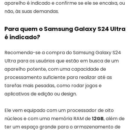
aparelho é indicado e confirme se ele se encaixa, ou
não, às suas demandas.
Para quem o Samsung Galaxy S24 Ultra
é indicado?
Recomenda-se a compra do Samsung Galaxy S24
Ultra para os usuários que estão em busca de um
aparelho potente, com uma capacidade de
processamento suficiente para realizar até as
tarefas mais pesadas, como rodar jogos e
aplicativos de edição ou design.
Ele vem equipado com um processador de oito
núcleos e com uma memória RAM de
12GB
, além de
ter um espaço grande para o armazenamento de