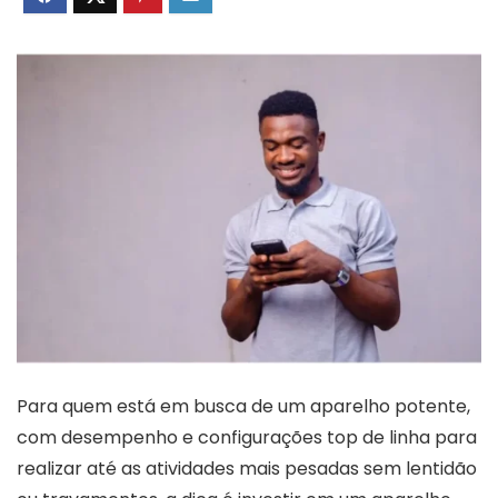
Para quem está em busca de um aparelho potente,
com desempenho e configurações top de linha para
realizar até as atividades mais pesadas sem lentidão