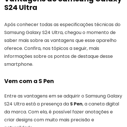
S24 Ultra
Após conhecer todas as especificações técnicas do
Samsung Galaxy S24 Ultra, chegou o momento de
saber mais sobre as vantagens que esse aparelho
oferece. Confira, nos tópicos a seguir, mais
informações sobre os pontos de destaque desse
smartphone.
Vem com a S Pen
Entre as vantagens em se adquirir o Samsung Galaxy
S24 Ultra está a presença da
S Pen
, a caneta digital
da marca. Com ela, é possível fazer anotações e
criar designs com muito mais precisão e