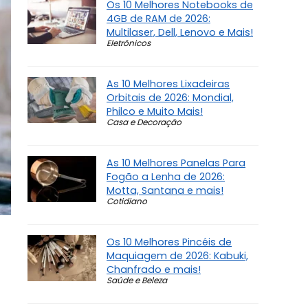
Os 10 Melhores Notebooks de
4GB de RAM de 2026:
Multilaser, Dell, Lenovo e Mais!
Eletrônicos
As 10 Melhores Lixadeiras
Orbitais de 2026: Mondial,
Philco e Muito Mais!
Casa e Decoração
As 10 Melhores Panelas Para
Fogão a Lenha de 2026:
Motta, Santana e mais!
Cotidiano
Os 10 Melhores Pincéis de
Maquiagem de 2026: Kabuki,
Chanfrado e mais!
Saúde e Beleza