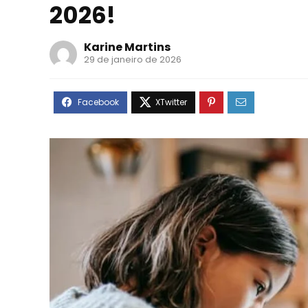
2026!
Karine Martins
29 de janeiro de 2026