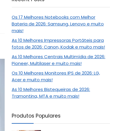
Os 17 Melhores Notebooks com Melhor
Bateria de 2026: Samsung, Lenovo e muito
mais!
As 10 Melhores Impressoras Portáteis para
fotos de 2026: Canon, Kodak e muito mais!
As 10 Melhores Centrais Multimídia de 2026:
Pioneer, Multilaser e muito mais!
Os 10 Melhores Monitores IPS de 2026: LG,
Acer e muito mais!
As 10 Melhores Bistequeiras de 2026:
Tramontina, MTA e muito mais!
Produtos Populares