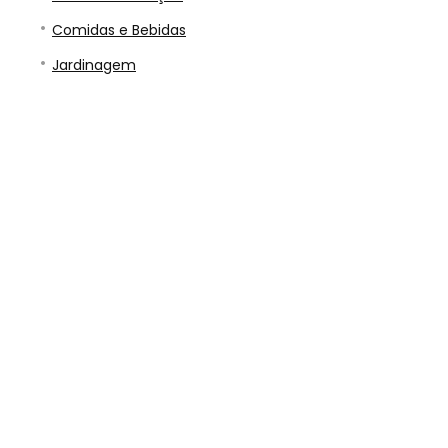
Comidas e Bebidas
Jardinagem