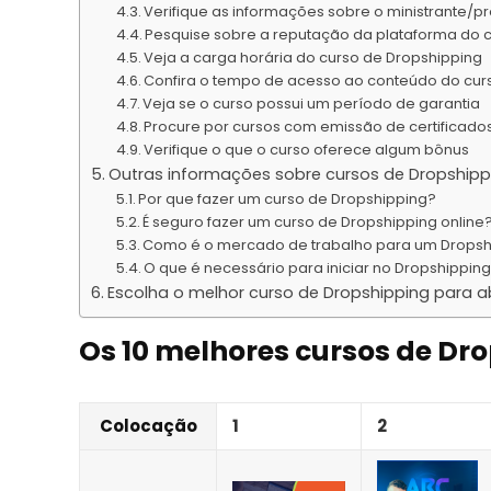
Verifique as informações sobre o ministrante/p
Pesquise sobre a reputação da plataforma do 
Veja a carga horária do curso de Dropshipping
Confira o tempo de acesso ao conteúdo do cur
Veja se o curso possui um período de garantia
Procure por cursos com emissão de certificados c
Verifique o que o curso oferece algum bônus
Outras informações sobre cursos de Dropshippi
Por que fazer um curso de Dropshipping?
É seguro fazer um curso de Dropshipping online
Como é o mercado de trabalho para um Dropsh
O que é necessário para iniciar no Dropshippin
Escolha o melhor curso de Dropshipping para abri
Os 10 melhores cursos de Dr
Colocação
1
2