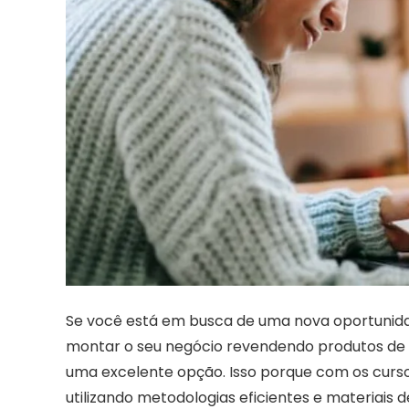
Se você está em busca de uma nova oportunida
montar o seu negócio revendendo produtos de 
uma excelente opção. Isso porque com os cursos
utilizando metodologias eficientes e materiais 