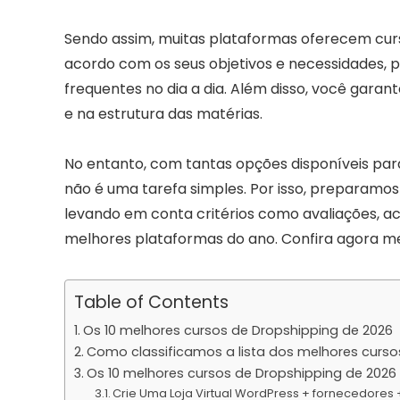
Sendo assim, muitas plataformas oferecem cur
acordo com os seus objetivos e necessidades, 
frequentes no dia a dia. Além disso, você garan
e na estrutura das matérias.
No entanto, com tantas opções disponíveis para
não é uma tarefa simples. Por isso, preparamos
levando em conta critérios como avaliações, ace
melhores plataformas do ano. Confira agora 
Table of Contents
Os 10 melhores cursos de Dropshipping de 2026
Como classificamos a lista dos melhores curso
Os 10 melhores cursos de Dropshipping de 2026
Crie Uma Loja Virtual WordPress + fornecedores