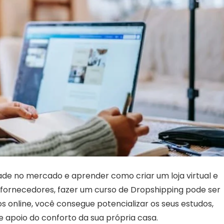
de no mercado e aprender como criar um loja virtual e
fornecedores, fazer um curso de Dropshipping pode ser
 online, você consegue potencializar os seus estudos,
de apoio do conforto da sua própria casa.