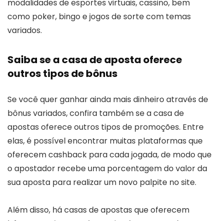
modalidades de esportes virtuais, cassino, bem
como poker, bingo e jogos de sorte com temas
variados.
Saiba se a casa de aposta oferece
outros tipos de bônus
Se você quer ganhar ainda mais dinheiro através de
bônus variados, confira também se a casa de
apostas oferece outros tipos de promoções. Entre
elas, é possível encontrar muitas plataformas que
oferecem cashback para cada jogada, de modo que
o apostador recebe uma porcentagem do valor da
sua aposta para realizar um novo palpite no site.
Além disso, há casas de apostas que oferecem