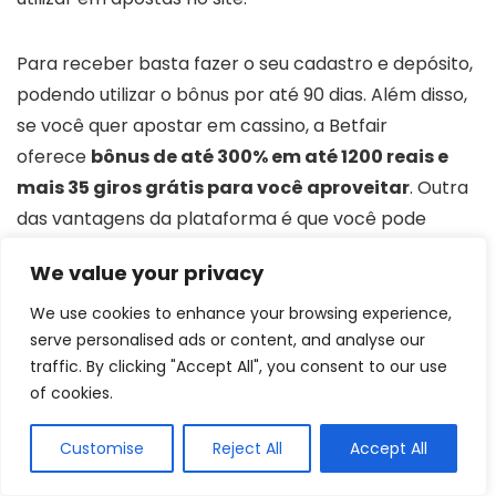
Para receber basta fazer o seu cadastro e depósito,
podendo utilizar o bônus por até 90 dias. Além disso,
se você quer apostar em cassino, a Betfair
oferece
bônus de até 300% em até 1200 reais e
mais 35 giros grátis para você aproveitar
. Outra
das vantagens da plataforma é que você pode
receber outros bônus de até 50 reais ao jogar no
We value your privacy
cassino.
We use cookies to enhance your browsing experience,
serve personalised ads or content, and analyse our
Parceira oficial de apostas do Palmeiras e Cruzeiro, a
traffic. By clicking "Accept All", you consent to our use
Betfair é uma casa conceituada e que garante
of cookies.
segurança para o usuário, contando ainda com
diversos recursos que podem ajudar iniciantes,
Customise
Reject All
Accept All
como
tutoriais completos e guias para você