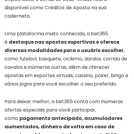
disponível como Créditos de Aposta na sua
caderneta.
Uma plataforma muito conhecida, a bet365
é
destaque nas apostas esportivas e oferece
diversas modalidades para o usuário escolher
,
como futebol, basquete, ciclismo, dardos, corrida de
cavalos e inúmeras outras, além de oferecer
apostas em esportes virtuais, cassino, poker, bingo e
vários jogos para você escolher o seu preferido.
Para deixar melhor, a bet365 conta com inúmeras
ofertas especiais para você participar,
como
pagamento antecipado, acumuladores
aumentados, dinheiro de volta em caso de