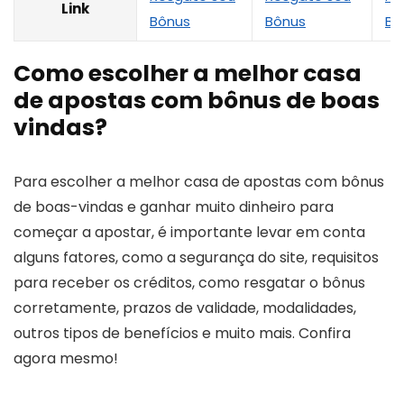
Link
Bônus
Bônus
Bô
Como escolher a melhor casa
de apostas com bônus de boas
vindas?
Para escolher a melhor casa de apostas com bônus
de boas-vindas e ganhar muito dinheiro para
começar a apostar, é importante levar em conta
alguns fatores, como a segurança do site, requisitos
para receber os créditos, como resgatar o bônus
corretamente, prazos de validade, modalidades,
outros tipos de benefícios e muito mais. Confira
agora mesmo!