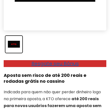
Resgate seu Bônus
Aposta sem risco de até 200 reais e
rodadas grátis no cassino
Indicada para quem não quer perder dinheiro logo
na primeira aposta, a KTO oferece
até 200 reais
para novos usuários fazerem uma aposta sem