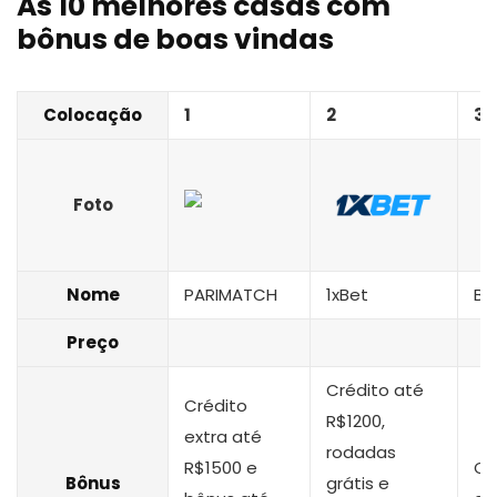
As 10 melhores casas com
bônus de boas vindas
Colocação
1
2
3
Foto
Nome
PARIMATCH
1xBet
BE
Preço
Crédito até
Crédito
R$1200,
extra até
rodadas
R$1500 e
Cr
Bônus
grátis e