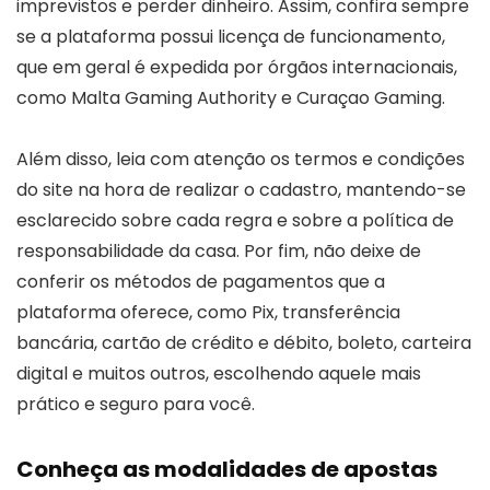
imprevistos e perder dinheiro. Assim, confira sempre
se a plataforma possui licença de funcionamento,
que em geral é expedida por órgãos internacionais,
como Malta Gaming Authority e Curaçao Gaming.
Além disso, leia com atenção os termos e condições
do site na hora de realizar o cadastro, mantendo-se
esclarecido sobre cada regra e sobre a política de
responsabilidade da casa. Por fim, não deixe de
conferir os métodos de pagamentos que a
plataforma oferece, como Pix, transferência
bancária, cartão de crédito e débito, boleto, carteira
digital e muitos outros, escolhendo aquele mais
prático e seguro para você.
Conheça as modalidades de apostas