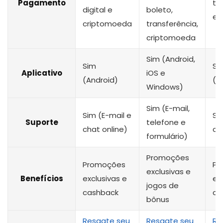
Pagamento
tr
digital e
boleto,
e 
criptomoeda
transferência,
criptomoeda
Sim (Android,
Sim
Si
Aplicativo
iOS e
(Android)
(A
Windows)
Sim (E-mail,
Sim (E-mail e
Si
Suporte
telefone e
chat online)
ch
formulário)
Promoções
Promoções
Pr
exclusivas e
Benefícios
exclusivas e
ex
jogos de
cashback
ca
bônus
Resgate seu
Resgate seu
Re