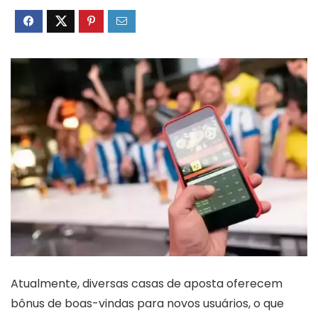
Atualmente, diversas casas de aposta oferecem
bônus de boas-vindas para novos usuários, o que