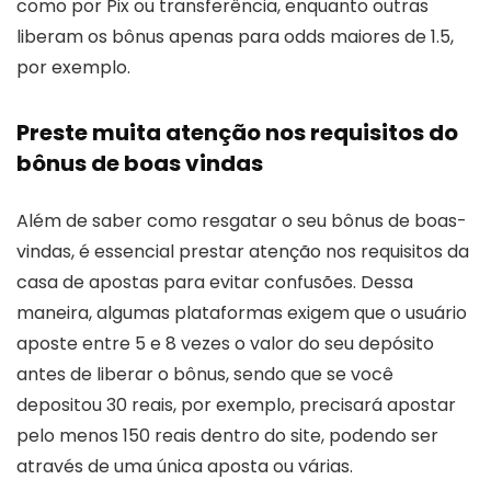
como por Pix ou transferência, enquanto outras
liberam os bônus apenas para odds maiores de 1.5,
por exemplo.
Preste muita atenção nos requisitos do
bônus de boas vindas
Além de saber como resgatar o seu bônus de boas-
vindas, é essencial prestar atenção nos requisitos da
casa de apostas para evitar confusões. Dessa
maneira, algumas plataformas exigem que o usuário
aposte entre 5 e 8 vezes o valor do seu depósito
antes de liberar o bônus, sendo que se você
depositou 30 reais, por exemplo, precisará apostar
pelo menos 150 reais dentro do site, podendo ser
através de uma única aposta ou várias.