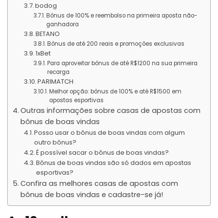
bodog
Bônus de 100% e reembolso na primeira aposta não-
ganhadora
BETANO
Bônus de até 200 reais e promoções exclusivas
1xBet
Para aproveitar bônus de até R$1200 na sua primeira
recarga
PARIMATCH
Melhor opção: bônus de 100% e até R$1500 em
apostas esportivas
Outras informações sobre casas de apostas com
bônus de boas vindas
Posso usar o bônus de boas vindas com algum
outro bônus?
É possível sacar o bônus de boas vindas?
Bônus de boas vindas são só dados em apostas
esportivas?
Confira as melhores casas de apostas com
bônus de boas vindas e cadastre-se já!