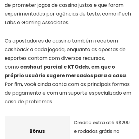
de prometer jogos de cassino justos e que foram
experimentados por agências de teste, como iTech
Labs e Gaming Associates.
Os apostadores de cassino também recebem
cashback a cada jogada, enquanto as apostas de
esportes contam com diversos recursos,
como
cashout parcial e KTOdds, em que o
próprio usuário sugere mercados para a casa
.
Por fim, você ainda conta com as principais formas
de pagamento e com um suporte especializado em
caso de problemas.
Crédito extra até R$200
Bônus
e rodadas grátis no