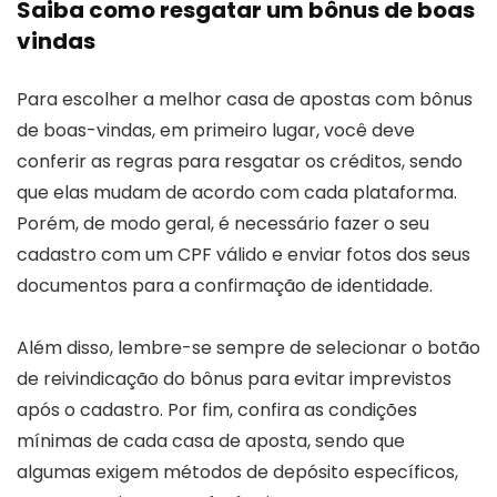
Saiba como resgatar um bônus de boas
vindas
Para escolher a melhor casa de apostas com bônus
de boas-vindas, em primeiro lugar, você deve
conferir as regras para resgatar os créditos, sendo
que elas mudam de acordo com cada plataforma.
Porém, de modo geral, é necessário fazer o seu
cadastro com um CPF válido e enviar fotos dos seus
documentos para a confirmação de identidade.
Além disso, lembre-se sempre de selecionar o botão
de reivindicação do bônus para evitar imprevistos
após o cadastro. Por fim, confira as condições
mínimas de cada casa de aposta, sendo que
algumas exigem métodos de depósito específicos,