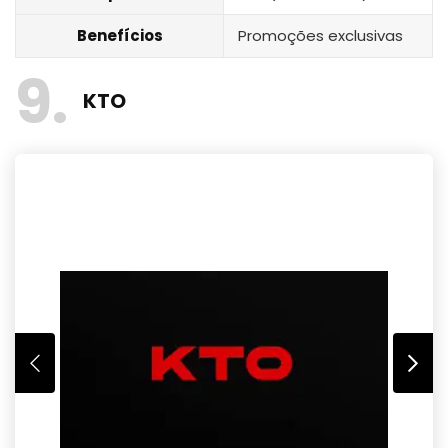
Benefícios
Promoções exclusivas
9
KTO