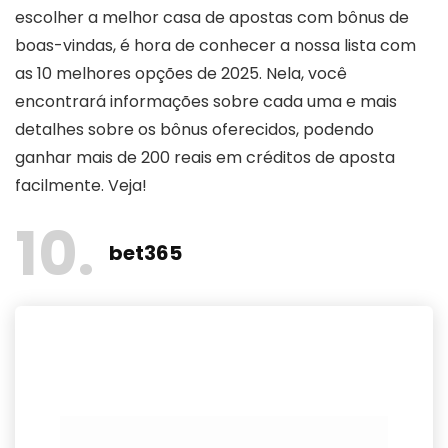
escolher a melhor casa de apostas com bônus de
boas-vindas, é hora de conhecer a nossa lista com
as 10 melhores opções de 2025. Nela, você
encontrará informações sobre cada uma e mais
detalhes sobre os bônus oferecidos, podendo
ganhar mais de 200 reais em créditos de aposta
facilmente. Veja!
10
bet365