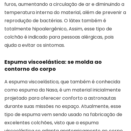
furos, aumentando a circulação de ar e diminuindo a
temperatura interna do material, além de prevenir a
reprodução de bactérias. O látex também é
totalmente hipoalergênico, Assim, esse tipo de
colchão é indicado para pessoas alérgicas, pois
ajuda a evitar os sintomas.
Espuma viscoelástica: se molda ao
contorno do corpo
A espuma viscoelástica, que também é conhecida
como espuma da Nasa, é um material inicialmente
projetado para oferecer conforto a astronautas
durante suas missões no espaço. Atualmente, esse
tipo de espuma vem sendo usado na fabricação de
excelentes colchões, visto que a espuma
viscoelástica se adapta anatomicamente ao corpo