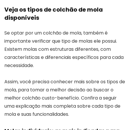
Veja os tipos de colchão de mola
disponíveis
Se optar por um colchão de mola, também é
importante verificar que tipo de molas ele possui.
Existem molas com estruturas diferentes, com
características e diferenciais específicos para cada
necessidade.
Assim, você precisa conhecer mais sobre os tipos de
mola, para tomar a melhor decisão ao buscar o
melhor colchão custo-benefício. Confira a seguir
uma explicação mais completa sobre cada tipo de
mola e suas funcionalidades.