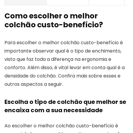
Como escolher o melhor
colchão custo-benefício?
Para escolher o melhor colchão custo-benefício é
importante observar qual é o tipo de enchimento,
visto que faz toda a diferença na ergonomia e
conforto. Além disso, é vital levar em conta qual é a
densidade do colchão. Confira mais sobre esses e
outros aspectos a seguir.
Escolha o tipo de colchão que melhor se
encaixa com a sua necessidade
Ao escolher o melhor colchão custo-benefício é