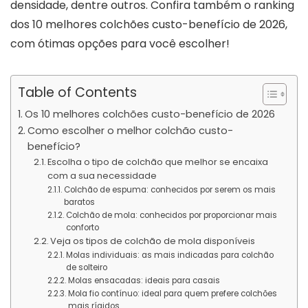
densidade, dentre outros. Confira também o ranking
dos 10 melhores colchões custo-benefício de 2026,
com ótimas opções para você escolher!
Table of Contents
Os 10 melhores colchões custo-benefício de 2026
Como escolher o melhor colchão custo-
benefício?
Escolha o tipo de colchão que melhor se encaixa
com a sua necessidade
Colchão de espuma: conhecidos por serem os mais
baratos
Colchão de mola: conhecidos por proporcionar mais
conforto
Veja os tipos de colchão de mola disponíveis
Molas individuais: as mais indicadas para colchão
de solteiro
Molas ensacadas: ideais para casais
Mola fio contínuo: ideal para quem prefere colchões
mais rígidos