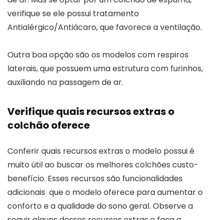
verifique se ele possui tratamento
Antialérgico/Antiácaro, que favorece a ventilação.
Outra boa opção são os modelos com respiros
laterais, que possuem uma estrutura com furinhos,
auxiliando na passagem de ar.
Verifique quais recursos extras o
colchão oferece
Conferir quais recursos extras o modelo possui é
muito útil ao buscar os melhores colchões custo-
benefício. Esses recursos são funcionalidades
adicionais que o modelo oferece para aumentar o
conforto e a qualidade do sono geral. Observe a
seguir alguns desses recursos extras e faça a