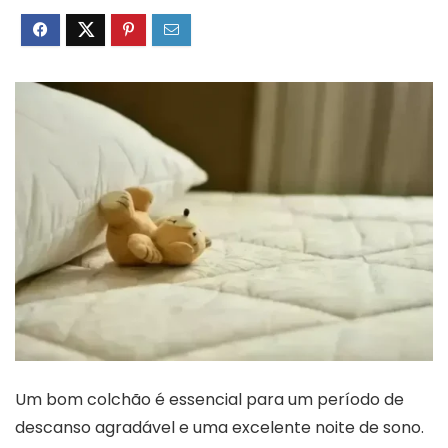
Um bom colchão é essencial para um período de
descanso agradável e uma excelente noite de sono.