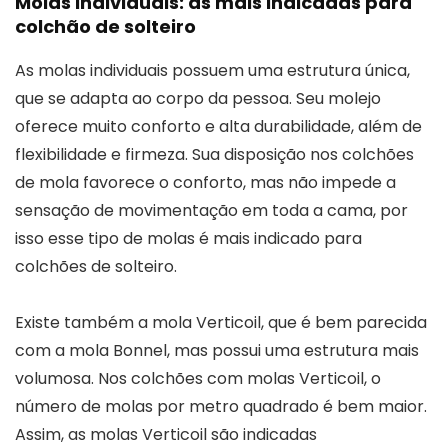
Molas individuais: as mais indicadas para
colchão de solteiro
As molas individuais possuem uma estrutura única,
que se adapta ao corpo da pessoa. Seu molejo
oferece muito conforto e alta durabilidade, além de
flexibilidade e firmeza. Sua disposição nos colchões
de mola favorece o conforto, mas não impede a
sensação de movimentação em toda a cama, por
isso esse tipo de molas é mais indicado para
colchões de solteiro.
Existe também a mola Verticoil, que é bem parecida
com a mola Bonnel, mas possui uma estrutura mais
volumosa. Nos colchões com molas Verticoil, o
número de molas por metro quadrado é bem maior.
Assim, as molas Verticoil são indicadas