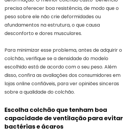
precisa oferecer boa resistência, de modo que o
peso sobre ele não crie deformidades ou
afundamentos na estrutura, o que causa
desconforto e dores musculares.
Para minimizar esse problema, antes de adquirir o
colchão, verifique se a densidade do modelo
escolhido está de acordo com o seu peso. Além
disso, confira as avaliações dos consumidores em
lojas online confiáveis, para ver opiniões sinceras
sobre a qualidade do colchão.
Escolha colchão que tenham boa
capacidade de ventilação para evitar
bactérias e ácaros