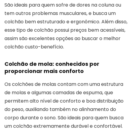
São ideais para quem sofre de dores na coluna ou
tem outros problemas musculares, e busca um
colchão bem estruturado e ergonômico. Além disso,
esse tipo de colchão possui preços bem acessíveis,
assim são excelentes opções ao buscar o melhor
colchão custo-benefício.
Colchão de mola: conhecidos por
proporcionar mais conforto
Os colchões de molas contam com uma estrutura
de molas e algumas camadas de espuma, que
permitem alto nível de conforto e boa distribuição
do peso, auxiliando também no alinhamento do
corpo durante o sono. São ideais para quem busca
um colchão extremamente durável e confortável.