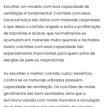
Escolher um modelo com boa capacidade de
ventilação é fundamental. Colchões com essa
característica são feitos com materiais respiráveis,
o que deixa o colchão arejado e evita a proliferação
de bactérias e ácaros, que normalmente se
acumulam em materiais muito quentes e fechados.
Assim, colchões com essa capacidade são
especialmente importantes para quem sofre de
alergias de pele ou respiratórias.
Ao escolher o melhor colchão custo-benefício,
confira se os materiais utilizados possuem
capacidade de ventilação. Os colchões de molas
geralmente são bem ventilados, visto que a
estrutura vazada com molas favorece a circulação
de ar. Mas se optar por um colchão de espuma,