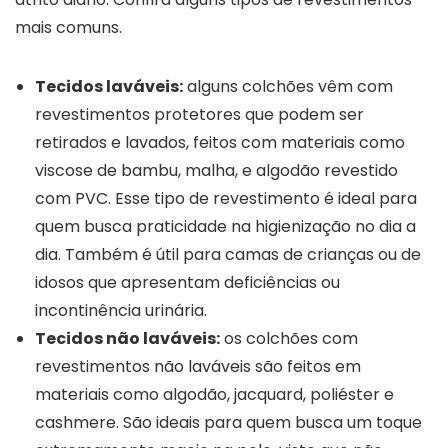
mais comuns.
Tecidos laváveis:
alguns colchões vêm com
revestimentos protetores que podem ser
retirados e lavados, feitos com materiais como
viscose de bambu, malha, e algodão revestido
com PVC. Esse tipo de revestimento é ideal para
quem busca praticidade na higienização no dia a
dia. Também é útil para camas de crianças ou de
idosos que apresentam deficiências ou
incontinência urinária.
Tecidos não laváveis:
os colchões com
revestimentos não laváveis são feitos em
materiais como algodão, jacquard, poliéster e
cashmere. São ideais para quem busca um toque