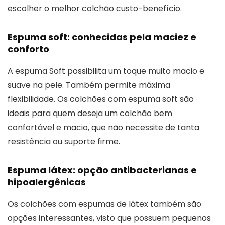
escolher o melhor colchão custo-benefício.
Espuma soft: conhecidas pela maciez e
conforto
A espuma Soft possibilita um toque muito macio e
suave na pele. Também permite máxima
flexibilidade. Os colchões com espuma soft são
ideais para quem deseja um colchão bem
confortável e macio, que não necessite de tanta
resistência ou suporte firme.
Espuma látex: opção antibacterianas e
hipoalergênicas
Os colchões com espumas de látex também são
opções interessantes, visto que possuem pequenos