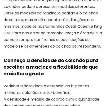
colchões podem apresentar medidas diferentes.
Entre os modelos do ranking, o padrão é o colchão
de solteiro, mas você encontrará indicações dos
mesmos modelos nos tamanhos Casal, Queen e King
Size. Para não errar no tamanho, meça a área de sua
cama e sempre confira nas especificações do
modelo se as dimensões do colchão correspondem.
Conheça a densidade do colchão para
escolher a maciez e a flexibilidade que
mais lhe agrada
Verificar a densidade é essencial ao buscar os
melhores colchões custo-benefício.
A densidade é medida de acordo com a quantidade
de espuma por metro cúbico do colchão.