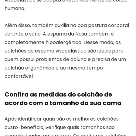
humano.
Além disso, também auxilia na boa postura corporal
durante o sono. A espuma da Nasa também é
completamente hipoalergênica. Desse modo, os
colchões de espuma viscoelástica são ideais para
quem possui problemas de coluna e precisa de um
colchão ergonômico e ao mesmo tempo
confortável.
Confira as medidas do colchão de
acordo com o tamanho da sua cama
Após identificar quais são os melhores colchões
custo-benefício, verifique quais tamanhos são
disponibilizados pela marca. Os melhores colchões