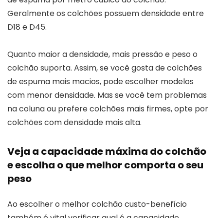
Geralmente os colchões possuem densidade entre
D18 e D45.
Quanto maior a densidade, mais pressão e peso o
colchão suporta. Assim, se você gosta de colchões
de espuma mais macios, pode escolher modelos
com menor densidade. Mas se você tem problemas
na coluna ou prefere colchões mais firmes, opte por
colchões com densidade mais alta.
Veja a capacidade máxima do colchão
e escolha o que melhor comporta o seu
peso
Ao escolher o melhor colchão custo-benefício
também é vital verificar qual é a capacidade