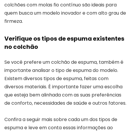
colchões com molas fio contínuo são ideais para
quem busca um modelo inovador e com alto grau de
firmeza.
Verifique os tipos de espuma existentes
no colchão
Se você prefere um colchão de espuma, também é
importante analisar o tipo de espuma do modelo.
Existem diversos tipos de espuma, feitas com
diversos materiais. É importante fazer uma escolha
que esteja bem alinhada com as suas preferências
de conforto, necessidades de saúde e outros fatores.
Confira a seguir mais sobre cada um dos tipos de
espuma e leve em conta essas informações ao