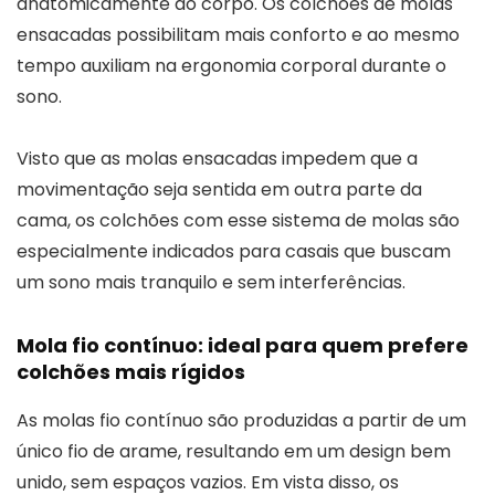
anatomicamente ao corpo. Os colchões de molas
ensacadas possibilitam mais conforto e ao mesmo
tempo auxiliam na ergonomia corporal durante o
sono.
Visto que as molas ensacadas impedem que a
movimentação seja sentida em outra parte da
cama, os colchões com esse sistema de molas são
especialmente indicados para casais que buscam
um sono mais tranquilo e sem interferências.
Mola fio contínuo: ideal para quem prefere
colchões mais rígidos
As molas fio contínuo são produzidas a partir de um
único fio de arame, resultando em um design bem
unido, sem espaços vazios. Em vista disso, os