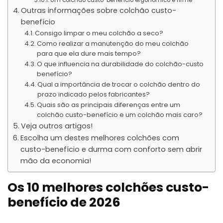
Outras informações sobre colchão custo-
benefício
Consigo limpar o meu colchão a seco?
Como realizar a manutenção do meu colchão
para que ela dure mais tempo?
O que influencia na durabilidade do colchão-custo
benefício?
Qual a importância de trocar o colchão dentro do
prazo indicado pelos fabricantes?
Quais são as principais diferenças entre um
colchão custo-benefício e um colchão mais caro?
Veja outros artigos!
Escolha um destes melhores colchões com
custo-benefício e durma com conforto sem abrir
mão da economia!
Os 10 melhores colchões custo-
benefício de 2026