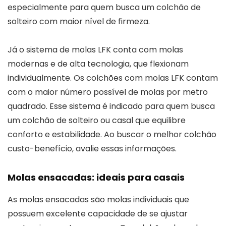
especialmente para quem busca um colchão de
solteiro com maior nível de firmeza.
Já o sistema de molas LFK conta com molas
modernas e de alta tecnologia, que flexionam
individualmente. Os colchões com molas LFK contam
com o maior número possível de molas por metro
quadrado. Esse sistema é indicado para quem busca
um colchão de solteiro ou casal que equilibre
conforto e estabilidade. Ao buscar o melhor colchão
custo-benefício, avalie essas informações.
Molas ensacadas: ideais para casais
As molas ensacadas são molas individuais que
possuem excelente capacidade de se ajustar