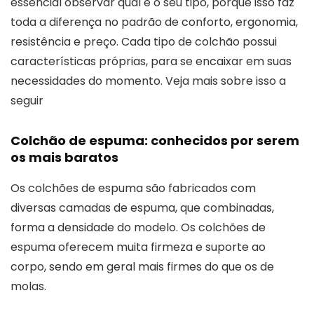
essencial observar qual é o seu tipo, porque isso faz
toda a diferença no padrão de conforto, ergonomia,
resistência e preço. Cada tipo de colchão possui
características próprias, para se encaixar em suas
necessidades do momento. Veja mais sobre isso a
seguir
Colchão de espuma: conhecidos por serem
os mais baratos
Os colchões de espuma são fabricados com
diversas camadas de espuma, que combinadas,
forma a densidade do modelo. Os colchões de
espuma oferecem muita firmeza e suporte ao
corpo, sendo em geral mais firmes do que os de
molas.