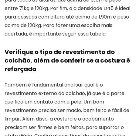
entre 71kg e 120kg. Por fim, a a densidade D45 é ideal
para pessoas com altura até acima de 1,90m e peso
acima de 120kg. Para fazer uma escolha mais
acertada, é importante seguir essa tabela.
Verifique o tipo de revestimento do
colchão, além de conferir se a costura é
reforçada
Também é fundamental analisar qual é o
revestimento externo do colchão, já que é a parte
que fica em contato com a pele. Um bom
revestimento precisa ser macio, bem feito e fácil de
limpar. Além disso, a costura e o acabamento
precisam ser firmes e bem feitos, para suportar o
atrito diário. Confira alguns tipos de revestimentos