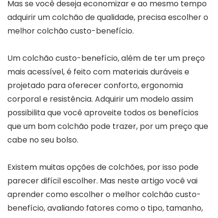
Mas se você deseja economizar e ao mesmo tempo
adquirir um colchão de qualidade, precisa escolher o
melhor colchão custo-benefício.
Um colchão custo-benefício, além de ter um preço
mais acessível, é feito com materiais duráveis e
projetado para oferecer conforto, ergonomia
corporal e resistência. Adquirir um modelo assim
possibilita que você aproveite todos os benefícios
que um bom colchão pode trazer, por um preço que
cabe no seu bolso.
Existem muitas opções de colchões, por isso pode
parecer difícil escolher. Mas neste artigo você vai
aprender como escolher o melhor colchão custo-
benefício, avaliando fatores como o tipo, tamanho,