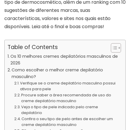
tipo de dermocosmético, além de um ranking com 10
sugestões de diferentes marcas, suas
características, valores e sites nos quais estão
disponíveis. Leia até o final e boas compras!
Table of Contents
Os 10 melhores cremes depilatórios masculinos de
2026
Como escolher o melhor creme depilatório
masculino?
Verifique se o creme depilatório masculino possui
ativos para pele
Procure saber a área recomendada de uso do
creme depilatório masculino
Veja o tipo de pele indicado pelo creme
depilatório
Confira o seu tipo de pelo antes de escolher um
creme depilatório masculino