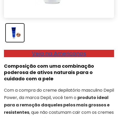
Veja na Americanas
Composição com uma combinação
poderosa de ativos naturais para o
cuidado com a pele
Com a compra do creme depilatório masculino Depil
Power, da marca Depil, você tem o
produto ideal
para a remoção daqueles pelos mais grossos e
resistentes
, que não costumam cair com os cremes