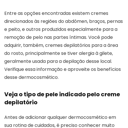
Entre as opções encontradas existem cremes
direcionados às regiões do abdômen, braços, pernas
e peito, e outros produzidos especialmente para a
remoção de pelo nas partes íntimas. Você pode
adquirir, também, cremes depilatórios para a área
do rosto, principalmente se tiver alergia à gilete,
geralmente usada para a depilação desse local.
Verifique essa informação e aproveite os benefícios
desse dermocosmético.
Veja o tipo de pele indicado pelo creme
depilatório
Antes de adicionar qualquer dermocosmético em
sua rotina de cuidados, é preciso conhecer muito