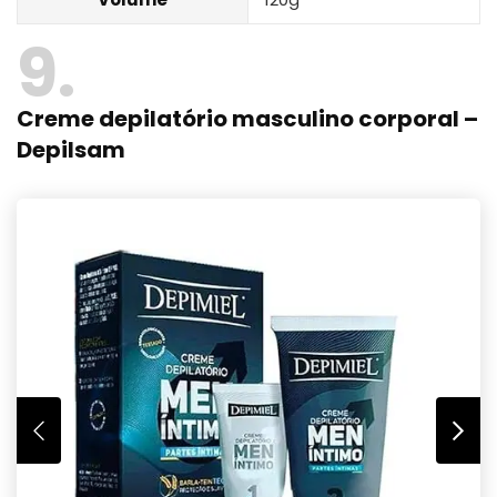
9
Creme depilatório masculino corporal –
Depilsam