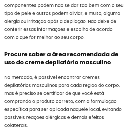
componentes podem não se dar tão bem com o seu
tipo de pele e outros podem aliviar, e muito, alguma
alergia ou irritação após a depilação. Não deixe de
conferir essas informações e escolha de acordo
com o que for melhor ao seu corpo.
Procure saber a área recomendada de
uso do creme depilatório masculino
No mercado, é possível encontrar cremes
depilatórios masculinos para cada região do corpo,
mas é preciso se certificar de que você está
comprando o produto correto, com a formulação
específica para ser aplicada naquele local, evitando
possíveis reações alérgicas e demais efeitos
colaterais.