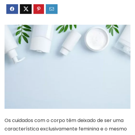
Os cuidados com o corpo têm deixado de ser uma
característica exclusivamente feminina e o mesmo