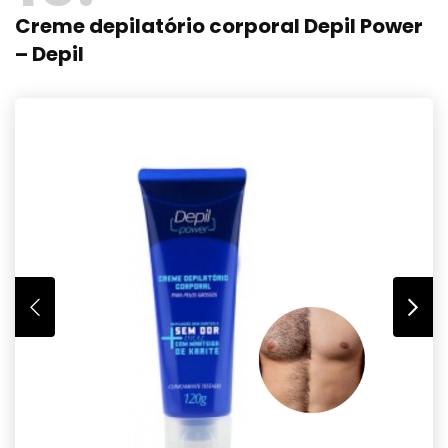
Creme depilatório corporal Depil Power
– Depil