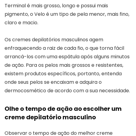
Terminal é mais grosso, longo e possui mais
pigmento, o Velo é um tipo de pela menor, mais fino,
claro e macio.
Os cremes depilatórios masculinos agem
enfraquecendo a raiz de cada fio, o que torna fácil
arrancá-los com uma espátula após alguns minutos
de ação. Para os pelos mais grossos e resistentes,
existem produtos específicos, portanto, entenda
onde seus pelos se encaixam e adquira o
dermocosmético de acordo com a sua necessidade.
Olhe o tempo de ação ao escolher um
creme depilatório masculino
Observar o tempo de ação do melhor creme