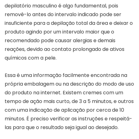
depilatório masculino é algo fundamental, pois
removê-lo antes do intervalo indicado pode ser
insuficiente para a depilação total da área e deixar o
produto agindo por um intervalo maior que o
recomendado pode causar alergias e demais
reações, devido ao contato prolongado de ativos
químicos com a pele.
Essa é uma informação facilmente encontrada na
própria embalagem ou na descrição do modo de uso
do produto na internet. Existem cremes com um
tempo de ação mais curto, de 3 a 5 minutos, e outros
com uma indicação de aplicação por cerca de 10
minutos. É preciso verificar as instruções e respeitá-
las para que o resultado seja igual ao desejado.