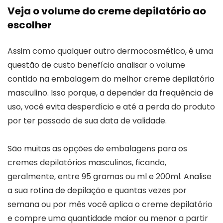
Veja o volume do creme depilatório ao
escolher
Assim como qualquer outro dermocosmético, é uma
questão de custo benefício analisar o volume
contido na embalagem do melhor creme depilatório
masculino. Isso porque, a depender da frequência de
uso, você evita desperdício e até a perda do produto
por ter passado de sua data de validade.
São muitas as opções de embalagens para os
cremes depilatórios masculinos, ficando,
geralmente, entre 95 gramas ou ml e 200ml. Analise
a sua rotina de depilação e quantas vezes por
semana ou por mês você aplica o creme depilatório
e compre uma quantidade maior ou menor a partir