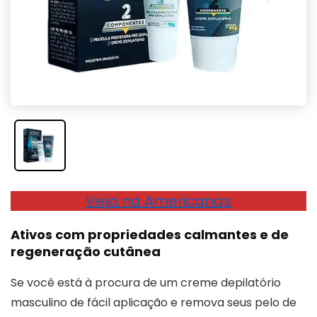
Veja na Americanas
Ativos com propriedades calmantes e de
regeneração cutânea
Se você está à procura de um creme depilatório
masculino de fácil aplicação e remova seus pelo de