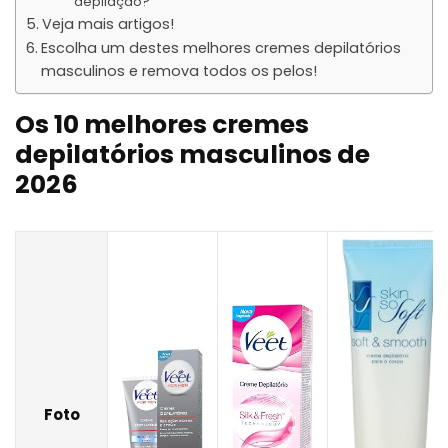
depilação?
Veja mais artigos!
Escolha um destes melhores cremes depilatórios
masculinos e remova todos os pelos!
Os 10 melhores cremes
depilatórios masculinos de
2026
Foto