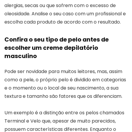
alergias, secas ou que sofrem com o excesso de
oleosidade. Analise o seu caso com um profissional e
escolha cada produto de acordo com o resultado.
Confira o seu tipo de pelo antes de
escolher um creme depilatório
masculino
Pode ser novidade para muitos leitores, mas, assim
como a pele, o próprio pelo é dividido em categorias
e o momento ou o local de seu nascimento, a sua
textura e tamanho são fatores que os diferenciam.
Um exemplo é a distinção entre os pelos chamados
Terminal e Velo que, apesar de muito parecidos,
possuem características diferentes. Enquanto o