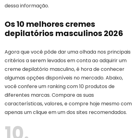
dessa informação.
Os 10 melhores cremes
depilatórios masculinos 2026
Agora que você pôde dar uma olhada nos principais
critérios a serem levados em conta ao adquirir um
creme depilatório masculino, é hora de conhecer
algumas opções disponíveis no mercado. Abaixo,
você confere um ranking com 10 produtos de
diferentes marcas. Compare as suas
características, valores, e compre hoje mesmo com
apenas um clique em um dos sites recomendados.
10