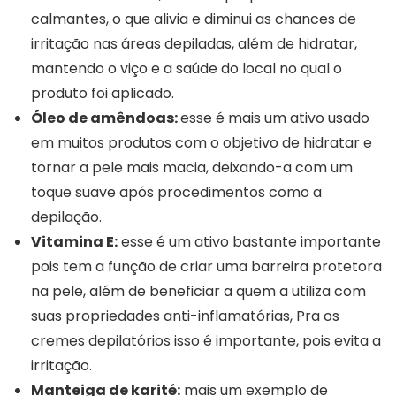
calmantes, o que alivia e diminui as chances de
irritação nas áreas depiladas, além de hidratar,
mantendo o viço e a saúde do local no qual o
produto foi aplicado.
Óleo de amêndoas:
esse é mais um ativo usado
em muitos produtos com o objetivo de hidratar e
tornar a pele mais macia, deixando-a com um
toque suave após procedimentos como a
depilação.
Vitamina E:
esse é um ativo bastante importante
pois tem a função de criar uma barreira protetora
na pele, além de beneficiar a quem a utiliza com
suas propriedades anti-inflamatórias, Pra os
cremes depilatórios isso é importante, pois evita a
irritação.
Manteiga de karité:
mais um exemplo de