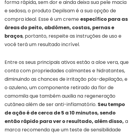
forma rápida, sem dor e ainda deixa sua pele macia
e sedosa, o produto Depilsam é a sua opção de
compra ideal. Esse é um creme
específico para as
áreas do peito, abdômen, costas, pernas e
braços
, portanto, respeite as instruções de uso e
você terá um resultado incrível.
Entre os seus principais ativos estão a aloe vera, que
conta com propriedades calmantes e hidratantes,
diminuindo as chances de irritação pós-depilação, e
o azuleno, um componente retirado da flor de
camomila que também auxilia na regeneração
cutânea além de ser anti-inflamatório.
Seu tempo
de ação é de cerca de 5 a 10 minutos, sendo
então rápido para ver o resultado, além disso,
a
marca recomenda que um teste de sensibilidade