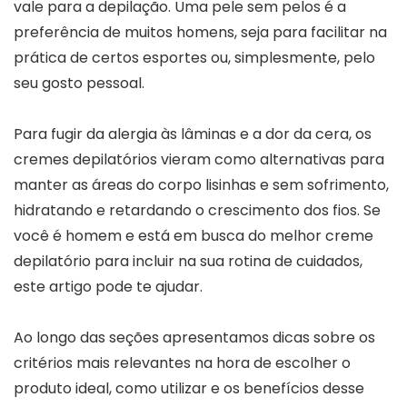
vale para a depilação. Uma pele sem pelos é a
preferência de muitos homens, seja para facilitar na
prática de certos esportes ou, simplesmente, pelo
seu gosto pessoal.
Para fugir da alergia às lâminas e a dor da cera, os
cremes depilatórios vieram como alternativas para
manter as áreas do corpo lisinhas e sem sofrimento,
hidratando e retardando o crescimento dos fios. Se
você é homem e está em busca do melhor creme
depilatório para incluir na sua rotina de cuidados,
este artigo pode te ajudar.
Ao longo das seções apresentamos dicas sobre os
critérios mais relevantes na hora de escolher o
produto ideal, como utilizar e os benefícios desse