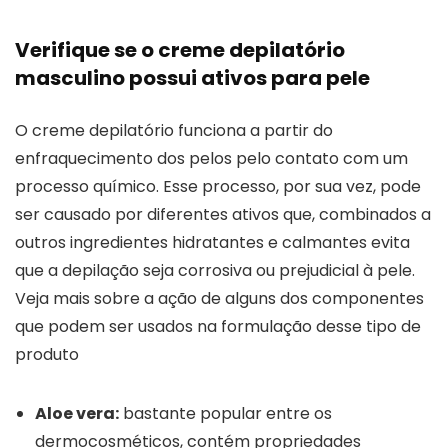
Verifique se o creme depilatório
masculino possui ativos para pele
O creme depilatório funciona a partir do
enfraquecimento dos pelos pelo contato com um
processo químico. Esse processo, por sua vez, pode
ser causado por diferentes ativos que, combinados a
outros ingredientes hidratantes e calmantes evita
que a depilação seja corrosiva ou prejudicial à pele.
Veja mais sobre a ação de alguns dos componentes
que podem ser usados na formulação desse tipo de
produto
Aloe vera:
bastante popular entre os
dermocosméticos, contém propriedades