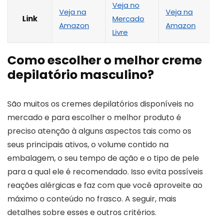
Veja no
Veja na
Veja na
Link
Mercado
Amazon
Amazon
Livre
Como escolher o melhor creme
depilatório masculino?
São muitos os cremes depilatórios disponíveis no
mercado e para escolher o melhor produto é
preciso atenção à alguns aspectos tais como os
seus principais ativos, o volume contido na
embalagem, o seu tempo de ação e o tipo de pele
para a qual ele é recomendado. Isso evita possíveis
reações alérgicas e faz com que você aproveite ao
máximo o conteúdo no frasco. A seguir, mais
detalhes sobre esses e outros critérios.