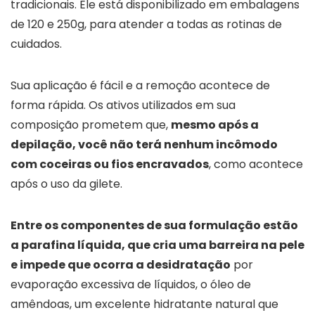
tradicionais. Ele está disponibilizado em embalagens
de 120 e 250g, para atender a todas as rotinas de
cuidados.
Sua aplicação é fácil e a remoção acontece de
forma rápida. Os ativos utilizados em sua
composição prometem que,
mesmo após a
depilação, você não terá nenhum incômodo
com coceiras ou fios encravados
, como acontece
após o uso da gilete.
Entre os componentes de sua formulação estão
a parafina líquida, que cria uma barreira na pele
e impede que ocorra a desidratação
por
evaporação excessiva de líquidos, o óleo de
amêndoas, um excelente hidratante natural que