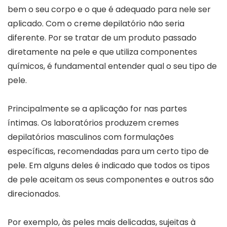
bem o seu corpo e o que é adequado para nele ser
aplicado. Com o creme depilatório não seria
diferente. Por se tratar de um produto passado
diretamente na pele e que utiliza componentes
químicos, é fundamental entender qual o seu tipo de
pele.
Principalmente se a aplicação for nas partes
íntimas. Os laboratórios produzem cremes
depilatórios masculinos com formulações
específicas, recomendadas para um certo tipo de
pele. Em alguns deles é indicado que todos os tipos
de pele aceitam os seus componentes e outros são
direcionados.
Por exemplo, às peles mais delicadas, sujeitas à