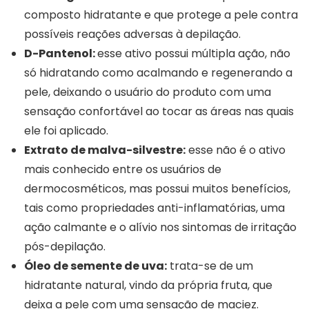
composto hidratante e que protege a pele contra
possíveis reações adversas à depilação.
D-Pantenol:
esse ativo possui múltipla ação, não
só hidratando como acalmando e regenerando a
pele, deixando o usuário do produto com uma
sensação confortável ao tocar as áreas nas quais
ele foi aplicado.
Extrato de malva-silvestre:
esse não é o ativo
mais conhecido entre os usuários de
dermocosméticos, mas possui muitos benefícios,
tais como propriedades anti-inflamatórias, uma
ação calmante e o alívio nos sintomas de irritação
pós-depilação.
Óleo de semente de uva:
trata-se de um
hidratante natural, vindo da própria fruta, que
deixa a pele com uma sensação de maciez.