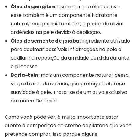
Óleo de gengibre:
assim como o óleo de uva,
esse também é um componente hidratante
natural, mas possui, também, o poder de aliviar
ardências na pele devido à depilação.
Óleo de semente de jojoba:
ingrediente utilizado
para acalmar possíveis inflamações na pele e
auxiliar na reposição da umidade perdida durante
o processo.
Barla-tein:
mais um componente natural, dessa
vez, extraído da cevada, que protege e oferece
suavidade à pele. Trata-se de um ativo exclusivo
da marca Depimiel.
Como você pôde ver, é muito importante estar
atento à composição do creme depilatório que você
pretende comprar. Isso porque alguns