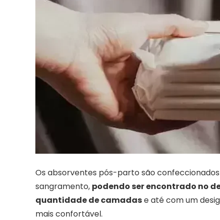
Os absorventes pós-parto são confeccionados 
sangramento,
podendo ser encontrado no de
quantidade de camadas
e até com um desig
mais confortável.