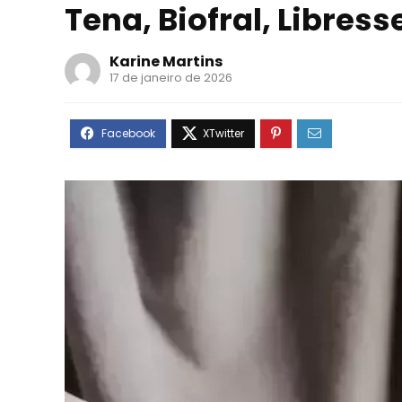
Tena, Biofral, Libress
Karine Martins
17 de janeiro de 2026