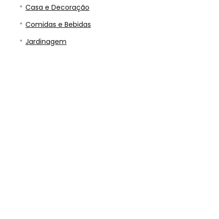
Casa e Decoração
Comidas e Bebidas
Jardinagem