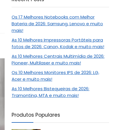
Os 17 Melhores Notebooks com Melhor
Bateria de 2026: Samsung, Lenovo e muito
mais!
As 10 Melhores Impressoras Portáteis para
fotos de 2026: Canon, Kodak e muito mais!
As 10 Melhores Centrais Multimídia de 2026:
Pioneer, Multilaser e muito mais!
Os 10 Melhores Monitores IPS de 2026: LG,
Acer e muito mais!
As 10 Melhores Bistequeiras de 2026:
Tramontina, MTA e muito mais!
Produtos Populares