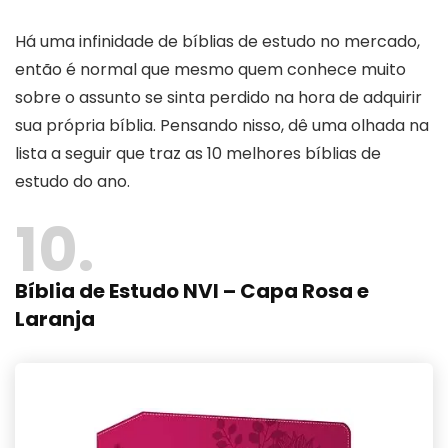
Há uma infinidade de bíblias de estudo no mercado,
então é normal que mesmo quem conhece muito
sobre o assunto se sinta perdido na hora de adquirir
sua própria bíblia. Pensando nisso, dê uma olhada na
lista a seguir que traz as 10 melhores bíblias de
estudo do ano.
10
Bíblia de Estudo NVI – Capa Rosa e
Laranja