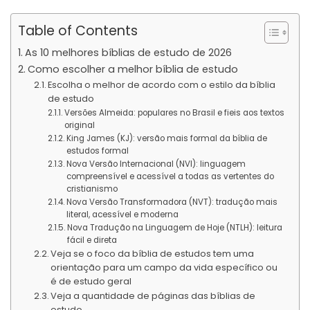
Table of Contents
As 10 melhores bíblias de estudo de 2026
Como escolher a melhor bíblia de estudo
Escolha o melhor de acordo com o estilo da bíblia
de estudo
Versões Almeida: populares no Brasil e fieis aos textos
original
King James (KJ): versão mais formal da bíblia de
estudos formal
Nova Versão Internacional (NVI): linguagem
compreensível e acessível a todas as vertentes do
cristianismo
Nova Versão Transformadora (NVT): tradução mais
literal, acessível e moderna
Nova Tradução na Linguagem de Hoje (NTLH): leitura
fácil e direta
Veja se o foco da bíblia de estudos tem uma
orientação para um campo da vida específico ou
é de estudo geral
Veja a quantidade de páginas das bíblias de
estudo