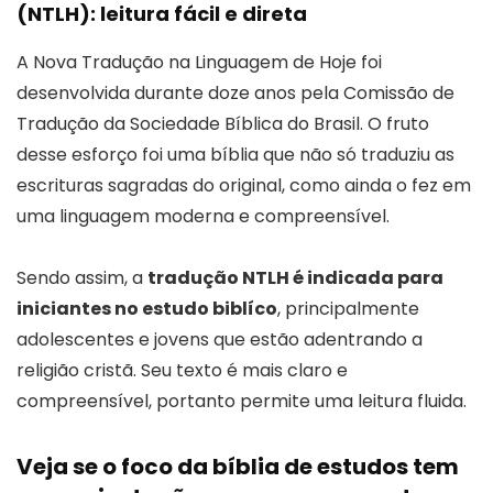
(NTLH): leitura fácil e direta
A Nova Tradução na Linguagem de Hoje foi
desenvolvida durante doze anos pela Comissão de
Tradução da Sociedade Bíblica do Brasil. O fruto
desse esforço foi uma bíblia que não só traduziu as
escrituras sagradas do original, como ainda o fez em
uma linguagem moderna e compreensível.
Sendo assim, a
tradução NTLH é indicada para
iniciantes no estudo biblíco
, principalmente
adolescentes e jovens que estão adentrando a
religião cristã. Seu texto é mais claro e
compreensível, portanto permite uma leitura fluida.
Veja se o foco da bíblia de estudos tem