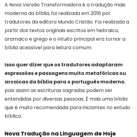
A Nova Versão Transformadora é a tradução mais
moderna da bíblia, foi realizada em 2016 por
tradutores da editora Mundo Cristão. Foi realizada a
partir dos textos originais escritos em hebraico,
aramaico e grego e o intuito principal era tornar a
bíblia acessível para leitura comum.
Isso quer dizer que os tradutores adaptaram
expressões e passagens muito metafóricas ou
arcaicas da bíblia para o português moderno
,
pois assim as escrituras sagradas podem ser
entendidas por diversas pessoas. É mais uma bíblia
que é muito recomendada para iniciantes no estudo
bíblico.
Nova Tradução na Linguagem de Hoje