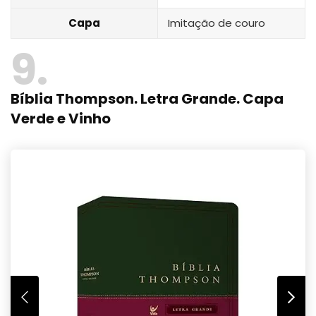
Capa
Imitação de couro
9
Bíblia Thompson. Letra Grande. Capa
Verde e Vinho