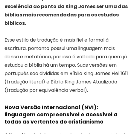
excelência ao ponto da King James ser uma das
bíblias mais recomendadas para os estudos
bíblicos.
Esse estilo de tradução é mais fiel e formal à
escritura, portanto possui uma linguagem mais
densa e metafórica, por isso é voltada para quem já
estudou a bíblia há um tempo. Suas versões em
português são divididas em Bíblia King James Fiel 1611
(tradução literal) e Bíblia King James Atualizada
(tradução por equivalência verbal).
Nova Versão Internacional (NVI):
linguagem compreensível e acessível a
todas as vertentes do cristianismo