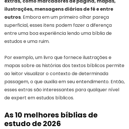
extras, como marcadores de página, mapas,
ilustrações, mensagens diárias de fé e entre
outros
. Embora em um primeiro olhar pareça
superficial, esses itens podem fazer a diferença
entre uma boa experiência lendo uma bíblia de
estudos e uma ruim.
Por exemplo, um livro que fornece ilustrações e
mapas sobre as histórias dos textos bíblicos permite
ao leitor visualizar o contexto de determinada
passagem, o que auxilia em seu entendimento. Então,
esses extras são interessantes para qualquer nível
de expert em estudos bíblicos.
As 10 melhores bíblias de
estudo de 2026