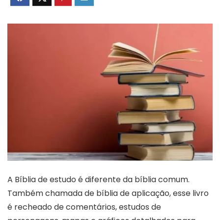
A Bíblia de estudo é diferente da bíblia comum.
Também chamada de bíblia de aplicação, esse livro
é recheado de comentários, estudos de