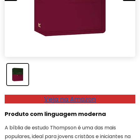
Veja na Amazon
Produto com linguagem moderna
A bíblia de estudo Thompson é uma das mais
populares, ideal para jovens cristãos e iniciantes na