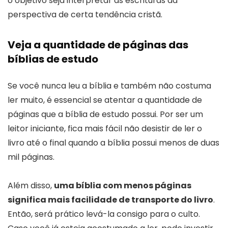
o objetivo seja interpretar as escrituras da
perspectiva de certa tendência cristã.
Veja a quantidade de páginas das
bíblias de estudo
Se você nunca leu a bíblia e também não costuma
ler muito, é essencial se atentar a quantidade de
páginas que a bíblia de estudo possui. Por ser um
leitor iniciante, fica mais fácil não desistir de ler o
livro até o final quando a bíblia possui menos de duas
mil páginas.
Além disso,
uma bíblia com menos páginas
significa mais facilidade de transporte do livro
.
Então, será prático levá-la consigo para o culto.