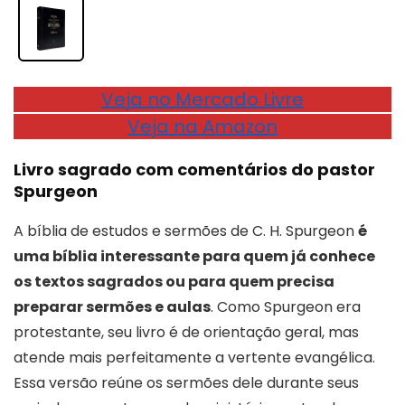
Veja no Mercado Livre
Veja na Amazon
Livro sagrado com comentários do pastor
Spurgeon
A bíblia de estudos e sermões de C. H. Spurgeon
é
uma bíblia interessante para quem já conhece
os textos sagrados ou para quem precisa
preparar sermões e aulas
. Como Spurgeon era
protestante, seu livro é de orientação geral, mas
atende mais perfeitamente a vertente evangélica.
Essa versão reúne os sermões dele durante seus