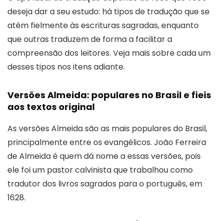
deseja dar a seu estudo: há tipos de tradução que se
atém fielmente às escrituras sagradas, enquanto
que outras traduzem de forma a facilitar a
compreensão dos leitores. Veja mais sobre cada um
desses tipos nos itens adiante.
Versões Almeida: populares no Brasil e fieis
aos textos original
As versões Almeida são as mais populares do Brasil,
principalmente entre os evangélicos. João Ferreira
de Almeida é quem dá nome a essas versões, pois
ele foi um pastor calvinista que trabalhou como
tradutor dos livros sagrados para o português, em
1628.