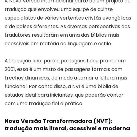
A Nova Versão Internacional parte de um projeto de
tradução que envolveu uma equipe de quinze
especialistas de várias vertentes cristãs evangélicas
e de países diferentes. As diversas perspectivas dos
tradutores resultaram em uma das bíblias mais
acessíveis em matéria de linguagem e estilo.
A tradução final para o português ficou pronta em
2001, essa é um misto de passagens formais com
trechos dinâmicos, de modo a tornar a leitura mais
funcional. Por conta disso, a NVI é uma bíblia de
estudos ideal para iniciantes, que poderão contar
com uma tradução fiel e prática.
Nova Versão Transformadora (NVT):
tradução mais literal, acessível e moderna