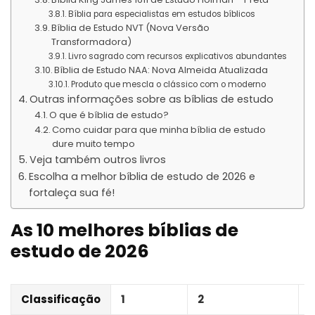
Bíblia para especialistas em estudos bíblicos
Bíblia de Estudo NVT (Nova Versão
Transformadora)
Livro sagrado com recursos explicativos abundantes
Bíblia de Estudo NAA: Nova Almeida Atualizada
Produto que mescla o clássico com o moderno
Outras informações sobre as bíblias de estudo
O que é bíblia de estudo?
Como cuidar para que minha bíblia de estudo
dure muito tempo
Veja também outros livros
Escolha a melhor bíblia de estudo de 2026 e
fortaleça sua fé!
As 10 melhores bíblias de
estudo de 2026
Classificação
1
2