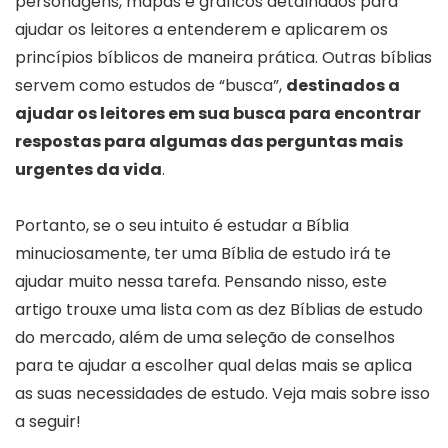
personagens, mapas e gráficos detalhados para
ajudar os leitores a entenderem e aplicarem os
princípios bíblicos de maneira prática. Outras bíblias
servem como estudos de “busca”,
destinados a
ajudar os leitores em sua busca para encontrar
respostas para algumas das perguntas mais
urgentes da vida
.
Portanto, se o seu intuito é estudar a Bíblia
minuciosamente, ter uma Bíblia de estudo irá te
ajudar muito nessa tarefa. Pensando nisso, este
artigo trouxe uma lista com as dez Bíblias de estudo
do mercado, além de uma seleção de conselhos
para te ajudar a escolher qual delas mais se aplica
as suas necessidades de estudo. Veja mais sobre isso
a seguir!