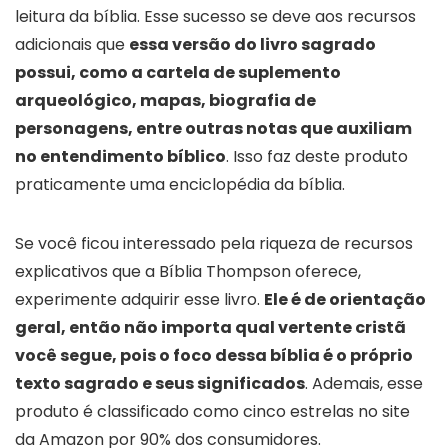
leitura da bíblia. Esse sucesso se deve aos recursos
adicionais que
essa versão do livro sagrado
possui, como a cartela de suplemento
arqueológico, mapas, biografia de
personagens, entre outras notas que auxiliam
no entendimento bíblico
. Isso faz deste produto
praticamente uma enciclopédia da bíblia.
Se você ficou interessado pela riqueza de recursos
explicativos que a Bíblia Thompson oferece,
experimente adquirir esse livro.
Ele é de orientação
geral, então não importa qual vertente cristã
você segue, pois o foco dessa bíblia é o próprio
texto sagrado e seus significados
. Ademais, esse
produto é classificado como cinco estrelas no site
da Amazon por 90% dos consumidores.