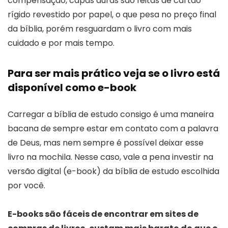
compensação, capas duras são feitas de cartão
rígido revestido por papel, o que pesa no preço final
da bíblia, porém resguardam o livro com mais
cuidado e por mais tempo.
Para ser mais prático veja se o livro está
disponível como e-book
Carregar a bíblia de estudo consigo é uma maneira
bacana de sempre estar em contato com a palavra
de Deus, mas nem sempre é possível deixar esse
livro na mochila. Nesse caso, vale a pena investir na
versão digital (e-book) da bíblia de estudo escolhida
por você.
E-books são fáceis de encontrar em sites de