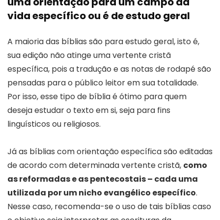
uma orientação para um campo da
vida específico ou é de estudo geral
A maioria das bíblias são para estudo geral, isto é,
sua edição não atinge uma vertente cristã
específica, pois a tradução e as notas de rodapé são
pensadas para o público leitor em sua totalidade.
Por isso, esse tipo de bíblia é ótimo para quem
deseja estudar o texto em si, seja para fins
linguísticos ou religiosos.
Já as bíblias com orientação específica são editadas
de acordo com determinada vertente cristã,
como
as reformadas e as pentecostais – cada uma
utilizada por um nicho evangélico específico
.
Nesse caso, recomenda-se o uso de tais bíblias caso