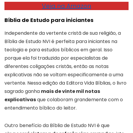
Veja na Amazon
Bíblia de Estudo para iniciantes
Independente da vertente cristã de sua religião, a
Bíblia de Estudo NVI é perfeita para iniciantes na
teologia e para estudos bíblicos em geral. Isso
porque ela foi traduzida por especialistas de
diferentes coligações cristãs, então as notas
explicativas não se voltam especificamente a uma
vertente. Nessa edição da Editora Vida Bíblias, o livro
sagrado ganha
mais de vinte mil notas
explicativas
que colaboram grandemente com o
entendimento bíblico do leitor.
Outro benefício da Bíblia de Estudo NVI é que