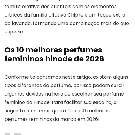
família olfativa dos orientais com os elementos
cítricos da família olfativa Chipre e um toque extra
de lavanda, formando uma combinação mais do que
especial.
Os 10 melhores perfumes
femininos hinode de 2026
Conforme te contamos neste artigo, existem alguns
tipos diferentes de perfume, por isso podem surgir
algumas dúvidas na hora de escolher seu perfume
feminino da Hinode. Para facilitar sua escolha, a
seguir te contamos quais são os 10 melhores
perfumes femininos da marca em 2026!