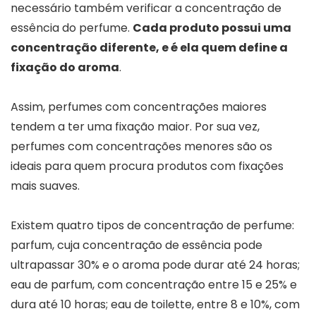
necessário também verificar a concentração de
essência do perfume.
Cada produto possui uma
concentração diferente, e é ela quem define a
fixação do aroma
.
Assim, perfumes com concentrações maiores
tendem a ter uma fixação maior. Por sua vez,
perfumes com concentrações menores são os
ideais para quem procura produtos com fixações
mais suaves.
Existem quatro tipos de concentração de perfume:
parfum, cuja concentração de essência pode
ultrapassar 30% e o aroma pode durar até 24 horas;
eau de parfum, com concentração entre 15 e 25% e
dura até 10 horas; eau de toilette, entre 8 e 10%, com