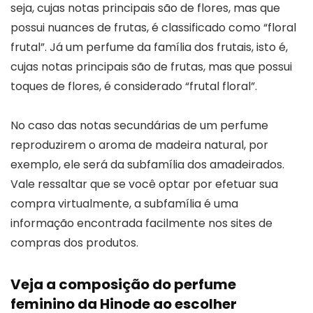
seja, cujas notas principais são de flores, mas que
possui nuances de frutas, é classificado como “floral
frutal”. Já um perfume da família dos frutais, isto é,
cujas notas principais são de frutas, mas que possui
toques de flores, é considerado “frutal floral”.
No caso das notas secundárias de um perfume
reproduzirem o aroma de madeira natural, por
exemplo, ele será da subfamília dos amadeirados.
Vale ressaltar que se você optar por efetuar sua
compra virtualmente, a subfamília é uma
informação encontrada facilmente nos sites de
compras dos produtos.
Veja a composição do perfume
feminino da Hinode ao escolher