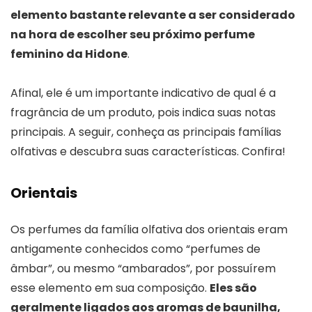
elemento bastante relevante a ser considerado
na hora de escolher seu próximo perfume
feminino da Hidone
.
Afinal, ele é um importante indicativo de qual é a
fragrância de um produto, pois indica suas notas
principais. A seguir, conheça as principais famílias
olfativas e descubra suas características. Confira!
Orientais
Os perfumes da família olfativa dos orientais eram
antigamente conhecidos como “perfumes de
âmbar”, ou mesmo “ambarados”, por possuírem
esse elemento em sua composição.
Eles são
geralmente ligados aos aromas de baunilha,