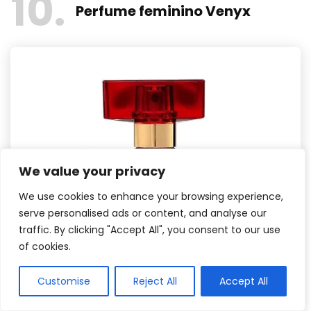
10
Perfume feminino Venyx
We value your privacy
We use cookies to enhance your browsing experience,
serve personalised ads or content, and analyse our
traffic. By clicking "Accept All", you consent to our use
of cookies.
Customise
Reject All
Accept All