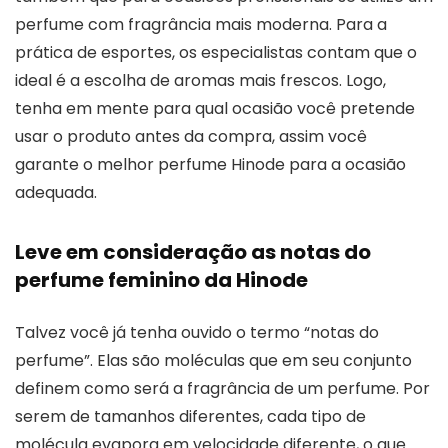
perfume com fragrância mais moderna. Para a
prática de esportes, os especialistas contam que o
ideal é a escolha de aromas mais frescos. Logo,
tenha em mente para qual ocasião você pretende
usar o produto antes da compra, assim você
garante o melhor perfume Hinode para a ocasião
adequada.
Leve em consideração as notas do
perfume feminino da Hinode
Talvez você já tenha ouvido o termo “notas do
perfume”. Elas são moléculas que em seu conjunto
definem como será a fragrância de um perfume. Por
serem de tamanhos diferentes, cada tipo de
molécula evapora em velocidade diferente, o que