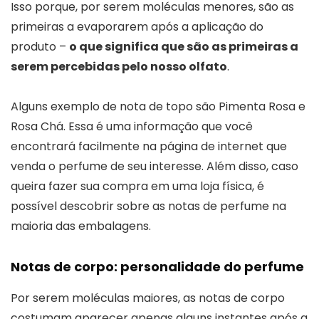
Isso porque, por serem moléculas menores, são as
primeiras a evaporarem após a aplicação do
produto –
o que significa que são as primeiras a
serem percebidas pelo nosso olfato
.
Alguns exemplo de nota de topo são Pimenta Rosa e
Rosa Chá. Essa é uma informação que você
encontrará facilmente na página de internet que
venda o perfume de seu interesse. Além disso, caso
queira fazer sua compra em uma loja física, é
possível descobrir sobre as notas de perfume na
maioria das embalagens.
Notas de corpo: personalidade do perfume
Por serem moléculas maiores, as notas de corpo
costumam aparecer apenas alguns instantes após a