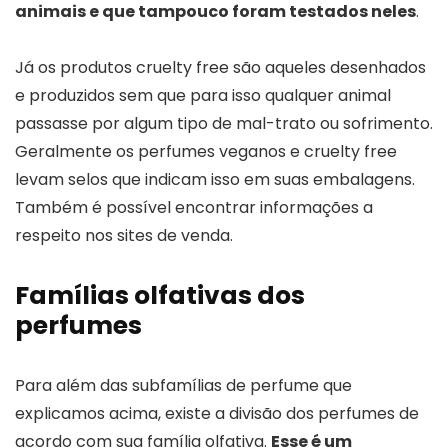
animais e que tampouco foram testados neles
.
Já os produtos cruelty free são aqueles desenhados
e produzidos sem que para isso qualquer animal
passasse por algum tipo de mal-trato ou sofrimento.
Geralmente os perfumes veganos e cruelty free
levam selos que indicam isso em suas embalagens.
Também é possível encontrar informações a
respeito nos sites de venda.
Famílias olfativas dos
perfumes
Para além das subfamílias de perfume que
explicamos acima, existe a divisão dos perfumes de
acordo com sua família olfativa.
Esse é um