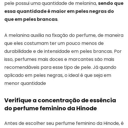
pele possui uma quantidade de melanina,
sendo que
essa quantidade é maior em peles negras do
que em peles brancas
.
A melanina auxilia na fixação do perfume, de maneira
que eles costumam ter um pouco menos de
durabilidade e de intensidade em peles brancas. Por
isso, perfumes mais doces e marcantes são mais
recomendáveis para esse tipo de pele. Já quando
aplicado em peles negras, o ideal é que seja em
menor quantidade
Verifique a concentração de essência
do perfume feminino da Hinode
Antes de escolher seu perfume feminino da Hinode, é