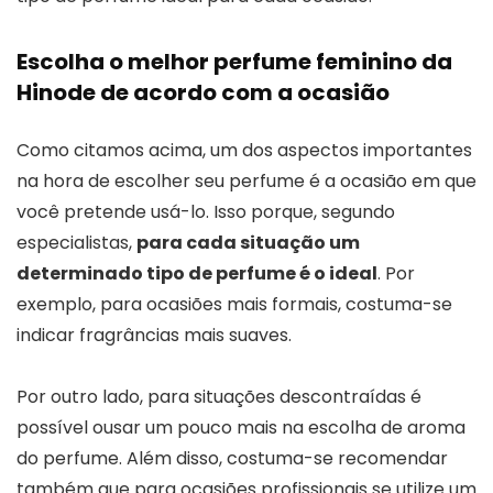
Escolha o melhor perfume feminino da
Hinode de acordo com a ocasião
Como citamos acima, um dos aspectos importantes
na hora de escolher seu perfume é a ocasião em que
você pretende usá-lo. Isso porque, segundo
especialistas,
para cada situação um
determinado tipo de perfume é o ideal
. Por
exemplo, para ocasiões mais formais, costuma-se
indicar fragrâncias mais suaves.
Por outro lado, para situações descontraídas é
possível ousar um pouco mais na escolha de aroma
do perfume. Além disso, costuma-se recomendar
também que para ocasiões profissionais se utilize um