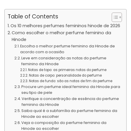
Table of Contents
Os 10 melhores perfumes femininos hinode de 2026
Como escolher o melhor perfume feminino da
Hinode
Escolha o melhor perfume feminino da Hinode de
acordo com a ocasião
Leve em consideração as notas do perfume
feminino da Hinode
Notas de topo: as primeiras notas do perfume
Notas de corpo: personalidade do perfume
Notas de fundo: são as notas de fim do perfume
Procure um perfume ideal feminino da Hinode para
seu tipo de pele
Verifique a concentração de essência do perfume
feminino da Hinode
Saiba qual é a subfamília do perfume feminino da
Hinode ao escolher
Veja a composição do perfume feminino da
Hinode ao escolher