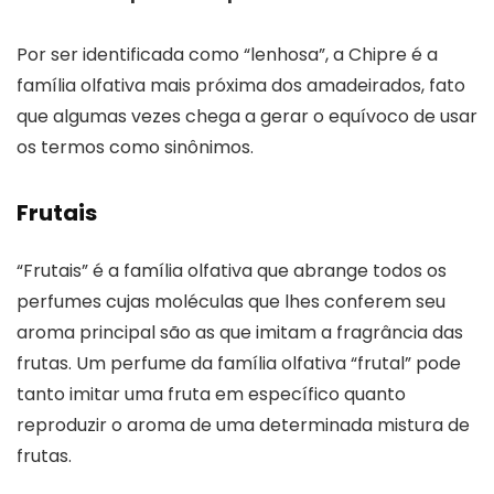
Por ser identificada como “lenhosa”, a Chipre é a
família olfativa mais próxima dos amadeirados, fato
que algumas vezes chega a gerar o equívoco de usar
os termos como sinônimos.
Frutais
“Frutais” é a família olfativa que abrange todos os
perfumes cujas moléculas que lhes conferem seu
aroma principal são as que imitam a fragrância das
frutas. Um perfume da família olfativa “frutal” pode
tanto imitar uma fruta em específico quanto
reproduzir o aroma de uma determinada mistura de
frutas.