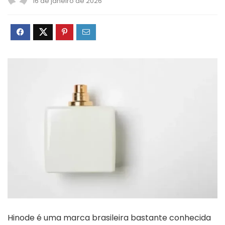
16 de janeiro de 2026
Hinode é uma marca brasileira bastante conhecida