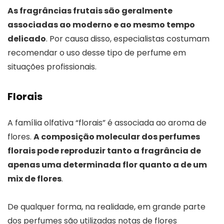
As fragrâncias frutais são geralmente
associadas ao moderno e ao mesmo tempo
delicado
. Por causa disso, especialistas costumam
recomendar o uso desse tipo de perfume em
situações profissionais.
Florais
A família olfativa “florais” é associada ao aroma de
flores.
A composição molecular dos perfumes
florais pode reproduzir tanto a fragrância de
apenas uma determinada flor quanto a de um
mix de flores
.
De qualquer forma, na realidade, em grande parte
dos perfumes são utilizadas notas de flores