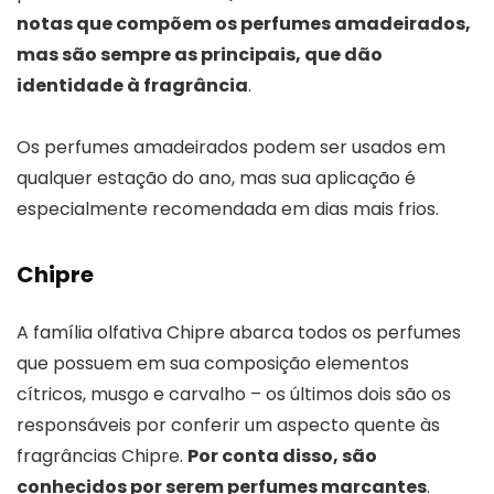
notas que compõem os perfumes amadeirados,
mas são sempre as principais, que dão
identidade à fragrância
.
Os perfumes amadeirados podem ser usados em
qualquer estação do ano, mas sua aplicação é
especialmente recomendada em dias mais frios.
Chipre
A família olfativa Chipre abarca todos os perfumes
que possuem em sua composição elementos
cítricos, musgo e carvalho – os últimos dois são os
responsáveis por conferir um aspecto quente às
fragrâncias Chipre.
Por conta disso, são
conhecidos por serem perfumes marcantes
.