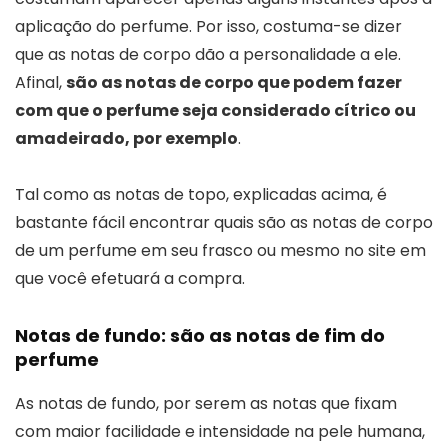
aplicação do perfume. Por isso, costuma-se dizer
que as notas de corpo dão a personalidade a ele.
Afinal,
são as notas de corpo que podem fazer
com que o perfume seja considerado cítrico ou
amadeirado, por exemplo
.
Tal como as notas de topo, explicadas acima, é
bastante fácil encontrar quais são as notas de corpo
de um perfume em seu frasco ou mesmo no site em
que você efetuará a compra.
Notas de fundo: são as notas de fim do
perfume
As notas de fundo, por serem as notas que fixam
com maior facilidade e intensidade na pele humana,