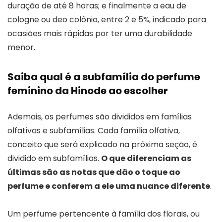
duração de até 8 horas; e finalmente a eau de
cologne ou deo colônia, entre 2 e 5%, indicado para
ocasiões mais rápidas por ter uma durabilidade
menor.
Saiba qual é a subfamília do perfume
feminino da Hinode ao escolher
Ademais, os perfumes são divididos em famílias
olfativas e subfamílias. Cada família olfativa,
conceito que será explicado na próxima seção, é
dividido em subfamílias.
O que diferenciam as
últimas são as notas que dão o toque ao
perfume e conferem a ele uma nuance diferente
.
Um perfume pertencente à família dos florais, ou