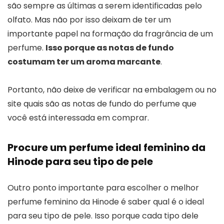
são sempre as últimas a serem identificadas pelo
olfato. Mas não por isso deixam de ter um
importante papel na formação da fragrância de um
perfume.
Isso porque as notas de fundo
costumam ter um aroma marcante
.
Portanto, não deixe de verificar na embalagem ou no
site quais são as notas de fundo do perfume que
você está interessada em comprar.
Procure um perfume ideal feminino da
Hinode para seu tipo de pele
Outro ponto importante para escolher o melhor
perfume feminino da Hinode é saber qual é o ideal
para seu tipo de pele. Isso porque cada tipo dele