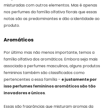
misturadas com outros elementos. Mas é apenas
nos perfumes da família olfativa florais que essas
notas são as predominantes e dão a identidade ao
produto.
Aromáticos
Por último mas não menos importante, temos a
família olfativa dos aromáticos. Embora seja mais
associada a perfumes masculinos, alguns produtos
femininos também são classificados como
pertencentes a essa família –
e justamente por
isso perfumes femininos aromáticos são tão
inovadores e únicos
.
Essas são fragrâncias que misturam aromas da