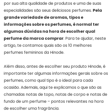
por sua alta qualidade de produtos e uma de suas
especialidades são seus deliciosos perfumes.
Pela
grande variedade de aromas, tipos e
informações sobre os perfumes, é normal ter
algumas dúvidas na hora de escolher qual
perfume da marca comprar
. Para te ajudar, neste
artigo, te contamos quais são os 10 melhores
perfumes femininos da Hinode.
Além disso, antes de escolher seu produto Hinode, é
importante ter algumas informações gerais sobre os
perfumes, como qual tipo é o ideal para cada
ocasião. Ademais, aqui te explicamos o que são as
chamadas notas de topo, notas de corpo e notas de
fundo de um perfume – pontos relevantes na hora
de escolher uma fragrância.