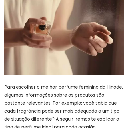
Para escolher o melhor perfume feminino da Hinode,
algumas informações sobre os produtos são
bastante relevantes. Por exemplo: você sabia que
cada fragrância pode ser mais adequada a um tipo
de situação diferente? A seguir iremos te explicar o
tipo de perfume ideal para cada ocasião.