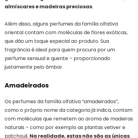
almíscares e madeiras preciosas
.
Além disso, alguns perfumes da família olfativa
oriental contam com moléculas de flores exóticas,
que dão um toque especial ao produto. Sua
fragrância é ideal para quem procura por um
perfume sensual e quente – proporcionado
justamente pelo âmbar.
Amadeirados
Os perfumes da família olfativa “amadeirados”,
como o próprio nome da categoria já indica, contam
com moléculas que remetem ao aroma de madeiras
naturais – como por exemplo as plantas vetiver e
patchouli.
Na realidade, estas não são as únicas