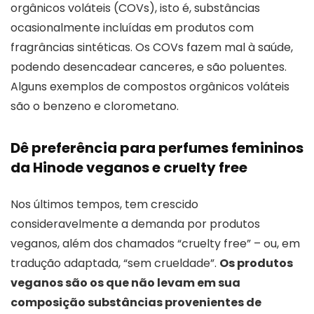
orgânicos voláteis (COVs), isto é, substâncias
ocasionalmente incluídas em produtos com
fragrâncias sintéticas. Os COVs fazem mal à saúde,
podendo desencadear canceres, e são poluentes.
Alguns exemplos de compostos orgânicos voláteis
são o benzeno e clorometano.
Dê preferência para perfumes femininos
da Hinode veganos e cruelty free
Nos últimos tempos, tem crescido
consideravelmente a demanda por produtos
veganos, além dos chamados “cruelty free” – ou, em
tradução adaptada, “sem crueldade”.
Os produtos
veganos são os que não levam em sua
composição substâncias provenientes de