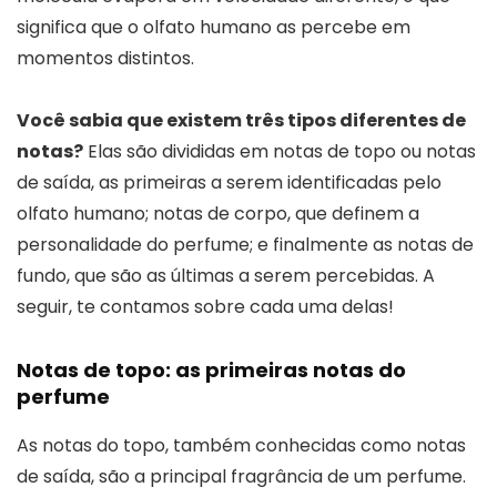
significa que o olfato humano as percebe em
momentos distintos.
Você sabia que existem três tipos diferentes de
notas?
Elas são divididas em notas de topo ou notas
de saída, as primeiras a serem identificadas pelo
olfato humano; notas de corpo, que definem a
personalidade do perfume; e finalmente as notas de
fundo, que são as últimas a serem percebidas. A
seguir, te contamos sobre cada uma delas!
Notas de topo: as primeiras notas do
perfume
As notas do topo, também conhecidas como notas
de saída, são a principal fragrância de um perfume.