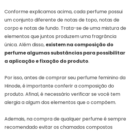
Conforme explicamos acima, cada perfume possui
um conjunto diferente de notas de topo, notas de
corpo e notas de fundo. Trata-se de uma mistura de
elementos que juntos produzem uma fragrância
única. Além disso,
existem na composição do
perfume algumas substâncias para possibilitar
a aplicação e fixação do produto
.
Por isso, antes de comprar seu perfume feminino da
Hinode, é importante conferir a composição do
produto. Afinal, é necessário verificar se você tem
alergia a algum dos elementos que o compõem.
Ademais, na compra de qualquer perfume é sempre
recomendado evitar os chamados compostos