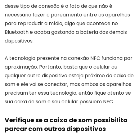
desse tipo de conexão é o fato de que não é
necessário fazer o pareamento entre os aparelhos
para reproduzir a mídia, algo que acontece no
Bluetooth e acaba gastando a bateria dos demais
dispositivos.
A tecnologia presente na conexão NFC funciona por
aproximação. Portanto, basta que o celular ou
qualquer outro dispositivo esteja próximo da caixa de
som e ele vai se conectar, mas ambos os aparelhos
precisam ter essa tecnologia, então fique atento se
sua caixa de som e seu celular possuem NFC.
Verifique se a caixa de som possibilita
parear com outros dispositivos