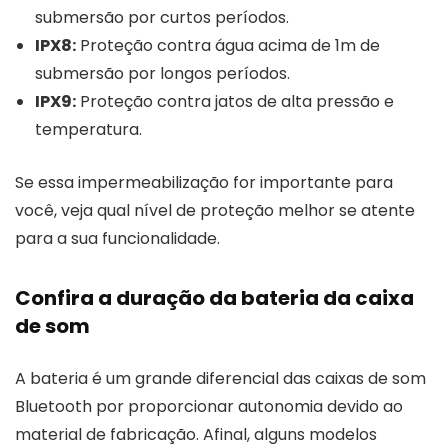
submersão por curtos períodos.
IPX8:
Proteção contra água acima de 1m de
submersão por longos períodos.
IPX9:
Proteção contra jatos de alta pressão e
temperatura.
Se essa impermeabilização for importante para
você, veja qual nível de proteção melhor se atente
para a sua funcionalidade.
Confira a duração da bateria da caixa
de som
A bateria é um grande diferencial das caixas de som
Bluetooth por proporcionar autonomia devido ao
material de fabricação. Afinal, alguns modelos