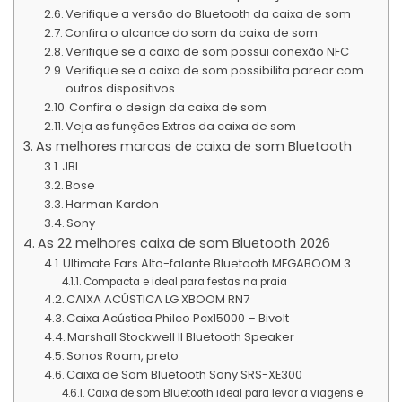
Verifique a versão do Bluetooth da caixa de som
Confira o alcance do som da caixa de som
Verifique se a caixa de som possui conexão NFC
Verifique se a caixa de som possibilita parear com
outros dispositivos
Confira o design da caixa de som
Veja as funções Extras da caixa de som
As melhores marcas de caixa de som Bluetooth
JBL
Bose
Harman Kardon
Sony
As 22 melhores caixa de som Bluetooth 2026
Ultimate Ears Alto-falante Bluetooth MEGABOOM 3
Compacta e ideal para festas na praia
CAIXA ACÚSTICA LG XBOOM RN7
Caixa Acústica Philco Pcx15000 – Bivolt
Marshall Stockwell II Bluetooth Speaker
Sonos Roam, preto
Caixa de Som Bluetooth Sony SRS-XE300
Caixa de som Bluetooth ideal para levar a viagens e