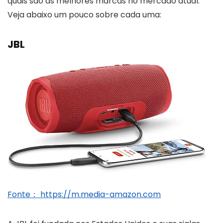
quais são as melhores marcas no mercado atual.
Veja abaixo um pouco sobre cada uma:
JBL
Fonte： https://m.media-amazon.com