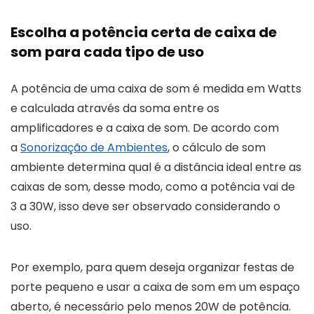
Escolha a potência certa de caixa de
som para cada tipo de uso
A potência de uma caixa de som é medida em Watts
e calculada através da soma entre os
amplificadores e a caixa de som. De acordo com
a
Sonorização de Ambientes
, o cálculo de som
ambiente determina qual é a distância ideal entre as
caixas de som, desse modo, como a potência vai de
3 a 30W, isso deve ser observado considerando o
uso.
Por exemplo, para quem deseja organizar festas de
porte pequeno e usar a caixa de som em um espaço
aberto, é necessário pelo menos 20W de potência.