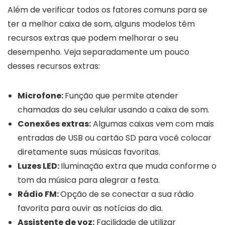
Além de verificar todos os fatores comuns para se
ter a melhor caixa de som, alguns modelos têm
recursos extras que podem melhorar o seu
desempenho. Veja separadamente um pouco
desses recursos extras:
Microfone:
Função que permite atender
chamadas do seu celular usando a caixa de som.
Conexões extras:
Algumas caixas vem com mais
entradas de USB ou cartão SD para você colocar
diretamente suas músicas favoritas.
Luzes LED:
Iluminação extra que muda conforme o
tom da música para alegrar a festa.
Rádio FM:
Opção de se conectar a sua rádio
favorita para ouvir as notícias do dia.
Assistente de voz:
Facilidade de utilizar