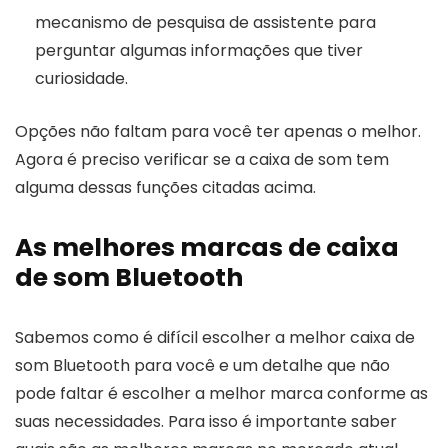
mecanismo de pesquisa de assistente para
perguntar algumas informações que tiver
curiosidade.
Opções não faltam para você ter apenas o melhor.
Agora é preciso verificar se a caixa de som tem
alguma dessas funções citadas acima.
As melhores marcas de caixa
de som Bluetooth
Sabemos como é difícil escolher a melhor caixa de
som Bluetooth para você e um detalhe que não
pode faltar é escolher a melhor marca conforme as
suas necessidades. Para isso é importante saber