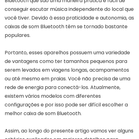
Bluetooth que são uma maneira prática e fácil de
conseguir escutar música independente do local que
você tiver. Devido à essa praticidade e autonomia, as
caixas de som Bluetooth têm se tornado bastante
populares.
Portanto, esses aparelhos possuem uma variedade
de vantagens como ter tamanhos pequenos para
serem levados em viagens longas, acampamentos
ou até mesmo em praias. Você não precisa de uma
rede de energia para conectá-los. Atualmente,
existem vários modelos com diferentes
configurações e por isso pode ser difícil escolher a
melhor caixa de som Bluetooth.
Assim, ao longo do presente artigo vamos ver alguns