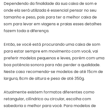
Dependendo da finalidade da sua caixa de som e
onde ela será utilizada é essencial pensar no seu
tamanho e peso, pois para ter a melhor caixa de
som para levar em viagens e praias esses detalhes
fazem toda a diferença.
Então, se você está procurando uma caixa de som
para estar sempre em movimento com você, vai
preferir modelos pequenos e leves, porém com uma
boa potência sonora para não perder a qualidade.
Neste caso recomenda-se modelos de até 15cm de
largura, 8cm de altura e peso de até 350g.
Atualmente existem formatos diferentes como
retangular, cilíndrico ou circular, escolha com
sabedoria o melhor para você. Para modelos de