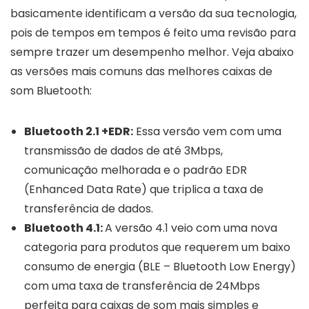
basicamente identificam a versão da sua tecnologia,
pois de tempos em tempos é feito uma revisão para
sempre trazer um desempenho melhor. Veja abaixo
as versões mais comuns das melhores caixas de
som Bluetooth:
Bluetooth 2.1 +EDR:
Essa versão vem com uma
transmissão de dados de até 3Mbps,
comunicação melhorada e o padrão EDR
(Enhanced Data Rate) que triplica a taxa de
transferência de dados.
Bluetooth 4.1:
A versão 4.1 veio com uma nova
categoria para produtos que requerem um baixo
consumo de energia (BLE – Bluetooth Low Energy)
com uma taxa de transferência de 24Mbps
perfeita para caixas de som mais simples e