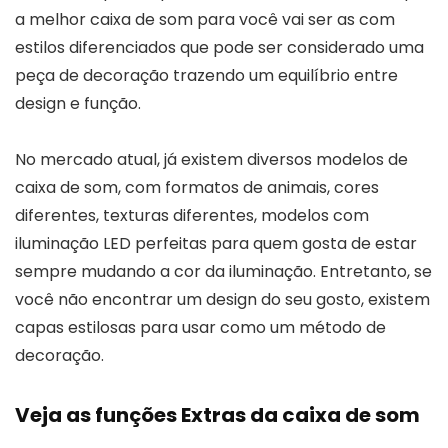
a melhor caixa de som para você vai ser as com
estilos diferenciados que pode ser considerado uma
peça de decoração trazendo um equilíbrio entre
design e função.
No mercado atual, já existem diversos modelos de
caixa de som, com formatos de animais, cores
diferentes, texturas diferentes, modelos com
iluminação LED perfeitas para quem gosta de estar
sempre mudando a cor da iluminação. Entretanto, se
você não encontrar um design do seu gosto, existem
capas estilosas para usar como um método de
decoração.
Veja as funções Extras da caixa de som