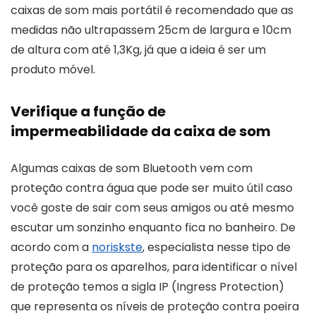
caixas de som mais portátil é recomendado que as
medidas não ultrapassem 25cm de largura e 10cm
de altura com até 1,3Kg, já que a ideia é ser um
produto móvel.
Verifique a função de
impermeabilidade da caixa de som
Algumas caixas de som Bluetooth vem com
proteção contra água que pode ser muito útil caso
você goste de sair com seus amigos ou até mesmo
escutar um sonzinho enquanto fica no banheiro. De
acordo com a
noriskste
, especialista nesse tipo de
proteção para os aparelhos, para identificar o nível
de proteção temos a sigla IP (Ingress Protection)
que representa os níveis de proteção contra poeira