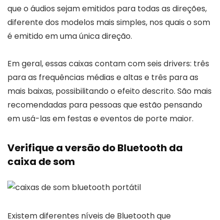
que o áudios sejam emitidos para todas as direções,
diferente dos modelos mais simples, nos quais o som
é emitido em uma única direção.
Em geral, essas caixas contam com seis drivers: três
para as frequências médias e altas e três para as
mais baixas, possibilitando o efeito descrito. São mais
recomendadas para pessoas que estão pensando
em usá-las em festas e eventos de porte maior.
Verifique a versão do Bluetooth da
caixa de som
Existem diferentes níveis de Bluetooth que