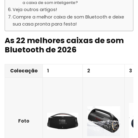
a caixa de som inteligente?
Veja outros artigos!
Compre a melhor caixa de som Bluetooth e deixe
sua casa pronta para festa!
As 22 melhores caixas de som
Bluetooth de 2026
Colocação
1
2
3
Foto