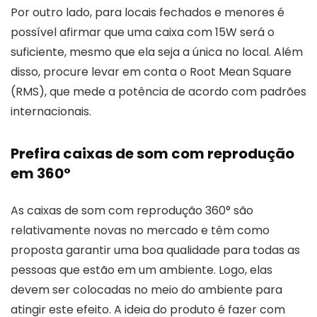
Por outro lado, para locais fechados e menores é
possível afirmar que uma caixa com 15W será o
suficiente, mesmo que ela seja a única no local. Além
disso, procure levar em conta o Root Mean Square
(RMS), que mede a potência de acordo com padrões
internacionais.
Prefira caixas de som com reprodução
em 360°
As caixas de som com reprodução 360° são
relativamente novas no mercado e têm como
proposta garantir uma boa qualidade para todas as
pessoas que estão em um ambiente. Logo, elas
devem ser colocadas no meio do ambiente para
atingir este efeito. A ideia do produto é fazer com