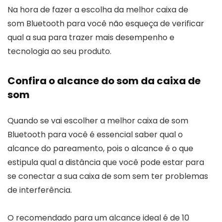
Na hora de fazer a escolha da melhor caixa de
som Bluetooth para você não esqueça de verificar
qual a sua para trazer mais desempenho e
tecnologia ao seu produto.
Confira o alcance do som da caixa de
som
Quando se vai escolher a melhor caixa de som
Bluetooth para você é essencial saber qual o
alcance do pareamento, pois o alcance é o que
estipula qual a distância que você pode estar para
se conectar a sua caixa de som sem ter problemas
de interferência.
O recomendado para um alcance ideal é de 10