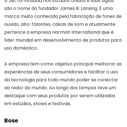
A JBL foi fundada nos Estados Unidos e suas siglas
são o nome do fundador James B. Lansing. É uma
marca muito conhecida pela fabricação de fones de
ouvido, alto-falantes, caixas de som e atualmente
pertence a empresa Harman International que é
líder mundial em desenvolvimento de produtos para
uso doméstico.
A empresa tem como objetivo principal melhorar as
experiências de seus consumidores e facilitar o uso
da tecnologia para todo mundo poder se conectar
ao redor do mundo. Ao longo dos tempos teve um
destaque com seus produtos por serem utilizados
em estúdios, shows e festivais.
Bose