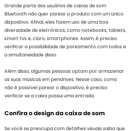
Grande parte dos usuários de caixas de som
Bluetooth não quer parear o produto com um único
dispositivo. Afinal, eles fazem uso de uma boa
diversidade de eletrônicos, como notebooks, tablets,
smart tvs e, claro, smartphones. Assim, é preciso
verificar a possibilidade de pareamento com todos e
a simultaneidade disso.
Além disso, algumas pessoas optam por armazenar
as suas músicas em pendrives. Nesse caso, como
não é possível parear o dispositivo, é preciso
verificar se a caixa possui uma entrada.
Confira o design da caixa de som
Se você se preocupa com detalhes visuais saiba que