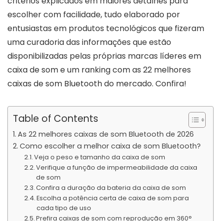
critérios explicados em maiores detalhes para
escolher com facilidade, tudo elaborado por
entusiastas em produtos tecnológicos que fizeram
uma curadoria das informações que estão
disponibilizadas pelas próprias marcas líderes em
caixa de som e um ranking com as 22 melhores
caixas de som Bluetooth do mercado. Confira!
Table of Contents
As 22 melhores caixas de som Bluetooth de 2026
Como escolher a melhor caixa de som Bluetooth?
Veja o peso e tamanho da caixa de som
Verifique a função de impermeabilidade da caixa
de som
Confira a duração da bateria da caixa de som
Escolha a potência certa de caixa de som para
cada tipo de uso
Prefira caixas de som com reprodução em 360°