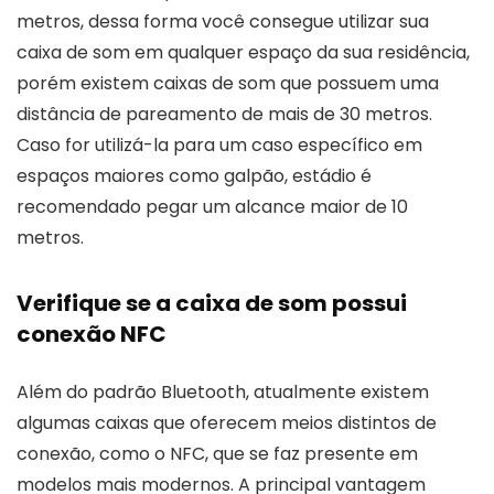
metros, dessa forma você consegue utilizar sua
caixa de som em qualquer espaço da sua residência,
porém existem caixas de som que possuem uma
distância de pareamento de mais de 30 metros.
Caso for utilizá-la para um caso específico em
espaços maiores como galpão, estádio é
recomendado pegar um alcance maior de 10
metros.
Verifique se a caixa de som possui
conexão NFC
Além do padrão Bluetooth, atualmente existem
algumas caixas que oferecem meios distintos de
conexão, como o NFC, que se faz presente em
modelos mais modernos. A principal vantagem