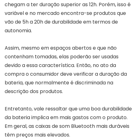
chegam a ter duração superior as 12h. Porém, isso é
variável e no mercado encontra-se produtos que
vão de 5h a 20h de durabilidade em termos de
autonomia.
Assim, mesmo em espaços abertos e que não
contenham tomadas, elas poderão ser usadas
devido a essa característica. Então, no ato da
compra o consumidor deve verificar a duração da
bateria, que normalmente é discriminada na
descrição dos produtos.
Entretanto, vale ressaltar que uma boa durabilidade
da bateria implica em mais gastos com o produto.
Em geral, as caixas de som Bluetooth mais duráveis
têm preços mais elevados.