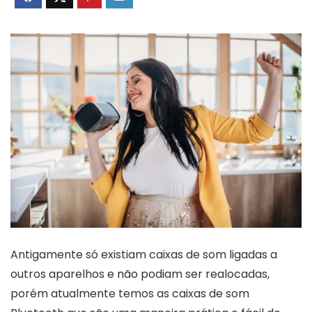
Antigamente só existiam caixas de som ligadas a
outros aparelhos e não podiam ser realocadas,
porém atualmente temos as caixas de som