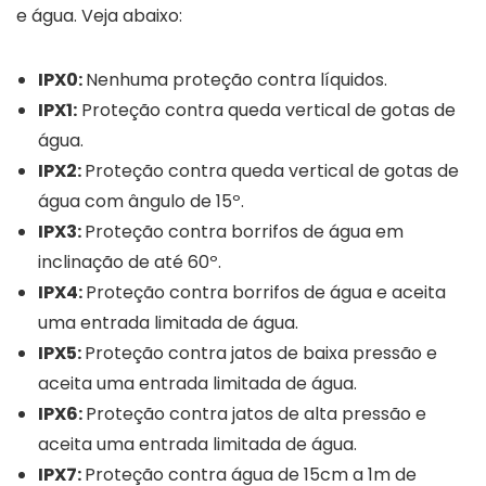
e água. Veja abaixo:
IPX0:
Nenhuma proteção contra líquidos.
IPX1:
Proteção contra queda vertical de gotas de
água.
IPX2:
Proteção contra queda vertical de gotas de
água com ângulo de 15º.
IPX3:
Proteção contra borrifos de água em
inclinação de até 60º.
IPX4:
Proteção contra borrifos de água e aceita
uma entrada limitada de água.
IPX5:
Proteção contra jatos de baixa pressão e
aceita uma entrada limitada de água.
IPX6:
Proteção contra jatos de alta pressão e
aceita uma entrada limitada de água.
IPX7:
Proteção contra água de 15cm a 1m de