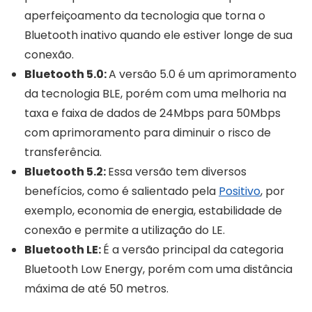
aperfeiçoamento da tecnologia que torna o
Bluetooth inativo quando ele estiver longe de sua
conexão.
Bluetooth 5.0:
A versão 5.0 é um aprimoramento
da tecnologia BLE, porém com uma melhoria na
taxa e faixa de dados de 24Mbps para 50Mbps
com aprimoramento para diminuir o risco de
transferência.
Bluetooth 5.2:
Essa versão tem diversos
benefícios, como é salientado pela
Positivo
, por
exemplo, economia de energia, estabilidade de
conexão e permite a utilização do LE.
Bluetooth LE:
É a versão principal da categoria
Bluetooth Low Energy, porém com uma distância
máxima de até 50 metros.