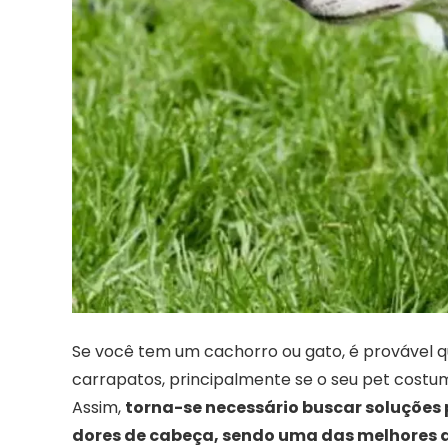
Se você tem um cachorro ou gato, é provável qu
carrapatos, principalmente se o seu pet costum
Assim,
torna-se necessário buscar soluções 
dores de cabeça, sendo uma das melhores de