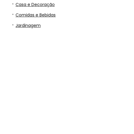
Casa e Decoração
Comidas e Bebidas
Jardinagem