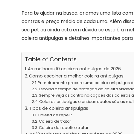
Para te ajudar na busca, criamos uma lista com 
contras e preço médio de cada uma. Além disso
seu pet ou ainda está em dúvida se esta é a m
coleira antipulgas e detalhes importantes para
Table of Contents
As melhores 10 coleiras antipulgas de 2026
Como escolher a melhor coleira antipulgas
Primeiramente procure uma coleira antipulgas 
Escolha o tempo de proteção da coleira visando
Sempre veja as contraindicações das coleiras a
Coleiras antipulgas e anticarrapatos são as me
Tipos de coleira antipulgas
Coleira de repelir
Coleira de tratar
Coleira de repelir e tratar