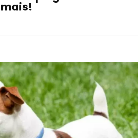
 mais!