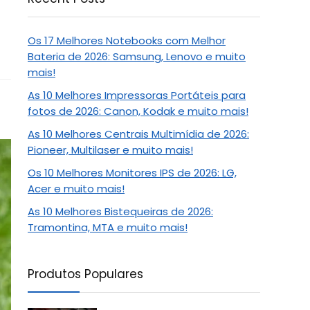
Os 17 Melhores Notebooks com Melhor
Bateria de 2026: Samsung, Lenovo e muito
mais!
As 10 Melhores Impressoras Portáteis para
fotos de 2026: Canon, Kodak e muito mais!
As 10 Melhores Centrais Multimídia de 2026:
Pioneer, Multilaser e muito mais!
Os 10 Melhores Monitores IPS de 2026: LG,
Acer e muito mais!
As 10 Melhores Bistequeiras de 2026:
Tramontina, MTA e muito mais!
Produtos Populares