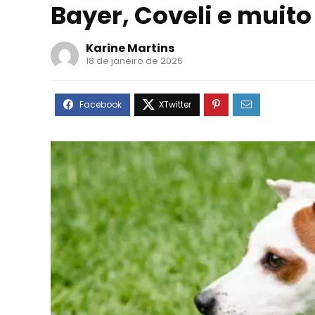
Bayer, Coveli e muito
Karine Martins
18 de janeiro de 2026