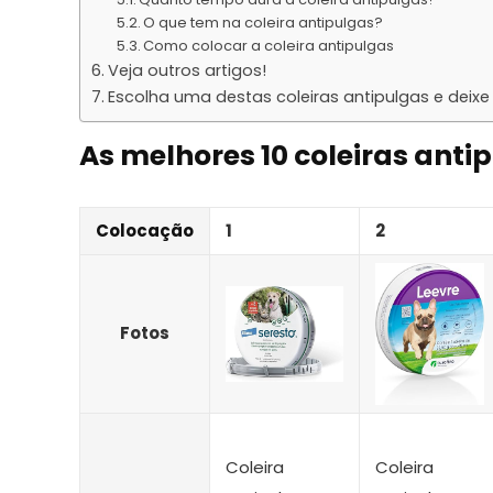
O que tem na coleira antipulgas?
Como colocar a coleira antipulgas
Veja outros artigos!
Escolha uma destas coleiras antipulgas e deixe
As melhores 10 coleiras anti
Colocação
1
2
Fotos
Coleira
Coleira