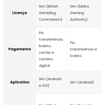
Sim (British
Sim (Malta
Licença
Gambling
Gaming
Commission)
Authority)
Pix,
transferência,
Pix,
boleto,
Pagamento
transferência e
cartão e
boleto
carteira
digital
Sim (Android
Aplicativo
Sim (Android)
e iOS)