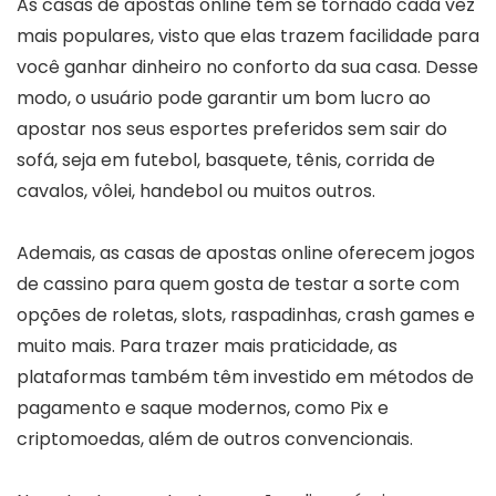
As casas de apostas online têm se tornado cada vez
mais populares, visto que elas trazem facilidade para
você ganhar dinheiro no conforto da sua casa. Desse
modo, o usuário pode garantir um bom lucro ao
apostar nos seus esportes preferidos sem sair do
sofá, seja em futebol, basquete, tênis, corrida de
cavalos, vôlei, handebol ou muitos outros.
Ademais, as casas de apostas online oferecem jogos
de cassino para quem gosta de testar a sorte com
opções de roletas, slots, raspadinhas, crash games e
muito mais. Para trazer mais praticidade, as
plataformas também têm investido em métodos de
pagamento e saque modernos, como Pix e
criptomoedas, além de outros convencionais.