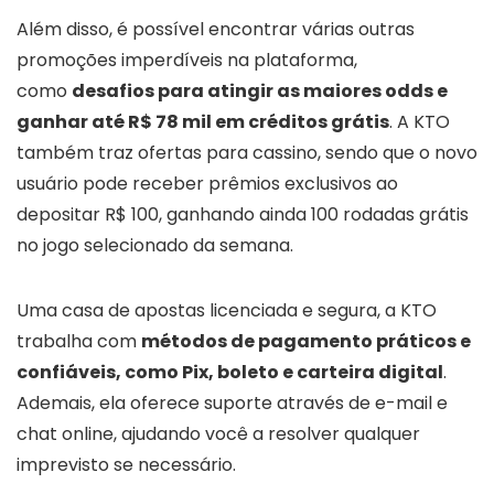
Além disso, é possível encontrar várias outras
promoções imperdíveis na plataforma,
como
desafios para atingir as maiores odds e
ganhar até R$ 78 mil em créditos grátis
. A KTO
também traz ofertas para cassino, sendo que o novo
usuário pode receber prêmios exclusivos ao
depositar R$ 100, ganhando ainda 100 rodadas grátis
no jogo selecionado da semana.
Uma casa de apostas licenciada e segura, a KTO
trabalha com
métodos de pagamento práticos e
confiáveis, como Pix, boleto e carteira digital
.
Ademais, ela oferece suporte através de e-mail e
chat online, ajudando você a resolver qualquer
imprevisto se necessário.