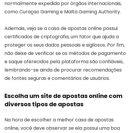
normalmente expedida por órgãos internacionais,
como Curaçao Gaming e Malta Gaming Authority.
Ademais, veja se a casa de apostas online possui
certificados de criptografia, um fator que ajuda a
proteger os seus dados pessoais e sigilosos. Por fim,
não deixe de verificar se os métodos de pagamento
e saque oferecidos pela plataforma são confiáveis,
lembrando-se ainda de procurar recomendações
de fontes seguras e comentários de usuários.
Escolha um site de apostas online com
diversos tipos de apostas
Na hora de escolher a melhor casa de apostas
online, você deve observar se ela possui uma boa