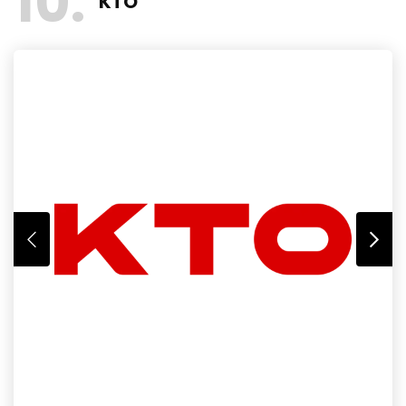
10
KTO