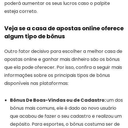
poderá aumentar os seus lucros caso o palpite
esteja correto.
Veja se a casa de apostas online oferece
algum tipo de bônus
Outro fator decisivo para escolher a melhor casa de
apostas online e ganhar mais dinheiro são os bônus
que ela pode oferecer. Por isso, confira a seguir mais
informações sobre os principais tipos de bônus
disponíveis nas plataformas:
Bônus De Boas-Vindas ou de Cadastro:
um dos
bônus mais comuns, ele é dado ao novo usuário
que acabou de fazer o seu cadastro e realizou um
depósito. Para esportes, o bônus costuma ser de