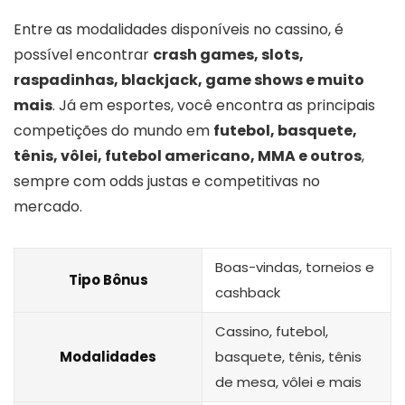
Entre as modalidades disponíveis no cassino, é
possível encontrar
crash games, slots,
raspadinhas, blackjack, game shows e muito
mais
. Já em esportes, você encontra as principais
competições do mundo em
futebol, basquete,
tênis, vôlei, futebol americano, MMA e outros
,
sempre com odds justas e competitivas no
mercado.
Boas-vindas, torneios e
Tipo Bônus
cashback
Cassino, futebol,
Modalidades
basquete, tênis, tênis
de mesa, vôlei e mais