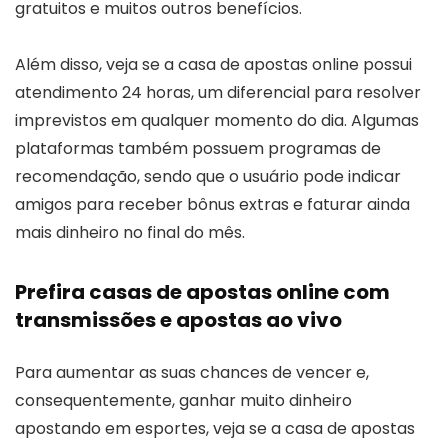
gratuitos e muitos outros benefícios.
Além disso, veja se a casa de apostas online possui
atendimento 24 horas, um diferencial para resolver
imprevistos em qualquer momento do dia. Algumas
plataformas também possuem programas de
recomendação, sendo que o usuário pode indicar
amigos para receber bônus extras e faturar ainda
mais dinheiro no final do mês.
Prefira casas de apostas online com
transmissões e apostas ao vivo
Para aumentar as suas chances de vencer e,
consequentemente, ganhar muito dinheiro
apostando em esportes, veja se a casa de apostas