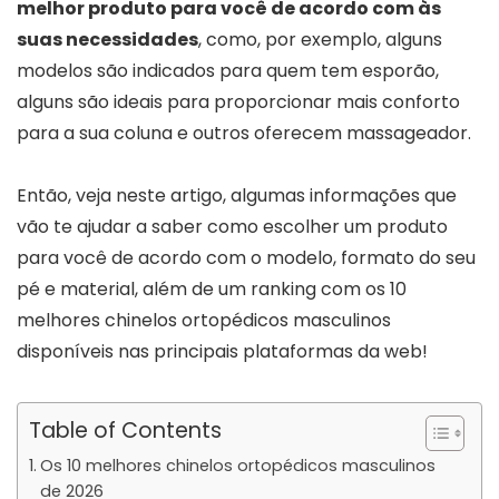
melhor produto para você de acordo com às
suas necessidades
, como, por exemplo, alguns
modelos são indicados para quem tem esporão,
alguns são ideais para proporcionar mais conforto
para a sua coluna e outros oferecem massageador.
Então, veja neste artigo, algumas informações que
vão te ajudar a saber como escolher um produto
para você de acordo com o modelo, formato do seu
pé e material, além de um ranking com os 10
melhores chinelos ortopédicos masculinos
disponíveis nas principais plataformas da web!
Table of Contents
Os 10 melhores chinelos ortopédicos masculinos
de 2026