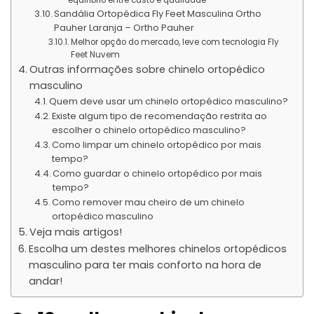
Sandália Ortopédica Fly Feet Masculina Ortho
Pauher Laranja – Ortho Pauher
Melhor opção do mercado, leve com tecnologia Fly
Feet Nuvem
Outras informações sobre chinelo ortopédico
masculino
Quem deve usar um chinelo ortopédico masculino?
Existe algum tipo de recomendação restrita ao
escolher o chinelo ortopédico masculino?
Como limpar um chinelo ortopédico por mais
tempo?
Como guardar o chinelo ortopédico por mais
tempo?
Como remover mau cheiro de um chinelo
ortopédico masculino
Veja mais artigos!
Escolha um destes melhores chinelos ortopédicos
masculino para ter mais conforto na hora de
andar!