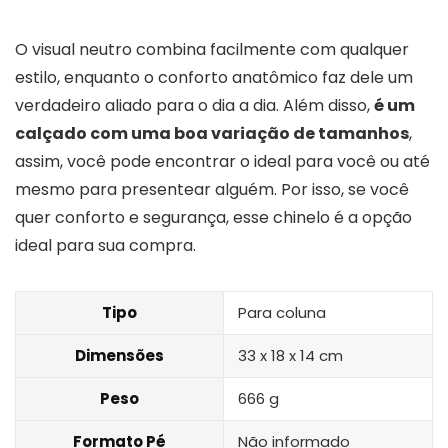
O visual neutro combina facilmente com qualquer
estilo, enquanto o conforto anatômico faz dele um
verdadeiro aliado para o dia a dia. Além disso,
é um
calçado com uma boa variação de tamanhos
,
assim, você pode encontrar o ideal para você ou até
mesmo para presentear alguém. Por isso, se você
quer conforto e segurança, esse chinelo é a opção
ideal para sua compra.
Tipo
Para coluna
Dimensões
33 x 18 x 14 cm
Peso
666 g
Formato Pé
Não informado