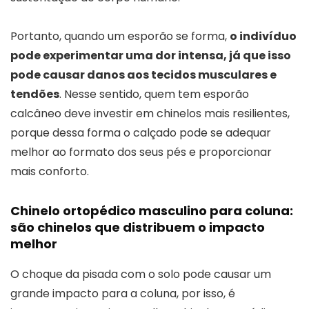
Portanto, quando um esporão se forma,
o indivíduo
pode experimentar uma dor intensa, já que isso
pode causar danos aos tecidos musculares e
tendões
. Nesse sentido, quem tem esporão
calcâneo deve investir em chinelos mais resilientes,
porque dessa forma o calçado pode se adequar
melhor ao formato dos seus pés e proporcionar
mais conforto.
Chinelo ortopédico masculino para coluna:
são chinelos que distribuem o impacto
melhor
O choque da pisada com o solo pode causar um
grande impacto para a coluna, por isso, é