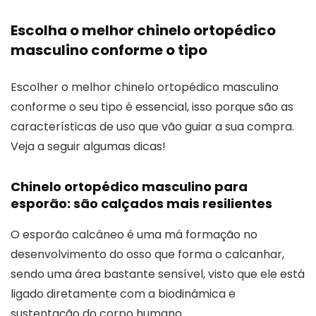
Escolha o melhor chinelo ortopédico
masculino conforme o tipo
Escolher o melhor chinelo ortopédico masculino
conforme o seu tipo é essencial, isso porque são as
características de uso que vão guiar a sua compra.
Veja a seguir algumas dicas!
Chinelo ortopédico masculino para
esporão: são calçados mais resilientes
O esporão calcâneo é uma má formação no
desenvolvimento do osso que forma o calcanhar,
sendo uma área bastante sensível, visto que ele está
ligado diretamente com a biodinâmica e
sustentação do corpo humano.