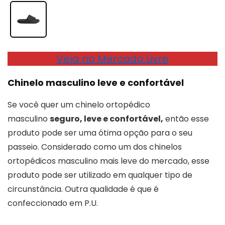
Veja no Mercado Livre
Chinelo masculino leve e confortável
Se você quer um chinelo ortopédico
masculino
seguro, leve e confortável,
então esse
produto pode ser uma ótima opção para o seu
passeio. Considerado como um dos chinelos
ortopédicos masculino mais leve do mercado, esse
produto pode ser utilizado em qualquer tipo de
circunstância. Outra qualidade é que é
confeccionado em P.U.