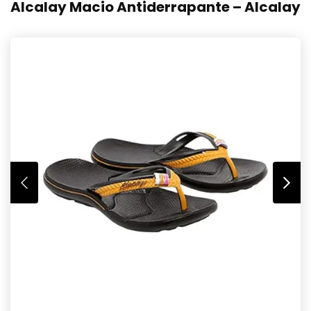
Alcalay Macio Antiderrapante – Alcalay