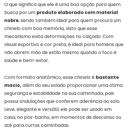
O que significa que ele é uma boa opção para quem
busca por um
produto elaborado com material
nobre
, sendo também ideal para quem procura um
chinelo com boa memória, visto que esse
mecanismo evita deformações no calçado. Com
visual esportivo e cor preta, é ideal para homens que
não abrem mão de estilo mesmo quando o foco é
saúde e bem-estar.
Com formato anatômico, esse chinelo é
bastante
macio,
além do seu solado proporcionar uma ótima
segurança e estabilidade na sua caminhada, pois
possui ondulações que conferem aderência ao solo.
Leve, elegante e versátil, ele pode ser usado em
casa, no pós-banho, em momentos de descanso ou
até para curtas caminhadas.