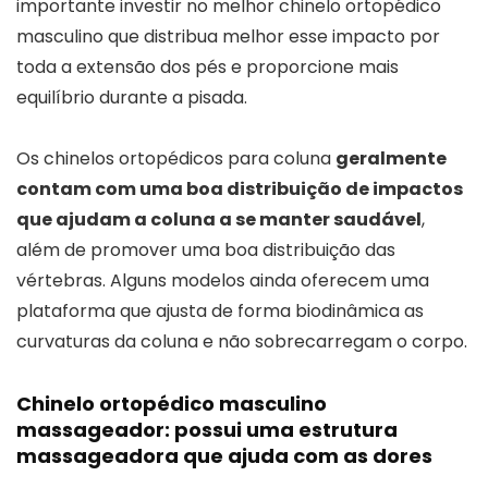
importante investir no melhor chinelo ortopédico
masculino que distribua melhor esse impacto por
toda a extensão dos pés e proporcione mais
equilíbrio durante a pisada.
Os chinelos ortopédicos para coluna
geralmente
contam com uma boa distribuição de impactos
que ajudam a coluna a se manter saudável
,
além de promover uma boa distribuição das
vértebras. Alguns modelos ainda oferecem uma
plataforma que ajusta de forma biodinâmica as
curvaturas da coluna e não sobrecarregam o corpo.
Chinelo ortopédico masculino
massageador: possui uma estrutura
massageadora que ajuda com as dores