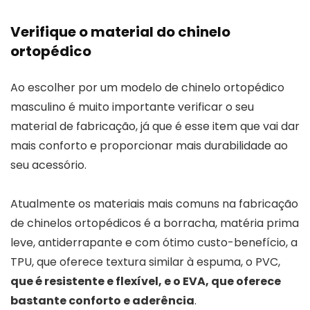
Verifique o material do chinelo
ortopédico
Ao escolher por um modelo de chinelo ortopédico
masculino é muito importante verificar o seu
material de fabricação, já que é esse item que vai dar
mais conforto e proporcionar mais durabilidade ao
seu acessório.
Atualmente os materiais mais comuns na fabricação
de chinelos ortopédicos é a borracha, matéria prima
leve, antiderrapante e com ótimo custo-benefício, a
TPU, que oferece textura similar à espuma, o PVC,
que é resistente e flexível, e o EVA, que oferece
bastante conforto e aderência
.