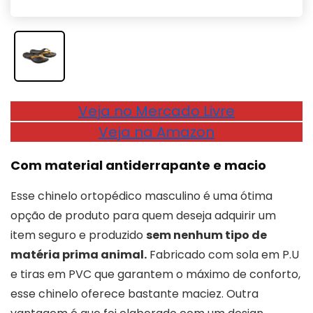
Veja no Mercado Livre
Veja na Amazon
Com material antiderrapante e macio
Esse chinelo ortopédico masculino é uma ótima
opção de produto para quem deseja adquirir um
item seguro e produzido
sem nenhum tipo de
matéria prima animal.
Fabricado com sola em P.U
e tiras em PVC que garantem o máximo de conforto,
esse chinelo oferece bastante maciez. Outra