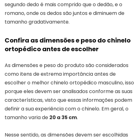
segundo dedo é mais comprido que o dedão, e o
romano, onde os dedos são juntos e diminuem de
tamanho gradativamente.
Confira as dimensões e peso do chinelo
ortopédico antes de escolher
As dimensões e peso do produto são considerados
como itens de extrema importância antes de
escolher o melhor chinelo ortopédico masculino, isso
porque eles devem ser analisados conforme as suas
características, visto que essas informações podem
definir a sua experiência com o chinelo. Em geral, o
tamanho varia de
20 a 35 cm
.
Nesse sentido, as dimensões devem ser escolhidas