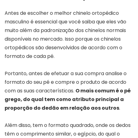
Antes de escolher o melhor chinelo ortopédico
masculino é essencial que você saiba que eles vão
muito além da padronização dos chinelos normais
disponíveis no mercado. Isso porque os chinelos
ortopédicos são desenvolvidos de acordo com o
formato de cada pé.
Portanto, antes de efetuar a sua compra analise o
formato do seu pé e compre o produto de acordo
com as suas características.
O mais comum é o pé
grego, do qual tem como atributo principal a
proporção do dedão em relação aos outros
.
Além disso, tem o formato quadrado, onde os dedos
têm o comprimento similar, o egípcio, do qual o