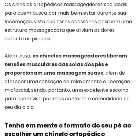
Os chinelos ortopédicos massageadores são ideais
para quem busca por mais bem estar durante sua
locomoção, visto que esses acessórios possuem uma
estrutura massageadora que aliviam as dores
durante as pisadas.
Além disso,
os chinelos massageadores liberam
tensões musculares das solas dos pés e
proporcionam uma massagem suave
, além de
oferecer uma sensação de relaxamento e liberação
miofascial, sendo, portanto, uma excelente escolha
para quem visa por mais conforto e comodidade no
seu dia a dia.
Tenha em mente o formato do seu pé ao
escolher um chinelo ortopédico