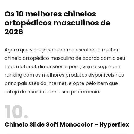
Os 10 melhores chinelos
ortopédicos masculinos de
2026
Agora que você já sabe como escolher o melhor
chinelo ortopédico masculino de acordo com o seu
tipo, material, dimensões e peso, veja a seguir um
ranking com os melhores produtos disponíveis nos
principais sites da internet, e opte pelo item que
esteja de acordo com a sua preferência.
10
Chinelo Slide Soft Monocolor – Hyperflex