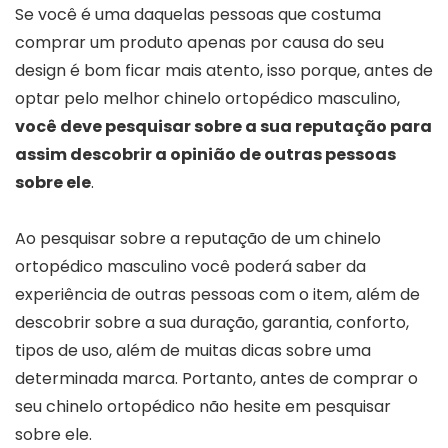
Se você é uma daquelas pessoas que costuma
comprar um produto apenas por causa do seu
design é bom ficar mais atento, isso porque, antes de
optar pelo melhor chinelo ortopédico masculino,
você deve pesquisar sobre a sua reputação para
assim descobrir a opinião de outras pessoas
sobre ele
.
Ao pesquisar sobre a reputação de um chinelo
ortopédico masculino você poderá saber da
experiência de outras pessoas com o item, além de
descobrir sobre a sua duração, garantia, conforto,
tipos de uso, além de muitas dicas sobre uma
determinada marca. Portanto, antes de comprar o
seu chinelo ortopédico não hesite em pesquisar
sobre ele.