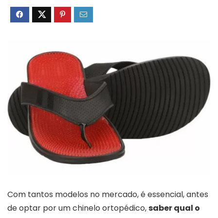
Com tantos modelos no mercado, é essencial, antes
de optar por um chinelo ortopédico,
saber qual o