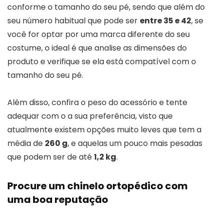
conforme o tamanho do seu pé, sendo que além do
seu número habitual que pode ser
entre 35 e 42
, se
você for optar por uma marca diferente do seu
costume, o ideal é que analise as dimensões do
produto e verifique se ela está compatível com o
tamanho do seu pé.
Além disso, confira o peso do acessório e tente
adequar com o a sua preferência, visto que
atualmente existem opções muito leves que tem a
média de
260 g
, e aquelas um pouco mais pesadas
que podem ser de até
1,2 kg
.
Procure um chinelo ortopédico com
uma boa reputação