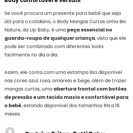
Body confortável e versátil
Se você procura um presente para bebê que seja
útil para o cotidiano, o Body Mangas Curtas Linha Bio
Nature, da Up Baby, é uma
peça essencial no
guarda-roupa de qualquer criança
, visto que ele
pode ser combinado com diferentes looks
facilmente no dia a dia.
Assim, ele conta com uma estampa lisa disponível
nas cores azul, rosa, amarelo e bege, além de trazer
mangas curtas, uma
abertura frontal com botões
de pressão e um tecido macio e confortável para
o bebê
, estando disponível dos tamanhos RN a 18
meses.