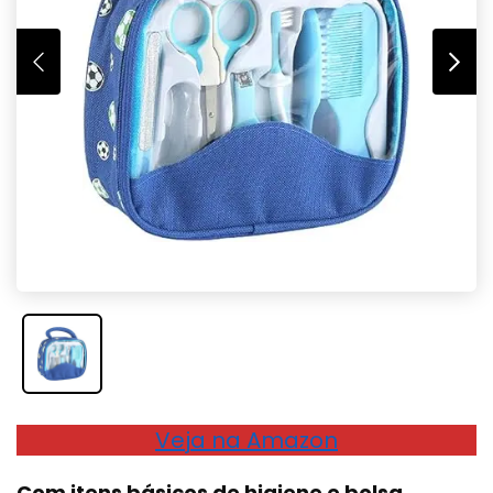
Veja na Amazon
Com itens básicos de higiene e bolsa