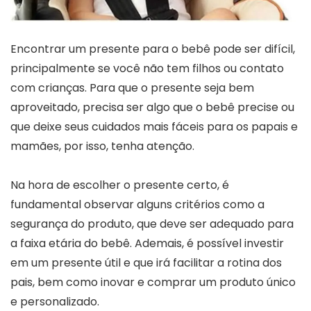
Encontrar um presente para o bebê pode ser difícil,
principalmente se você não tem filhos ou contato
com crianças. Para que o presente seja bem
aproveitado, precisa ser algo que o bebê precise ou
que deixe seus cuidados mais fáceis para os papais e
mamães, por isso, tenha atenção.
Na hora de escolher o presente certo, é
fundamental observar alguns critérios como a
segurança do produto, que deve ser adequado para
a faixa etária do bebê. Ademais, é possível investir
em um presente útil e que irá facilitar a rotina dos
pais, bem como inovar e comprar um produto único
e personalizado.