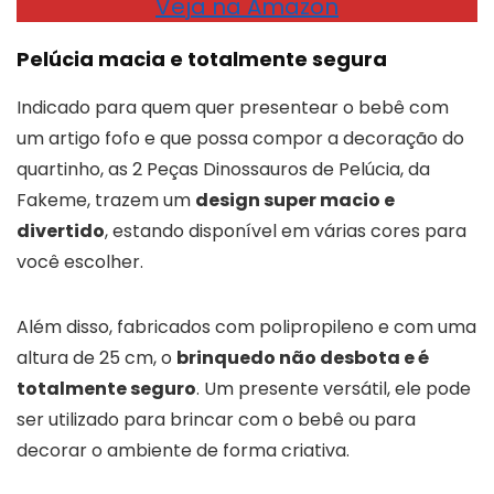
Veja na Amazon
Pelúcia macia e totalmente segura
Indicado para quem quer presentear o bebê com
um artigo fofo e que possa compor a decoração do
quartinho, as 2 Peças Dinossauros de Pelúcia, da
Fakeme, trazem um
design super macio e
divertido
, estando disponível em várias cores para
você escolher.
Além disso, fabricados com polipropileno e com uma
altura de 25 cm, o
brinquedo não desbota e é
totalmente seguro
. Um presente versátil, ele pode
ser utilizado para brincar com o bebê ou para
decorar o ambiente de forma criativa.