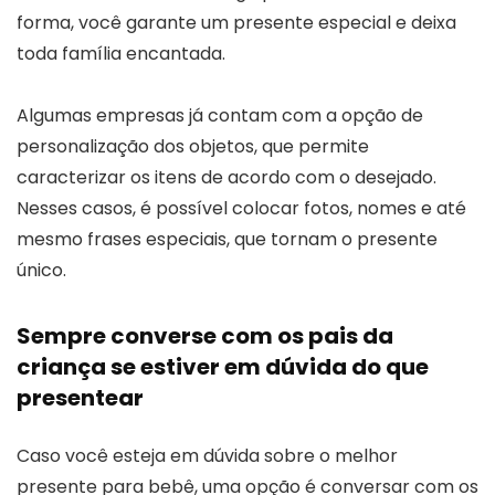
forma, você garante um presente especial e deixa
toda família encantada.
Algumas empresas já contam com a opção de
personalização dos objetos, que permite
caracterizar os itens de acordo com o desejado.
Nesses casos, é possível colocar fotos, nomes e até
mesmo frases especiais, que tornam o presente
único.
Sempre converse com os pais da
criança se estiver em dúvida do que
presentear
Caso você esteja em dúvida sobre o melhor
presente para bebê, uma opção é conversar com os