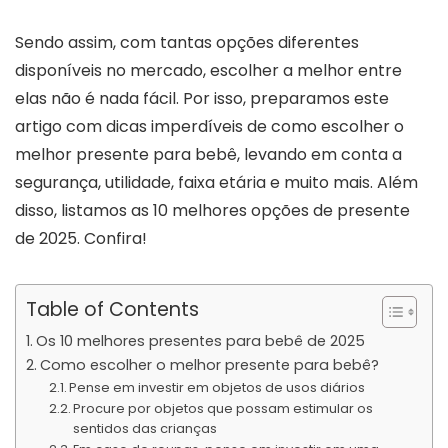
Sendo assim, com tantas opções diferentes
disponíveis no mercado, escolher a melhor entre
elas não é nada fácil. Por isso, preparamos este
artigo com dicas imperdíveis de como escolher o
melhor presente para bebê, levando em conta a
segurança, utilidade, faixa etária e muito mais. Além
disso, listamos as 10 melhores opções de presente
de 2025. Confira!
Table of Contents
Os 10 melhores presentes para bebê de 2025
Como escolher o melhor presente para bebê?
Pense em investir em objetos de usos diários
Procure por objetos que possam estimular os
sentidos das crianças