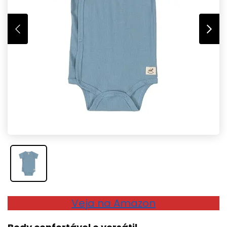
Veja na Amazon