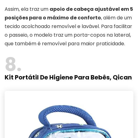
Assim, ela traz um
apoio de cabeça ajustável em 5
posições para o máximo de conforto
, além de um
tecido acolchoado removível e lavável. Para facilitar
o passeio, o modelo traz um porta-copos na lateral,
que também é removível para maior praticidade.
8
Kit Portátil De Higiene Para Bebês, Qican