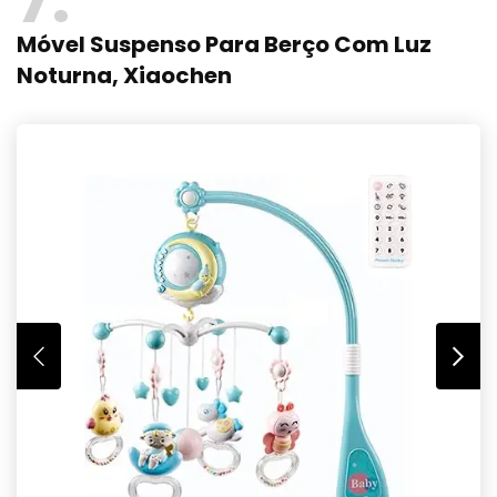
Móvel Suspenso Para Berço Com Luz
Noturna, Xiaochen