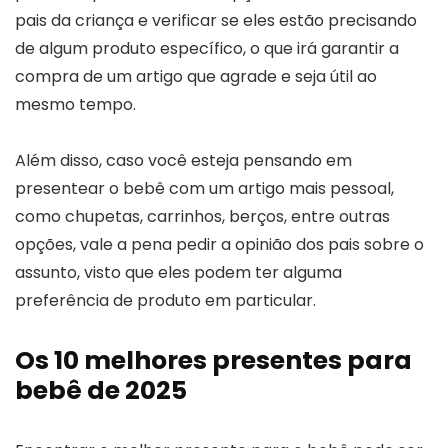
pais da criança e verificar se eles estão precisando
de algum produto específico, o que irá garantir a
compra de um artigo que agrade e seja útil ao
mesmo tempo.
Além disso, caso você esteja pensando em
presentear o bebê com um artigo mais pessoal,
como chupetas, carrinhos, berços, entre outras
opções, vale a pena pedir a opinião dos pais sobre o
assunto, visto que eles podem ter alguma
preferência de produto em particular.
Os 10 melhores presentes para
bebê de 2025