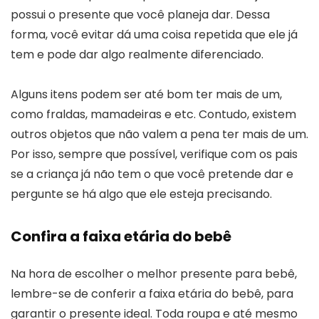
possui o presente que você planeja dar. Dessa
forma, você evitar dá uma coisa repetida que ele já
tem e pode dar algo realmente diferenciado.
Alguns itens podem ser até bom ter mais de um,
como fraldas, mamadeiras e etc. Contudo, existem
outros objetos que não valem a pena ter mais de um.
Por isso, sempre que possível, verifique com os pais
se a criança já não tem o que você pretende dar e
pergunte se há algo que ele esteja precisando.
Confira a faixa etária do bebê
Na hora de escolher o melhor presente para bebê,
lembre-se de conferir a faixa etária do bebê, para
garantir o presente ideal. Toda roupa e até mesmo