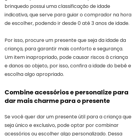
brinquedo possui uma classificação de idade
indicativa, que serve para guiar o comprador na hora
de escolher, podendo ir desde 0 até 3 anos de idade.
Por isso, procure um presente que seja da idade da
criança, para garantir mais conforto e segurança.
Um item inapropriado, pode causar riscos à criança
e danos ao objeto, por isso, confira a idade do bebê e
escolha algo apropriado.
Combine acessórios e personalize para
dar mais charme para o presente
Se você quer dar um presente útil para a criança que
seja único e exclusivo, pode optar por combinar
acessórios ou escolher algo personalizado. Dessa