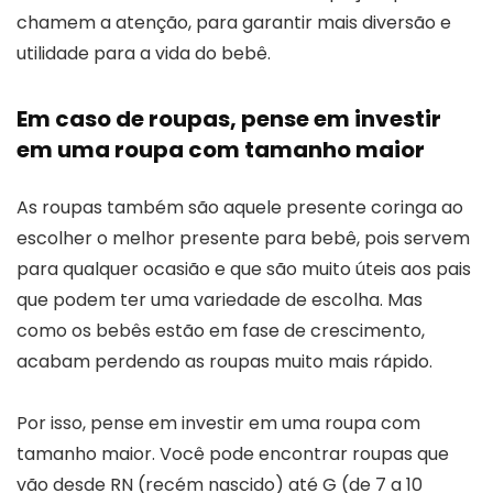
chamem a atenção, para garantir mais diversão e
utilidade para a vida do bebê.
Em caso de roupas, pense em investir
em uma roupa com tamanho maior
As roupas também são aquele presente coringa ao
escolher o melhor presente para bebê, pois servem
para qualquer ocasião e que são muito úteis aos pais
que podem ter uma variedade de escolha. Mas
como os bebês estão em fase de crescimento,
acabam perdendo as roupas muito mais rápido.
Por isso, pense em investir em uma roupa com
tamanho maior. Você pode encontrar roupas que
vão desde RN (recém nascido) até G (de 7 a 10