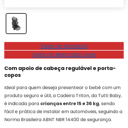
Veja na Amazon
Veja no Mercado Livre
Com apoio de cabeça regulável e porta-
copos
Ideal para quem deseja presentear o bebê com um
produto seguro e útil, a Cadeira Triton, da Tutti Baby,
é indicada para
crianças entre 15 e 36 kg
, sendo
fácil e prática de instalar em automóveis, seguindo a
Norma Brasileira ABNT NBR 14400 de segurança.