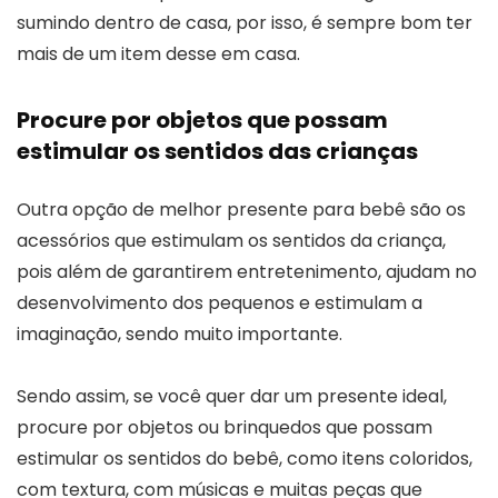
sumindo dentro de casa, por isso, é sempre bom ter
mais de um item desse em casa.
Procure por objetos que possam
estimular os sentidos das crianças
Outra opção de melhor presente para bebê são os
acessórios que estimulam os sentidos da criança,
pois além de garantirem entretenimento, ajudam no
desenvolvimento dos pequenos e estimulam a
imaginação, sendo muito importante.
Sendo assim, se você quer dar um presente ideal,
procure por objetos ou brinquedos que possam
estimular os sentidos do bebê, como itens coloridos,
com textura, com músicas e muitas peças que