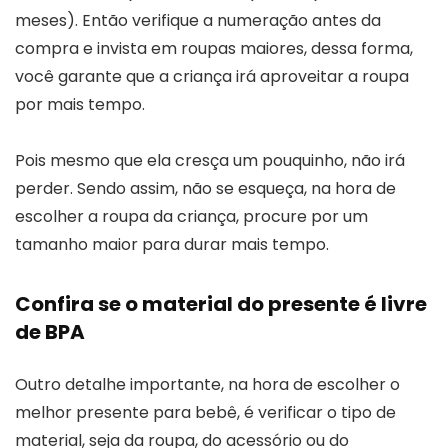
meses). Então verifique a numeração antes da
compra e invista em roupas maiores, dessa forma,
você garante que a criança irá aproveitar a roupa
por mais tempo.
Pois mesmo que ela cresça um pouquinho, não irá
perder. Sendo assim, não se esqueça, na hora de
escolher a roupa da criança, procure por um
tamanho maior para durar mais tempo.
Confira se o material do presente é livre
de BPA
Outro detalhe importante, na hora de escolher o
melhor presente para bebê, é verificar o tipo de
material, seja da roupa, do acessório ou do