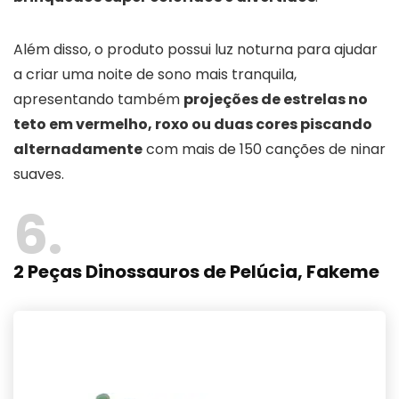
Além disso, o produto possui luz noturna para ajudar
a criar uma noite de sono mais tranquila,
apresentando também
projeções de estrelas no
teto em vermelho, roxo ou duas cores piscando
alternadamente
com mais de 150 canções de ninar
suaves.
6
2 Peças Dinossauros de Pelúcia, Fakeme