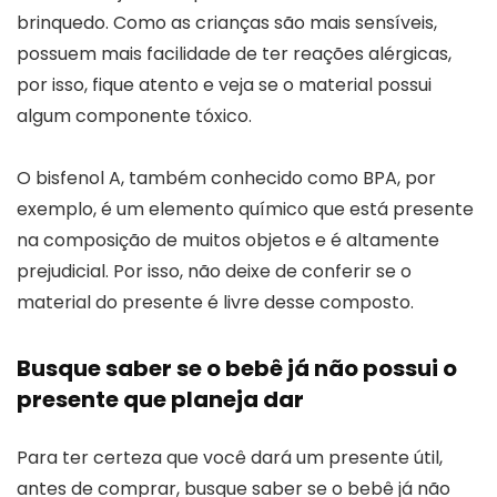
brinquedo. Como as crianças são mais sensíveis,
possuem mais facilidade de ter reações alérgicas,
por isso, fique atento e veja se o material possui
algum componente tóxico.
O bisfenol A, também conhecido como BPA, por
exemplo, é um elemento químico que está presente
na composição de muitos objetos e é altamente
prejudicial. Por isso, não deixe de conferir se o
material do presente é livre desse composto.
Busque saber se o bebê já não possui o
presente que planeja dar
Para ter certeza que você dará um presente útil,
antes de comprar, busque saber se o bebê já não