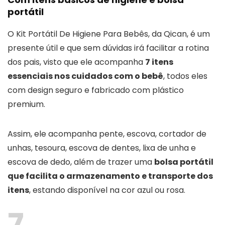
portátil
O Kit Portátil De Higiene Para Bebês, da Qican, é um
presente útil e que sem dúvidas irá facilitar a rotina
dos pais, visto que ele acompanha
7 itens
essenciais nos cuidados com o bebê
, todos eles
com design seguro e fabricado com plástico
premium.
Assim, ele acompanha pente, escova, cortador de
unhas, tesoura, escova de dentes, lixa de unha e
escova de dedo, além de trazer uma
bolsa portátil
que facilita o armazenamento e transporte dos
itens
, estando disponível na cor azul ou rosa.
7