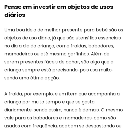
Pense em investir em objetos de usos
diários
Uma boa ideia de melhor presente para bebê são os
objetos de uso diário, já que são utensílios essenciais
no dia a dia da criança, como fraldas, babadores,
mamadeiras ou até mesmo garfinhos. Além de
serem presentes fáceis de achar, são algo que a
criança sempre está precisando, pois usa muito,
sendo uma ótima opção.
A fralda, por exemplo, é um item que acompanha a
criança por muito tempo e que se gasta
diariamente, sendo assim, nunca é demais. O mesmo
vale para os babadores e mamadeiras, como são
usados com frequência, acabam se desgastando ou