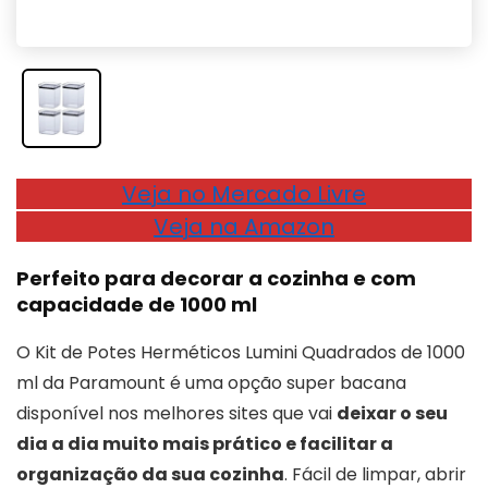
Veja no Mercado Livre
Veja na Amazon
Perfeito para decorar a cozinha e com
capacidade de 1000 ml
O Kit de Potes Herméticos Lumini Quadrados de 1000
ml da Paramount é uma opção super bacana
disponível nos melhores sites que vai
deixar o seu
dia a dia muito mais prático e facilitar a
organização da sua cozinha
. Fácil de limpar, abrir