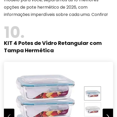
opções de pote hermético de 2026, com
informações imperdíveis sobre cada uma. Confira!
10
KIT 4 Potes de Vidro Retangular com
Tampa Hermética