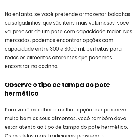
No entanto, se você pretende armazenar bolachas
ou salgadinhos, que são itens mais volumosos, você
vai precisar de um pote com capacidade maior. Nos
mercados, podemos encontrar opções com
capacidade entre 300 e 3000 ml, perfeitas para
todos os alimentos diferentes que podemos
encontrar na cozinha.
Observe o tipo de tampa do pote
hermético
Para você escolher a melhor opção que preserve
muito bem os seus alimentos, você também deve
estar atento ao tipo de tampa do pote hermético.
Os modelos mais tradicionais possuem o