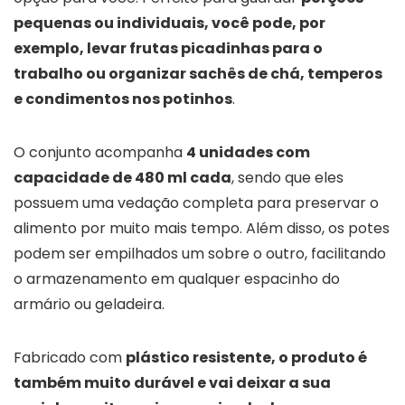
pequenas ou individuais, você pode, por
exemplo, levar frutas picadinhas para o
trabalho ou organizar sachês de chá, temperos
e condimentos nos potinhos
.
O conjunto acompanha
4 unidades com
capacidade de 480 ml cada
, sendo que eles
possuem uma vedação completa para preservar o
alimento por muito mais tempo. Além disso, os potes
podem ser empilhados um sobre o outro, facilitando
o armazenamento em qualquer espacinho do
armário ou geladeira.
Fabricado com
plástico resistente, o produto é
também muito durável e vai deixar a sua