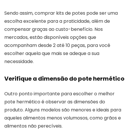
Sendo assim, comprar kits de potes pode ser uma
escolha excelente para a praticidade, além de
compensar graças ao custo-benefício. Nos
mercados, estão disponíveis opções que
acompanham desde 2 até 10 peças, para você
escolher aquela que mais se adeque a sua
necessidade.
Verifique a dimensão do pote hermético
Outro ponto importante para escolher o melhor
pote hermético é observar as dimensões do
produto. Alguns modelos são menores e ideais para
aqueles alimentos menos volumosos, como grãos e
alimentos não perecíveis.