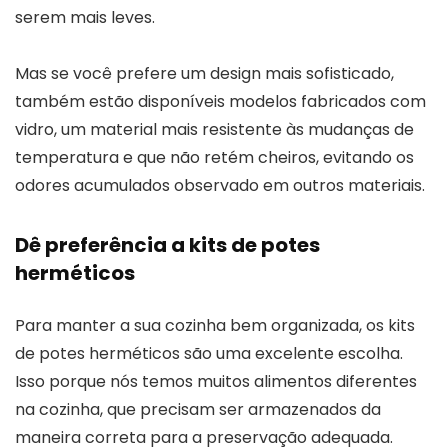
serem mais leves.
Mas se você prefere um design mais sofisticado,
também estão disponíveis modelos fabricados com
vidro, um material mais resistente às mudanças de
temperatura e que não retém cheiros, evitando os
odores acumulados observado em outros materiais.
Dê preferência a kits de potes
herméticos
Para manter a sua cozinha bem organizada, os kits
de potes herméticos são uma excelente escolha.
Isso porque nós temos muitos alimentos diferentes
na cozinha, que precisam ser armazenados da
maneira correta para a preservação adequada.