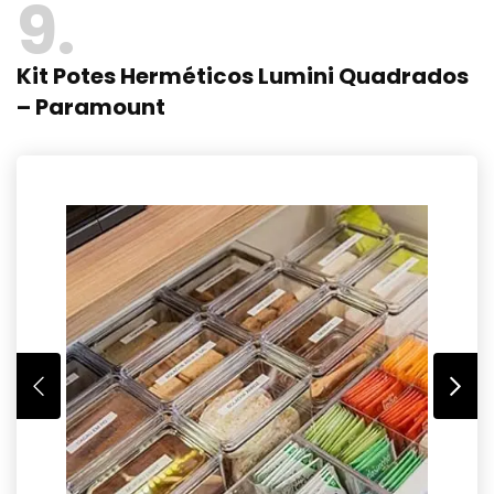
9
Kit Potes Herméticos Lumini Quadrados
– Paramount