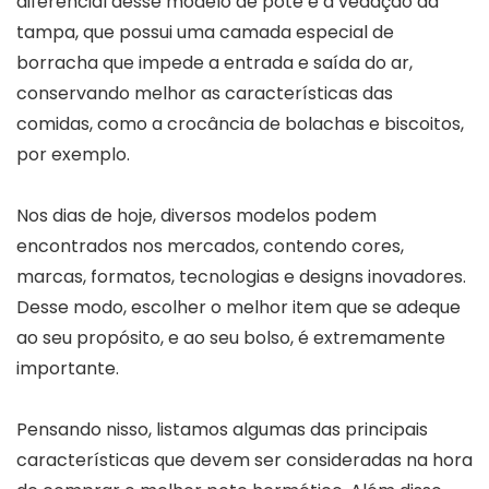
diferencial desse modelo de pote é a vedação da
tampa, que possui uma camada especial de
borracha que impede a entrada e saída do ar,
conservando melhor as características das
comidas, como a crocância de bolachas e biscoitos,
por exemplo.
Nos dias de hoje, diversos modelos podem
encontrados nos mercados, contendo cores,
marcas, formatos, tecnologias e designs inovadores.
Desse modo, escolher o melhor item que se adeque
ao seu propósito, e ao seu bolso, é extremamente
importante.
Pensando nisso, listamos algumas das principais
características que devem ser consideradas na hora