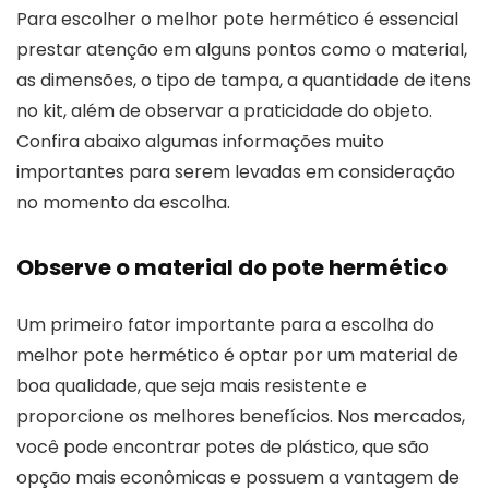
Para escolher o melhor pote hermético é essencial
prestar atenção em alguns pontos como o material,
as dimensões, o tipo de tampa, a quantidade de itens
no kit, além de observar a praticidade do objeto.
Confira abaixo algumas informações muito
importantes para serem levadas em consideração
no momento da escolha.
Observe o material do pote hermético
Um primeiro fator importante para a escolha do
melhor pote hermético é optar por um material de
boa qualidade, que seja mais resistente e
proporcione os melhores benefícios. Nos mercados,
você pode encontrar potes de plástico, que são
opção mais econômicas e possuem a vantagem de