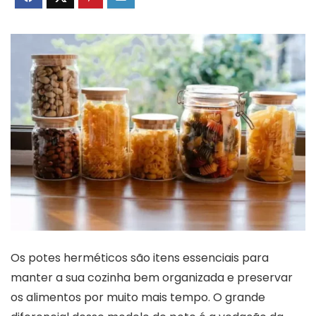
Os potes herméticos são itens essenciais para
manter a sua cozinha bem organizada e preservar
os alimentos por muito mais tempo. O grande