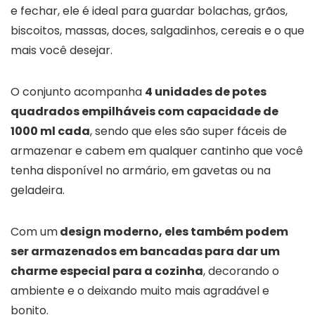
e fechar, ele é ideal para guardar bolachas, grãos,
biscoitos, massas, doces, salgadinhos, cereais e o que
mais você desejar.
O conjunto acompanha
4 unidades de potes
quadrados empilháveis com capacidade de
1000 ml cada
, sendo que eles são super fáceis de
armazenar e cabem em qualquer cantinho que você
tenha disponível no armário, em gavetas ou na
geladeira.
Com um
design moderno, eles também podem
ser armazenados em bancadas para dar um
charme especial para a cozinha
, decorando o
ambiente e o deixando muito mais agradável e
bonito.