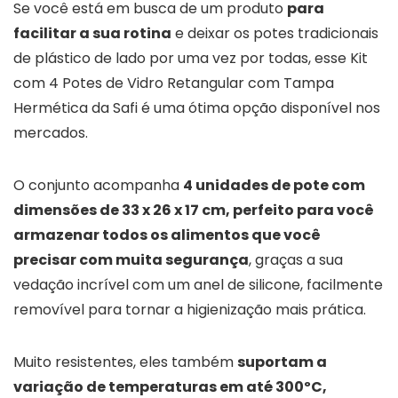
Se você está em busca de um produto
para
facilitar a sua rotina
e deixar os potes tradicionais
de plástico de lado por uma vez por todas, esse Kit
com 4 Potes de Vidro Retangular com Tampa
Hermética da Safi é uma ótima opção disponível nos
mercados.
O conjunto acompanha
4 unidades de pote com
dimensões de 33 x 26 x 17 cm, perfeito para você
armazenar todos os alimentos que você
precisar com muita segurança
, graças a sua
vedação incrível com um anel de silicone, facilmente
removível para tornar a higienização mais prática.
Muito resistentes, eles também
suportam a
variação de temperaturas em até 300ºC,