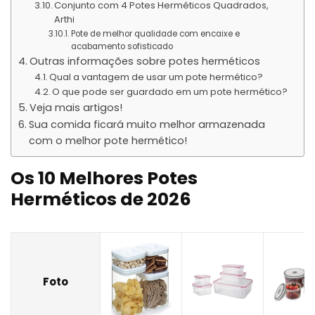
Conjunto com 4 Potes Herméticos Quadrados,
Arthi
Pote de melhor qualidade com encaixe e
acabamento sofisticado
Outras informações sobre potes herméticos
Qual a vantagem de usar um pote hermético?
O que pode ser guardado em um pote hermético?
Veja mais artigos!
Sua comida ficará muito melhor armazenada
com o melhor pote hermético!
Os 10 Melhores Potes
Herméticos de 2026
Foto