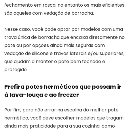
fechamento em rosca, no entanto os mais eficientes
são aqueles com vedação de borracha.
Nesse caso, você pode optar por modelos com uma
trava única de borracha que encaixa diretamente no
pote ou por opções ainda mais seguras com
vedação de silicone e travas laterais e/ou superiores,
que ajudam a manter o pote bem fechado e
protegido.
Prefira potes herméticos que possam ir
à lava-louça e ao freezer
Por fim, para não errar na escolha do melhor pote
hermético, você deve escolher modelos que tragam
ainda mais praticidade para a sua cozinha, como