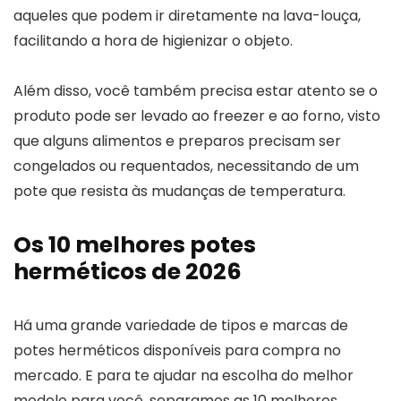
aqueles que podem ir diretamente na lava-louça,
facilitando a hora de higienizar o objeto.
Além disso, você também precisa estar atento se o
produto pode ser levado ao freezer e ao forno, visto
que alguns alimentos e preparos precisam ser
congelados ou requentados, necessitando de um
pote que resista às mudanças de temperatura.
Os 10 melhores potes
herméticos de 2026
Há uma grande variedade de tipos e marcas de
potes herméticos disponíveis para compra no
mercado. E para te ajudar na escolha do melhor
modelo para você, separamos as 10 melhores