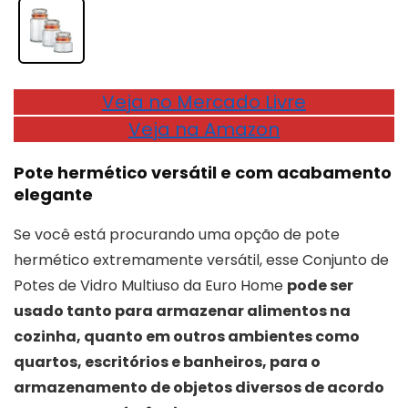
Veja no Mercado Livre
Veja na Amazon
Pote hermético versátil e com acabamento
elegante
Se você está procurando uma opção de pote
hermético extremamente versátil, esse Conjunto de
Potes de Vidro Multiuso da Euro Home
pode ser
usado tanto para armazenar alimentos na
cozinha, quanto em outros ambientes como
quartos, escritórios e banheiros, para o
armazenamento de objetos diversos de acordo