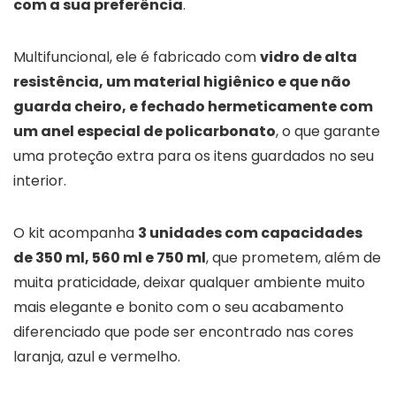
com a sua preferência
.
Multifuncional, ele é fabricado com
vidro de alta
resistência, um material higiênico e que não
guarda cheiro, e fechado hermeticamente com
um anel especial de policarbonato
, o que garante
uma proteção extra para os itens guardados no seu
interior.
O kit acompanha
3 unidades com capacidades
de 350 ml, 560 ml e 750 ml
, que prometem, além de
muita praticidade, deixar qualquer ambiente muito
mais elegante e bonito com o seu acabamento
diferenciado que pode ser encontrado nas cores
laranja, azul e vermelho.