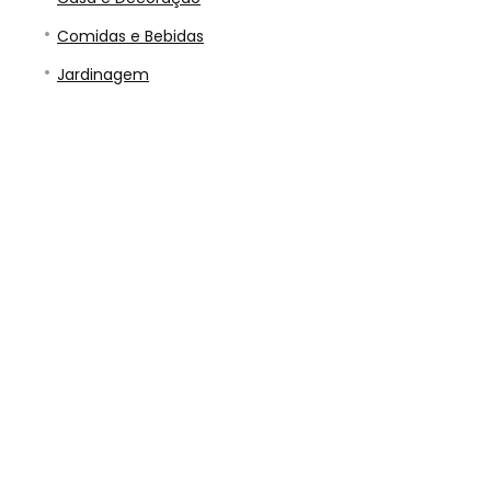
Comidas e Bebidas
Jardinagem