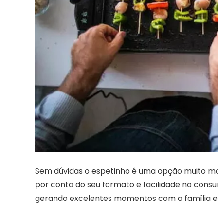
Sem dúvidas o espetinho é uma opção muito mai
por conta do seu formato e facilidade no cons
gerando excelentes momentos com a família e