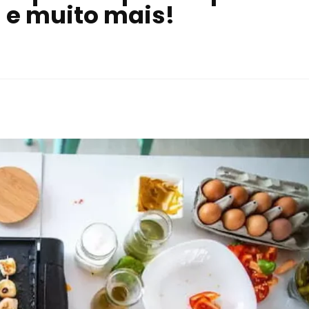
l e muito mais!