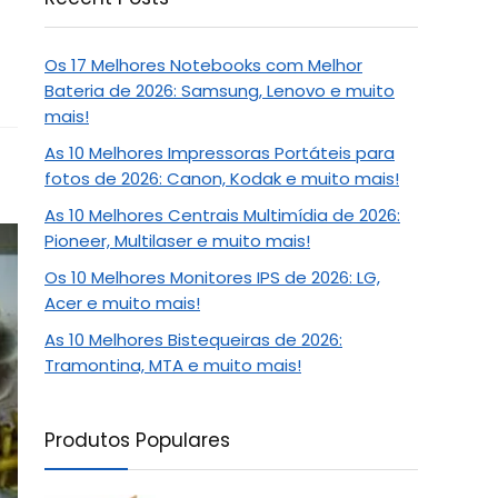
Os 17 Melhores Notebooks com Melhor
Bateria de 2026: Samsung, Lenovo e muito
mais!
As 10 Melhores Impressoras Portáteis para
fotos de 2026: Canon, Kodak e muito mais!
As 10 Melhores Centrais Multimídia de 2026:
Pioneer, Multilaser e muito mais!
Os 10 Melhores Monitores IPS de 2026: LG,
Acer e muito mais!
As 10 Melhores Bistequeiras de 2026:
Tramontina, MTA e muito mais!
Produtos Populares