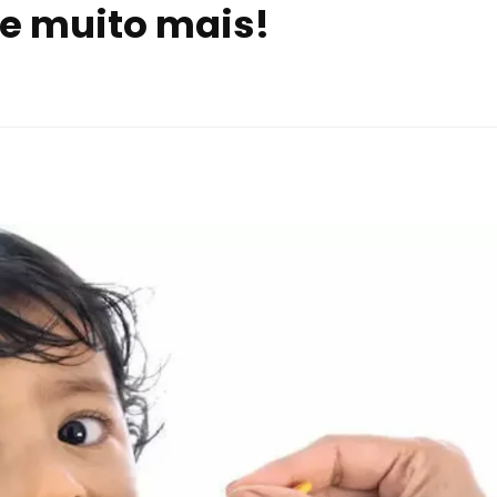
 e muito mais!