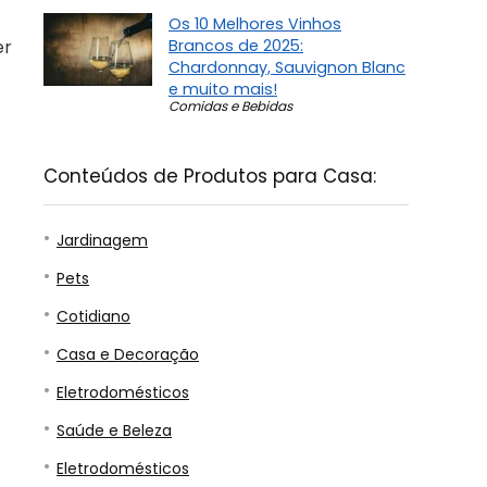
Os 10 Melhores Vinhos
Brancos de 2025:
er
Chardonnay, Sauvignon Blanc
e muito mais!
Comidas e Bebidas
Conteúdos de Produtos para Casa:
Jardinagem
Pets
Cotidiano
Casa e Decoração
Eletrodomésticos
Saúde e Beleza
Eletrodomésticos