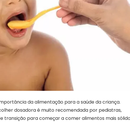
mportância da alimentação para a saúde da criança.
 colher dosadora é muito recomendada por pediatras,
de transição para começar a comer alimentos mais sólid