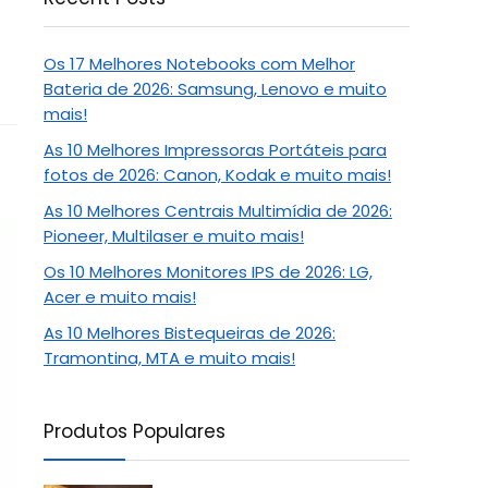
Os 17 Melhores Notebooks com Melhor
Bateria de 2026: Samsung, Lenovo e muito
mais!
As 10 Melhores Impressoras Portáteis para
fotos de 2026: Canon, Kodak e muito mais!
As 10 Melhores Centrais Multimídia de 2026:
Pioneer, Multilaser e muito mais!
Os 10 Melhores Monitores IPS de 2026: LG,
Acer e muito mais!
As 10 Melhores Bistequeiras de 2026:
Tramontina, MTA e muito mais!
Produtos Populares