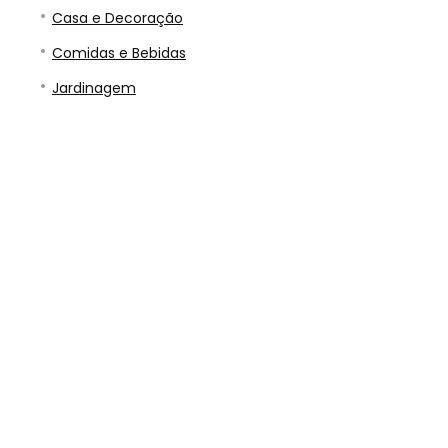
Casa e Decoração
Comidas e Bebidas
Jardinagem