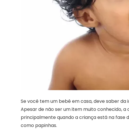
Se você tem um bebê em casa, deve saber da i
Apesar de não ser um item muito conhecido, a
principalmente quando a criança está na fase 
como papinhas.