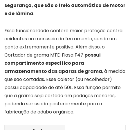
segurança, que são o freio automático de motor
e de lâmina
.
Essa funcionalidade confere maior proteção contra
acidentes no manuseio da ferramenta, sendo um
ponto extremamente positivo. Além disso, o
Cortador de grama MTD Fiasa F47
possui
compartimento específico para
armazenamento das aparas de grama
, à medida
que são cortadas. Esse coletor (ou recolhedor)
possui capacidade de até 50L. Essa função permite
que a grama seja cortada em pedaços menores,
podendo ser usada posteriormente para a
fabricação de adubo orgânico.