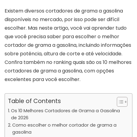
Existem diversos cortadores de grama a gasolina
disponíveis no mercado, por isso pode ser difícil
escolher. Mas neste artigo, você vai aprender tudo
que você precisa saber para escolher o melhor
cortador de grama a gasolina, incluindo informações
sobre potência, altura de corte e até velocidade.
Confira também no ranking quais são os 10 melhores
cortadores de grama a gasolina, com opções
excelentes para você escolher.
Table of Contents
Os 10 Melhores Cortadores de Grama a Gasolina
de 2026
Como escolher o melhor cortador de grama a
gasolina