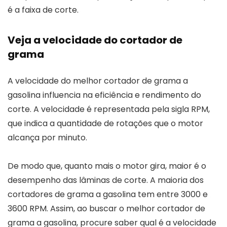
é a faixa de corte.
Veja a velocidade do cortador de
grama
A velocidade do melhor cortador de grama a
gasolina influencia na eficiência e rendimento do
corte. A velocidade é representada pela sigla RPM,
que indica a quantidade de rotações que o motor
alcança por minuto.
De modo que, quanto mais o motor gira, maior é o
desempenho das lâminas de corte. A maioria dos
cortadores de grama a gasolina tem entre 3000 e
3600 RPM. Assim, ao buscar o melhor cortador de
grama a gasolina, procure saber qual é a velocidade