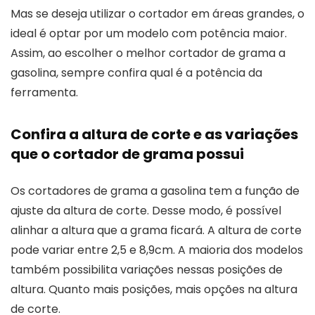
Mas se deseja utilizar o cortador em áreas grandes, o
ideal é optar por um modelo com potência maior.
Assim, ao escolher o melhor cortador de grama a
gasolina, sempre confira qual é a potência da
ferramenta.
Confira a altura de corte e as variações
que o cortador de grama possui
Os cortadores de grama a gasolina tem a função de
ajuste da altura de corte. Desse modo, é possível
alinhar a altura que a grama ficará. A altura de corte
pode variar entre 2,5 e 8,9cm. A maioria dos modelos
também possibilita variações nessas posições de
altura. Quanto mais posições, mais opções na altura
de corte.