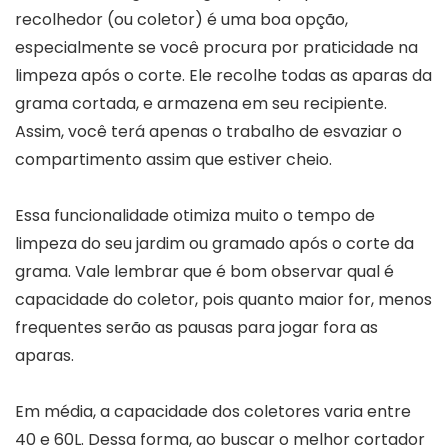
recolhedor (ou coletor) é uma boa opção,
especialmente se você procura por praticidade na
limpeza após o corte. Ele recolhe todas as aparas da
grama cortada, e armazena em seu recipiente.
Assim, você terá apenas o trabalho de esvaziar o
compartimento assim que estiver cheio.
Essa funcionalidade otimiza muito o tempo de
limpeza do seu jardim ou gramado após o corte da
grama. Vale lembrar que é bom observar qual é
capacidade do coletor, pois quanto maior for, menos
frequentes serão as pausas para jogar fora as
aparas.
Em média, a capacidade dos coletores varia entre
40 e 60L. Dessa forma, ao buscar o melhor cortador