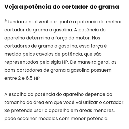
Veja a potência do cortador de grama
É fundamental verificar qual é a potência do melhor
cortador de grama a gasolina. A potência do
aparelho determina a força do motor. Nos
cortadores de grama a gasolina, essa força é
medida pelos cavalos de potência, que são
representados pela sigla HP. De maneira geral, os
bons cortadores de grama a gasolina possuem
entre 2 e 6,5 HP
A escolha da potência do aparelho depende do
tamanho da área em que você vai utilizar o cortador.
Se pretende usar o aparelho em áreas menores,
pode escolher modelos com menor potência.