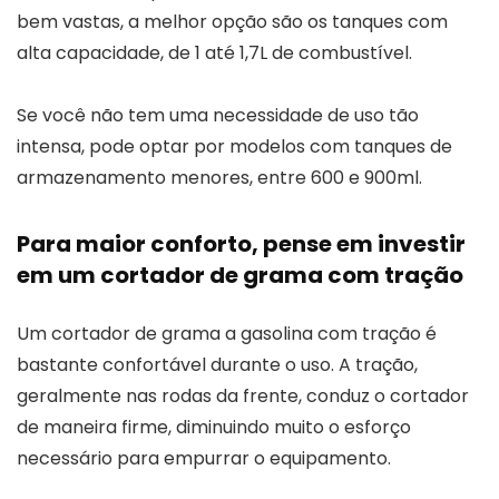
bem vastas, a melhor opção são os tanques com
alta capacidade, de 1 até 1,7L de combustível.
Se você não tem uma necessidade de uso tão
intensa, pode optar por modelos com tanques de
armazenamento menores, entre 600 e 900ml.
Para maior conforto, pense em investir
em um cortador de grama com tração
Um cortador de grama a gasolina com tração é
bastante confortável durante o uso. A tração,
geralmente nas rodas da frente, conduz o cortador
de maneira firme, diminuindo muito o esforço
necessário para empurrar o equipamento.