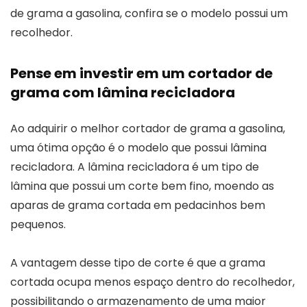
de grama a gasolina, confira se o modelo possui um
recolhedor.
Pense em investir em um cortador de
grama com lâmina recicladora
Ao adquirir o melhor cortador de grama a gasolina,
uma ótima opção é o modelo que possui lâmina
recicladora. A lâmina recicladora é um tipo de
lâmina que possui um corte bem fino, moendo as
aparas de grama cortada em pedacinhos bem
pequenos.
A vantagem desse tipo de corte é que a grama
cortada ocupa menos espaço dentro do recolhedor,
possibilitando o armazenamento de uma maior