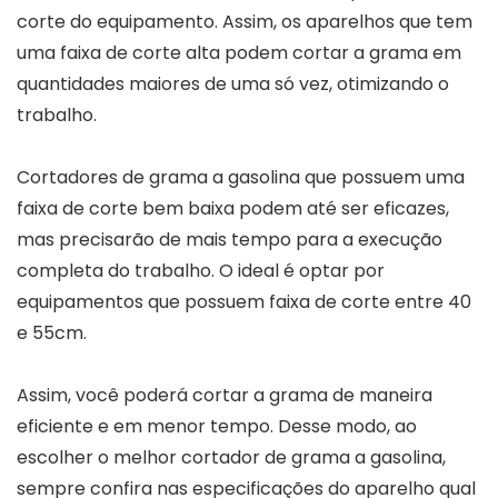
corte do equipamento. Assim, os aparelhos que tem
uma faixa de corte alta podem cortar a grama em
quantidades maiores de uma só vez, otimizando o
trabalho.
Cortadores de grama a gasolina que possuem uma
faixa de corte bem baixa podem até ser eficazes,
mas precisarão de mais tempo para a execução
completa do trabalho. O ideal é optar por
equipamentos que possuem faixa de corte entre 40
e 55cm.
Assim, você poderá cortar a grama de maneira
eficiente e em menor tempo. Desse modo, ao
escolher o melhor cortador de grama a gasolina,
sempre confira nas especificações do aparelho qual