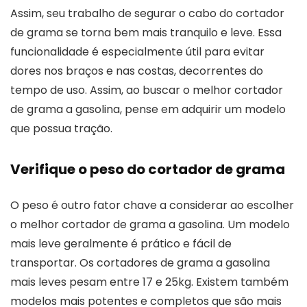
Assim, seu trabalho de segurar o cabo do cortador
de grama se torna bem mais tranquilo e leve. Essa
funcionalidade é especialmente útil para evitar
dores nos braços e nas costas, decorrentes do
tempo de uso. Assim, ao buscar o melhor cortador
de grama a gasolina, pense em adquirir um modelo
que possua tração.
Verifique o peso do cortador de grama
O peso é outro fator chave a considerar ao escolher
o melhor cortador de grama a gasolina. Um modelo
mais leve geralmente é prático e fácil de
transportar. Os cortadores de grama a gasolina
mais leves pesam entre 17 e 25kg. Existem também
modelos mais potentes e completos que são mais