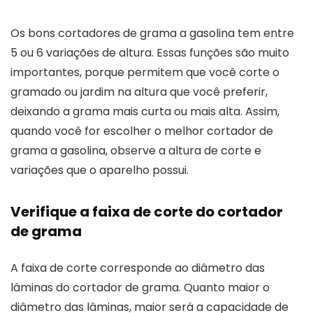
Os bons cortadores de grama a gasolina tem entre
5 ou 6 variações de altura. Essas funções são muito
importantes, porque permitem que você corte o
gramado ou jardim na altura que você preferir,
deixando a grama mais curta ou mais alta. Assim,
quando você for escolher o melhor cortador de
grama a gasolina, observe a altura de corte e
variações que o aparelho possui.
Verifique a faixa de corte do cortador
de grama
A faixa de corte corresponde ao diâmetro das
lâminas do cortador de grama. Quanto maior o
diâmetro das lâminas, maior será a capacidade de