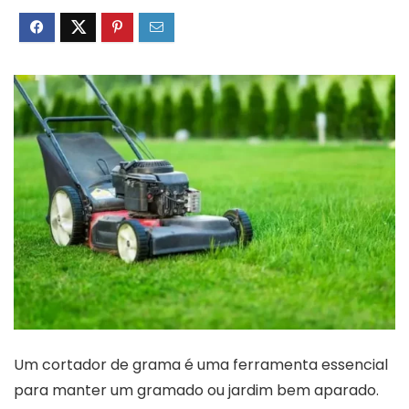
Um cortador de grama é uma ferramenta essencial
para manter um gramado ou jardim bem aparado.