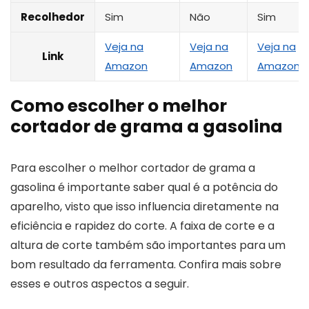
Recolhedor
Sim
Não
Sim
Veja na
Veja na
Veja na
Link
Amazon
Amazon
Amazon
Como escolher o melhor
cortador de grama a gasolina
Para escolher o melhor cortador de grama a
gasolina é importante saber qual é a potência do
aparelho, visto que isso influencia diretamente na
eficiência e rapidez do corte. A faixa de corte e a
altura de corte também são importantes para um
bom resultado da ferramenta. Confira mais sobre
esses e outros aspectos a seguir.