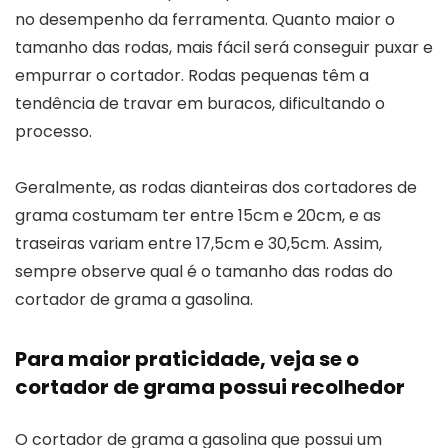
no desempenho da ferramenta. Quanto maior o
tamanho das rodas, mais fácil será conseguir puxar e
empurrar o cortador. Rodas pequenas têm a
tendência de travar em buracos, dificultando o
processo.
Geralmente, as rodas dianteiras dos cortadores de
grama costumam ter entre 15cm e 20cm, e as
traseiras variam entre 17,5cm e 30,5cm. Assim,
sempre observe qual é o tamanho das rodas do
cortador de grama a gasolina.
Para maior praticidade, veja se o
cortador de grama possui recolhedor
O cortador de grama a gasolina que possui um