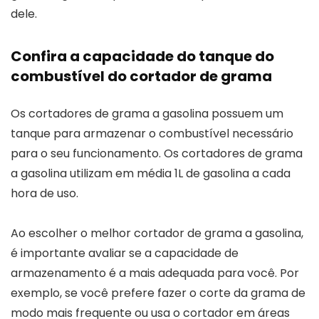
dele.
Confira a capacidade do tanque do
combustível do cortador de grama
Os cortadores de grama a gasolina possuem um
tanque para armazenar o combustível necessário
para o seu funcionamento. Os cortadores de grama
a gasolina utilizam em média 1L de gasolina a cada
hora de uso.
Ao escolher o melhor cortador de grama a gasolina,
é importante avaliar se a capacidade de
armazenamento é a mais adequada para você. Por
exemplo, se você prefere fazer o corte da grama de
modo mais frequente ou usa o cortador em áreas