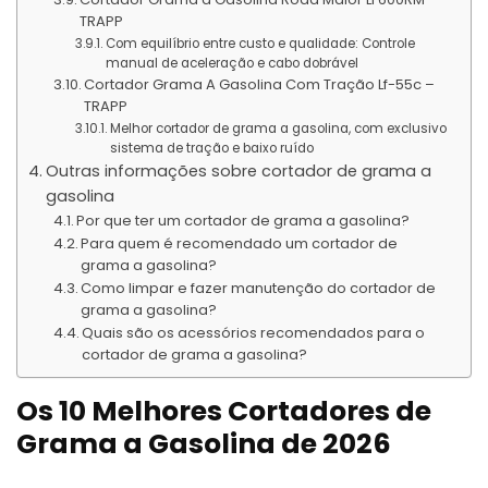
TRAPP
Com equilíbrio entre custo e qualidade: Controle
manual de aceleração e cabo dobrável
Cortador Grama A Gasolina Com Tração Lf-55c –
TRAPP
Melhor cortador de grama a gasolina, com exclusivo
sistema de tração e baixo ruído
Outras informações sobre cortador de grama a
gasolina
Por que ter um cortador de grama a gasolina?
Para quem é recomendado um cortador de
grama a gasolina?
Como limpar e fazer manutenção do cortador de
grama a gasolina?
Quais são os acessórios recomendados para o
cortador de grama a gasolina?
Os 10 Melhores Cortadores de
Grama a Gasolina de 2026