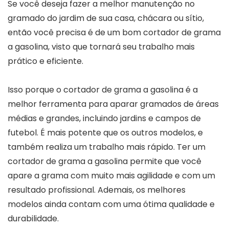
Se você deseja fazer a melhor manutenção no
gramado do jardim de sua casa, chácara ou sítio,
então você precisa é de um bom cortador de grama
a gasolina, visto que tornará seu trabalho mais
prático e eficiente.
Isso porque o cortador de grama a gasolina é a
melhor ferramenta para aparar gramados de áreas
médias e grandes, incluindo jardins e campos de
futebol. É mais potente que os outros modelos, e
também realiza um trabalho mais rápido. Ter um
cortador de grama a gasolina permite que você
apare a grama com muito mais agilidade e com um
resultado profissional. Ademais, os melhores
modelos ainda contam com uma ótima qualidade e
durabilidade.