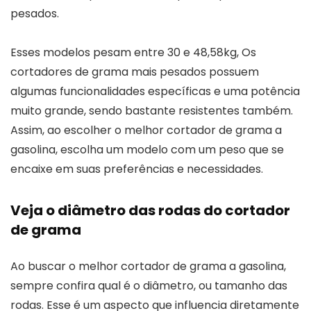
pesados.
Esses modelos pesam entre 30 e 48,58kg, Os
cortadores de grama mais pesados possuem
algumas funcionalidades específicas e uma potência
muito grande, sendo bastante resistentes também.
Assim, ao escolher o melhor cortador de grama a
gasolina, escolha um modelo com um peso que se
encaixe em suas preferências e necessidades.
Veja o diâmetro das rodas do cortador
de grama
Ao buscar o melhor cortador de grama a gasolina,
sempre confira qual é o diâmetro, ou tamanho das
rodas. Esse é um aspecto que influencia diretamente