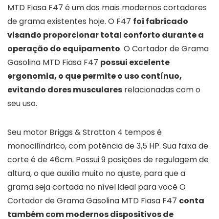
MTD Fiasa F47 é um dos mais modernos cortadores
de grama existentes hoje. O F47
foi fabricado
visando proporcionar total conforto durante a
operação do equipamento
. O Cortador de Grama
Gasolina MTD Fiasa F47
possui excelente
ergonomia, o que permite o uso contínuo,
evitando dores musculares
relacionadas com o
seu uso.
Seu motor Briggs & Stratton 4 tempos é
monocilíndrico, com potência de 3,5 HP. Sua faixa de
corte é de 46cm. Possui 9 posições de regulagem de
altura, o que auxilia muito no ajuste, para que a
grama seja cortada no nível ideal para você O
Cortador de Grama Gasolina MTD Fiasa F47
conta
também com modernos dispositivos de