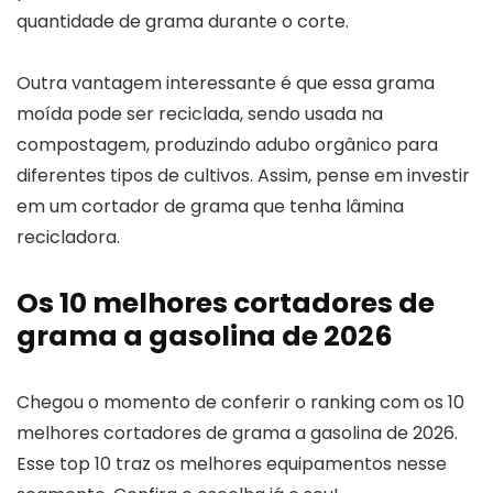
quantidade de grama durante o corte.
Outra vantagem interessante é que essa grama
moída pode ser reciclada, sendo usada na
compostagem, produzindo adubo orgânico para
diferentes tipos de cultivos. Assim, pense em investir
em um cortador de grama que tenha lâmina
recicladora.
Os 10 melhores cortadores de
grama a gasolina de 2026
Chegou o momento de conferir o ranking com os 10
melhores cortadores de grama a gasolina de 2026.
Esse top 10 traz os melhores equipamentos nesse