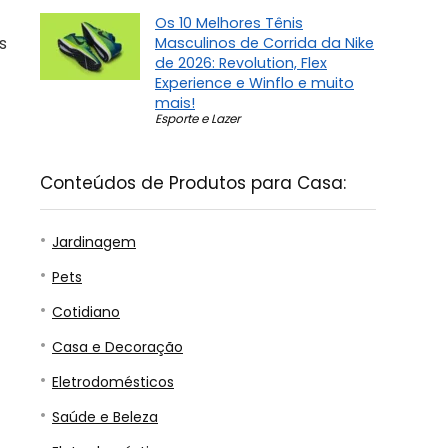
Os 10 Melhores Tênis
s
Masculinos de Corrida da Nike
de 2026: Revolution, Flex
Experience e Winflo e muito
mais!
Esporte e Lazer
Conteúdos de Produtos para Casa:
Jardinagem
Pets
Cotidiano
Casa e Decoração
Eletrodomésticos
Saúde e Beleza