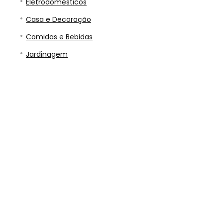
Eletrodomésticos
Casa e Decoração
Comidas e Bebidas
Jardinagem