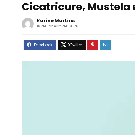
Cicatricure, Mustela
Karine Martins
18 de janeiro de 2026