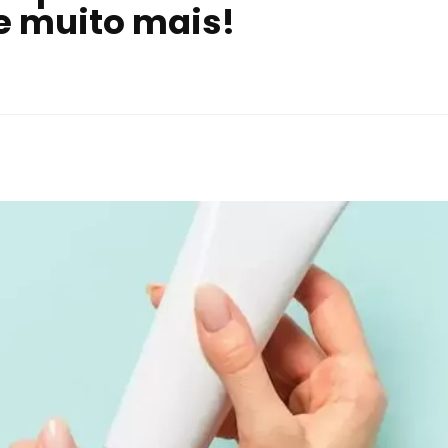
 e muito mais!