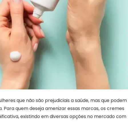
heres que não são prejudiciais a saúde, mas que podem
ma. Para quem deseja amenizar essas marcas, os cremes
nificativa, existindo em diversas opções no mercado com