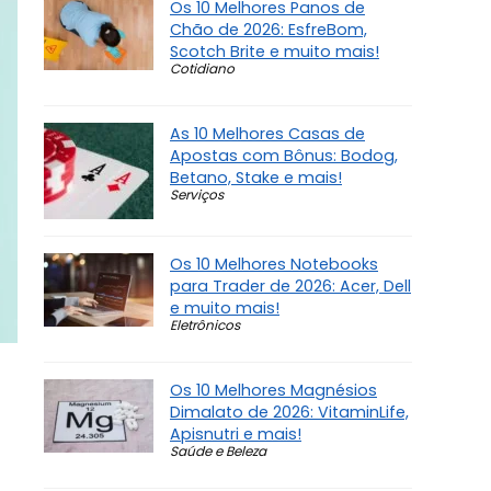
Os 10 Melhores Panos de
Chão de 2026: EsfreBom,
Scotch Brite e muito mais!
Cotidiano
As 10 Melhores Casas de
Apostas com Bônus: Bodog,
Betano, Stake e mais!
Serviços
Os 10 Melhores Notebooks
para Trader de 2026: Acer, Dell
e muito mais!
Eletrônicos
Os 10 Melhores Magnésios
Dimalato de 2026: VitaminLife,
Apisnutri e mais!
Saúde e Beleza