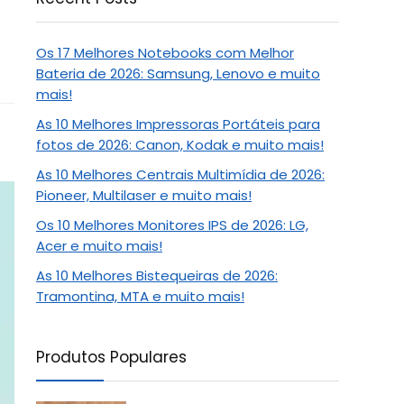
Os 17 Melhores Notebooks com Melhor
Bateria de 2026: Samsung, Lenovo e muito
mais!
As 10 Melhores Impressoras Portáteis para
fotos de 2026: Canon, Kodak e muito mais!
As 10 Melhores Centrais Multimídia de 2026:
Pioneer, Multilaser e muito mais!
Os 10 Melhores Monitores IPS de 2026: LG,
Acer e muito mais!
As 10 Melhores Bistequeiras de 2026:
Tramontina, MTA e muito mais!
Produtos Populares