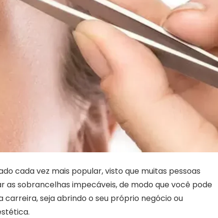
ado cada vez mais popular, visto que muitas pessoas
xar as sobrancelhas impecáveis, de modo que você pode
 carreira, seja abrindo o seu próprio negócio ou
stética.