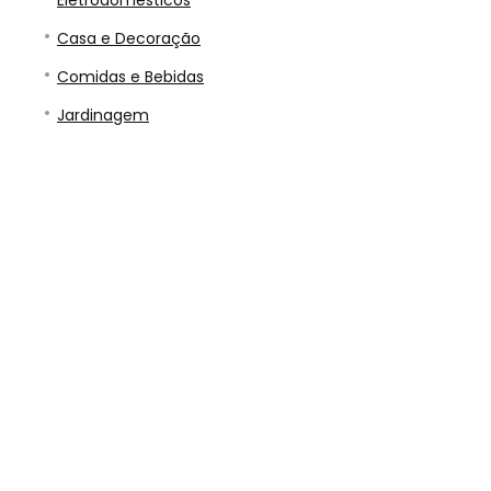
Eletrodomésticos
Casa e Decoração
Comidas e Bebidas
Jardinagem