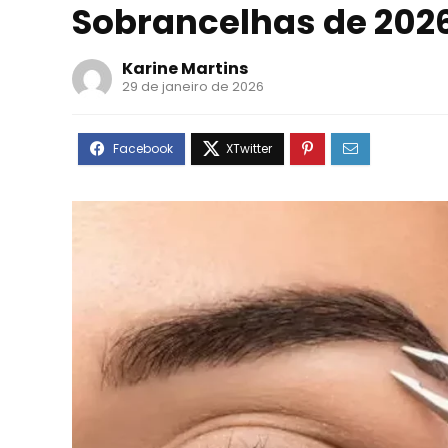
Sobrancelhas de 202
Karine Martins
29 de janeiro de 2026