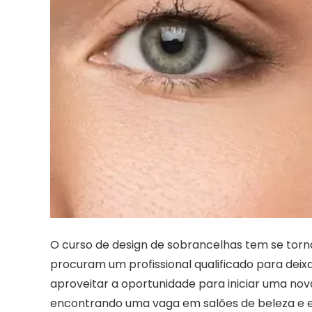
O curso de design de sobrancelhas tem se torn
procuram um profissional qualificado para dei
aproveitar a oportunidade para iniciar uma nova
encontrando uma vaga em salões de beleza e e