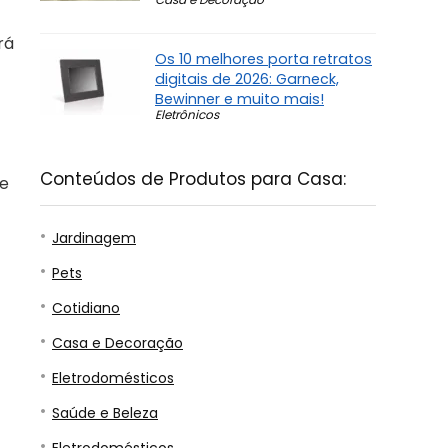
rá
Os 10 melhores porta retratos
digitais de 2026: Garneck,
Bewinner e muito mais!
Eletrônicos
Conteúdos de Produtos para Casa:
de
Jardinagem
Pets
Cotidiano
Casa e Decoração
Eletrodomésticos
Saúde e Beleza