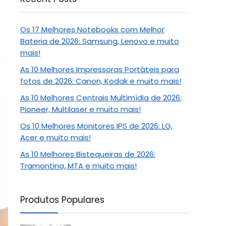
Os 17 Melhores Notebooks com Melhor
Bateria de 2026: Samsung, Lenovo e muito
mais!
As 10 Melhores Impressoras Portáteis para
fotos de 2026: Canon, Kodak e muito mais!
As 10 Melhores Centrais Multimídia de 2026:
Pioneer, Multilaser e muito mais!
Os 10 Melhores Monitores IPS de 2026: LG,
Acer e muito mais!
As 10 Melhores Bistequeiras de 2026:
Tramontina, MTA e muito mais!
Produtos Populares