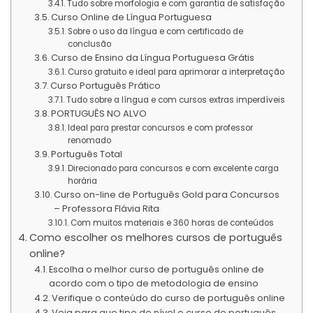
Tudo sobre morfologia e com garantia de satisfação
Curso Online de Língua Portuguesa
Sobre o uso da língua e com certificado de
conclusão
Curso de Ensino da Língua Portuguesa Grátis
Curso gratuito e ideal para aprimorar a interpretação
Curso Português Prático
Tudo sobre a língua e com cursos extras imperdíveis
PORTUGUÊS NO ALVO
Ideal para prestar concursos e com professor
renomado
Português Total
Direcionado para concursos e com excelente carga
horária
Curso on-line de Português Gold para Concursos
– Professora Flávia Rita
Com muitos materiais e 360 horas de conteúdos
Como escolher os melhores cursos de português
online?
Escolha o melhor curso de português online de
acordo com o tipo de metodologia de ensino
Verifique o conteúdo do curso de português online
Veja para que tipo de nível o curso de português