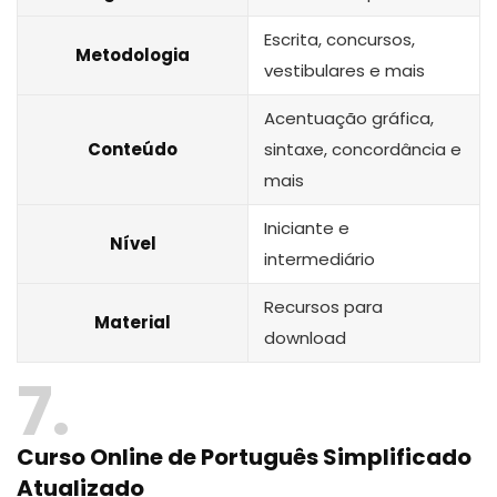
Escrita, concursos,
Metodologia
vestibulares e mais
Acentuação gráfica,
Conteúdo
sintaxe, concordância e
mais
Iniciante e
Nível
intermediário
Recursos para
Material
download
7
Curso Online de Português Simplificado
Atualizado