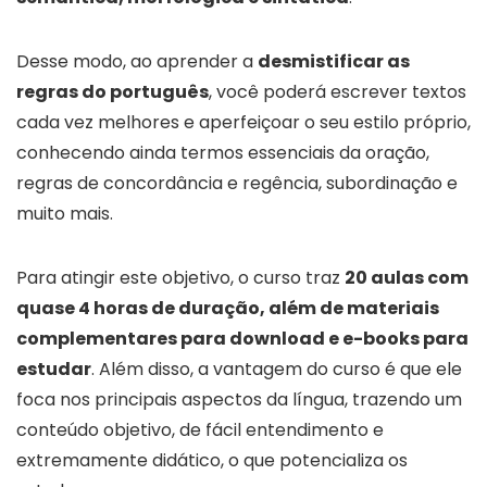
Desse modo, ao aprender a
desmistificar as
regras do português
, você poderá escrever textos
cada vez melhores e aperfeiçoar o seu estilo próprio,
conhecendo ainda termos essenciais da oração,
regras de concordância e regência, subordinação e
muito mais.
Para atingir este objetivo, o curso traz
20 aulas com
quase 4 horas de duração, além de materiais
complementares para download e e-books para
estudar
. Além disso, a vantagem do curso é que ele
foca nos principais aspectos da língua, trazendo um
conteúdo objetivo, de fácil entendimento e
extremamente didático, o que potencializa os