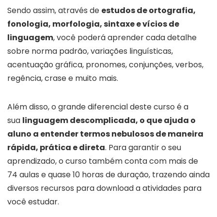
Sendo assim, através de
estudos de ortografia,
fonologia, morfologia, sintaxe e vícios de
linguagem
, você poderá aprender cada detalhe
sobre norma padrão, variações linguísticas,
acentuação gráfica, pronomes, conjunções, verbos,
regência, crase e muito mais.
Além disso, o grande diferencial deste curso é a
sua
linguagem descomplicada, o que ajuda o
aluno a entender termos nebulosos de maneira
rápida, prática e direta
. Para garantir o seu
aprendizado, o curso também conta com mais de
74 aulas e quase 10 horas de duração, trazendo ainda
diversos recursos para download a atividades para
você estudar.