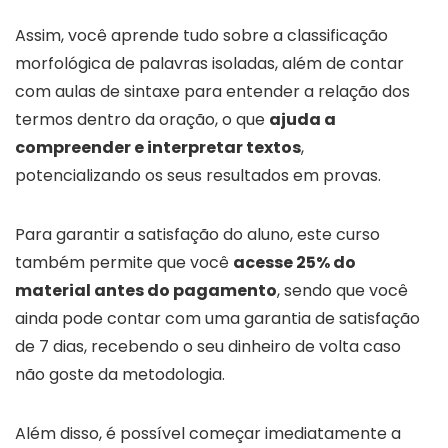
Assim, você aprende tudo sobre a classificação
morfológica de palavras isoladas, além de contar
com aulas de sintaxe para entender a relação dos
termos dentro da oração, o que
ajuda a
compreender e interpretar textos
,
potencializando os seus resultados em provas.
Para garantir a satisfação do aluno, este curso
também permite que você
acesse 25% do
material antes do pagamento
, sendo que você
ainda pode contar com uma garantia de satisfação
de 7 dias, recebendo o seu dinheiro de volta caso
não goste da metodologia.
Além disso, é possível começar imediatamente a