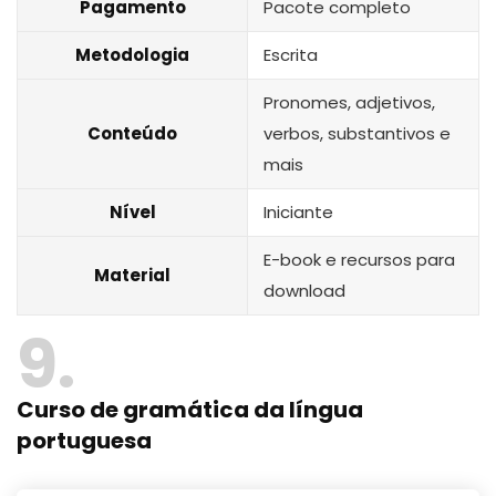
Pagamento
Pacote completo
Metodologia
Escrita
Pronomes, adjetivos,
Conteúdo
verbos, substantivos e
mais
Nível
Iniciante
E-book e recursos para
Material
download
9
Curso de gramática da língua
portuguesa