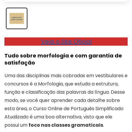
Veja o Site Oficial
Tudo sobre morfologia e com garantia de
satisfação
Uma das disciplinas mais cobradas em vestibulares e
concursos é a Morfologia, que estuda a estrutura,
função e classificação das palavras da língua. Desse
modo, se você quer aprender cada detalhe sobre
esta área, o Curso Online de Português Simplificado
Atualizado é uma boa alternativa, visto que ele
possui um
foco nas classes gramaticais
.