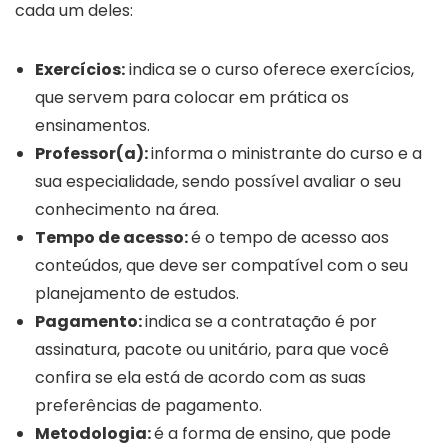
cada um deles:
Exercícios:
indica se o curso oferece exercícios,
que servem para colocar em prática os
ensinamentos.
Professor(a):
informa o ministrante do curso e a
sua especialidade, sendo possível avaliar o seu
conhecimento na área.
Tempo de acesso:
é o tempo de acesso aos
conteúdos, que deve ser compatível com o seu
planejamento de estudos.
Pagamento:
indica se a contratação é por
assinatura, pacote ou unitário, para que você
confira se ela está de acordo com as suas
preferências de pagamento.
Metodologia:
é a forma de ensino, que pode