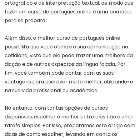
ortográfico e de interpretação textual, de modo que
fazer um curso de português online é uma boa ideia
para se preparar.
Além disso, o melhor curso de português online
possibilita que você otimize a sua comunicação no
cotidiano, visto que ele pode trazer uma melhora da
dicção e de outros aspectos da língua falada. Por
fim, você também pode contar com as suas
vantagens para escrever muito melhor, utilizando-o
na sua vida profissional ou acadêmica.
No entanto, com tantas opções de cursos
disponíveis, escolher o melhor entre eles não é uma
tarefa simples. Por isso, preparamos este artigo com
dicas de como escolher, levando em conta os