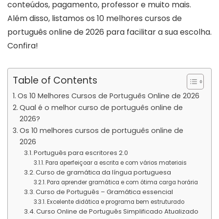
conteúdos, pagamento, professor e muito mais.
Além disso, listamos os 10 melhores cursos de
português online de 2026 para facilitar a sua escolha.
Confira!
Table of Contents
Os 10 Melhores Cursos de Português Online de 2026
Qual é o melhor curso de português online de
2026?
Os 10 melhores cursos de português online de
2026
Português para escritores 2.0
Para aperfeiçoar a escrita e com vários materiais
Curso de gramática da língua portuguesa
Para aprender gramática e com ótima carga horária
Curso de Português – Gramática essencial
Excelente didática e programa bem estruturado
Curso Online de Português Simplificado Atualizado