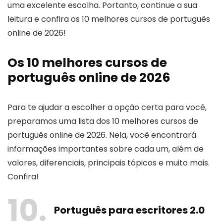
uma excelente escolha. Portanto, continue a sua
leitura e confira os 10 melhores cursos de português
online de 2026!
Os 10 melhores cursos de
português online de 2026
Para te ajudar a escolher a opção certa para você,
preparamos uma lista dos 10 melhores cursos de
português online de 2026. Nela, você encontrará
informações importantes sobre cada um, além de
valores, diferenciais, principais tópicos e muito mais.
Confira!
10
Português para escritores 2.0