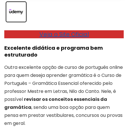
Veja o Site Oficial
Excelente didática e programa bem
estruturado
Outra excelente opção de curso de português online
para quem deseja aprender gramática é o Curso de
Português – Gramática Essencial oferecido pelo
professor Mestre em Letras, Nilo do Canto. Nele, é
possível
revisar os conceitos essenciais da
gramática
, sendo uma boa opção para quem
pensa em prestar vestibulares, concursos ou provas
em geral.