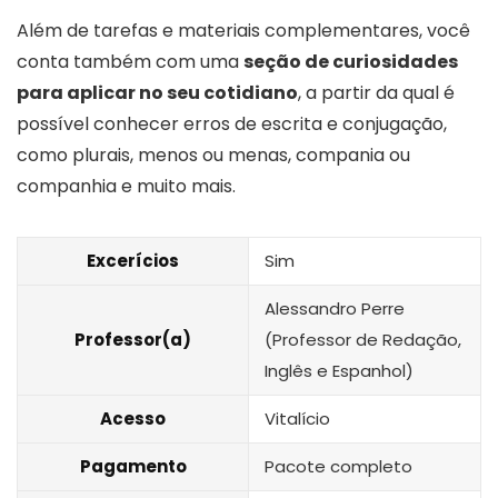
Além de tarefas e materiais complementares, você
conta também com uma
seção de curiosidades
para aplicar no seu cotidiano
, a partir da qual é
possível conhecer erros de escrita e conjugação,
como plurais, menos ou menas, compania ou
companhia e muito mais.
Excerícios
Sim
Alessandro Perre
Professor(a)
(Professor de Redação,
Inglês e Espanhol)
Acesso
Vitalício
Pagamento
Pacote completo