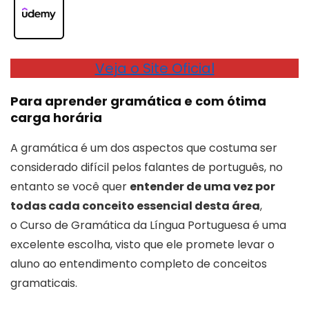
Veja o Site Oficial
Para aprender gramática e com ótima
carga horária
A gramática é um dos aspectos que costuma ser
considerado difícil pelos falantes de português, no
entanto se você quer
entender de uma vez por
todas cada conceito essencial desta área
,
o Curso de Gramática da Língua Portuguesa é uma
excelente escolha, visto que ele promete levar o
aluno ao entendimento completo de conceitos
gramaticais.