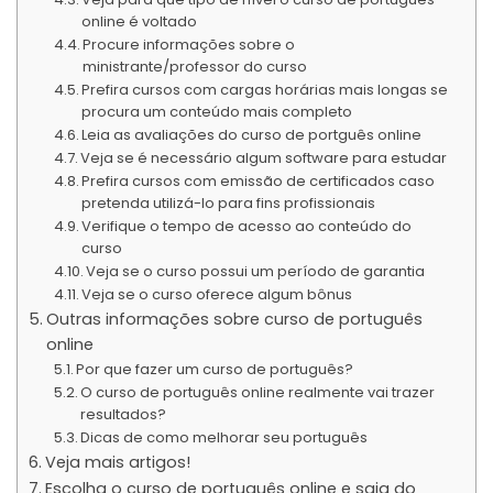
online é voltado
Procure informações sobre o
ministrante/professor do curso
Prefira cursos com cargas horárias mais longas se
procura um conteúdo mais completo
Leia as avaliações do curso de portguês online
Veja se é necessário algum software para estudar
Prefira cursos com emissão de certificados caso
pretenda utilizá-lo para fins profissionais
Verifique o tempo de acesso ao conteúdo do
curso
Veja se o curso possui um período de garantia
Veja se o curso oferece algum bônus
Outras informações sobre curso de português
online
Por que fazer um curso de português?
O curso de português online realmente vai trazer
resultados?
Dicas de como melhorar seu português
Veja mais artigos!
Escolha o curso de português online e saia do