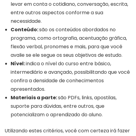
levar em conta o cotidiano, conversação, escrita,
entre outros aspectos conforme a sua
necessidade.
Conteúdo:
são os conteúdos abordados no
programa, como ortografia, acentuação gráfica,
flexão verbal, pronomes e mais, para que você
avalie se ele segue os seus objetivos de estudo.
Nível:
indica o nível do curso entre básico,
intermediário e avançado, possibilitando que você
confira a densidade de conhecimentos
apresentados.
Materiais a parte:
são PDFs, links, apostilas,
suporte para dúvidas, entre outros, que
potencializam o aprendizado do aluno.
Utilizando estes critérios, você com certeza irá fazer