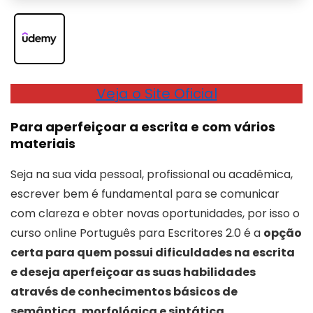
Veja o Site Oficial
Para aperfeiçoar a escrita e com vários
materiais
Seja na sua vida pessoal, profissional ou acadêmica,
escrever bem é fundamental para se comunicar
com clareza e obter novas oportunidades, por isso o
curso online Português para Escritores 2.0 é a
opção
certa para quem possui dificuldades na escrita
e deseja aperfeiçoar as suas habilidades
através de conhecimentos básicos de
semântica, morfológica e sintática
.