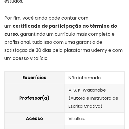
estudos.
Por fim, você ainda pode contar com
um
certificado de participação ao término do
curso
, garantindo um currículo mais completo e
profissional, tudo isso com uma garantia de
satisfação de 30 dias pela plataforma Udemy e com
um acesso vitalício.
Excerícios
Não informado
V. S. K. Watanabe
Professor(a)
(Autora e Instrutora de
Escrita Criativa)
Acesso
Vitalício