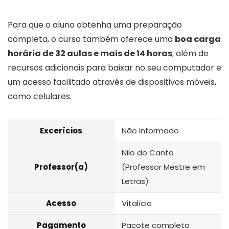
Para que o aluno obtenha uma preparação
completa, o curso também oferece uma
boa carga
horária de 32 aulas e mais de 14 horas
, além de
recursos adicionais para baixar no seu computador e
um acesso facilitado através de dispositivos móveis,
como celulares.
Excerícios
Não informado
Nilo do Canto
Professor(a)
(Professor Mestre em
Letras)
Acesso
Vitalício
Pagamento
Pacote completo