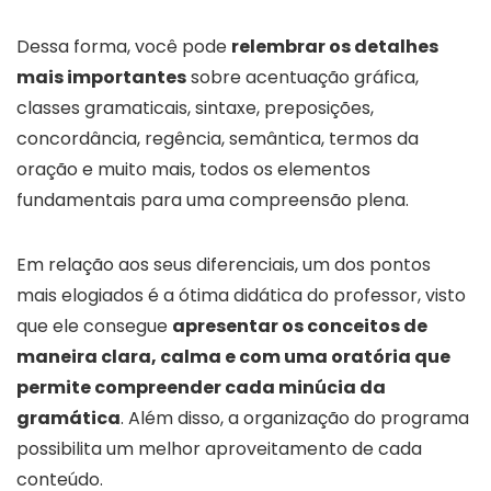
Dessa forma, você pode
relembrar os detalhes
mais importantes
sobre acentuação gráfica,
classes gramaticais, sintaxe, preposições,
concordância, regência, semântica, termos da
oração e muito mais, todos os elementos
fundamentais para uma compreensão plena.
Em relação aos seus diferenciais, um dos pontos
mais elogiados é a ótima didática do professor, visto
que ele consegue
apresentar os conceitos de
maneira clara, calma e com uma oratória que
permite compreender cada minúcia da
gramática
. Além disso, a organização do programa
possibilita um melhor aproveitamento de cada
conteúdo.