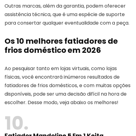
Outras marcas, além da garantia, podem oferecer
assistência técnica, que é uma espécie de suporte
para consertar qualquer eventualidade com a peça.
Os 10 melhores fatiadores de
frios doméstico em 2026
Ao pesquisar tanto em lojas virtuais, como lojas
físicas, você encontrará inúmeros resultados de
fatiadores de frios domésticos, e com muitas opções
disponíveis, pode ser uma decisão difícil na hora de
escolher. Desse modo, veja abaixo os melhores!
10
Fatiador Mandoline 5 Em 1 Keita