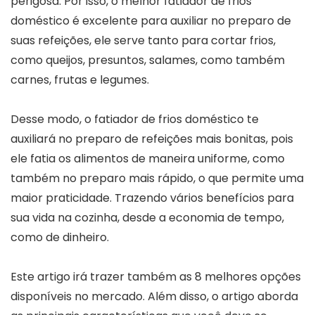
perigosa. Por isso, o melhor fatiador de frios
doméstico é excelente para auxiliar no preparo de
suas refeições, ele serve tanto para cortar frios,
como queijos, presuntos, salames, como também
carnes, frutas e legumes.
Desse modo, o fatiador de frios doméstico te
auxiliará no preparo de refeições mais bonitas, pois
ele fatia os alimentos de maneira uniforme, como
também no preparo mais rápido, o que permite uma
maior praticidade. Trazendo vários benefícios para
sua vida na cozinha, desde a economia de tempo,
como de dinheiro.
Este artigo irá trazer também as 8 melhores opções
disponíveis no mercado. Além disso, o artigo aborda