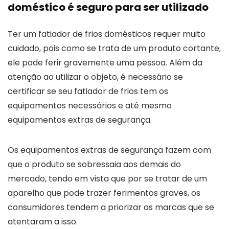
doméstico é seguro para ser utilizado
Ter um fatiador de frios domésticos requer muito
cuidado, pois como se trata de um produto cortante,
ele pode ferir gravemente uma pessoa. Além da
atenção ao utilizar o objeto, é necessário se
certificar se seu fatiador de frios tem os
equipamentos necessários e até mesmo
equipamentos extras de segurança.
Os equipamentos extras de segurança fazem com
que o produto se sobressaia aos demais do
mercado, tendo em vista que por se tratar de um
aparelho que pode trazer ferimentos graves, os
consumidores tendem a priorizar as marcas que se
atentaram a isso.