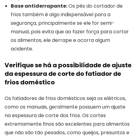
Base antiderrapante:
Os pés do cortador de
frios também é algo indispensável para a
segurança, principalmente se ele for semi-
manual, pois evita que ao fazer força para cortar
os alimentos, ele derrape e ocorra algum
acidente.
Verifique se há a possibilidade de ajuste
da espessura de corte do fatiador de
frios doméstico
Os fatiadores de frios domésticos seja os elétricos,
como os manuais, geralmente possuem um ajuste
na espessura de corte dos frios. Os cortes
extremamente finos são excelentes para alimentos
que não são tão pesados, como queijos, presuntos e