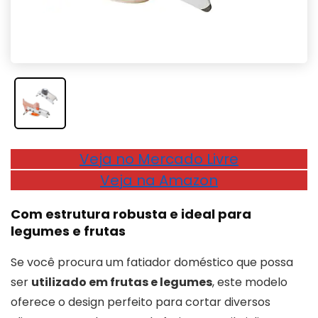
Veja no Mercado Livre
Veja na Amazon
Com estrutura robusta e ideal para
legumes e frutas
Se você procura um fatiador doméstico que possa
ser
utilizado em frutas e legumes
, este modelo
oferece o design perfeito para cortar diversos