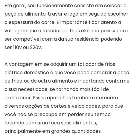
Em geral, seu funcionamento consiste em colocar a
peça de alimento, travar e logo em seguida escolher
a espessura do corte. É importante ficar atento a
voltagem que o fatiador de frios elétrico possui para
ser compatível com a da sua residência, podendo
ser 110v ou 220v.
A vantagem em se adquirir um fatiador de frios
elétrico doméstico é que você pode comprar a peça
de frios, ou de outro alimento e ir cortando conforme
a sua necessidade, se tornando mais fácil de
armazenar. Esses aparelhos também oferecem
diversas opções de cortes e velocidades, para que
você não se preocupe em perder seu tempo
fatiando com uma faca seus alimentos,
principalmente em grandes quantidades.