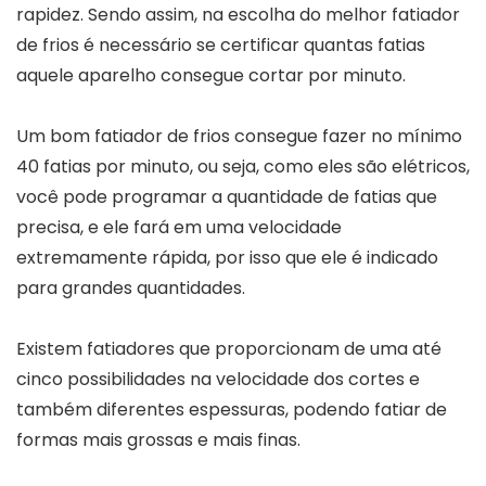
rapidez. Sendo assim, na escolha do melhor fatiador
de frios é necessário se certificar quantas fatias
aquele aparelho consegue cortar por minuto.
Um bom fatiador de frios consegue fazer no mínimo
40 fatias por minuto, ou seja, como eles são elétricos,
você pode programar a quantidade de fatias que
precisa, e ele fará em uma velocidade
extremamente rápida, por isso que ele é indicado
para grandes quantidades.
Existem fatiadores que proporcionam de uma até
cinco possibilidades na velocidade dos cortes e
também diferentes espessuras, podendo fatiar de
formas mais grossas e mais finas.