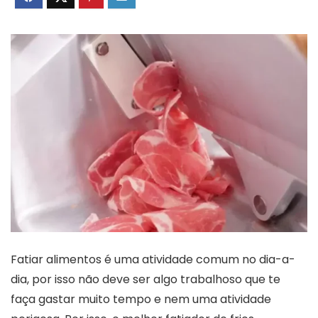
Fatiar alimentos é uma atividade comum no dia-a-
dia, por isso não deve ser algo trabalhoso que te
faça gastar muito tempo e nem uma atividade