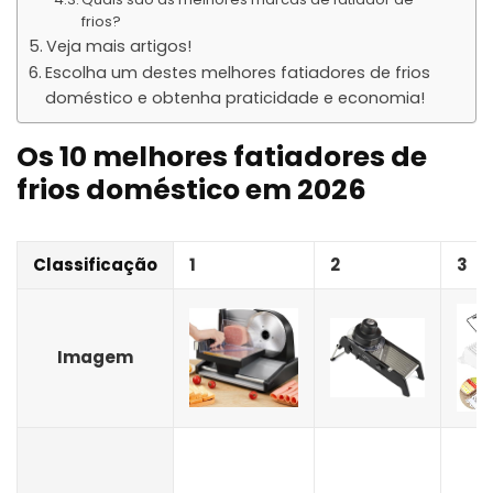
frios?
Veja mais artigos!
Escolha um destes melhores fatiadores de frios
doméstico e obtenha praticidade e economia!
Os 10 melhores fatiadores de
frios doméstico em 2026
Classificação
1
2
3
Imagem