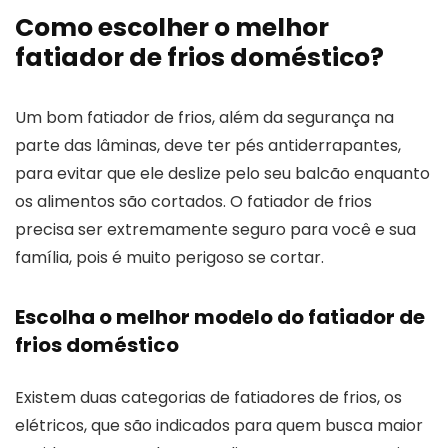
Como escolher o melhor
fatiador de frios doméstico?
Um bom fatiador de frios, além da segurança na
parte das lâminas, deve ter pés antiderrapantes,
para evitar que ele deslize pelo seu balcão enquanto
os alimentos são cortados. O fatiador de frios
precisa ser extremamente seguro para você e sua
família, pois é muito perigoso se cortar.
Escolha o melhor modelo do fatiador de
frios doméstico
Existem duas categorias de fatiadores de frios, os
elétricos, que são indicados para quem busca maior