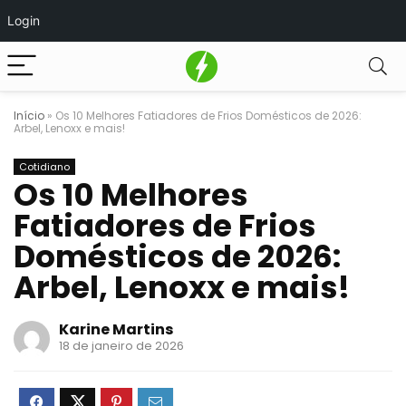
Login
Início
»
Os 10 Melhores Fatiadores de Frios Domésticos de 2026:
Arbel, Lenoxx e mais!
Cotidiano
Os 10 Melhores
Fatiadores de Frios
Domésticos de 2026:
Arbel, Lenoxx e mais!
Karine Martins
18 de janeiro de 2026