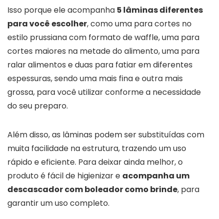
Isso porque ele acompanha
5 lâminas diferentes
para você escolher
, como uma para cortes no
estilo prussiana com formato de waffle, uma para
cortes maiores na metade do alimento, uma para
ralar alimentos e duas para fatiar em diferentes
espessuras, sendo uma mais fina e outra mais
grossa, para você utilizar conforme a necessidade
do seu preparo.
Além disso, as lâminas podem ser substituídas com
muita facilidade na estrutura, trazendo um uso
rápido e eficiente. Para deixar ainda melhor, o
produto é fácil de higienizar e
acompanha um
descascador com boleador como brinde
, para
garantir um uso completo.