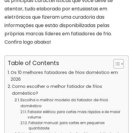
as principais características que você deve se
atentar, tudo elaborado por entusiastas em
eletrônicos que fizeram uma curadoria das
informações que estão disponibilizadas pelas
próprias marcas líderes em fatiadores de frio.
Confira logo abaixo!
Table of Contents
Os 10 melhores fatiadores de frios doméstico em
2026
Como escolher o melhor fatiador de frios
doméstico?
Escolha o melhor modelo do fatiador de frios
doméstico
Fatiador elétrico: para cortes mais rápidos e de maior
volume
Fatiador manual: para cortes em pequenas
quantidade