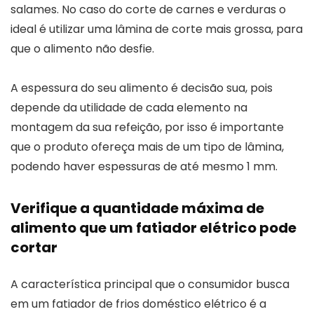
salames. No caso do corte de carnes e verduras o
ideal é utilizar uma lâmina de corte mais grossa, para
que o alimento não desfie.
A espessura do seu alimento é decisão sua, pois
depende da utilidade de cada elemento na
montagem da sua refeição, por isso é importante
que o produto ofereça mais de um tipo de lâmina,
podendo haver espessuras de até mesmo 1 mm.
Verifique a quantidade máxima de
alimento que um fatiador elétrico pode
cortar
A característica principal que o consumidor busca
em um fatiador de frios doméstico elétrico é a