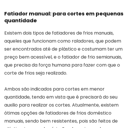
Fatiador manual: para cortes em pequenas
quantidade
Existem dois tipos de fatiadores de frios manuais,
aqueles que funcionam como raladores, que podem
ser encontrados até de plástico e costumam ter um
preço bem acessível, e o fatiador de frio semianuais,
que precisa da força humana para fazer com que o
corte de frios seja realizado.
Ambos são indicados para cortes em menor
quantidade, tendo em vista que é precisará do seu
auxilio para realizar os cortes. Atualmente, existem
ótimas opções de fatiadores de frios doméstico
manuais, sendo bem resistentes, pois são feitos de