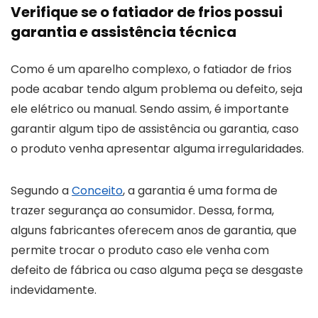
Verifique se o fatiador de frios possui
garantia e assistência técnica
Como é um aparelho complexo, o fatiador de frios
pode acabar tendo algum problema ou defeito, seja
ele elétrico ou manual. Sendo assim, é importante
garantir algum tipo de assistência ou garantia, caso
o produto venha apresentar alguma irregularidades.
Segundo a
Conceito
, a garantia é uma forma de
trazer segurança ao consumidor. Dessa, forma,
alguns fabricantes oferecem anos de garantia, que
permite trocar o produto caso ele venha com
defeito de fábrica ou caso alguma peça se desgaste
indevidamente.