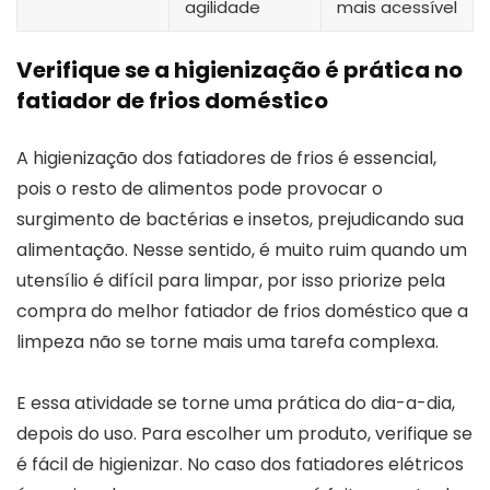
agilidade
mais acessível
Verifique se a higienização é prática no
fatiador de frios doméstico
A higienização dos fatiadores de frios é essencial,
pois o resto de alimentos pode provocar o
surgimento de bactérias e insetos, prejudicando sua
alimentação. Nesse sentido, é muito ruim quando um
utensílio é difícil para limpar, por isso priorize pela
compra do melhor fatiador de frios doméstico que a
limpeza não se torne mais uma tarefa complexa.
E essa atividade se torne uma prática do dia-a-dia,
depois do uso. Para escolher um produto, verifique se
é fácil de higienizar. No caso dos fatiadores elétricos