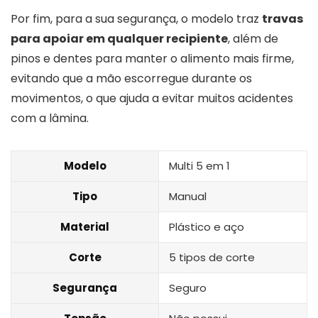
Por fim, para a sua segurança, o modelo traz
travas
para apoiar em qualquer recipiente
, além de
pinos e dentes para manter o alimento mais firme,
evitando que a mão escorregue durante os
movimentos, o que ajuda a evitar muitos acidentes
com a lâmina.
Modelo
Multi 5 em 1
Tipo
Manual
Material
Plástico e aço
Corte
5 tipos de corte
Segurança
Seguro