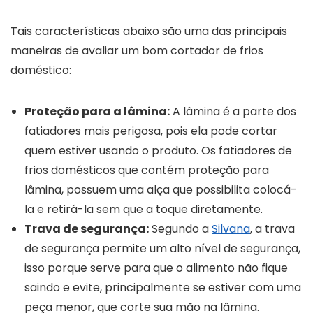
Tais características abaixo são uma das principais
maneiras de avaliar um bom cortador de frios
doméstico:
Proteção para a lâmina:
A lâmina é a parte dos
fatiadores mais perigosa, pois ela pode cortar
quem estiver usando o produto. Os fatiadores de
frios domésticos que contém proteção para
lâmina, possuem uma alça que possibilita colocá-
la e retirá-la sem que a toque diretamente.
Trava de segurança:
Segundo a
Silvana
, a trava
de segurança permite um alto nível de segurança,
isso porque serve para que o alimento não fique
saindo e evite, principalmente se estiver com uma
peça menor, que corte sua mão na lâmina.