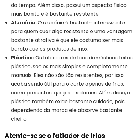
do tempo. Além disso, possui um aspecto físico
mais bonito e é bastante resistente;
Alumínio:
O alumínio é bastante interessante
para quem quer algo resistente e uma vantagem
bastante atrativa é que ele costuma ser mais
barato que os produtos de inox.
Plástico:
Os fatiadores de frios domésticos feitos
plástico, são os mais simples e completamente
manuais. Eles não são tão resistentes, por isso
acaba sendo útil para o corte apenas de frios,
como presuntos, queijos e salames. Além disso, o
plástico também exige bastante cuidado, pois
dependendo da marca ele absorve bastante
cheiro.
Atente-se se o fatiador de frios