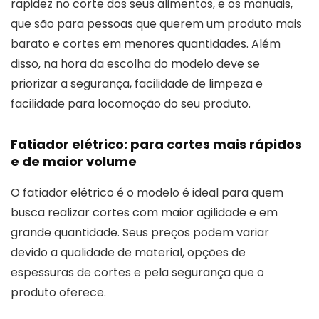
rapidez no corte dos seus alimentos, e os manuais,
que são para pessoas que querem um produto mais
barato e cortes em menores quantidades. Além
disso, na hora da escolha do modelo deve se
priorizar a segurança, facilidade de limpeza e
facilidade para locomoção do seu produto.
Fatiador elétrico: para cortes mais rápidos
e de maior volume
O fatiador elétrico é o modelo é ideal para quem
busca realizar cortes com maior agilidade e em
grande quantidade. Seus preços podem variar
devido a qualidade de material, opções de
espessuras de cortes e pela segurança que o
produto oferece.