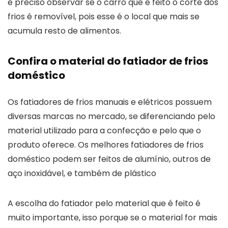
é preciso observar se o carro que é feito o corte dos
frios é removível, pois esse é o local que mais se
acumula resto de alimentos.
Confira o material do fatiador de frios
doméstico
Os fatiadores de frios manuais e elétricos possuem
diversas marcas no mercado, se diferenciando pelo
material utilizado para a confecção e pelo que o
produto oferece. Os melhores fatiadores de frios
doméstico podem ser feitos de alumínio, outros de
aço inoxidável, e também de plástico
A escolha do fatiador pelo material que é feito é
muito importante, isso porque se o material for mais