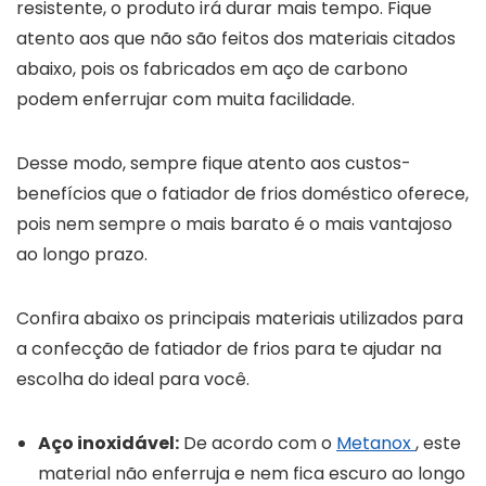
resistente, o produto irá durar mais tempo. Fique
atento aos que não são feitos dos materiais citados
abaixo, pois os fabricados em aço de carbono
podem enferrujar com muita facilidade.
Desse modo, sempre fique atento aos custos-
benefícios que o fatiador de frios doméstico oferece,
pois nem sempre o mais barato é o mais vantajoso
ao longo prazo.
Confira abaixo os principais materiais utilizados para
a confecção de fatiador de frios para te ajudar na
escolha do ideal para você.
Aço inoxidável:
De acordo com o
Metanox
, este
material não enferruja e nem fica escuro ao longo