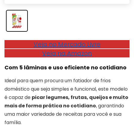
Veja no Mercado Livre
Veja na Amazon
Com 5 lâminas e uso eficiente no cotidiano
Ideal para quem procura um fatiador de frios
doméstico que seja simples e funcional, este modelo
é capaz de
picar legumes, frutas, queijos e muito
mais de forma prática no cotidiano
, garantindo
uma maior variedade de receitas para você e sua
família.