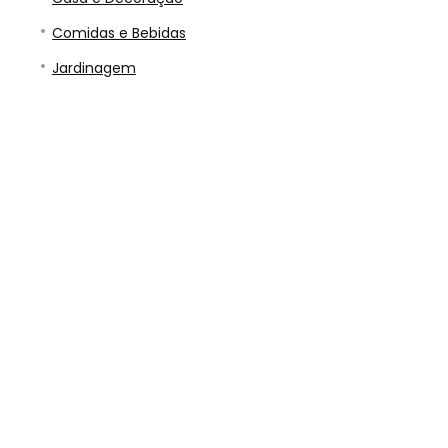
Comidas e Bebidas
Jardinagem