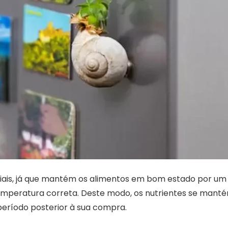
ciais, já que mantém os alimentos em bom estado por um
mperatura correta. Deste modo, os nutrientes se mant
eríodo posterior à sua compra.