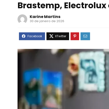
Brastemp, Electrolux
Karine Martins
30 de janeiro de 2026