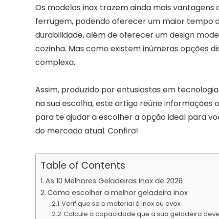
Os modelos inox trazem ainda mais vantagens 
ferrugem, podendo oferecer um maior tempo de 
durabilidade, além de oferecer um design mode
cozinha. Mas como existem inúmeras opções di
complexa.
Assim, produzido por entusiastas em tecnologia
na sua escolha, este artigo reúne informações o
para te ajudar a escolher a opção ideal para v
do mercado atual. Confira!
Table of Contents
As 10 Melhores Geladeiras Inox de 2026
Como escolher a melhor geladeira inox
Verifique se o material é inox ou evox
Calcule a capacidade que a sua geladeira deve