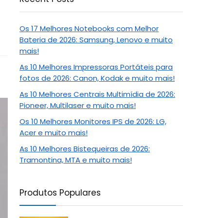
Os 17 Melhores Notebooks com Melhor
Bateria de 2026: Samsung, Lenovo e muito
mais!
As 10 Melhores Impressoras Portáteis para
fotos de 2026: Canon, Kodak e muito mais!
As 10 Melhores Centrais Multimídia de 2026:
Pioneer, Multilaser e muito mais!
Os 10 Melhores Monitores IPS de 2026: LG,
Acer e muito mais!
As 10 Melhores Bistequeiras de 2026:
Tramontina, MTA e muito mais!
Produtos Populares