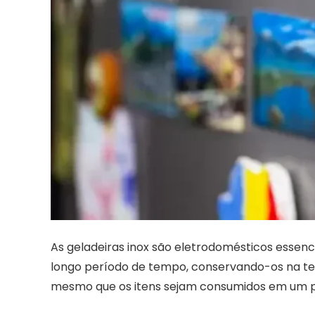
As geladeiras inox são eletrodomésticos essen
longo período de tempo, conservando-os na te
mesmo que os itens sejam consumidos em um p