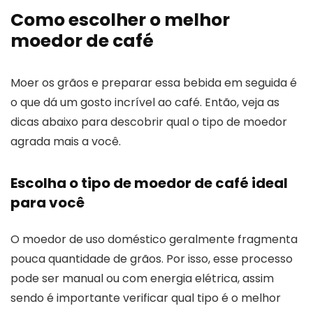
Como escolher o melhor
moedor de café
Moer os grãos e preparar essa bebida em seguida é
o que dá um gosto incrível ao café. Então, veja as
dicas abaixo para descobrir qual o tipo de moedor
agrada mais a você.
Escolha o tipo de moedor de café ideal
para você
O moedor de uso doméstico geralmente fragmenta
pouca quantidade de grãos. Por isso, esse processo
pode ser manual ou com energia elétrica, assim
sendo é importante verificar qual tipo é o melhor