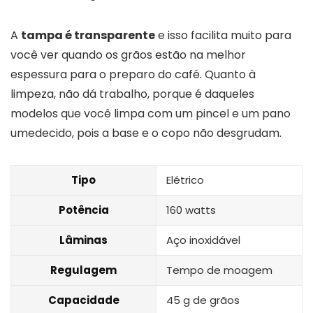
A
tampa é transparente
e isso facilita muito para
você ver quando os grãos estão na melhor
espessura para o preparo do café. Quanto à
limpeza, não dá trabalho, porque é daqueles
modelos que você limpa com um pincel e um pano
umedecido, pois a base e o copo não desgrudam.
Tipo
Elétrico
Potência
160 watts
Lâminas
Aço inoxidável
Regulagem
Tempo de moagem
Capacidade
45 g de grãos