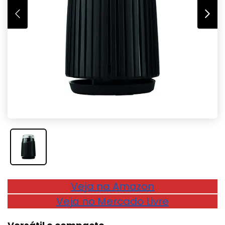
Veja na Amazon
Veja no Mercado Livre