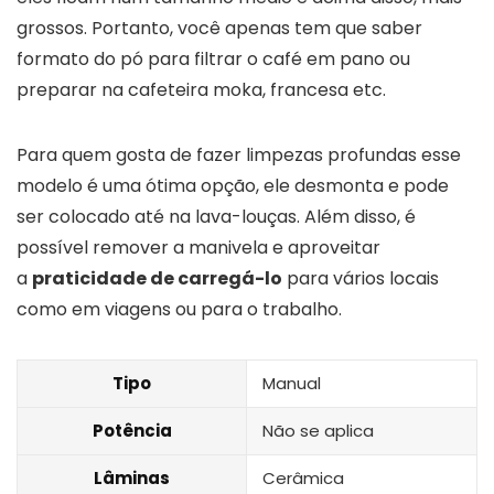
grossos. Portanto, você apenas tem que saber
formato do pó para filtrar o café em pano ou
preparar na cafeteira moka, francesa etc.
Para quem gosta de fazer limpezas profundas esse
modelo é uma ótima opção, ele desmonta e pode
ser colocado até na lava-louças. Além disso, é
possível remover a manivela e aproveitar
a
praticidade de carregá-lo
para vários locais
como em viagens ou para o trabalho.
Tipo
Manual
Potência
Não se aplica
Lâminas
Cerâmica