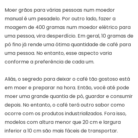
Moer grãos para várias pessoas num moedor
manual é um pesadelo. Por outro lado, fazer a
moagem de 400 gramas num moedor elétrico para
uma pessoa, vira desperdício. Em geral, 10 gramas de
pó fino já rende uma ótima quantidade de café para
uma pessoa. No entanto, esse aspecto varia
conforme a preferência de cada um.
Aliás, o segredo para deixar o café tão gostoso está
em moer e preparar na hora. Então, você até pode
moer uma grande quantia de pó, guardar e consumir
depois. No entanto, o café terá outro sabor como
ocorre com os produtos industrializados. Fora isso,
modelos com altura menor que 20 cm e largura
inferior a 10 cm são mais fáceis de transportar.