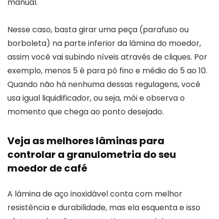
manual.
Nesse caso, basta girar uma peça (parafuso ou
borboleta) na parte inferior da lâmina do moedor,
assim você vai subindo níveis através de cliques. Por
exemplo, menos 5 é para pó fino e médio do 5 ao 10.
Quando não há nenhuma dessas regulagens, você
usa igual liquidificador, ou seja, mói e observa o
momento que chega ao ponto desejado.
Veja as melhores lâminas para
controlar a granulometria do seu
moedor de café
A lâmina de aço inoxidável conta com melhor
resistência e durabilidade, mas ela esquenta e isso