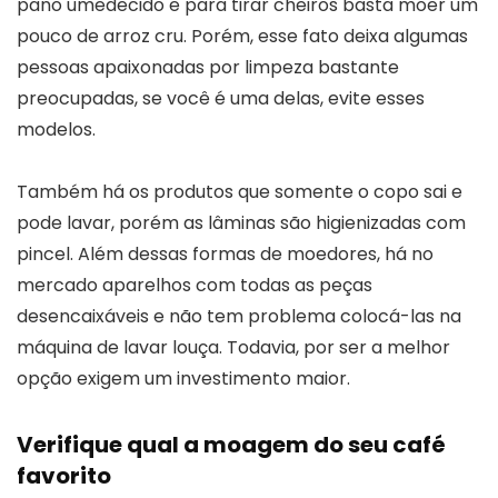
pano umedecido e para tirar cheiros basta moer um
pouco de arroz cru. Porém, esse fato deixa algumas
pessoas apaixonadas por limpeza bastante
preocupadas, se você é uma delas, evite esses
modelos.
Também há os produtos que somente o copo sai e
pode lavar, porém as lâminas são higienizadas com
pincel. Além dessas formas de moedores, há no
mercado aparelhos com todas as peças
desencaixáveis e não tem problema colocá-las na
máquina de lavar louça. Todavia, por ser a melhor
opção exigem um investimento maior.
Verifique qual a moagem do seu café
favorito