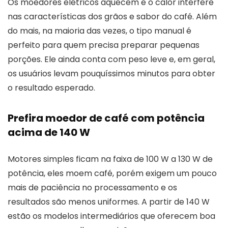
Os moedores elétricos aquecem e o calor interfere
nas características dos grãos e sabor do café. Além
do mais, na maioria das vezes, o tipo manual é
perfeito para quem precisa preparar pequenas
porções. Ele ainda conta com peso leve e, em geral,
os usuários levam pouquíssimos minutos para obter
o resultado esperado.
Prefira moedor de café com potência
acima de 140 W
Motores simples ficam na faixa de 100 W a 130 W de
potência, eles moem café, porém exigem um pouco
mais de paciência no processamento e os
resultados são menos uniformes. A partir de 140 W
estão os modelos intermediários que oferecem boa