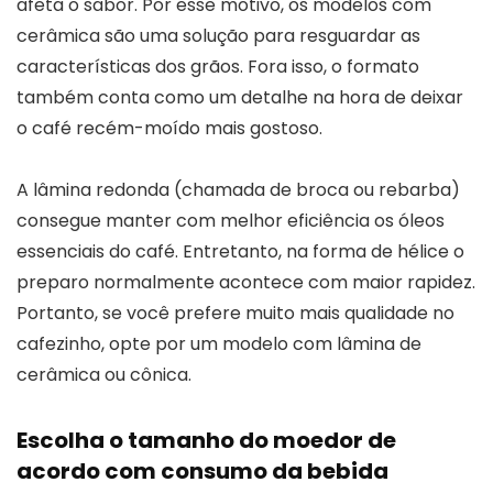
afeta o sabor. Por esse motivo, os modelos com
cerâmica são uma solução para resguardar as
características dos grãos. Fora isso, o formato
também conta como um detalhe na hora de deixar
o café recém-moído mais gostoso.
A lâmina redonda (chamada de broca ou rebarba)
consegue manter com melhor eficiência os óleos
essenciais do café. Entretanto, na forma de hélice o
preparo normalmente acontece com maior rapidez.
Portanto, se você prefere muito mais qualidade no
cafezinho, opte por um modelo com lâmina de
cerâmica ou cônica.
Escolha o tamanho do moedor de
acordo com consumo da bebida