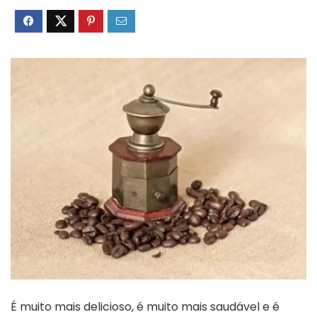
É muito mais delicioso, é muito mais saudável e é