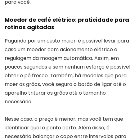
para você.
Moedor de café elétrico: praticidade para
rotinas agitadas
Pagando por um custo maior, é possível levar para
casa um moedor com acionamento elétrico e
regulagem da moagem automática. Assim, em
poucos segundos e sem nenhum esforço é possível
obter o pó fresco. Também, há modelos que para
moer os grãos, você segura o botão de ligar até o
aparelho triturar os grãos até o tamanho
necessário.
Nesse caso, o preço é menor, mas você tem que
identificar qual o ponto certo. Além disso, é
necessário balançar o copo entre intervalos para