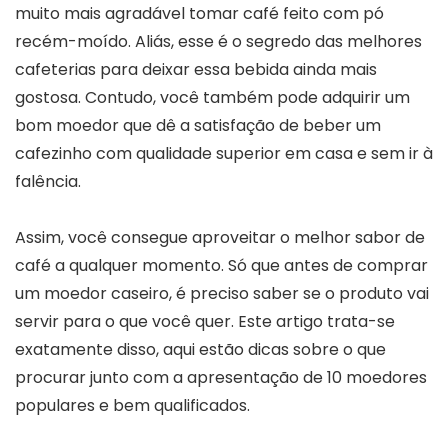
muito mais agradável tomar café feito com pó
recém-moído. Aliás, esse é o segredo das melhores
cafeterias para deixar essa bebida ainda mais
gostosa. Contudo, você também pode adquirir um
bom moedor que dê a satisfação de beber um
cafezinho com qualidade superior em casa e sem ir à
falência.
Assim, você consegue aproveitar o melhor sabor de
café a qualquer momento. Só que antes de comprar
um moedor caseiro, é preciso saber se o produto vai
servir para o que você quer. Este artigo trata-se
exatamente disso, aqui estão dicas sobre o que
procurar junto com a apresentação de 10 moedores
populares e bem qualificados.