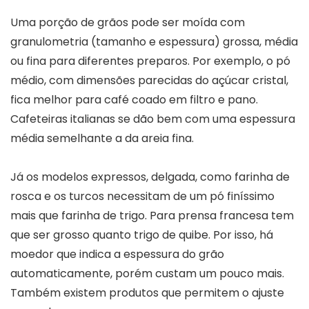
Uma porção de grãos pode ser moída com
granulometria (tamanho e espessura) grossa, média
ou fina para diferentes preparos. Por exemplo, o pó
médio, com dimensões parecidas do açúcar cristal,
fica melhor para café coado em filtro e pano.
Cafeteiras italianas se dão bem com uma espessura
média semelhante a da areia fina.
Já os modelos expressos, delgada, como farinha de
rosca e os turcos necessitam de um pó finíssimo
mais que farinha de trigo. Para prensa francesa tem
que ser grosso quanto trigo de quibe. Por isso, há
moedor que indica a espessura do grão
automaticamente, porém custam um pouco mais.
Também existem produtos que permitem o ajuste