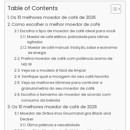
Table of Contents
Os 10 melhores moedor de café de 2026
Como escolher o melhor moedor de café
Escolha o tipo de moedor de café ideal para você
Moedor de café elétrico: praticidade para rotinas
agitadas
Moedor de café manual: tradição, sabor e economia
de energia
Prefira moedor de café com potência acima de
140 W
Veja se o modelo é fácil de limpar
Verifique qual a moagem do seu café favorito
Veja as melhores lâminas para controlar a
granulometria do seu moedor de café
Escolha o tamanho do moedor de acordo com
consumo da bebida
Os 10 melhores moedor de café de 2026
Moedor de Grãos Inox Gourmand gris Black and
Decker
Ótima potência e versatilidade