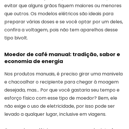
evitar que alguns grãos fiquem maiores ou menores
que outros. Os modelos elétricos são ideais para
preparar várias doses e se você optar por um deles,
confira a voltagem, pois não tem aparelhos desse
tipo bivolt.
Moedor de café manual: tradição, sabor e
economia de energia
Nos produtos manuais, é preciso girar uma manivela
e chacoalhar o recipiente para chegar à moagem
desejada, mas… Por que você gastaria seu tempo e
esforço físico com esse tipo de moedor? Bem, ele
não exige o uso de eletricidade, por isso pode ser
levado a qualquer lugar, inclusive em viagens.