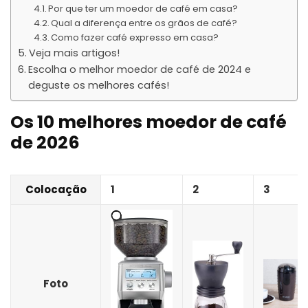
Por que ter um moedor de café em casa?
Qual a diferença entre os grãos de café?
Como fazer café expresso em casa?
Veja mais artigos!
Escolha o melhor moedor de café de 2024 e
deguste os melhores cafés!
Os 10 melhores moedor de café
de 2026
Colocação
1
2
3
Foto