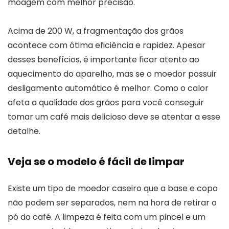
moagem com melhor precisão.
Acima de 200 W, a fragmentação dos grãos
acontece com ótima eficiência e rapidez. Apesar
desses benefícios, é importante ficar atento ao
aquecimento do aparelho, mas se o moedor possuir
desligamento automático é melhor. Como o calor
afeta a qualidade dos grãos para você conseguir
tomar um café mais delicioso deve se atentar a esse
detalhe.
Veja se o modelo é fácil de limpar
Existe um tipo de moedor caseiro que a base e copo
não podem ser separados, nem na hora de retirar o
pó do café. A limpeza é feita com um pincel e um