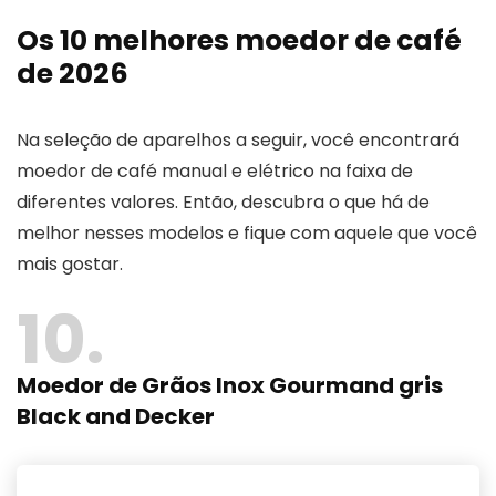
Os 10 melhores moedor de café
de 2026
Na seleção de aparelhos a seguir, você encontrará
moedor de café manual e elétrico na faixa de
diferentes valores. Então, descubra o que há de
melhor nesses modelos e fique com aquele que você
mais gostar.
10
Moedor de Grãos Inox Gourmand gris
Black and Decker