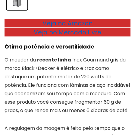
Veja na Amazon
Veja no Mercado Livre
Ótima potência e versatilidade
O moedor da
recente linha
Inox Gourmand gris da
marca Black+Decker é elétrico e traz como
destaque um potente motor de 220 watts de
potência. Ele funciona com lâminas de aço inoxidável
que economizam seu tempo com a moedura. Com
esse produto você consegue fragmentar 60 g de
grãos, o que rende mais ou menos 6 xícaras de café.
A regulagem da moagem é feita pelo tempo que o