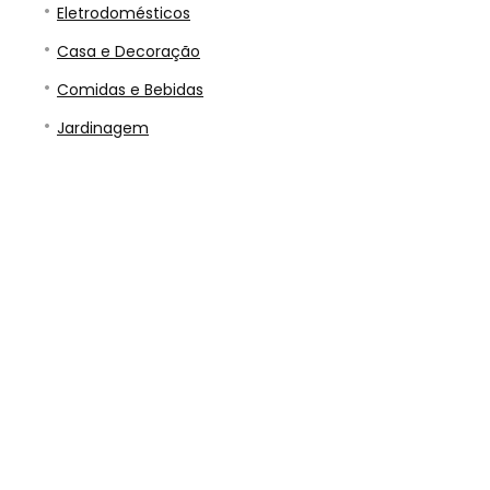
Eletrodomésticos
Casa e Decoração
Comidas e Bebidas
Jardinagem