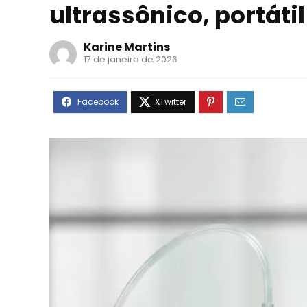
ultrassônico, portáti
Karine Martins
17 de janeiro de 2026