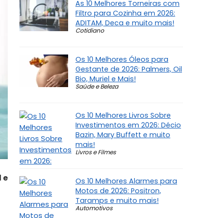
As 10 Melhores Torneiras com
Filtro para Cozinha em 2026:
ADITAM, Deca e muito mais!
Cotidiano
Os 10 Melhores Óleos para
Gestante de 2026: Palmers, Oil
Bio, Muriel e Mais!
Saúde e Beleza
Os 10 Melhores Livros Sobre
Investimentos em 2026: Décio
Bazin, Mary Buffett e muito
mais!
Livros e Filmes
 e
Os 10 Melhores Alarmes para
Motos de 2026: Positron,
Taramps e muito mais!
Automotivos