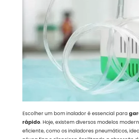
Escolher um bom inalador é essencial para
gar
rápido
. Hoje, existem diversos modelos moder
eficiente, como os inaladores pneumáticos, idea