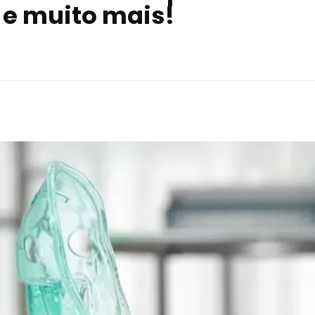
l e muito mais!