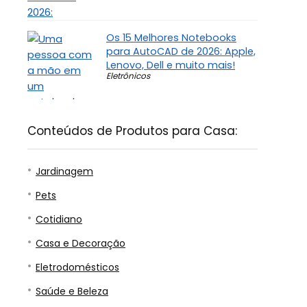
Os 15 Melhores Notebooks
para AutoCAD de 2026: Apple,
Lenovo, Dell e muito mais!
Eletrônicos
Conteúdos de Produtos para Casa:
Jardinagem
Pets
Cotidiano
Casa e Decoração
Eletrodomésticos
Saúde e Beleza