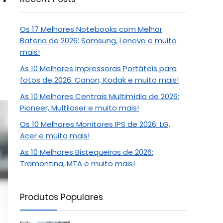
Os 17 Melhores Notebooks com Melhor
Bateria de 2026: Samsung, Lenovo e muito
mais!
As 10 Melhores Impressoras Portáteis para
fotos de 2026: Canon, Kodak e muito mais!
As 10 Melhores Centrais Multimídia de 2026:
Pioneer, Multilaser e muito mais!
Os 10 Melhores Monitores IPS de 2026: LG,
Acer e muito mais!
As 10 Melhores Bistequeiras de 2026:
Tramontina, MTA e muito mais!
Produtos Populares