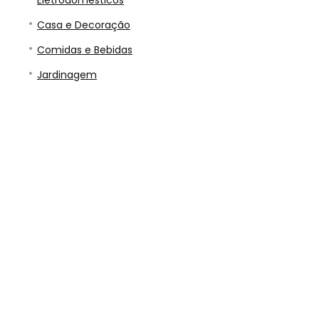
Eletrodomésticos
Casa e Decoração
Comidas e Bebidas
Jardinagem