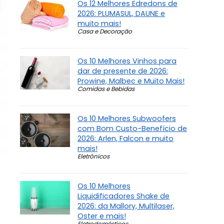
Os 12 Melhores Edredons de
2026: PLUMASUL, DAUNE e
muito mais!
Casa e Decoração
Os 10 Melhores Vinhos para
dar de presente de 2026:
Prowine, Malbec e Muito Mais!
Comidas e Bebidas
Os 10 Melhores Subwoofers
com Bom Custo-Benefício de
2026: Arlen, Falcon e muito
mais!
Eletrônicos
Os 10 Melhores
Liquidificadores Shake de
2026: da Mallory, Multilaser,
Oster e mais!
Eletrodomésticos