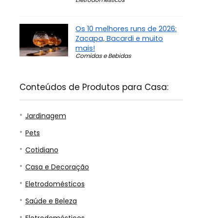
Os 10 melhores runs de 2026:
Zacapa, Bacardi e muito
mais!
Comidas e Bebidas
Conteúdos de Produtos para Casa:
Jardinagem
Pets
Cotidiano
Casa e Decoração
Eletrodomésticos
Saúde e Beleza