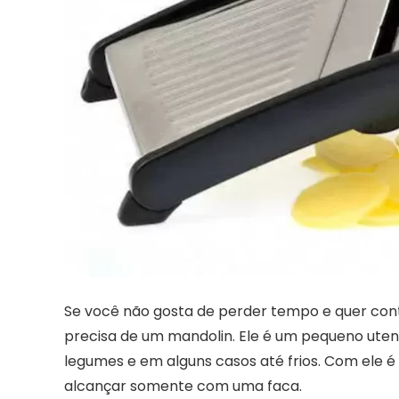
Se você não gosta de perder tempo e quer cont
precisa de um mandolin. Ele é um pequeno utensíl
legumes e em alguns casos até frios. Com ele é 
alcançar somente com uma faca.