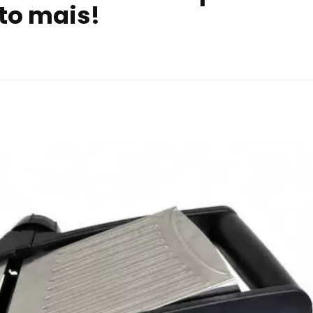
to mais!