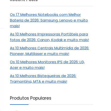
Os 17 Melhores Notebooks com Melhor
Bateria de 2026: Samsung, Lenovo e muito
mais!
As 10 Melhores Impressoras Portáteis para
fotos de 2026: Canon, Kodak e muito mais!
As 10 Melhores Centrais Multimídia de 2026:
Pioneer, Multilaser e muito mais!
Os 10 Melhores Monitores IPS de 2026: LG,
Acer e muito mais!
As 10 Melhores Bistequeiras de 2026:
Tramontina, MTA e muito mais!
Produtos Populares