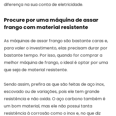
diferença na sua conta de eletricidade.
Procure por uma máquina de assar
frango com material resistente
As máquinas de assar frango são bastante caras e,
para valer o investimento, elas precisam durar por
bastante tempo. Por isso, quando for comprar a
melhor máquina de frango, o ideal é optar por uma
que seja de material resistente.
Sendo assim, prefira as que são feitas de aço inox,
escovado ou de variações, pois ele tem grande
resistência e não oxida. O aço carbono também é
um bom material, mas ele não possui tanta
resistência à corrosão como o inox e, no que diz