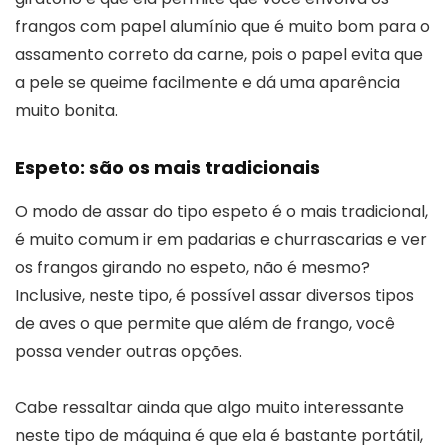
frangos com papel alumínio que é muito bom para o
assamento correto da carne, pois o papel evita que
a pele se queime facilmente e dá uma aparência
muito bonita.
Espeto: são os mais tradicionais
O modo de assar do tipo espeto é o mais tradicional,
é muito comum ir em padarias e churrascarias e ver
os frangos girando no espeto, não é mesmo?
Inclusive, neste tipo, é possível assar diversos tipos
de aves o que permite que além de frango, você
possa vender outras opções.
Cabe ressaltar ainda que algo muito interessante
neste tipo de máquina é que ela é bastante portátil,