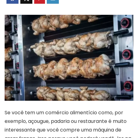
Se você tem um comércio alimentício como, por
exemplo, açougue, padaria ou restaurante é muito
interessante que você compre uma máquina de