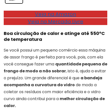
Veja na Amazon
Veja no Mercado Livre
Boa circulação de calor e atinge até 550ºC
de temperatura
Se você possui um pequeno comércio essa máquina
de assar frango é perfeita para você, pois, com ela
você consegue fazer uma
quantidade pequena de
frango de modo a não sobrar
, isto é, ajuda a evitar
o prejuízo. Um grande diferencial é que
a bandeja
acompanha a curvatura do vidro
de modo a
coletar os resíduos com maior eficiência e o vidro
curvo ainda contribui para a
melhor circulação de
calor.