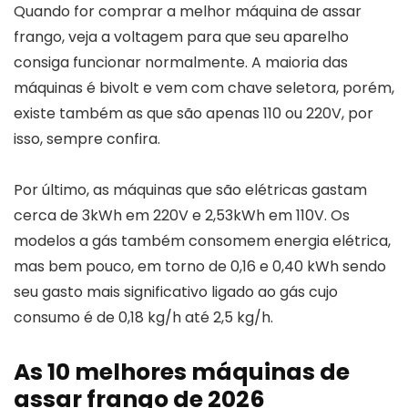
Quando for comprar a melhor máquina de assar
frango, veja a voltagem para que seu aparelho
consiga funcionar normalmente. A maioria das
máquinas é bivolt e vem com chave seletora, porém,
existe também as que são apenas 110 ou 220V, por
isso, sempre confira.
Por último, as máquinas que são elétricas gastam
cerca de 3kWh em 220V e 2,53kWh em 110V. Os
modelos a gás também consomem energia elétrica,
mas bem pouco, em torno de 0,16 e 0,40 kWh sendo
seu gasto mais significativo ligado ao gás cujo
consumo é de 0,18 kg/h até 2,5 kg/h.
As 10 melhores máquinas de
assar frango de 2026