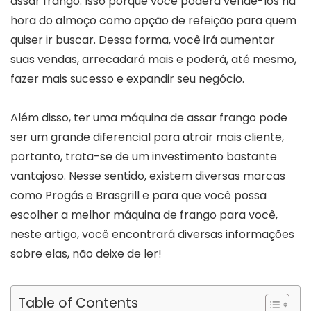
assar frango. Isso porque você poderá vendê-los na
hora do almoço como opção de refeição para quem
quiser ir buscar. Dessa forma, você irá aumentar
suas vendas, arrecadará mais e poderá, até mesmo,
fazer mais sucesso e expandir seu negócio.
Além disso, ter uma máquina de assar frango pode
ser um grande diferencial para atrair mais cliente,
portanto, trata-se de um investimento bastante
vantajoso. Nesse sentido, existem diversas marcas
como Progás e Brasgrill e para que você possa
escolher a melhor máquina de frango para você,
neste artigo, você encontrará diversas informações
sobre elas, não deixe de ler!
Table of Contents