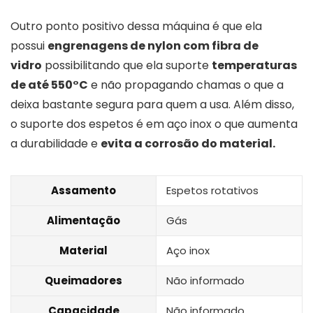
Outro ponto positivo dessa máquina é que ela
possui
engrenagens de nylon com fibra de
vidro
possibilitando que ela suporte
temperaturas
de até 550°C
e não propagando chamas o que a
deixa bastante segura para quem a usa. Além disso,
o suporte dos espetos é em aço inox o que aumenta
a durabilidade e
evita a corrosão do material.
Assamento
Espetos rotativos
Alimentação
Gás
Material
Aço inox
Queimadores
Não informado
Capacidade
Não informado