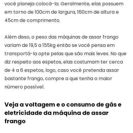
você planeja colocá-la. Geralmente, elas possuem
em torno de 100cm de largura, 160cm de altura e
45cm de comprimento.
Além disso, o peso das máquinas de assar frango
variam de 19,5 a 155kg então se você pensa em
transportá-la opte pelas que são mais leves. No que
diz respeito aos espetos, elas costumam ter cerca
de 4 a 6 espetos, logo, caso você pretenda assar
bastante frango, compre a que tenha o maior
número possível.
Veja a voltagem e o consumo de gás e
eletricidade da máquina de assar
frango