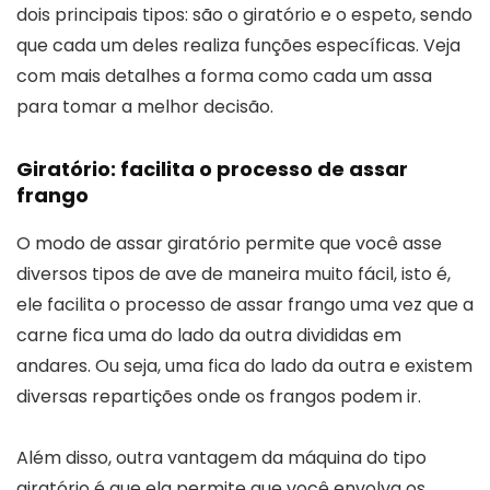
dois principais tipos: são o giratório e o espeto, sendo
que cada um deles realiza funções específicas. Veja
com mais detalhes a forma como cada um assa
para tomar a melhor decisão.
Giratório: facilita o processo de assar
frango
O modo de assar giratório permite que você asse
diversos tipos de ave de maneira muito fácil, isto é,
ele facilita o processo de assar frango uma vez que a
carne fica uma do lado da outra divididas em
andares. Ou seja, uma fica do lado da outra e existem
diversas repartições onde os frangos podem ir.
Além disso, outra vantagem da máquina do tipo
giratório é que ela permite que você envolva os