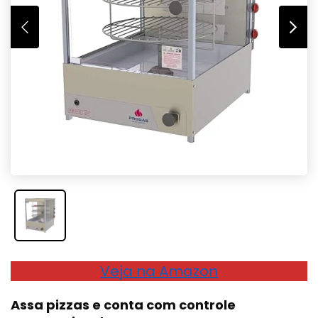
Veja na Amazon
Assa pizzas e conta com controle