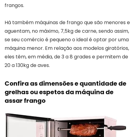
frangos.
Há também máquinas de frango que são menores e
aguentam, no máximo, 7,5kg de carne, sendo assim,
se seu comércio é pequeno o ideal é optar por uma
máquina menor. Em relação aos modelos giratórios,
eles têm, em média, de 3 a 8 grades e permitem de
20 a 130kg de aves.
Confira as dimensões e quantidade de
grelhas ou espetos da máquina de
assar frango