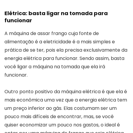
Elétrica: basta ligar na tomada para
funcionar
A máquina de assar frango cuja fonte de
alimentação é a eletricidade é a mais simples e
prática de se ter, pois ela precisa exclusivamente da
energia elétrica para funcionar. Sendo assim, basta
você ligar a máquina na tomada que ela irá
funcionar.
Outro ponto positivo da máquina elétrica é que ela é
mais econômica uma vez que a energia elétrica tem
um preço inferior ao gás. Elas costumam ser um
pouco mais difíceis de encontrar, mas, se você
quiser economizar um pouco nos gastos, o ideal é