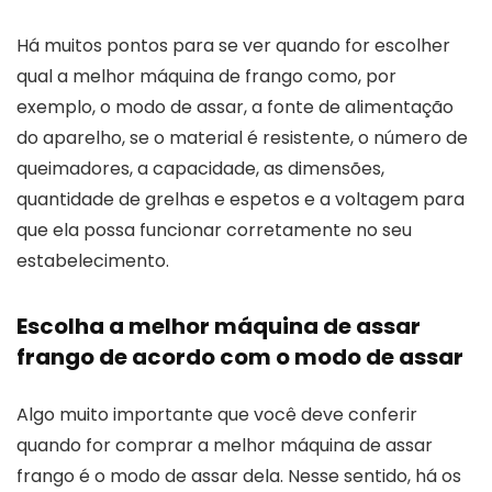
Há muitos pontos para se ver quando for escolher
qual a melhor máquina de frango como, por
exemplo, o modo de assar, a fonte de alimentação
do aparelho, se o material é resistente, o número de
queimadores, a capacidade, as dimensões,
quantidade de grelhas e espetos e a voltagem para
que ela possa funcionar corretamente no seu
estabelecimento.
Escolha a melhor máquina de assar
frango de acordo com o modo de assar
Algo muito importante que você deve conferir
quando for comprar a melhor máquina de assar
frango é o modo de assar dela. Nesse sentido, há os