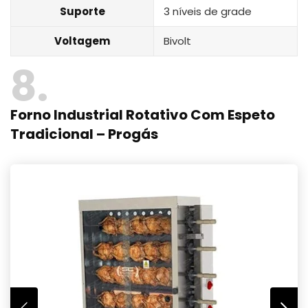
Suporte
3 níveis de grade
Voltagem
Bivolt
8
Forno Industrial Rotativo Com Espeto
Tradicional – Progás