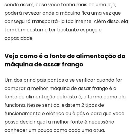
sendo assim, caso você tenha mais de uma loja,
poderá revezar onde a máquina fica uma vez que
conseguirá transportá-la facilmente. Além disso, ela
também costuma ter bastante espaço e
capacidade.
Veja como é a fonte de alimentação da
máquina de assar frango
Um dos principais pontos a se verificar quando for
comprar a melhor máquina de assar frango é a
fonte de alimentação dela, isto é, a forma como ela
funciona. Nesse sentido, existem 2 tipos de
funcionamento o elétrico ou à gás e para que você
possa decidir qual a melhor fonte é necessário
conhecer um pouco como cada uma atua.