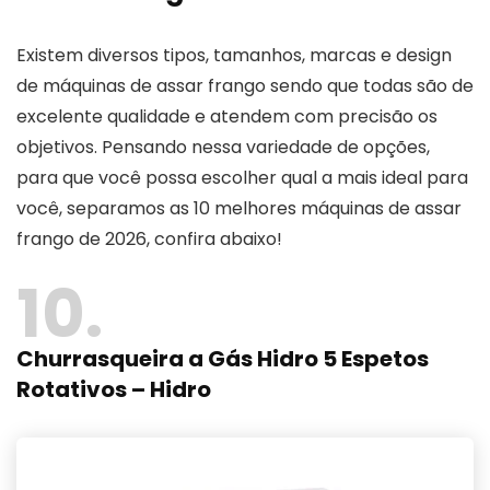
Existem diversos tipos, tamanhos, marcas e design
de máquinas de assar frango sendo que todas são de
excelente qualidade e atendem com precisão os
objetivos. Pensando nessa variedade de opções,
para que você possa escolher qual a mais ideal para
você, separamos as 10 melhores máquinas de assar
frango de 2026, confira abaixo!
10
Churrasqueira a Gás Hidro 5 Espetos
Rotativos – Hidro