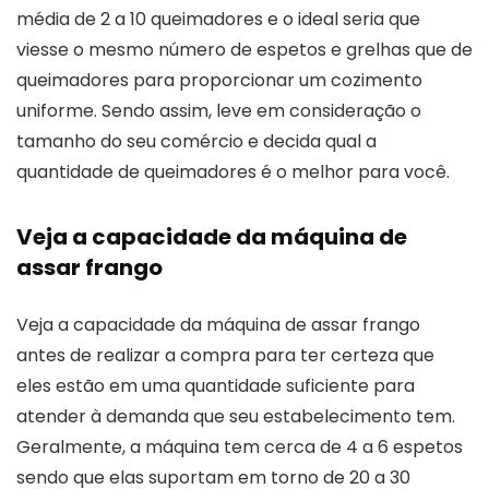
média de 2 a 10 queimadores e o ideal seria que
viesse o mesmo número de espetos e grelhas que de
queimadores para proporcionar um cozimento
uniforme. Sendo assim, leve em consideração o
tamanho do seu comércio e decida qual a
quantidade de queimadores é o melhor para você.
Veja a capacidade da máquina de
assar frango
Veja a capacidade da máquina de assar frango
antes de realizar a compra para ter certeza que
eles estão em uma quantidade suficiente para
atender à demanda que seu estabelecimento tem.
Geralmente, a máquina tem cerca de 4 a 6 espetos
sendo que elas suportam em torno de 20 a 30