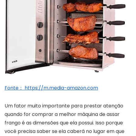
Fonte： https://m.media-amazon.com
Um fator muito importante para prestar atenção
quando for comprar a melhor máquina de assar
frango é as dimensões que ela possui. Isso porque
você precisa saber se ela caberá no lugar em que