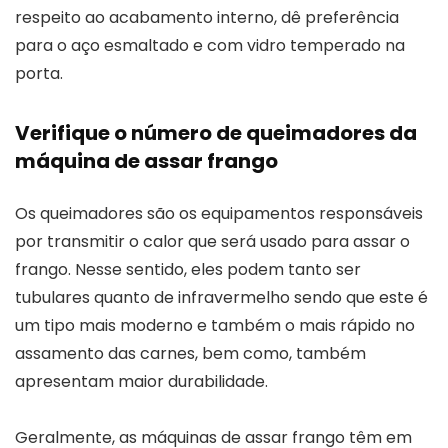
respeito ao acabamento interno, dê preferência
para o aço esmaltado e com vidro temperado na
porta.
Verifique o número de queimadores da
máquina de assar frango
Os queimadores são os equipamentos responsáveis
por transmitir o calor que será usado para assar o
frango. Nesse sentido, eles podem tanto ser
tubulares quanto de infravermelho sendo que este é
um tipo mais moderno e também o mais rápido no
assamento das carnes, bem como, também
apresentam maior durabilidade.
Geralmente, as máquinas de assar frango têm em