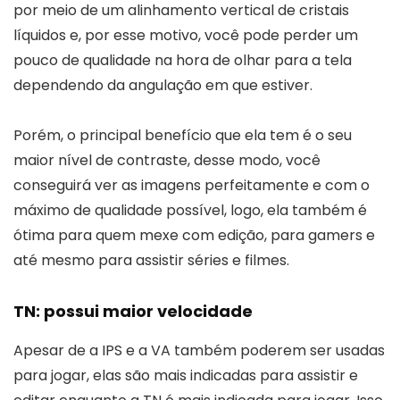
por meio de um alinhamento vertical de cristais
líquidos e, por esse motivo, você pode perder um
pouco de qualidade na hora de olhar para a tela
dependendo da angulação em que estiver.
Porém, o principal benefício que ela tem é o seu
maior nível de contraste, desse modo, você
conseguirá ver as imagens perfeitamente e com o
máximo de qualidade possível, logo, ela também é
ótima para quem mexe com edição, para gamers e
até mesmo para assistir séries e filmes.
TN: possui maior velocidade
Apesar de a IPS e a VA também poderem ser usadas
para jogar, elas são mais indicadas para assistir e