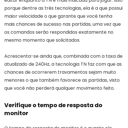
editar enquanto a TN é mais indicada para jogar. Isso
porque dentre as três tecnologias, ela é a que possui
maior velocidade o que garante que você tenha
mais chances de sucesso nas partidas, uma vez que
os comandos serão respondidos exatamente no
mesmo momento que solicitados.
Acrescenta-se ainda que, combinada com a taxa de
atualizado de 240Hz, a tecnologia TN faz com que as
chances de ocorrerem travamentos sejam muito
menores o que também favorece as partidas, visto
que você não perderá qualquer movimento feito.
Verifique o tempo de resposta do
monitor