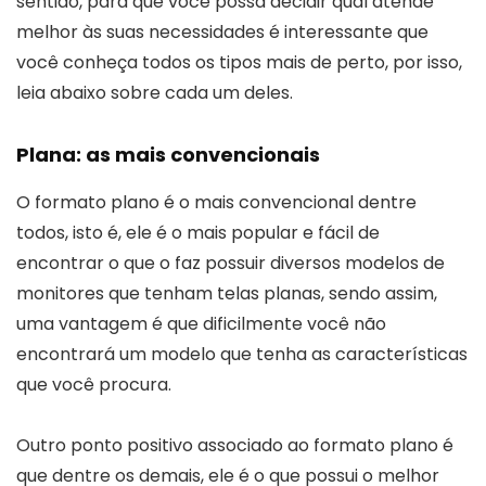
sentido, para que você possa decidir qual atende
melhor às suas necessidades é interessante que
você conheça todos os tipos mais de perto, por isso,
leia abaixo sobre cada um deles.
Plana: as mais convencionais
O formato plano é o mais convencional dentre
todos, isto é, ele é o mais popular e fácil de
encontrar o que o faz possuir diversos modelos de
monitores que tenham telas planas, sendo assim,
uma vantagem é que dificilmente você não
encontrará um modelo que tenha as características
que você procura.
Outro ponto positivo associado ao formato plano é
que dentre os demais, ele é o que possui o melhor