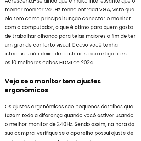
Acrescenta-se ainda que é muito interessante que o
melhor monitor 240Hz tenha entrada VGA, visto que
ela tem como principal função conectar o monitor
com o computador, o que é ótimo para quem gosta
de trabalhar olhando para telas maiores a fim de ter
um grande conforto visual. E caso você tenha
interesse, não deixe de conferir nosso artigo com
os 10 melhores cabos HDMI de 2024.
Veja se o monitor tem ajustes
ergonômicos
Os ajustes ergonômicos são pequenos detalhes que
fazem toda a diferença quando você estiver usando
o melhor monitor de 240Hz. Sendo assim, na hora da
sua compra, verifique se o aparelho possui ajuste de