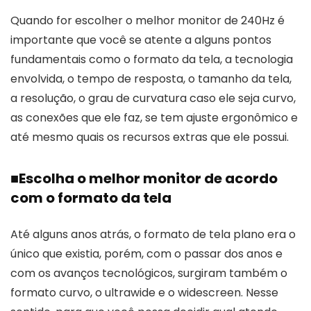
Quando for escolher o melhor monitor de 240Hz é
importante que você se atente a alguns pontos
fundamentais como o formato da tela, a tecnologia
envolvida, o tempo de resposta, o tamanho da tela,
a resolução, o grau de curvatura caso ele seja curvo,
as conexões que ele faz, se tem ajuste ergonômico e
até mesmo quais os recursos extras que ele possui.
■
Escolha o melhor monitor de acordo
com o formato da tela
Até alguns anos atrás, o formato de tela plano era o
único que existia, porém, com o passar dos anos e
com os avanços tecnológicos, surgiram também o
formato curvo, o ultrawide e o widescreen. Nesse