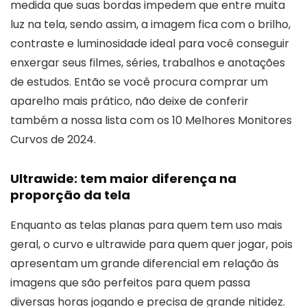
medida que suas bordas impedem que entre muita
luz na tela, sendo assim, a imagem fica com o brilho,
contraste e luminosidade ideal para você conseguir
enxergar seus filmes, séries, trabalhos e anotações
de estudos. Então se você procura comprar um
aparelho mais prático, não deixe de conferir
também a nossa lista com os 10 Melhores Monitores
Curvos de 2024.
Ultrawide: tem maior diferença na
proporção da tela
Enquanto as telas planas para quem tem uso mais
geral, o curvo e ultrawide para quem quer jogar, pois
apresentam um grande diferencial em relação às
imagens que são perfeitos para quem passa
diversas horas jogando e precisa de grande nitidez.