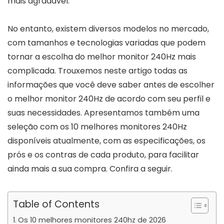
mais agradável.
No entanto, existem diversos modelos no mercado,
com tamanhos e tecnologias variadas que podem
tornar a escolha do melhor monitor 240Hz mais
complicada. Trouxemos neste artigo todas as
informações que você deve saber antes de escolher
o melhor monitor 240Hz de acordo com seu perfil e
suas necessidades. Apresentamos também uma
seleção com os 10 melhores monitores 240Hz
disponíveis atualmente, com as especificações, os
prós e os contras de cada produto, para facilitar
ainda mais a sua compra. Confira a seguir.
Table of Contents
Os 10 melhores monitores 240hz de 2026