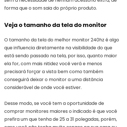
sem a necessidade de nenhum acessório extra, de
forma que o som saia do próprio produto.
Veja o tamanho da tela do monitor
O tamanho da tela do melhor monitor 240hz é algo
que influencia diretamente na visibilidade do que
está sendo passado na tela, por isso, quanto maior
ela for, com mais nitidez você verá e menos
precisará forçar a vista bem como também
conseguirá deixar o monitor a uma distância
considerável de onde você estiver.
Desse modo, se você tem a oportunidade de
comprar monitores maiores o indicado é que você
prefira um que tenha de 25 a 31 polegadas, porém,