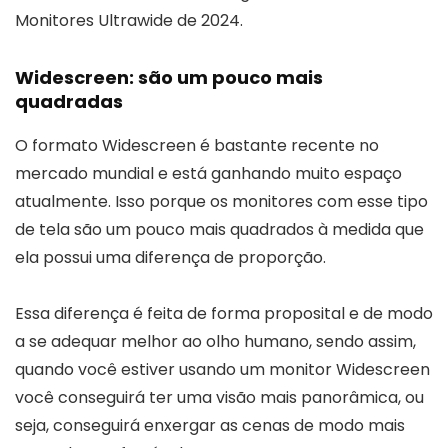
Monitores Ultrawide de 2024.
Widescreen: são um pouco mais
quadradas
O formato Widescreen é bastante recente no
mercado mundial e está ganhando muito espaço
atualmente. Isso porque os monitores com esse tipo
de tela são um pouco mais quadrados à medida que
ela possui uma diferença de proporção.
Essa diferença é feita de forma proposital e de modo
a se adequar melhor ao olho humano, sendo assim,
quando você estiver usando um monitor Widescreen
você conseguirá ter uma visão mais panorâmica, ou
seja, conseguirá enxergar as cenas de modo mais