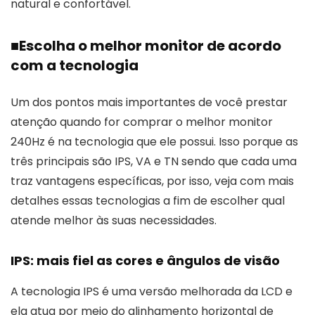
natural e confortável.
■
Escolha o melhor monitor de acordo
com a tecnologia
Um dos pontos mais importantes de você prestar
atenção quando for comprar o melhor monitor
240Hz é na tecnologia que ele possui. Isso porque as
três principais são IPS, VA e TN sendo que cada uma
traz vantagens específicas, por isso, veja com mais
detalhes essas tecnologias a fim de escolher qual
atende melhor às suas necessidades.
IPS: mais fiel as cores e ângulos de visão
A tecnologia IPS é uma versão melhorada da LCD e
ela atua por meio do alinhamento horizontal de