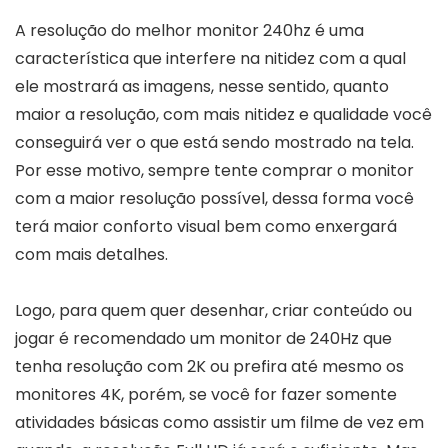
A resolução do melhor monitor 240hz é uma
característica que interfere na nitidez com a qual
ele mostrará as imagens, nesse sentido, quanto
maior a resolução, com mais nitidez e qualidade você
conseguirá ver o que está sendo mostrado na tela.
Por esse motivo, sempre tente comprar o monitor
com a maior resolução possível, dessa forma você
terá maior conforto visual bem como enxergará
com mais detalhes.
Logo, para quem quer desenhar, criar conteúdo ou
jogar é recomendado um monitor de 240Hz que
tenha resolução com 2K ou prefira até mesmo os
monitores 4K, porém, se você for fazer somente
atividades básicas como assistir um filme de vez em