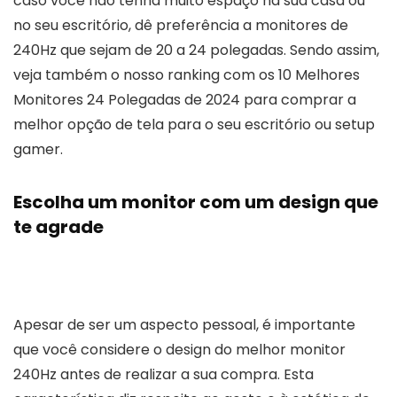
caso você não tenha muito espaço na sua casa ou
no seu escritório, dê preferência a monitores de
240Hz que sejam de 20 a 24 polegadas. Sendo assim,
veja também o nosso ranking com os 10 Melhores
Monitores 24 Polegadas de 2024 para comprar a
melhor opção de tela para o seu escritório ou setup
gamer.
Escolha um monitor com um design que
te agrade
Apesar de ser um aspecto pessoal, é importante
que você considere o design do melhor monitor
240Hz antes de realizar a sua compra. Esta