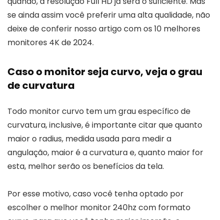
quando, a resolução Full HD já será o suficiente. Mas
se ainda assim você preferir uma alta qualidade, não
deixe de conferir nosso artigo com os 10 melhores
monitores 4K de 2024.
Caso o monitor seja curvo, veja o grau
de curvatura
Todo monitor curvo tem um grau específico de
curvatura, inclusive, é importante citar que quanto
maior o radius, medida usada para medir a
angulação, maior é a curvatura e, quanto maior for
esta, melhor serão os benefícios da tela.
Por esse motivo, caso você tenha optado por
escolher o melhor monitor 240hz com formato