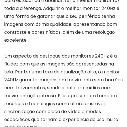
para estudar ou trabalhar, ter o melhor monitor faz
toda a diferença. Adquirir o melhor monitor 240Hz é
uma forma de garantir que o seu periférico tenha
imagens com ótima qualidade, apresentando bom
contraste e cores nítidas, além de uma resolução
excelente.
Um aspecto de destaque dos monitores 240Hz é a
fluidez com que as imagens são apresentadas na
tela. Por ter uma taxa de atualização alta, o monitor
240Hz garante imagens em movimento sem borrões
nem travamentos, sendo ideal para mídias com
movimentação intensa. Eles apresentam também
recursos e tecnologias como altura ajustável,
sincronização com placa de vídeo e modos
específicos que tornam a experiência de uso muito