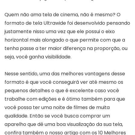
Quem não ama tela de cinema, não é mesmo? O
formato de tela Ultrawide foi desenvolvido pensando
justamente nisso uma vez que ele possui o eixo
horizontal mais alongado o que permite com que a
tenha passe a ter maior diferença na proporção, ou
seja, você ganha visibilidade.
Nesse sentido, uma das melhores vantagens desse
formato é que você conseguirá ver até mesmo os
pequenos detalhes o que é excelente caso você
trabalhe com edições e é ótimo também para que
você possa ter uma noite de filmes de muita
qualidade. Então se você busca comprar um
aparelho que dê uma boa visualização da sua tela,
confira também o nosso artigo com os 10 Melhores