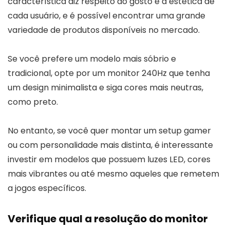
característica diz respeito ao gosto e à estética de
cada usuário, e é possível encontrar uma grande
variedade de produtos disponíveis no mercado.
Se você prefere um modelo mais sóbrio e
tradicional, opte por um monitor 240Hz que tenha
um design minimalista e siga cores mais neutras,
como preto.
No entanto, se você quer montar um setup gamer
ou com personalidade mais distinta, é interessante
investir em modelos que possuem luzes LED, cores
mais vibrantes ou até mesmo aqueles que remetem
a jogos específicos.
Verifique qual a resolução do monitor