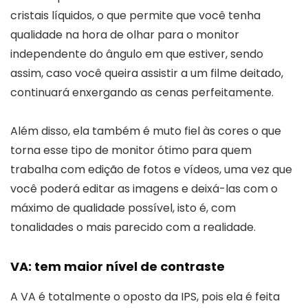
cristais líquidos, o que permite que você tenha
qualidade na hora de olhar para o monitor
independente do ângulo em que estiver, sendo
assim, caso você queira assistir a um filme deitado,
continuará enxergando as cenas perfeitamente.
Além disso, ela também é muto fiel às cores o que
torna esse tipo de monitor ótimo para quem
trabalha com edição de fotos e vídeos, uma vez que
você poderá editar as imagens e deixá-las com o
máximo de qualidade possível, isto é, com
tonalidades o mais parecido com a realidade.
VA: tem maior nível de contraste
A VA é totalmente o oposto da IPS, pois ela é feita