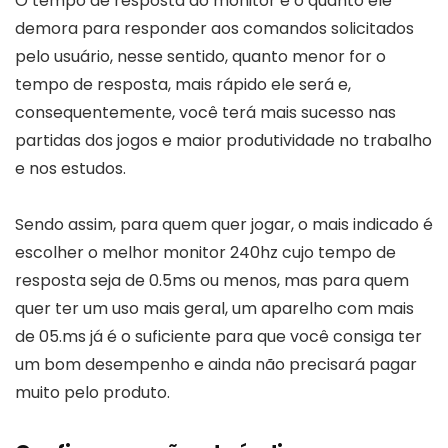
O tempo de resposta do monitor é o quanto ele
demora para responder aos comandos solicitados
pelo usuário, nesse sentido, quanto menor for o
tempo de resposta, mais rápido ele será e,
consequentemente, você terá mais sucesso nas
partidas dos jogos e maior produtividade no trabalho
e nos estudos.
Sendo assim, para quem quer jogar, o mais indicado é
escolher o melhor monitor 240hz cujo tempo de
resposta seja de 0.5ms ou menos, mas para quem
quer ter um uso mais geral, um aparelho com mais
de 05.ms já é o suficiente para que você consiga ter
um bom desempenho e ainda não precisará pagar
muito pelo produto.