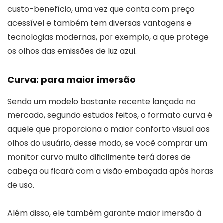
custo-benefício, uma vez que conta com preço
acessível e também tem diversas vantagens e
tecnologias modernas, por exemplo, a que protege
os olhos das emissões de luz azul.
Curva: para maior imersão
Sendo um modelo bastante recente lançado no
mercado, segundo estudos feitos, o formato curva é
aquele que proporciona o maior conforto visual aos
olhos do usuário, desse modo, se você comprar um
monitor curvo muito dificilmente terá dores de
cabeça ou ficará com a visão embaçada após horas
de uso.
Além disso, ele também garante maior imersão à