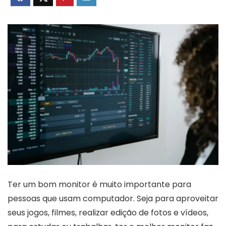
Ter um bom monitor é muito importante para
pessoas que usam computador. Seja para aproveitar
seus jogos, filmes, realizar edição de fotos e vídeos,