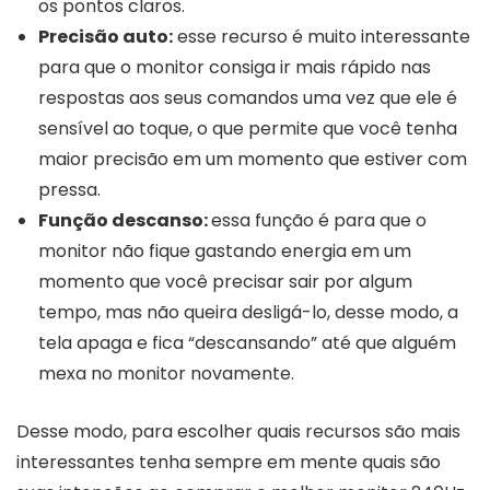
os pontos claros.
Precisão auto:
esse recurso é muito interessante
para que o monitor consiga ir mais rápido nas
respostas aos seus comandos uma vez que ele é
sensível ao toque, o que permite que você tenha
maior precisão em um momento que estiver com
pressa.
Função descanso:
essa função é para que o
monitor não fique gastando energia em um
momento que você precisar sair por algum
tempo, mas não queira desligá-lo, desse modo, a
tela apaga e fica “descansando” até que alguém
mexa no monitor novamente.
Desse modo, para escolher quais recursos são mais
interessantes tenha sempre em mente quais são