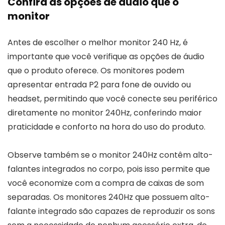
Confira as opções de áudio que o
monitor
Antes de escolher o melhor monitor 240 Hz, é
importante que você verifique as opções de áudio
que o produto oferece. Os monitores podem
apresentar entrada P2 para fone de ouvido ou
headset, permitindo que você conecte seu periférico
diretamente no monitor 240Hz, conferindo maior
praticidade e conforto na hora do uso do produto.
Observe também se o monitor 240Hz contêm alto-
falantes integrados no corpo, pois isso permite que
você economize com a compra de caixas de som
separadas. Os monitores 240Hz que possuem alto-
falante integrado são capazes de reproduzir os sons