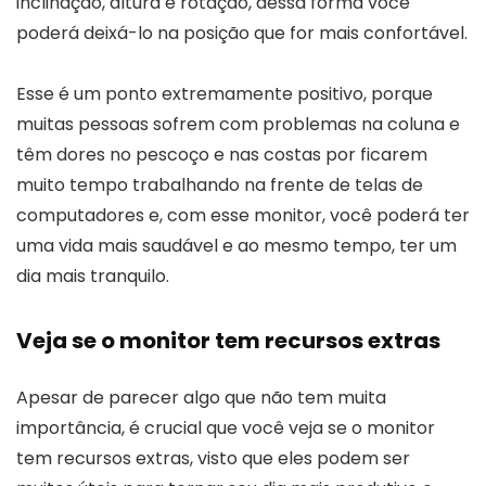
inclinação, altura e rotação, dessa forma você
poderá deixá-lo na posição que for mais confortável.
Esse é um ponto extremamente positivo, porque
muitas pessoas sofrem com problemas na coluna e
têm dores no pescoço e nas costas por ficarem
muito tempo trabalhando na frente de telas de
computadores e, com esse monitor, você poderá ter
uma vida mais saudável e ao mesmo tempo, ter um
dia mais tranquilo.
Veja se o monitor tem recursos extras
Apesar de parecer algo que não tem muita
importância, é crucial que você veja se o monitor
tem recursos extras, visto que eles podem ser