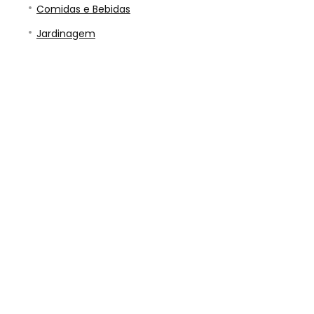
Comidas e Bebidas
Jardinagem