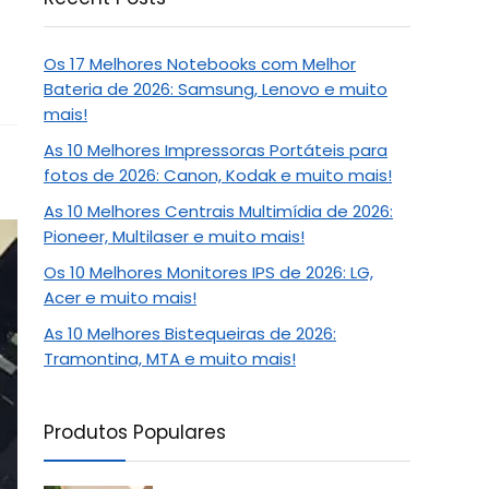
Os 17 Melhores Notebooks com Melhor
Bateria de 2026: Samsung, Lenovo e muito
mais!
As 10 Melhores Impressoras Portáteis para
fotos de 2026: Canon, Kodak e muito mais!
As 10 Melhores Centrais Multimídia de 2026:
Pioneer, Multilaser e muito mais!
Os 10 Melhores Monitores IPS de 2026: LG,
Acer e muito mais!
As 10 Melhores Bistequeiras de 2026:
Tramontina, MTA e muito mais!
Produtos Populares