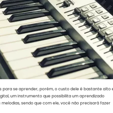
para se aprender, porém, o custo dele é bastante alto e
gital, um instrumento que possibilita um aprendizado
 melodias, sendo que com ele, você não precisará fazer