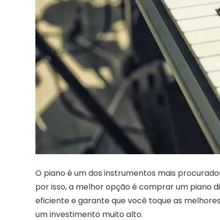
O piano é um dos instrumentos mais procurados 
por isso, a melhor opção é comprar um piano di
eficiente e garante que você toque as melhores
um investimento muito alto.