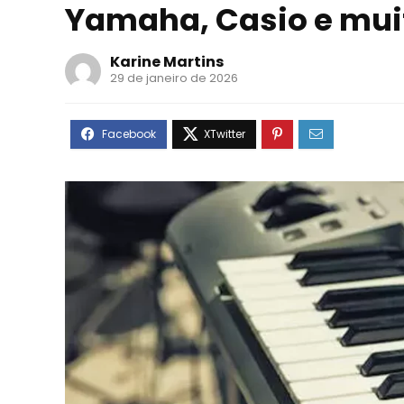
Yamaha, Casio e mui
Karine Martins
29 de janeiro de 2026