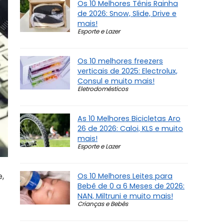
Os 10 Melhores Tênis Rainha
de 2026: Snow, Slide, Drive e
mais!
Esporte e Lazer
Os 10 melhores freezers
verticais de 2025: Electrolux,
Consul e muito mais!
Eletrodomésticos
As 10 Melhores Bicicletas Aro
26 de 2026: Caloi, KLS e muito
mais!
Esporte e Lazer
,
Os 10 Melhores Leites para
Bebê de 0 a 6 Meses de 2026:
NAN, Miltruni e muito mais!
Crianças e Bebês