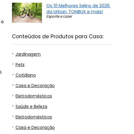
Os 10 Melhores Selins de 2026:
da Urban, TONBUX e mais!
Esporte e Lazer
 e
Conteúdos de Produtos para Casa:
Jardinagem
Pets
s
Cotidiano
Casa e Decoração
Eletrodomésticos
Saúde e Beleza
Eletrodomésticos
Casa e Decoração