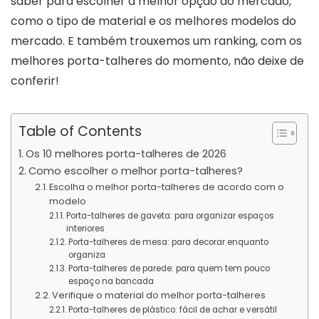
saber para escolher a melhor opção do mercado,
como o tipo de material e os melhores modelos do
mercado. E também trouxemos um ranking, com os
melhores porta-talheres do momento, não deixe de
conferir!
Table of Contents
Os 10 melhores porta-talheres de 2026
Como escolher o melhor porta-talheres?
Escolha o melhor porta-talheres de acordo com o
modelo
Porta-talheres de gaveta: para organizar espaços
interiores
Porta-talheres de mesa: para decorar enquanto
organiza
Porta-talheres de parede: para quem tem pouco
espaço na bancada
Verifique o material do melhor porta-talheres
Porta-talheres de plástico: fácil de achar e versátil