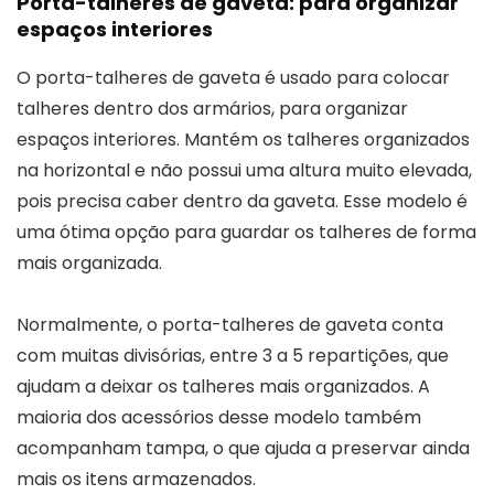
Porta-talheres de gaveta: para organizar
espaços interiores
O porta-talheres de gaveta é usado para colocar
talheres dentro dos armários, para organizar
espaços interiores. Mantém os talheres organizados
na horizontal e não possui uma altura muito elevada,
pois precisa caber dentro da gaveta. Esse modelo é
uma ótima opção para guardar os talheres de forma
mais organizada.
Normalmente, o porta-talheres de gaveta conta
com muitas divisórias, entre 3 a 5 repartições, que
ajudam a deixar os talheres mais organizados. A
maioria dos acessórios desse modelo também
acompanham tampa, o que ajuda a preservar ainda
mais os itens armazenados.