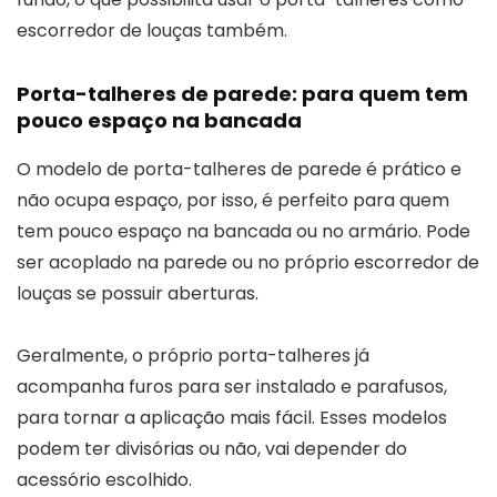
escorredor de louças também.
Porta-talheres de parede: para quem tem
pouco espaço na bancada
O modelo de porta-talheres de parede é prático e
não ocupa espaço, por isso, é perfeito para quem
tem pouco espaço na bancada ou no armário. Pode
ser acoplado na parede ou no próprio escorredor de
louças se possuir aberturas.
Geralmente, o próprio porta-talheres já
acompanha furos para ser instalado e parafusos,
para tornar a aplicação mais fácil. Esses modelos
podem ter divisórias ou não, vai depender do
acessório escolhido.