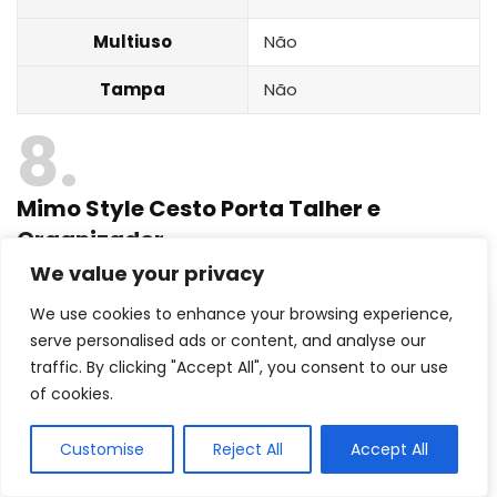
Multiuso
Não
Tampa
Não
8
Mimo Style Cesto Porta Talher e
Organizador
We value your privacy
We use cookies to enhance your browsing experience,
serve personalised ads or content, and analyse our
traffic. By clicking "Accept All", you consent to our use
of cookies.
Customise
Reject All
Accept All