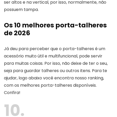
ser altos e na vertical, por isso, normalmente, não
possuem tampa.
Os 10 melhores porta-talheres
de 2026
Já deu para perceber que o porta-talheres é um
acessório muito útil e multifuncional, pode servir
para muitas coisas. Por isso, não deixe de ter o seu,
seja para guardar talheres ou outros itens. Para te
ajudar, logo abaixo você encontra nosso ranking,
com os melhores porta-talheres disponíveis.
Confira!
10