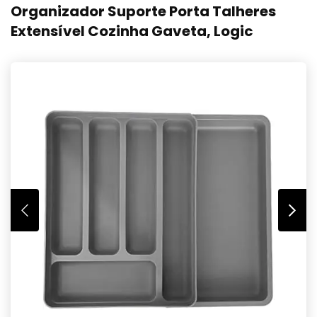
Organizador Suporte Porta Talheres
Extensível Cozinha Gaveta, Logic