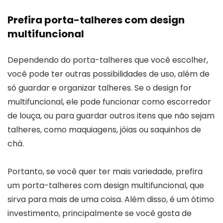
Prefira porta-talheres com design
multifuncional
Dependendo do porta-talheres que você escolher,
você pode ter outras possibilidades de uso, além de
só guardar e organizar talheres. Se o design for
multifuncional, ele pode funcionar como escorredor
de louça, ou para guardar outros itens que não sejam
talheres, como maquiagens, jóias ou saquinhos de
chá.
Portanto, se você quer ter mais variedade, prefira
um porta-talheres com design multifuncional, que
sirva para mais de uma coisa. Além disso, é um ótimo
investimento, principalmente se você gosta de