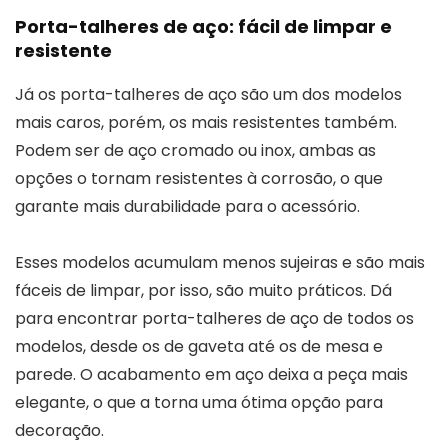
Porta-talheres de aço: fácil de limpar e
resistente
Já os porta-talheres de aço são um dos modelos
mais caros, porém, os mais resistentes também.
Podem ser de aço cromado ou inox, ambas as
opções o tornam resistentes à corrosão, o que
garante mais durabilidade para o acessório.
Esses modelos acumulam menos sujeiras e são mais
fáceis de limpar, por isso, são muito práticos. Dá
para encontrar porta-talheres de aço de todos os
modelos, desde os de gaveta até os de mesa e
parede. O acabamento em aço deixa a peça mais
elegante, o que a torna uma ótima opção para
decoração.