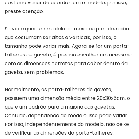
costuma variar de acordo com o modelo, por isso,
preste atenção.
Se você quer um modelo de mesa ou parede, saiba
que costumam ser altos e verticais, por isso, o
tamanho pode variar mais. Agora, se for um porta-
talheres de gaveta, é preciso escolher um acessório
com as dimensões corretas para caber dentro da
gaveta, sem problemas.
Normalmente, os porta-talheres de gaveta,
possuem uma dimensão média entre 20x30x5cm, o
que é um padrão para a maioria das gavetas.
Contudo, dependendo do modelo, isso pode variar.
Por isso, independentemente do modelo, não deixe
de verificar as dimensões do porta-talheres.