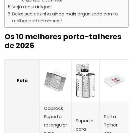
organizar a cozinha?
Veja mais artigos!
Deixe sua cozinha ainda mais organizada com o
melhor porta-talheres!
Os 10 melhores porta-talheres
de 2026
Foto
Cabilock
Suporte
Porta
Suporte
retangular
Talher
para