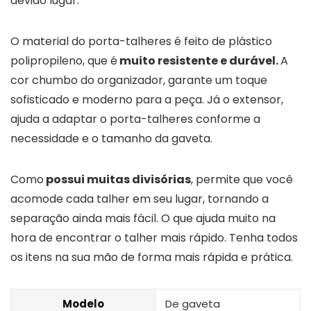
devido lugar.
O material do porta-talheres é feito de plástico
polipropileno, que é
muito resistente e durável.
A
cor chumbo do organizador, garante um toque
sofisticado e moderno para a peça. Já o extensor,
ajuda a adaptar o porta-talheres conforme a
necessidade e o tamanho da gaveta.
Como
possui muitas divisórias
, permite que você
acomode cada talher em seu lugar, tornando a
separação ainda mais fácil. O que ajuda muito na
hora de encontrar o talher mais rápido. Tenha todos
os itens na sua mão de forma mais rápida e prática.
Modelo
De gaveta