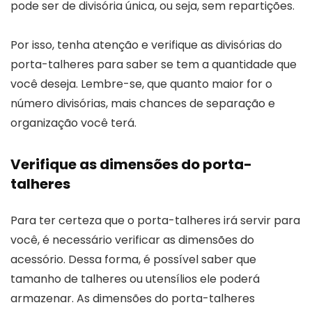
pode ser de divisória única, ou seja, sem repartições.
Por isso, tenha atenção e verifique as divisórias do
porta-talheres para saber se tem a quantidade que
você deseja. Lembre-se, que quanto maior for o
número divisórias, mais chances de separação e
organização você terá.
Verifique as dimensões do porta-
talheres
Para ter certeza que o porta-talheres irá servir para
você, é necessário verificar as dimensões do
acessório. Dessa forma, é possível saber que
tamanho de talheres ou utensílios ele poderá
armazenar. As dimensões do porta-talheres