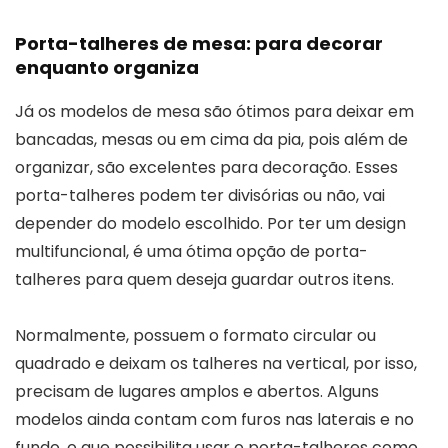
Porta-talheres de mesa: para decorar
enquanto organiza
Já os modelos de mesa são ótimos para deixar em
bancadas, mesas ou em cima da pia, pois além de
organizar, são excelentes para decoração. Esses
porta-talheres podem ter divisórias ou não, vai
depender do modelo escolhido. Por ter um design
multifuncional, é uma ótima opção de porta-
talheres para quem deseja guardar outros itens.
Normalmente, possuem o formato circular ou
quadrado e deixam os talheres na vertical, por isso,
precisam de lugares amplos e abertos. Alguns
modelos ainda contam com furos nas laterais e no
fundo, o que possibilita usar o porta-talheres como