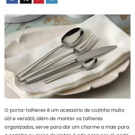
O porta-talheres é um acessório de cozinha muito
útil e versátil, além de manter os talheres
organizados, serve para dar um charme a mais para