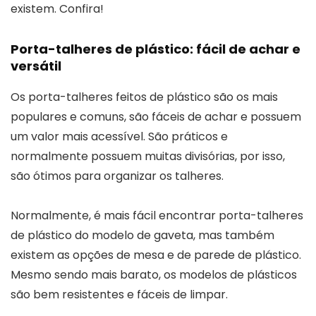
existem. Confira!
Porta-talheres de plástico: fácil de achar e
versátil
Os porta-talheres feitos de plástico são os mais
populares e comuns, são fáceis de achar e possuem
um valor mais acessível. São práticos e
normalmente possuem muitas divisórias, por isso,
são ótimos para organizar os talheres.
Normalmente, é mais fácil encontrar porta-talheres
de plástico do modelo de gaveta, mas também
existem as opções de mesa e de parede de plástico.
Mesmo sendo mais barato, os modelos de plásticos
são bem resistentes e fáceis de limpar.