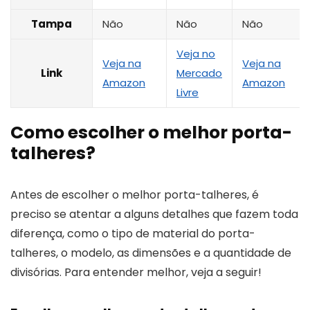
Tampa
Não
Não
Não
Veja no
Veja na
Veja na
Link
Mercado
Amazon
Amazon
Livre
Como escolher o melhor porta-
talheres?
Antes de escolher o melhor porta-talheres, é
preciso se atentar a alguns detalhes que fazem toda
diferença, como o tipo de material do porta-
talheres, o modelo, as dimensões e a quantidade de
divisórias. Para entender melhor, veja a seguir!