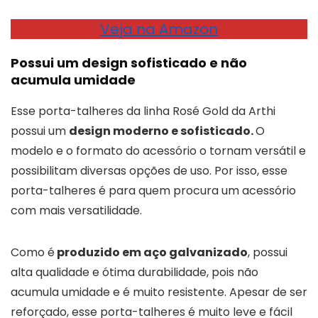
Veja na Amazon
Possui um design sofisticado e não
acumula umidade
Esse porta-talheres da linha Rosé Gold da Arthi
possui um
design moderno e sofisticado.
O
modelo e o formato do acessório o tornam versátil e
possibilitam diversas opções de uso. Por isso, esse
porta-talheres é para quem procura um acessório
com mais versatilidade.
Como é
produzido em aço galvanizado
, possui
alta qualidade e ótima durabilidade, pois não
acumula umidade e é muito resistente. Apesar de ser
reforçado, esse porta-talheres é muito leve e fácil