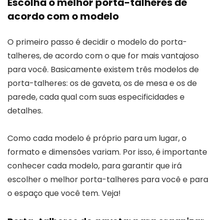
Escolha o melhor porta-talheres de
acordo com o modelo
O primeiro passo é decidir o modelo do porta-
talheres, de acordo com o que for mais vantajoso
para você. Basicamente existem três modelos de
porta-talheres: os de gaveta, os de mesa e os de
parede, cada qual com suas especificidades e
detalhes.
Como cada modelo é próprio para um lugar, o
formato e dimensões variam. Por isso, é importante
conhecer cada modelo, para garantir que irá
escolher o melhor porta-talheres para você e para
o espaço que você tem. Veja!