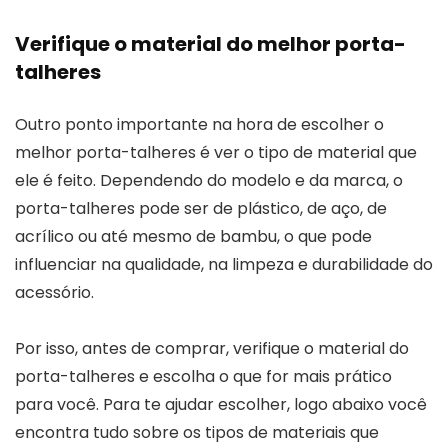
Verifique o material do melhor porta-
talheres
Outro ponto importante na hora de escolher o
melhor porta-talheres é ver o tipo de material que
ele é feito. Dependendo do modelo e da marca, o
porta-talheres pode ser de plástico, de aço, de
acrílico ou até mesmo de bambu, o que pode
influenciar na qualidade, na limpeza e durabilidade do
acessório.
Por isso, antes de comprar, verifique o material do
porta-talheres e escolha o que for mais prático
para você. Para te ajudar escolher, logo abaixo você
encontra tudo sobre os tipos de materiais que