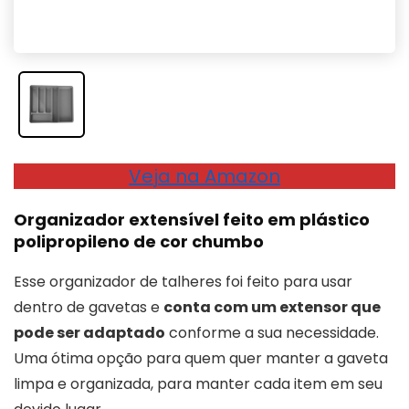
Veja na Amazon
Organizador extensível feito em plástico
polipropileno de cor chumbo
Esse organizador de talheres foi feito para usar
dentro de gavetas e
conta com um extensor que
pode ser adaptado
conforme a sua necessidade.
Uma ótima opção para quem quer manter a gaveta
limpa e organizada, para manter cada item em seu