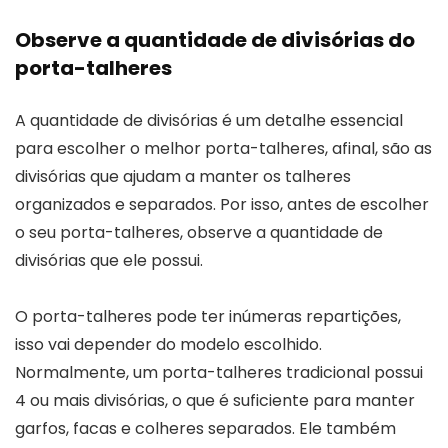
Observe a quantidade de divisórias do
porta-talheres
A quantidade de divisórias é um detalhe essencial
para escolher o melhor porta-talheres, afinal, são as
divisórias que ajudam a manter os talheres
organizados e separados. Por isso, antes de escolher
o seu porta-talheres, observe a quantidade de
divisórias que ele possui.
O porta-talheres pode ter inúmeras repartições,
isso vai depender do modelo escolhido.
Normalmente, um porta-talheres tradicional possui
4 ou mais divisórias, o que é suficiente para manter
garfos, facas e colheres separados. Ele também