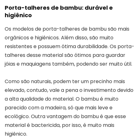
Porta-talheres de bambu: durável e
higiênico
Os modelos de porta-talheres de bambu são mais
orgânicos e higiênicos. Além disso, são muito
resistentes e possuem ótima durabilidade. Os porta-
talheres desse material são ótimos para guardar
jóias e maquiagens também, podendo ser muito útil.
Como são naturais, podem ter um precinho mais
elevado, contudo, vale a pena o investimento devido
a alta qualidade do material. O bambu é muito
parecido com a madeira, só que mais leve e
ecológico. Outra vantagem do bambu é que esse
material é bactericida, por isso, é muito mais
higiênico.