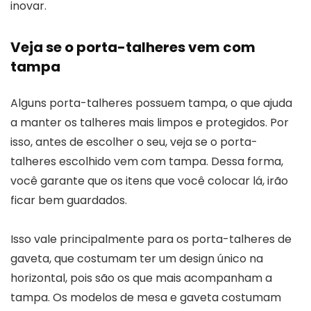
inovar.
Veja se o porta-talheres vem com
tampa
Alguns porta-talheres possuem tampa, o que ajuda
a manter os talheres mais limpos e protegidos. Por
isso, antes de escolher o seu, veja se o porta-
talheres escolhido vem com tampa. Dessa forma,
você garante que os itens que você colocar lá, irão
ficar bem guardados.
Isso vale principalmente para os porta-talheres de
gaveta, que costumam ter um design único na
horizontal, pois são os que mais acompanham a
tampa. Os modelos de mesa e gaveta costumam