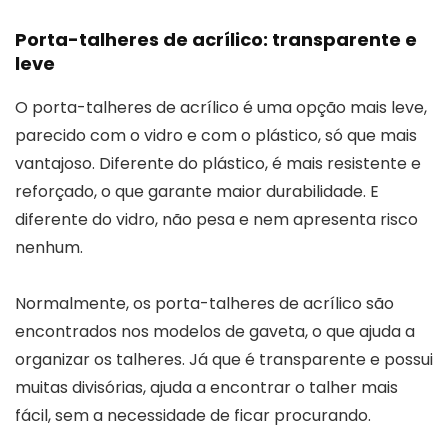
Porta-talheres de acrílico: transparente e
leve
O porta-talheres de acrílico é uma opção mais leve,
parecido com o vidro e com o plástico, só que mais
vantajoso. Diferente do plástico, é mais resistente e
reforçado, o que garante maior durabilidade. E
diferente do vidro, não pesa e nem apresenta risco
nenhum.
Normalmente, os porta-talheres de acrílico são
encontrados nos modelos de gaveta, o que ajuda a
organizar os talheres. Já que é transparente e possui
muitas divisórias, ajuda a encontrar o talher mais
fácil, sem a necessidade de ficar procurando.