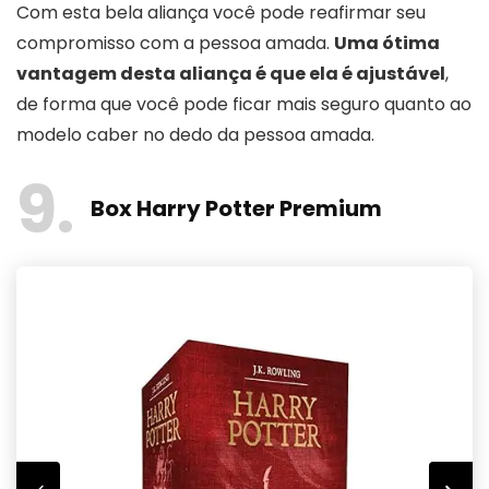
Com esta bela aliança você pode reafirmar seu
compromisso com a pessoa amada.
Uma ótima
vantagem desta aliança é que ela é ajustável
,
de forma que você pode ficar mais seguro quanto ao
modelo caber no dedo da pessoa amada.
9
Box Harry Potter Premium