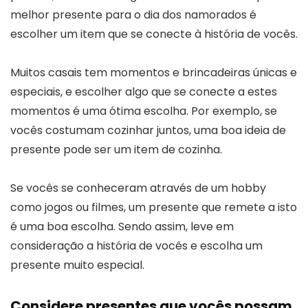
melhor presente para o dia dos namorados é
escolher um item que se conecte à história de vocês.
Muitos casais tem momentos e brincadeiras únicas e
especiais, e escolher algo que se conecte a estes
momentos é uma ótima escolha. Por exemplo, se
vocês costumam cozinhar juntos, uma boa ideia de
presente pode ser um item de cozinha.
Se vocês se conheceram através de um hobby
como jogos ou filmes, um presente que remete a isto
é uma boa escolha. Sendo assim, leve em
consideração a história de vocês e escolha um
presente muito especial.
Considere presentes que vocês possam