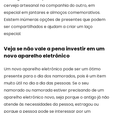
cerveja artesanal na companhia do outro, em
especial em jantares e almoços comemorativos.
Existem inúmeras opções de presentes que podem
ser compartilhados e ajudam a criar um laço
especial.
Veja se não vale a pena investir em um
novo aparelho eletrônico
Um novo aparelho eletrônico pode ser um ótimo
presente para o dia dos namorados, pois é um item
muito útil no dia a dia das pessoas. Se o seu
namorado ou namorada estiver precisando de um
aparelho eletrônico novo, seja porque o antigo já não
atende às necessidades da pessoa, estragou ou
porque a pessoa pode se interessar por um