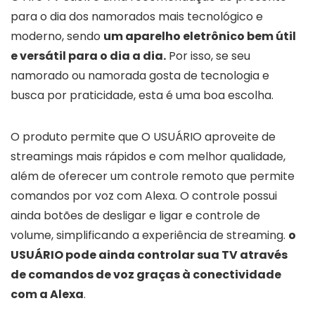
para o dia dos namorados mais tecnológico e
moderno, sendo
um aparelho eletrônico bem útil
e versátil para o dia a dia.
Por isso, se seu
namorado ou namorada gosta de tecnologia e
busca por praticidade, esta é uma boa escolha.
O produto permite que O USUÁRIO aproveite de
streamings mais rápidos e com melhor qualidade,
além de oferecer um controle remoto que permite
comandos por voz com Alexa. O controle possui
ainda botões de desligar e ligar e controle de
volume, simplificando a experiência de streaming.
o
USUÁRIO pode ainda controlar sua TV através
de comandos de voz graças à conectividade
com a Alexa
.