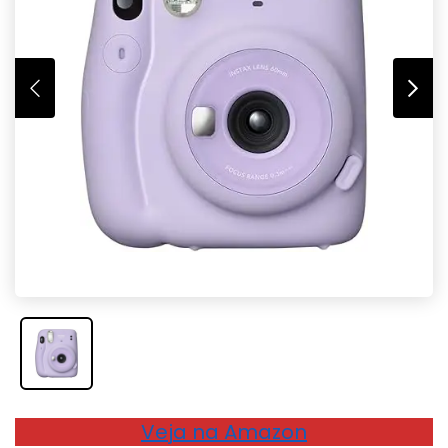
Veja na Amazon