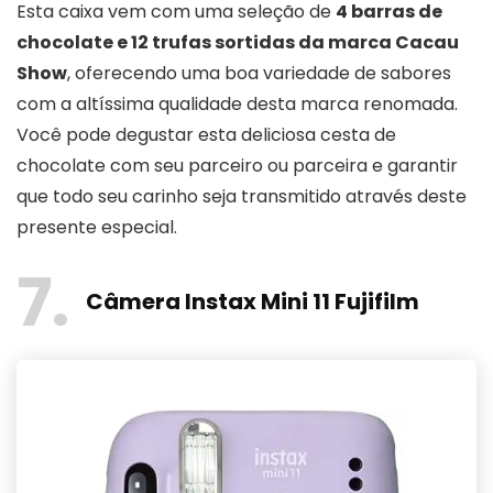
Esta caixa vem com uma seleção de
4 barras de
chocolate e 12 trufas sortidas da marca Cacau
Show
, oferecendo uma boa variedade de sabores
com a altíssima qualidade desta marca renomada.
Você pode degustar esta deliciosa cesta de
chocolate com seu parceiro ou parceira e garantir
que todo seu carinho seja transmitido através deste
presente especial.
7
Câmera Instax Mini 11 Fujifilm