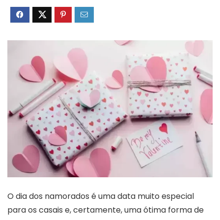
O dia dos namorados é uma data muito especial
para os casais e, certamente, uma ótima forma de