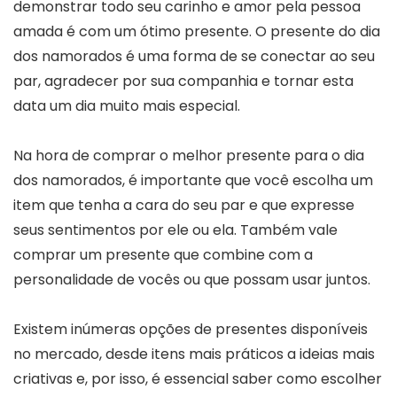
demonstrar todo seu carinho e amor pela pessoa
amada é com um ótimo presente. O presente do dia
dos namorados é uma forma de se conectar ao seu
par, agradecer por sua companhia e tornar esta
data um dia muito mais especial.
Na hora de comprar o melhor presente para o dia
dos namorados, é importante que você escolha um
item que tenha a cara do seu par e que expresse
seus sentimentos por ele ou ela. Também vale
comprar um presente que combine com a
personalidade de vocês ou que possam usar juntos.
Existem inúmeras opções de presentes disponíveis
no mercado, desde itens mais práticos a ideias mais
criativas e, por isso, é essencial saber como escolher