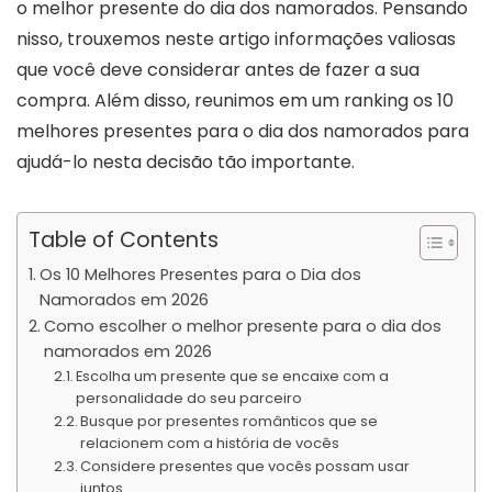
o melhor presente do dia dos namorados. Pensando
nisso, trouxemos neste artigo informações valiosas
que você deve considerar antes de fazer a sua
compra. Além disso, reunimos em um ranking os 10
melhores presentes para o dia dos namorados para
ajudá-lo nesta decisão tão importante.
Table of Contents
Os 10 Melhores Presentes para o Dia dos
Namorados em 2026
Como escolher o melhor presente para o dia dos
namorados em 2026
Escolha um presente que se encaixe com a
personalidade do seu parceiro
Busque por presentes românticos que se
relacionem com a história de vocês
Considere presentes que vocês possam usar
juntos