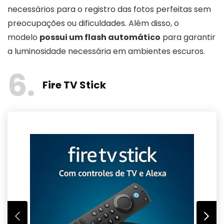
necessários para o registro das fotos perfeitas sem
preocupações ou dificuldades. Além disso, o
modelo
possui um flash automático
para garantir
a luminosidade necessária em ambientes escuros.
6
Fire TV Stick