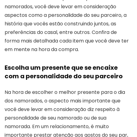
namorados, você deve levar em consideração
aspectos como a personalidade do seu parceiro, a
história que vocês estão construindo juntos, as
preferências do casal, entre outros. Confira de
forma mais detalhada cada item que você deve ter
em mente na hora da compra.
Escolha um presente que se encaixe
com a personalidade do seu parceiro
Na hora de escolher o melhor presente para o dia
dos namorados, o aspecto mais importante que
você deve levar em consideração diz respeito à
personalidade de seu namorado ou de sua
namorada. Em um relacionamento, é muito
importante prestar atenção aos gostos do seu par,