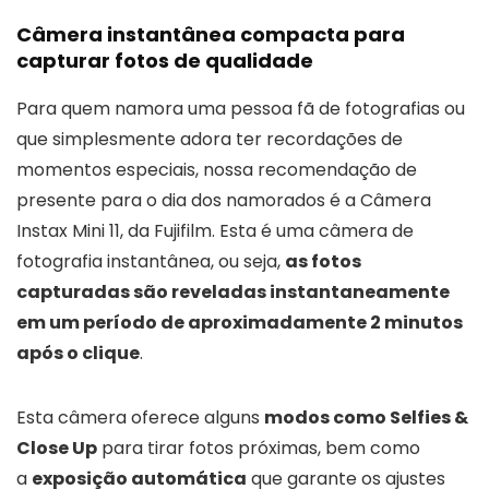
Câmera instantânea compacta para
capturar fotos de qualidade
Para quem namora uma pessoa fã de fotografias ou
que simplesmente adora ter recordações de
momentos especiais, nossa recomendação de
presente para o dia dos namorados é a Câmera
Instax Mini 11, da Fujifilm. Esta é uma câmera de
fotografia instantânea, ou seja,
as fotos
capturadas são reveladas instantaneamente
em um período de aproximadamente 2 minutos
após o clique
.
Esta câmera oferece alguns
modos como Selfies &
Close Up
para tirar fotos próximas, bem como
a
exposição automática
que garante os ajustes