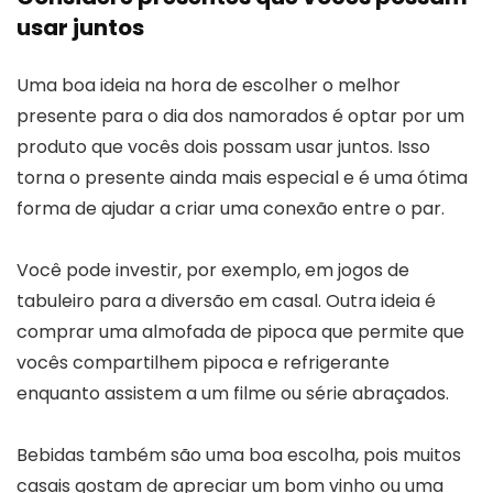
usar juntos
Uma boa ideia na hora de escolher o melhor
presente para o dia dos namorados é optar por um
produto que vocês dois possam usar juntos. Isso
torna o presente ainda mais especial e é uma ótima
forma de ajudar a criar uma conexão entre o par.
Você pode investir, por exemplo, em jogos de
tabuleiro para a diversão em casal. Outra ideia é
comprar uma almofada de pipoca que permite que
vocês compartilhem pipoca e refrigerante
enquanto assistem a um filme ou série abraçados.
Bebidas também são uma boa escolha, pois muitos
casais gostam de apreciar um bom vinho ou uma