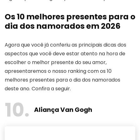
Os 10 melhores presentes para o
dia dos namorados em 2026
Agora que você já conferiu as principais dicas dos
aspectos que você deve estar atento na hora de
escolher o melhor presente do seu amor,
apresentaremos o nosso ranking com os 10
melhores presentes para o dia dos namorados
deste ano. Confira a seguir.
10
Aliança Van Gogh