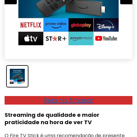
Veja na Amazon
Streaming de qualidade e maior
praticidade na hora de ver TV
O Fire TV Stick é uma recomendação de presente