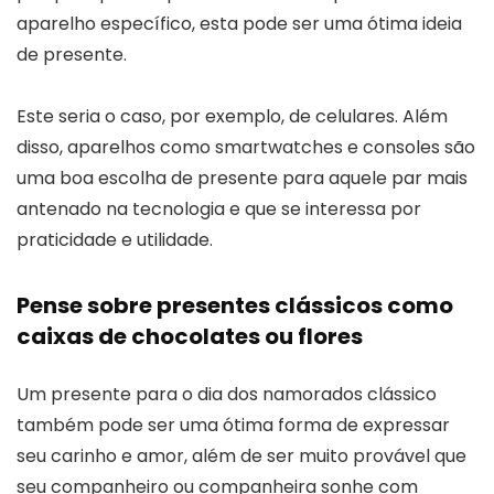
aparelho específico, esta pode ser uma ótima ideia
de presente.
Este seria o caso, por exemplo, de celulares. Além
disso, aparelhos como smartwatches e consoles são
uma boa escolha de presente para aquele par mais
antenado na tecnologia e que se interessa por
praticidade e utilidade.
Pense sobre presentes clássicos como
caixas de chocolates ou flores
Um presente para o dia dos namorados clássico
também pode ser uma ótima forma de expressar
seu carinho e amor, além de ser muito provável que
seu companheiro ou companheira sonhe com