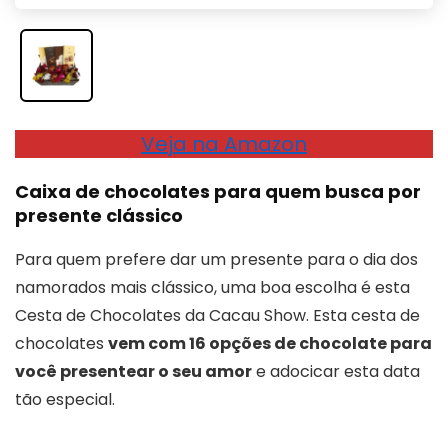
Veja na Amazon
Caixa de chocolates para quem busca por
presente clássico
Para quem prefere dar um presente para o dia dos
namorados mais clássico, uma boa escolha é esta
Cesta de Chocolates da Cacau Show. Esta cesta de
chocolates
vem com 16 opções de chocolate para
você presentear o seu amor
e adocicar esta data
tão especial.