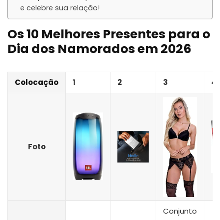
e celebre sua relação!
Os 10 Melhores Presentes para o
Dia dos Namorados em 2026
Colocação
1
2
3
4
Foto
Conjunto