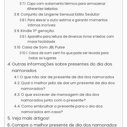
Copo com isolamento térmico para armazenar
diferentes bebidas
Conjunto de Lingerie Sensual Estilo Sedutor
Para elevar a auto-estima e garantir momentos
íntimos incríveis
Kindle 11ª geração
Aparelho para leitura de diversos livros e textos com
maior facilidade
Caixa de Som JBL Pulse
Caixa de som sem fio que pode ser levada para
todos os lugares
Outras informações sobre presentes do dia dos
namorados
O que não dar de presente de dia dos namorados
Qual o melhor jeito de dar um presente de dia dos
namorados?
O que escrever de mensagem de dia dos
namorados junto com o presente?
Como embrulhar o presente para o dia dos
namorados em casa?
Veja mais artigos!
Compre o melhor presente de dia dos namorados