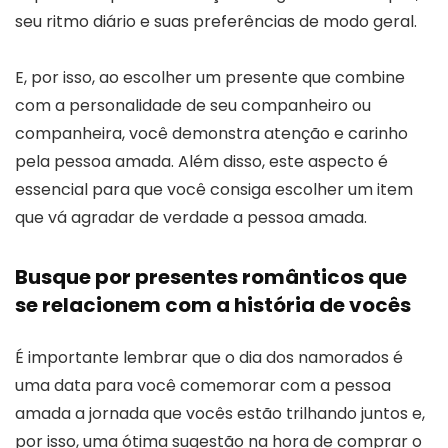
seu ritmo diário e suas preferências de modo geral.
E, por isso, ao escolher um presente que combine
com a personalidade de seu companheiro ou
companheira, você demonstra atenção e carinho
pela pessoa amada. Além disso, este aspecto é
essencial para que você consiga escolher um item
que vá agradar de verdade a pessoa amada.
Busque por presentes românticos que
se relacionem com a história de vocês
É importante lembrar que o dia dos namorados é
uma data para você comemorar com a pessoa
amada a jornada que vocês estão trilhando juntos e,
por isso, uma ótima sugestão na hora de comprar o