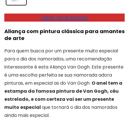
Veja na Amazon
Aliança com pintura clássica para amantes
de arte
Para quem busca por um presente muito especial
para o dia dos namorados, uma recomendação
interessante é esta Aliança Van Gogh. Este presente
é uma escolha perfeita se sua namorada adora
pinturas, em especial as do Van Gogh.
O anel tem a
estampa da famosa pintura de Van Gogh, céu
estrelado, e com certeza vai ser um presente
muito especial
que tornará o dia dos namorados
ainda mais especial.