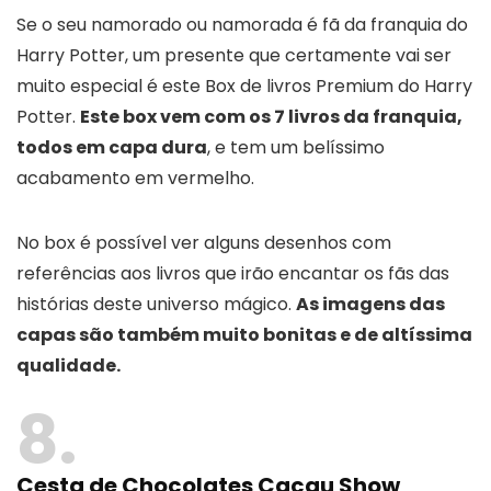
Se o seu namorado ou namorada é fã da franquia do
Harry Potter, um presente que certamente vai ser
muito especial é este Box de livros Premium do Harry
Potter.
Este box vem com os 7 livros da franquia,
todos em capa dura
, e tem um belíssimo
acabamento em vermelho.
No box é possível ver alguns desenhos com
referências aos livros que irão encantar os fãs das
histórias deste universo mágico.
As imagens das
capas são também muito bonitas e de altíssima
qualidade.
8
Cesta de Chocolates Cacau Show