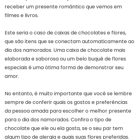
receber um presente romântico que vemos em
filmes e livros.
Este seria o caso de caixas de chocolates e flores,
que são itens que se conectam automaticamente ao
dia dos namorados. Uma caixa de chocolate mais
elaborada e saborosa ou um belo buquê de flores
especiais é uma ótima forma de demonstrar seu
amor.
No entanto, é muito importante que você se lembre
sempre de conferir quais os gostos e preferências
da pessoa amada para escolher o melhor presente
para o dia dos namorados. Confira o tipo de
chocolate que ele ou ela gosta, se o seu par tem
algum tipo de alergia e quais suas flores preferidas.