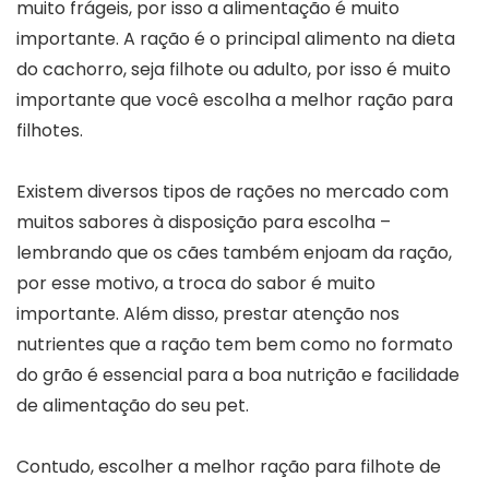
muito frágeis, por isso a alimentação é muito
importante. A ração é o principal alimento na dieta
do cachorro, seja filhote ou adulto, por isso é muito
importante que você escolha a melhor ração para
filhotes.
Existem diversos tipos de rações no mercado com
muitos sabores à disposição para escolha –
lembrando que os cães também enjoam da ração,
por esse motivo, a troca do sabor é muito
importante. Além disso, prestar atenção nos
nutrientes que a ração tem bem como no formato
do grão é essencial para a boa nutrição e facilidade
de alimentação do seu pet.
Contudo, escolher a melhor ração para filhote de