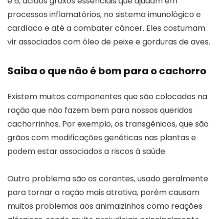
e 6, ácidos graxos essenciais que ajudam em
processos inflamatórios, no sistema imunológico e
cardíaco e até a combater câncer. Eles costumam
vir associados com óleo de peixe e gorduras de aves.
Saiba o que não é bom para o cachorro
Existem muitos componentes que são colocados na
ração que não fazem bem para nossos queridos
cachorrinhos. Por exemplo, os transgênicos, que são
grãos com modificações genéticas nas plantas e
podem estar associados a riscos à saúde.
Outro problema são os corantes, usado geralmente
para tornar a ração mais atrativa, porém causam
muitos problemas aos animaizinhos como reações