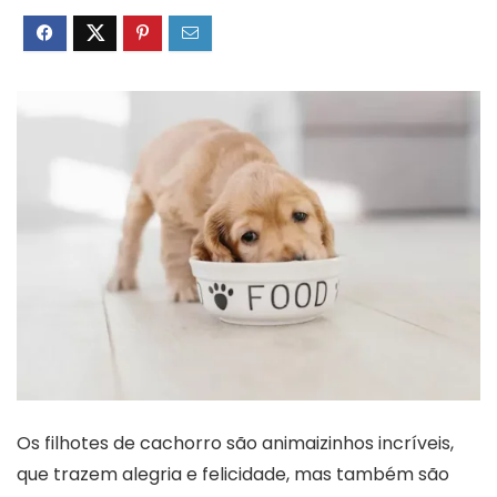
Os filhotes de cachorro são animaizinhos incríveis,
que trazem alegria e felicidade, mas também são