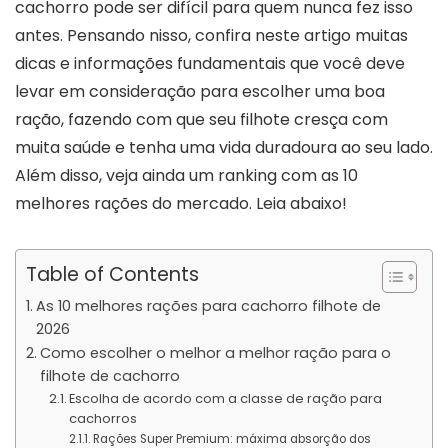
cachorro pode ser difícil para quem nunca fez isso
antes. Pensando nisso, confira neste artigo muitas
dicas e informações fundamentais que você deve
levar em consideração para escolher uma boa
ração, fazendo com que seu filhote cresça com
muita saúde e tenha uma vida duradoura ao seu lado.
Além disso, veja ainda um ranking com as 10
melhores rações do mercado. Leia abaixo!
Table of Contents
As 10 melhores rações para cachorro filhote de
2026
Como escolher o melhor a melhor ração para o
filhote de cachorro
Escolha de acordo com a classe de ração para
cachorros
Rações Super Premium: máxima absorção dos