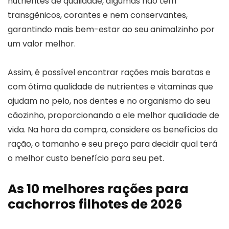
nutrientes de qualidade, algumas não têm
transgênicos, corantes e nem conservantes,
garantindo mais bem-estar ao seu animalzinho por
um valor melhor.
Assim, é possível encontrar rações mais baratas e
com ótima qualidade de nutrientes e vitaminas que
ajudam no pelo, nos dentes e no organismo do seu
cãozinho, proporcionando a ele melhor qualidade de
vida. Na hora da compra, considere os benefícios da
ração, o tamanho e seu preço para decidir qual terá
o melhor custo benefício para seu pet.
As 10 melhores rações para
cachorros filhotes de 2026