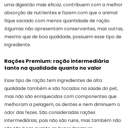
uma digestão mais eficaz, contribuem com a melhor
absorção de nutrientes e fazem com que o animal
fique saciado com menos quantidade de ração.
Algumas não apresentam conservantes, mas outras,
mesmo que de boa qualidade, possuem esse tipo de
ingrediente.
Rações Premium: ração intermediária
tanto na qualidade quanto no valor
Esse tipo de ração tem ingredientes de alta
qualidade também e são focados na saúde do pet,
mas não são enriquecidos com componentes que
melhoram a pelagem, os dentes e nem diminuem o
odor das fezes. São consideradas rações
intermediárias, pois não são ruins, mas também não