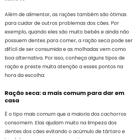
Além de alimentar, as rações também são ótimas
para cuidar de outros problemas dos cães. Por
exemplo, quando eles são muito bebês e ainda não
possuem dentes para comer, a ração seca pode ser
difícil de ser consumida e as molhadas vem como
boa alternativa. Por isso, conheça alguns tipos de
ração e preste muita atenção a esses pontos na
hora da escolha:
Ração seca: a mais comum para dar em
casa
É o tipo mais comum que a maioria dos cachorros
consomem. Elas ajudam muito na limpeza dos
dentes dos cães evitando o acúmulo de tártaro e