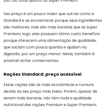
são tão boas quanto as Super Premium.
Seu preço é um pouco maior que outras como a
Standard e as econômicas porque seus ingredientes
são melhores, mas são mais baratas que as Super
Premium, logo, elas possuem ótimo custo benefício
porque oferecem uma alimentação de qualidade,
que saciam com pouca quantia e ajudam na
digestão, por um preço menor. Nelas, também é
possível achar conservantes.
Rações Standard: preço acessível
Essas rações são as mais econômicas e comuns
devido ao seu preço mais baixo. Porém, apesar de
serem mais baratas, não têm toda a qualidade
nutricional das rações Premium e Super Premium,