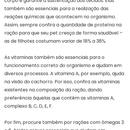
corpo e garante a sustentação dos tecidos. Elas
também são essenciais para a realização das
reações químicas que acontecem no organismo.
Assim, sempre confira a quantidade de proteína na
ração para que seu pet cresça de forma saudável –
as de filhotes costumam variar de 18% a 38%.
As vitaminas também são essenciais para o
funcionamento correto do organismo e ajudam em
diversos processos. A vitamina A, por exemplo, ajuda
na visão do cachorro. Por isso, confira as vitaminas
existentes na composição da ração, dando
preferência àquelas que contêm as vitaminas A,
complexo B, C, D, E, F.
Por fim, procure também por rações com ômegas 3