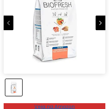
Veja na Amazon