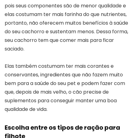
pois seus componentes são de menor qualidade e
elas costumam ter mais farinha do que nutrientes,
portanto, não oferecem muitos benefícios à saúde
do seu cachorro e sustentam menos. Dessa forma,
seu cachorro tem que comer mais para ficar
saciado.
Elas também costumam ter mais corantes e
conservantes, ingredientes que não fazem muito
bem para a saúde do seu pet e podem fazer com
que, depois de mais velho, o cão precise de
suplementos para conseguir manter uma boa
qualidade de vida.
Escolha entre os tipos de ração para
filhote