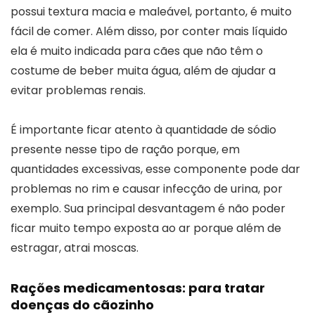
possui textura macia e maleável, portanto, é muito
fácil de comer. Além disso, por conter mais líquido
ela é muito indicada para cães que não têm o
costume de beber muita água, além de ajudar a
evitar problemas renais.
É importante ficar atento à quantidade de sódio
presente nesse tipo de ração porque, em
quantidades excessivas, esse componente pode dar
problemas no rim e causar infecção de urina, por
exemplo. Sua principal desvantagem é não poder
ficar muito tempo exposta ao ar porque além de
estragar, atrai moscas.
Rações medicamentosas: para tratar
doenças do cãozinho