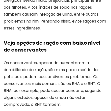
alérgicas, sendo muito prejudiciais principalmente
aos filhotes. Altos índices de sódio nas rações
também causam infecção de urina, entre outros
problemas no rim. Pensando nisso, evite rações com
esses ingredientes.
Veja opções de ração com baixo nível
de conservantes
Os conservantes, apesar de aumentarem a
durabilidade da ração, são ruins para a saúde dos
pets, pois podem causar diversos problemas. Os
conservantes mais comuns são os BHA e o BHT. O
BHA, por exemplo, pode causar câncer e, segundo
alguns estudos, apesar de ainda não estar
comprovado, o BHT também.