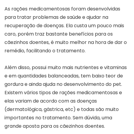
As rações medicamentosas foram desenvolvidas
para tratar problemas de saúde e ajudar na
recuperação de doenças. Ela custa um pouco mais
caro, porém traz bastante benefícios para os
cãezinhos doentes, é muito melhor na hora de dar o
remédio, facilitando o tratamento.
Além disso, possui muito mais nutrientes e vitaminas
e em quantidades balanceadas, tem baixo teor de
gordura e ainda ajuda no desenvolvimento do pet.
Existem vários tipos de rações medicamentosas e
elas variam de acordo com as doenças
(dermatológica, gástrica, etc) e todas são muito
importantes no tratamento. Sem dúvida, uma
grande aposta para os cãezinhos doentes.