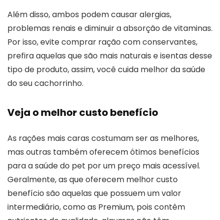
Além disso, ambos podem causar alergias,
problemas renais e diminuir a absorção de vitaminas.
Por isso, evite comprar ração com conservantes,
prefira aquelas que são mais naturais e isentas desse
tipo de produto, assim, você cuida melhor da saúde
do seu cachorrinho.
Veja o melhor custo benefício
As rações mais caras costumam ser as melhores,
mas outras também oferecem ótimos benefícios
para a saúde do pet por um preço mais acessível.
Geralmente, as que oferecem melhor custo
benefício são aquelas que possuem um valor
intermediário, como as Premium, pois contêm