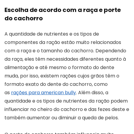
Escolha de acordo com a raça e porte
do cachorro
A quantidade de nutrientes e os tipos de
componentes da ração estão muito relacionados
com a raça e o tamanho do cachorro. Dependendo
da raça, eles têm necessidades diferentes quanto à
alimentação e até mesmo o formato do dente
muda, por isso, existem rações cujos grãos têm o
formato exato do dente do cachorro, como
as
rações para american bully
. Além disso, a
quantidade e os tipos de nutrientes da ração podem
influenciar no cheiro do cachorro e das fezes deste e
também aumentar ou diminuir a queda de pelos.