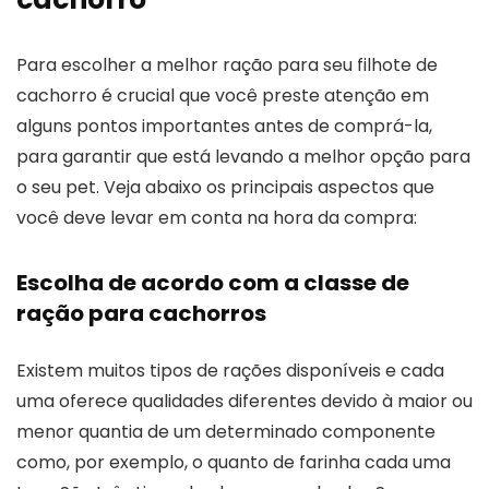
Para escolher a melhor ração para seu filhote de
cachorro é crucial que você preste atenção em
alguns pontos importantes antes de comprá-la,
para garantir que está levando a melhor opção para
o seu pet. Veja abaixo os principais aspectos que
você deve levar em conta na hora da compra:
Escolha de acordo com a classe de
ração para cachorros
Existem muitos tipos de rações disponíveis e cada
uma oferece qualidades diferentes devido à maior ou
menor quantia de um determinado componente
como, por exemplo, o quanto de farinha cada uma