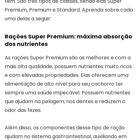
tem. São três tipos de classes, sendo elas Super
Premium, Premium e Standard. Aprenda sobre cada
uma delas a seguir:
Rações Super Premium: máxima absorção
dos nutrientes
As rações Super Premium são as melhores e com a
mais alta qualidade, possuem nutrientes muito ricos
e com elevadas propriedades. Elas oferecem uma
alimentação de alto nível para seu cachorro ter
sempre uma saúde impecável. Possuem nutrientes
que ajudam na pelagem, nos dentes e reduzem o
odor das fezes.
Além disso, os componentes desse tipo de ração
ajudam no sistema gastrointestinal, auxiliando em