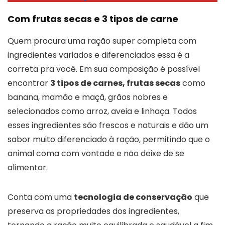
Com frutas secas e 3 tipos de carne
Quem procura uma ração super completa com
ingredientes variados e diferenciados essa é a
correta pra você. Em sua composição é possível
encontrar
3 tipos de carnes, frutas secas
como
banana, mamão e maçã, grãos nobres e
selecionados como arroz, aveia e linhaça. Todos
esses ingredientes são frescos e naturais e dão um
sabor muito diferenciado à ração, permitindo que o
animal coma com vontade e não deixe de se
alimentar.
Conta com uma
tecnologia de conservação
que
preserva as propriedades dos ingredientes,