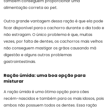
também conseguem proporcionar uma
alimentação correta ao pet.
Outra grande vantagem dessa ração é que ela pode
ficar disponível para o cachorro durante o dia todo e
não estragam. O único problema é que, muitas
vezes, por falta de dentes, os cachorros mais velhos
não conseguem mastigar os grãos causando má
digestão e alguns outros problemas
gastrointestinais.
Ração úmida: uma boa opção para
misturar
A ração úmida é uma ótima opção para cães
recém-nascidos e também para os mais idosos, pois
ambos não possuem todos os dentes. Essa ração