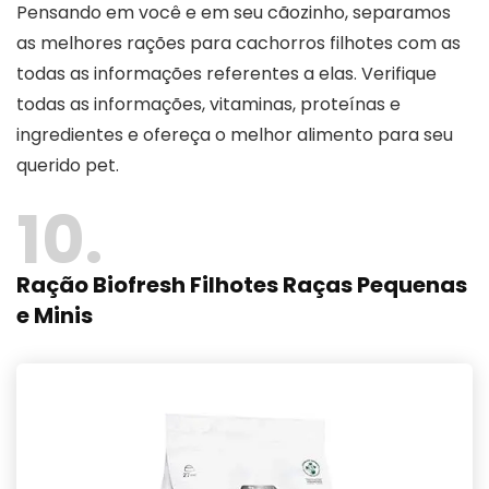
Pensando em você e em seu cãozinho, separamos
as melhores rações para cachorros filhotes com as
todas as informações referentes a elas. Verifique
todas as informações, vitaminas, proteínas e
ingredientes e ofereça o melhor alimento para seu
querido pet.
10
Ração Biofresh Filhotes Raças Pequenas
e Minis