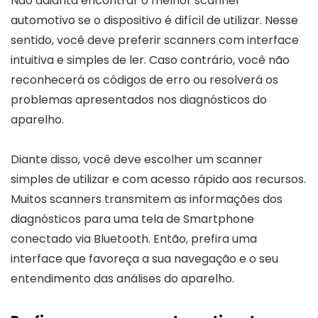
Não adianta encontrar o melhor scanner
automotivo se o dispositivo é difícil de utilizar. Nesse
sentido, você deve preferir scanners com interface
intuitiva e simples de ler. Caso contrário, você não
reconhecerá os códigos de erro ou resolverá os
problemas apresentados nos diagnósticos do
aparelho.
Diante disso, você deve escolher um scanner
simples de utilizar e com acesso rápido aos recursos.
Muitos scanners transmitem as informações dos
diagnósticos para uma tela de Smartphone
conectado via Bluetooth. Então, prefira uma
interface que favoreça a sua navegação e o seu
entendimento das análises do aparelho.