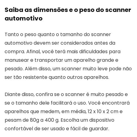
Saiba as dimensões e o peso do scanner
automotivo
Tanto o peso quanto o tamanho do scanner
automotivo devem ser considerados antes da
compra. Afinal, você terá mais dificuldades para
manusear e transportar um aparelho grande e
pesado. Além disso, um scanner muito leve pode não
ser tão resistente quanto outros aparelhos.
Diante disso, confira se o scanner é muito pesado e
se o tamanho dele facilitará o uso. Você encontrará
aparelhos que medem, em média, 12 x 10 x 2 cm e
pesam de 80g a 400 g. Escolha um dispositivo
confortável de ser usado e fácil de guardar.