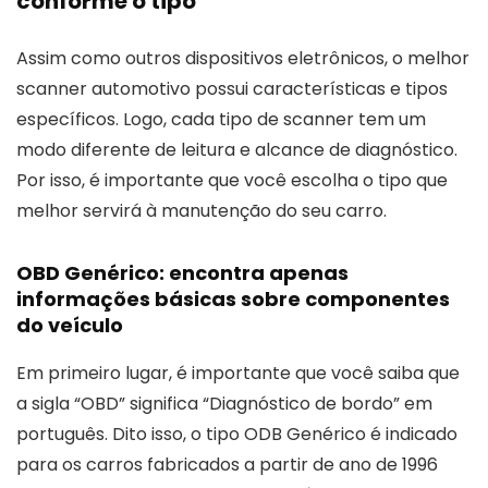
conforme o tipo
Assim como outros dispositivos eletrônicos, o melhor
scanner automotivo possui características e tipos
específicos. Logo, cada tipo de scanner tem um
modo diferente de leitura e alcance de diagnóstico.
Por isso, é importante que você escolha o tipo que
melhor servirá à manutenção do seu carro.
OBD Genérico: encontra apenas
informações básicas sobre componentes
do veículo
Em primeiro lugar, é importante que você saiba que
a sigla “OBD” significa “Diagnóstico de bordo” em
português. Dito isso, o tipo ODB Genérico é indicado
para os carros fabricados a partir de ano de 1996