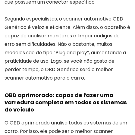
que possuem um conector específico.
Segundo especialistas, o scanner automotivo OBD
Genérico é veloz e eficiente. Além disso, o aparelho é
capaz de analisar monitores e limpar códigos de
erro sem dificuldades. Não o bastante, muitos
modelos são do tipo “Plug and play”, aumentando a
praticidade de uso. Logo, se você não gosta de
perder tempo, o OBD Genérico será o melhor
scanner automotivo para o carro.
OBD aprimorado: capaz de fazer uma
varredura completa em todos os sistemas
do veículo
O OBD aprimorado analisa todos os sistemas de um
carro. Por isso, ele pode ser o melhor scanner