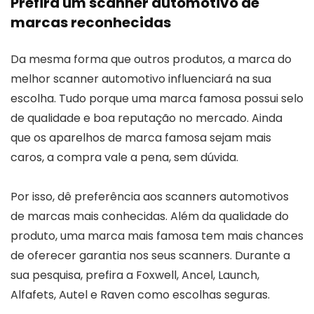
Prefira um scanner automotivo de
marcas reconhecidas
Da mesma forma que outros produtos, a marca do
melhor scanner automotivo influenciará na sua
escolha. Tudo porque uma marca famosa possui selo
de qualidade e boa reputação no mercado. Ainda
que os aparelhos de marca famosa sejam mais
caros, a compra vale a pena, sem dúvida.
Por isso, dê preferência aos scanners automotivos
de marcas mais conhecidas. Além da qualidade do
produto, uma marca mais famosa tem mais chances
de oferecer garantia nos seus scanners. Durante a
sua pesquisa, prefira a Foxwell, Ancel, Launch,
Alfafets, Autel e Raven como escolhas seguras.