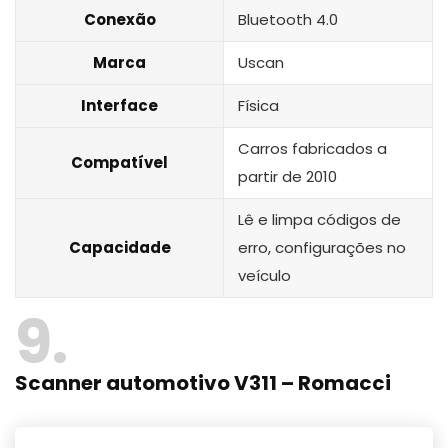
Conexão
Bluetooth 4.0
Marca
Uscan
Interface
Física
Carros fabricados a
Compatível
partir de 2010
Lê e limpa códigos de
Capacidade
erro, configurações no
veículo
9
Scanner automotivo V311 – Romacci