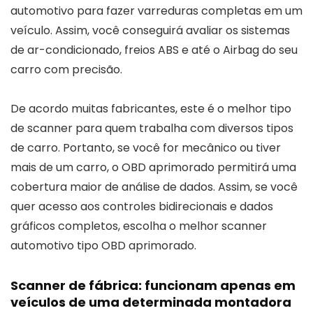
automotivo para fazer varreduras completas em um
veículo. Assim, você conseguirá avaliar os sistemas
de ar-condicionado, freios ABS e até o Airbag do seu
carro com precisão.
De acordo muitas fabricantes, este é o melhor tipo
de scanner para quem trabalha com diversos tipos
de carro. Portanto, se você for mecânico ou tiver
mais de um carro, o OBD aprimorado permitirá uma
cobertura maior de análise de dados. Assim, se você
quer acesso aos controles bidirecionais e dados
gráficos completos, escolha o melhor scanner
automotivo tipo OBD aprimorado.
Scanner de fábrica: funcionam apenas em
veículos de uma determinada montadora