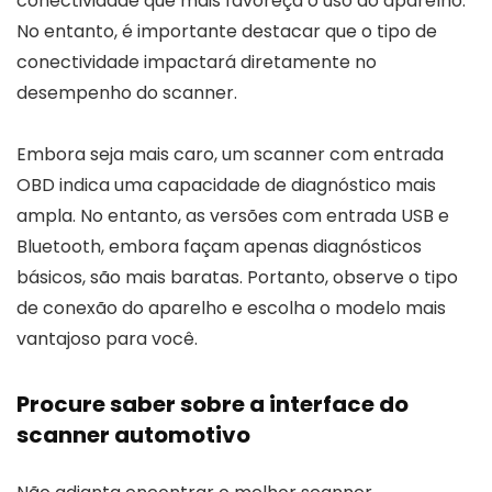
conectividade que mais favoreça o uso do aparelho.
No entanto, é importante destacar que o tipo de
conectividade impactará diretamente no
desempenho do scanner.
Embora seja mais caro, um scanner com entrada
OBD indica uma capacidade de diagnóstico mais
ampla. No entanto, as versões com entrada USB e
Bluetooth, embora façam apenas diagnósticos
básicos, são mais baratas. Portanto, observe o tipo
de conexão do aparelho e escolha o modelo mais
vantajoso para você.
Procure saber sobre a interface do
scanner automotivo