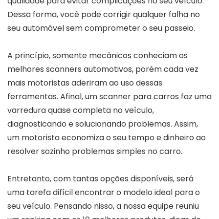
qualidade para evitar complicações no seu veículo.
Dessa forma, você pode corrigir qualquer falha no
seu automóvel sem comprometer o seu passeio.
A princípio, somente mecânicos conheciam os
melhores scanners automotivos, porém cada vez
mais motoristas aderiram ao uso dessas
ferramentas. Afinal, um scanner para carros faz uma
varredura quase completa no veículo,
diagnosticando e solucionando problemas. Assim,
um motorista economiza o seu tempo e dinheiro ao
resolver sozinho problemas simples no carro.
Entretanto, com tantas opções disponíveis, será
uma tarefa difícil encontrar o modelo ideal para o
seu veículo. Pensando nisso, a nossa equipe reuniu