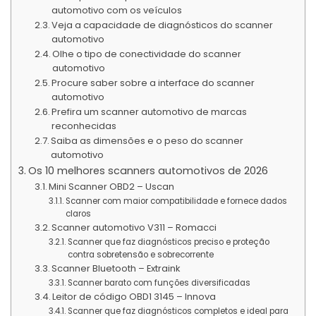
automotivo com os veículos
Veja a capacidade de diagnósticos do scanner
automotivo
Olhe o tipo de conectividade do scanner
automotivo
Procure saber sobre a interface do scanner
automotivo
Prefira um scanner automotivo de marcas
reconhecidas
Saiba as dimensões e o peso do scanner
automotivo
Os 10 melhores scanners automotivos de 2026
Mini Scanner OBD2 – Uscan
Scanner com maior compatibilidade e fornece dados
claros
Scanner automotivo V311 – Romacci
Scanner que faz diagnósticos preciso e proteção
contra sobretensão e sobrecorrente
Scanner Bluetooth – Extraink
Scanner barato com funções diversificadas
Leitor de código OBD1 3145 – Innova
Scanner que faz diagnósticos completos e ideal para