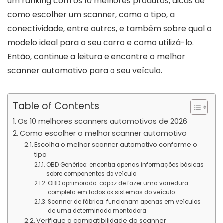
um ranking com os 10 melhores produtos, dicas de
como escolher um scanner, como o tipo, a
conectividade, entre outros, e também sobre qual o
modelo ideal para o seu carro e como utilizá-lo.
Então, continue a leitura e encontre o melhor
scanner automotivo para o seu veículo.
Table of Contents
Os 10 melhores scanners automotivos de 2026
Como escolher o melhor scanner automotivo
Escolha o melhor scanner automotivo conforme o
tipo
OBD Genérico: encontra apenas informações básicas
sobre componentes do veículo
OBD aprimorado: capaz de fazer uma varredura
completa em todos os sistemas do veículo
Scanner de fábrica: funcionam apenas em veículos
de uma determinada montadora
Verifique a compatibilidade do scanner