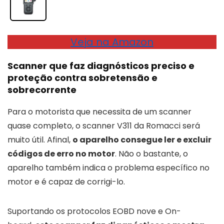
Veja na Amazon
Scanner que faz diagnósticos preciso e
proteção contra sobretensão e
sobrecorrente
Para o motorista que necessita de um scanner
quase completo, o scanner V311 da Romacci será
muito útil. Afinal,
o aparelho consegue ler e excluir
códigos de erro no motor
. Não o bastante, o
aparelho também indica o problema específico no
motor e é capaz de corrigi-lo.
Suportando os protocolos EOBD nove e On-