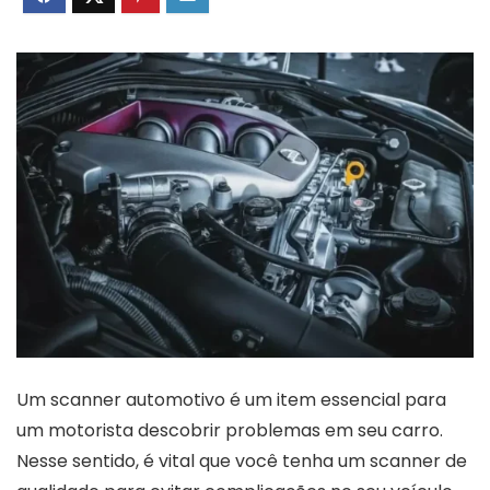
Um scanner automotivo é um item essencial para
um motorista descobrir problemas em seu carro.
Nesse sentido, é vital que você tenha um scanner de