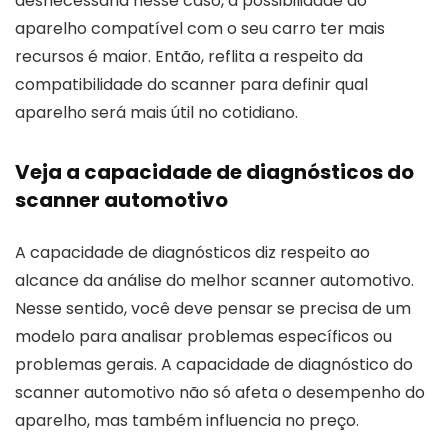
desnecessária nesse caso, a possibilidade do
aparelho compatível com o seu carro ter mais
recursos é maior. Então, reflita a respeito da
compatibilidade do scanner para definir qual
aparelho será mais útil no cotidiano.
Veja a capacidade de diagnósticos do
scanner automotivo
A capacidade de diagnósticos diz respeito ao
alcance da análise do melhor scanner automotivo.
Nesse sentido, você deve pensar se precisa de um
modelo para analisar problemas específicos ou
problemas gerais. A capacidade de diagnóstico do
scanner automotivo não só afeta o desempenho do
aparelho, mas também influencia no preço.