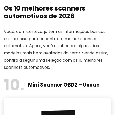
Os 10 melhores scanners
automotivos de 2026
Você, com certeza, já tem as informações básicas
que precisa para encontrar o melhor scanner
automotivo. Agora, você conhecerá alguns dos
modelos mais bem avaliados do setor. Sendo assim,
confira a seguir uma seleção com os 10 melhores
scanners automotivos.
10
Mini Scanner OBD2 – Uscan