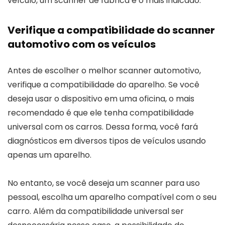
veículo, um scanner de fábrica é o mais indicado.
Verifique a compatibilidade do scanner
automotivo com os veículos
Antes de escolher o melhor scanner automotivo,
verifique a compatibilidade do aparelho. Se você
deseja usar o dispositivo em uma oficina, o mais
recomendado é que ele tenha compatibilidade
universal com os carros. Dessa forma, você fará
diagnósticos em diversos tipos de veículos usando
apenas um aparelho.
No entanto, se você deseja um scanner para uso
pessoal, escolha um aparelho compatível com o seu
carro. Além da compatibilidade universal ser