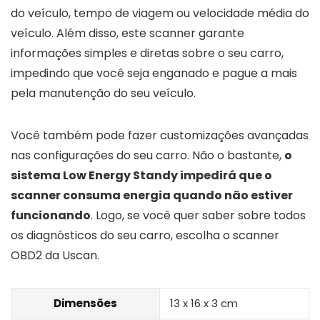
do veículo, tempo de viagem ou velocidade média do
veículo. Além disso, este scanner garante
informações simples e diretas sobre o seu carro,
impedindo que você seja enganado e pague a mais
pela manutenção do seu veículo.
Você também pode fazer customizações avançadas
nas configurações do seu carro. Não o bastante,
o
sistema Low Energy Standy impedirá que o
scanner consuma energia quando não estiver
funcionando
. Logo, se você quer saber sobre todos
os diagnósticos do seu carro, escolha o scanner
OBD2 da Uscan.
Dimensões
13 x 16 x 3 cm