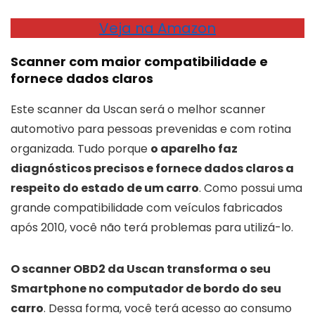
Veja na Amazon
Scanner com maior compatibilidade e
fornece dados claros
Este scanner da Uscan será o melhor scanner
automotivo para pessoas prevenidas e com rotina
organizada. Tudo porque
o aparelho faz
diagnósticos precisos e fornece dados claros a
respeito do estado de um carro
. Como possui uma
grande compatibilidade com veículos fabricados
após 2010, você não terá problemas para utilizá-lo.
O scanner OBD2 da Uscan transforma o seu
Smartphone no computador de bordo do seu
carro
. Dessa forma, você terá acesso ao consumo