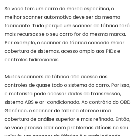
Se você tem um carro de marca específica, o
melhor scanner automotivo deve ser da mesma
fabricante. Tudo porque um scanner de fábrica terá
mais recursos se o seu carro for da mesma marca.
Por exemplo, o scanner de fábrica concede maior
cobertura de sistemas, acesso amplo aos PIDs e
controles bidirecionais.
Muitos scanners de fábrica dão acesso aos
controles de quase todo o sistema do carro. Por isso,
o motorista pode acessar dados da transmissão,
sistema ABS e ar-condicionado. Ao contrário do OBD
Genérico, o scanner de fábrica oferece uma
cobertura de análise superior e mais refinada. Então,
se você precisa lidar com problemas difíceis no seu