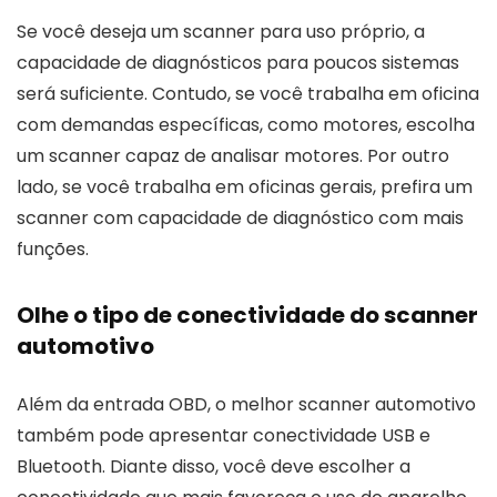
Se você deseja um scanner para uso próprio, a
capacidade de diagnósticos para poucos sistemas
será suficiente. Contudo, se você trabalha em oficina
com demandas específicas, como motores, escolha
um scanner capaz de analisar motores. Por outro
lado, se você trabalha em oficinas gerais, prefira um
scanner com capacidade de diagnóstico com mais
funções.
Olhe o tipo de conectividade do scanner
automotivo
Além da entrada OBD, o melhor scanner automotivo
também pode apresentar conectividade USB e
Bluetooth. Diante disso, você deve escolher a