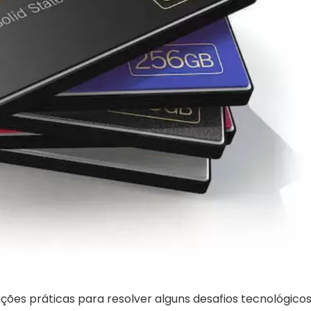
ões práticas para resolver alguns desafios tecnológicos