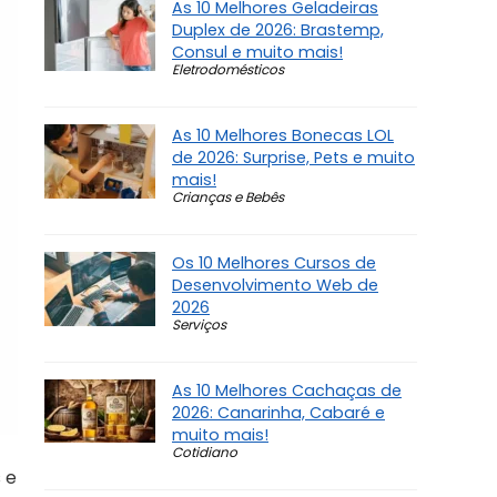
As 10 Melhores Geladeiras
Duplex de 2026: Brastemp,
Consul e muito mais!
Eletrodomésticos
As 10 Melhores Bonecas LOL
de 2026: Surprise, Pets e muito
mais!
Crianças e Bebês
Os 10 Melhores Cursos de
Desenvolvimento Web de
2026
Serviços
As 10 Melhores Cachaças de
2026: Canarinha, Cabaré e
muito mais!
Cotidiano
 e