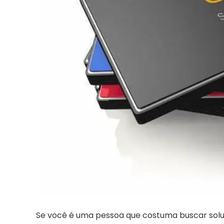
Se você é uma pessoa que costuma buscar soluç