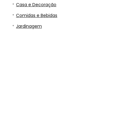
Casa e Decoração
Comidas e Bebidas
Jardinagem