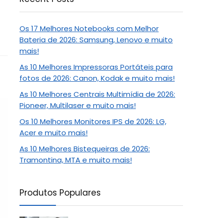
Os 17 Melhores Notebooks com Melhor
Bateria de 2026: Samsung, Lenovo e muito
mais!
As 10 Melhores Impressoras Portáteis para
fotos de 2026: Canon, Kodak e muito mais!
As 10 Melhores Centrais Multimídia de 2026:
Pioneer, Multilaser e muito mais!
Os 10 Melhores Monitores IPS de 2026: LG,
Acer e muito mais!
As 10 Melhores Bistequeiras de 2026:
Tramontina, MTA e muito mais!
Produtos Populares