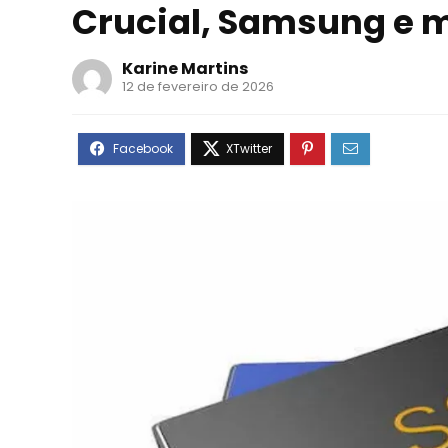
Crucial, Samsung e 
Karine Martins
12 de fevereiro de 2026