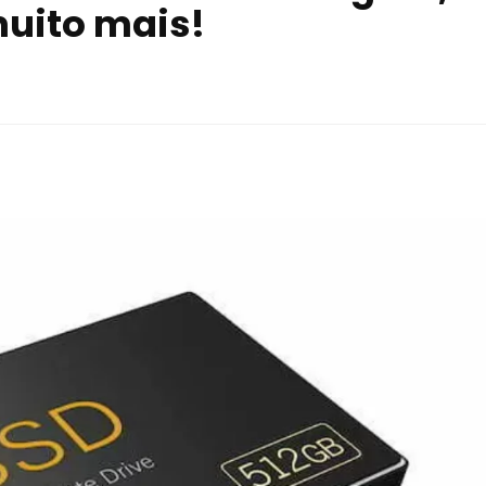
muito mais!