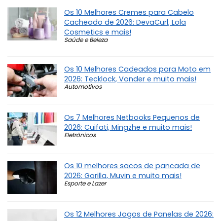
Os 10 Melhores Cremes para Cabelo
Cacheado de 2026: DevaCurl, Lola
Cosmetics e mais!
Saúde e Beleza
Os 10 Melhores Cadeados para Moto em
2026: Tecklock, Vonder e muito mais!
Automotivos
Os 7 Melhores Netbooks Pequenos de
2026: Cuifati, Mingzhe e muito mais!
Eletrônicos
Os 10 melhores sacos de pancada de
2026: Gorilla, Muvin e muito mais!
Esporte e Lazer
Os 12 Melhores Jogos de Panelas de 2026: