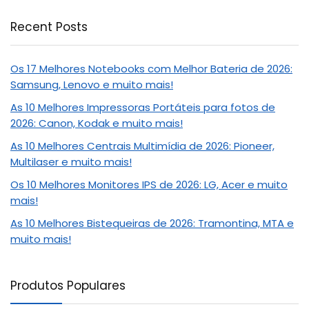
Recent Posts
Os 17 Melhores Notebooks com Melhor Bateria de 2026:
Samsung, Lenovo e muito mais!
As 10 Melhores Impressoras Portáteis para fotos de
2026: Canon, Kodak e muito mais!
As 10 Melhores Centrais Multimídia de 2026: Pioneer,
Multilaser e muito mais!
Os 10 Melhores Monitores IPS de 2026: LG, Acer e muito
mais!
As 10 Melhores Bistequeiras de 2026: Tramontina, MTA e
muito mais!
Produtos Populares