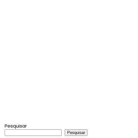
Pesquisar
Pesquisar