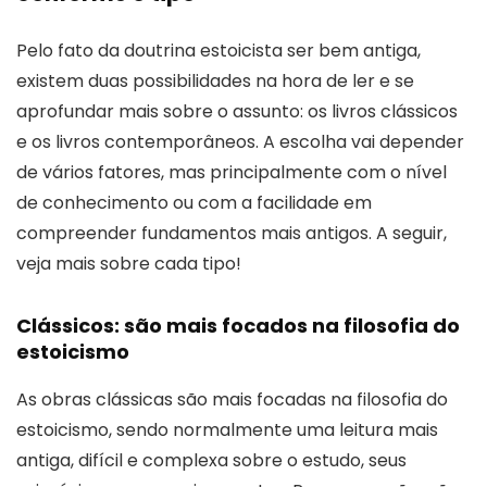
Pelo fato da doutrina estoicista ser bem antiga,
existem duas possibilidades na hora de ler e se
aprofundar mais sobre o assunto: os livros clássicos
e os livros contemporâneos. A escolha vai depender
de vários fatores, mas principalmente com o nível
de conhecimento ou com a facilidade em
compreender fundamentos mais antigos. A seguir,
veja mais sobre cada tipo!
Clássicos: são mais focados na filosofia do
estoicismo
As obras clássicas são mais focadas na filosofia do
estoicismo, sendo normalmente uma leitura mais
antiga, difícil e complexa sobre o estudo, seus