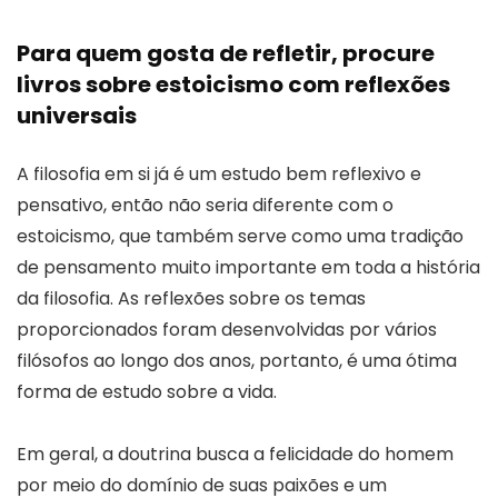
Para quem gosta de refletir, procure
livros sobre estoicismo com reflexões
universais
A filosofia em si já é um estudo bem reflexivo e
pensativo, então não seria diferente com o
estoicismo, que também serve como uma tradição
de pensamento muito importante em toda a história
da filosofia. As reflexões sobre os temas
proporcionados foram desenvolvidas por vários
filósofos ao longo dos anos, portanto, é uma ótima
forma de estudo sobre a vida.
Em geral, a doutrina busca a felicidade do homem
por meio do domínio de suas paixões e um