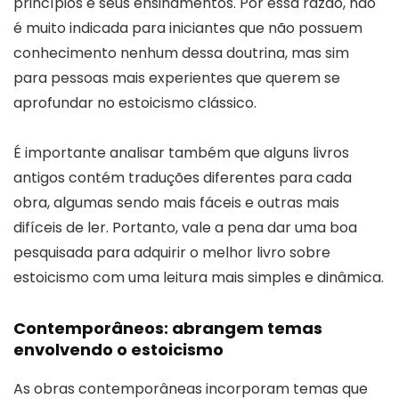
princípios e seus ensinamentos. Por essa razão, não
é muito indicada para iniciantes que não possuem
conhecimento nenhum dessa doutrina, mas sim
para pessoas mais experientes que querem se
aprofundar no estoicismo clássico.
É importante analisar também que alguns livros
antigos contém traduções diferentes para cada
obra, algumas sendo mais fáceis e outras mais
difíceis de ler. Portanto, vale a pena dar uma boa
pesquisada para adquirir o melhor livro sobre
estoicismo com uma leitura mais simples e dinâmica.
Contemporâneos: abrangem temas
envolvendo o estoicismo
As obras contemporâneas incorporam temas que