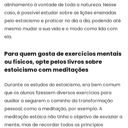
alinhamento à vontade de toda a natureza. Nesse
caso, é possível estudar sobre as lições ensinadas
pelo estoicismo e praticar no dia a dia, podendo até
mesmo mudar a sua vida e o modo como lida com
ela.
Para quem gosta de exercícios mentais
ou físicos, opte pelos livros sobre
estoicismo com meditações
Durante os estudos do estoicismo, era bem comum
que os alunos fizessem diversos exercícios para
auxiliar a seguirem o caminho da transformação
pessoal, como a meditação, por exemplo. A
meditação estóica não tinha o objetivo de esvaziar a
mente, mas de recordar todos os princípios