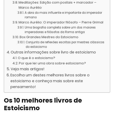
Meditações: Edição com postais + marcador –
Marco Aurélio
A obra do mais influente e importante do imperador
romano
Marco Aurélio: O imperador filósofo – Pierre Grimal
Uma biografia completa sobre um dos maiores
imperadores e filósofos da Roma antiga
Box Grandes Mestres do Estoicismo
Conjunto de reflexões escritas por mestres clássicos
do estoicismo
Outras informações sobre livro de estoicismo
O que é o estoicismo?
Por que ler uma obra sobre estoicismo?
Veja mais artigos!
Escolha um destes melhores livros sobre o
estoicismo e conheça mais sobre este
pensamento!
Os 10 melhores livros de
Estoicismo