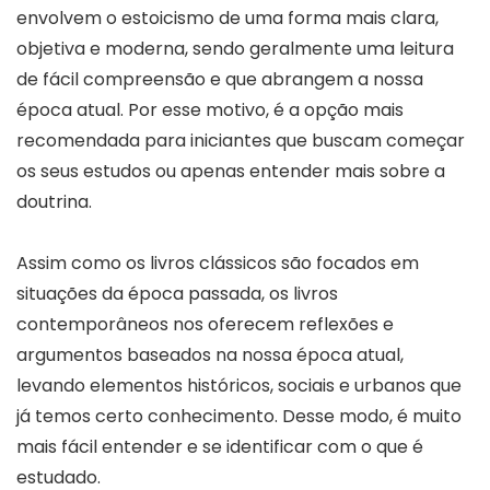
envolvem o estoicismo de uma forma mais clara,
objetiva e moderna, sendo geralmente uma leitura
de fácil compreensão e que abrangem a nossa
época atual. Por esse motivo, é a opção mais
recomendada para iniciantes que buscam começar
os seus estudos ou apenas entender mais sobre a
doutrina.
Assim como os livros clássicos são focados em
situações da época passada, os livros
contemporâneos nos oferecem reflexões e
argumentos baseados na nossa época atual,
levando elementos históricos, sociais e urbanos que
já temos certo conhecimento. Desse modo, é muito
mais fácil entender e se identificar com o que é
estudado.