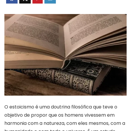
O estoicismo é uma doutrina filosófica que teve o
objetivo de propor que os homens vivessem em
harmonia com a natureza, com eles mesmos, com a