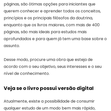
páginas, são ótimas opções para iniciantes que
querem conhecer e aprender todos os conceitos,
princípios e os principais filósofos da doutrina,
enquanto que os livros maiores, com mais de 400
páginas, são mais ideais para estudos mais
aprofundados e para quem já tem uma base sobre o
assunto.
Desse modo, procure uma obra que esteja de
acordo com o seu objetivo, seus interesses e o seu
nível de conhecimento.
Veja se o livro possui versão digital
Atualmente, existe a possibilidade de consumir
qualquer estudo de um modo bem mais rápido,