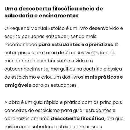
Uma descoberta filosófica cheia de
sabedoria e ensinamentos
O Pequeno Manual Estoico é um livro desenvolvido e
escrito por Jonas Salzgeber, sendo mais
recomendado
para estudantes e aprendizes
. O
autor passou em torno de 7 meses viajando pelo
mundo para descobrir sobre a vida e o
autoconhecimento, mergulhou na doutrina clássica
do estoicismo e criou um dos livros
mais práticos e
amigáveis
para os estudantes.
A obra é um guia rápido e prático com os principais
conceitos do estoicismo para guiar estudantes e
aprendizes em uma
descoberta filosófica
, em que
misturam a sabedoria estoica com as suas