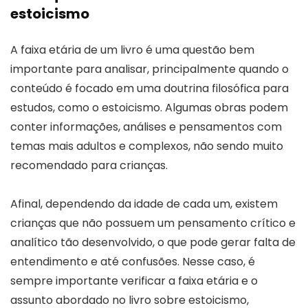
estoicismo
A faixa etária de um livro é uma questão bem
importante para analisar, principalmente quando o
conteúdo é focado em uma doutrina filosófica para
estudos, como o estoicismo. Algumas obras podem
conter informações, análises e pensamentos com
temas mais adultos e complexos, não sendo muito
recomendado para crianças.
Afinal, dependendo da idade de cada um, existem
crianças que não possuem um pensamento crítico e
analítico tão desenvolvido, o que pode gerar falta de
entendimento e até confusões. Nesse caso, é
sempre importante verificar a faixa etária e o
assunto abordado no livro sobre estoicismo,