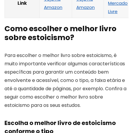
Link
Mercado
Amazon
Amazon
Livre
Como escolher o melhor livro
sobre estoicismo?
Para escolher o melhor livro sobre estoicismo, é
muito importante verificar algumas características
específicas para garantir um conteúdo bem
envolvente e acessível, como o tipo, a faixa etária e
até a quantidade de páginas, por exemplo. Confira a
seguir como escolher o melhor livro sobre
estoicismo para os seus estudos.
Escolha o melhor livro de estoicismo
conforme o tipo