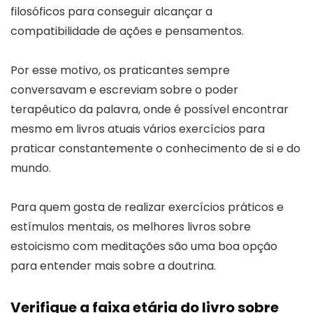
filosóficos para conseguir alcançar a
compatibilidade de ações e pensamentos.
Por esse motivo, os praticantes sempre
conversavam e escreviam sobre o poder
terapêutico da palavra, onde é possível encontrar
mesmo em livros atuais vários exercícios para
praticar constantemente o conhecimento de si e do
mundo.
Para quem gosta de realizar exercícios práticos e
estímulos mentais, os melhores livros sobre
estoicismo com meditações são uma boa opção
para entender mais sobre a doutrina.
Verifique a faixa etária do livro sobre