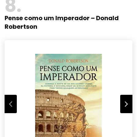
8
Pense como um Imperador – Donald
Robertson