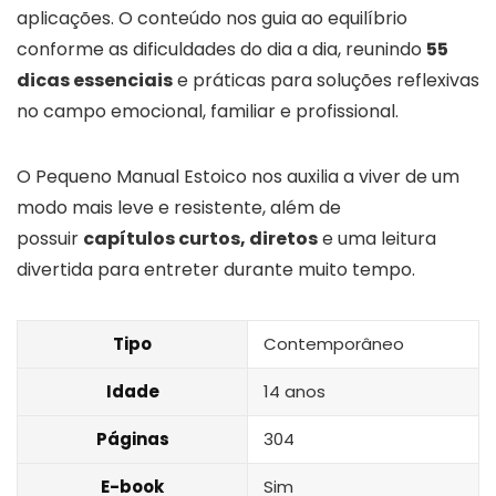
aplicações. O conteúdo nos guia ao equilíbrio
conforme as dificuldades do dia a dia, reunindo
55
dicas essenciais
e práticas para soluções reflexivas
no campo emocional, familiar e profissional.
O Pequeno Manual Estoico nos auxilia a viver de um
modo mais leve e resistente, além de
possuir
capítulos curtos, diretos
e uma leitura
divertida para entreter durante muito tempo.
Tipo
Contemporâneo
Idade
14 anos
Páginas
304
E-book
Sim