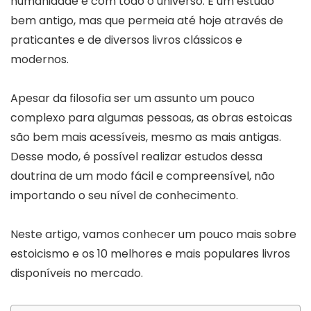
humanidade e com todo o universo. É um estudo
bem antigo, mas que permeia até hoje através de
praticantes e de diversos livros clássicos e
modernos.
Apesar da filosofia ser um assunto um pouco
complexo para algumas pessoas, as obras estoicas
são bem mais acessíveis, mesmo as mais antigas.
Desse modo, é possível realizar estudos dessa
doutrina de um modo fácil e compreensível, não
importando o seu nível de conhecimento.
Neste artigo, vamos conhecer um pouco mais sobre
estoicismo e os 10 melhores e mais populares livros
disponíveis no mercado.