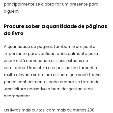
principalmente se a obra for um presente para
alguém.
Procure saber a quantidade de páginas
do livro
A quantidade de páginas também é um ponto
importante para verificar, principalmente para
quem está começando os seus estudos no
estoicismo. Uma obra que possua um tamanho
muito elevado sobre um assunto que você tenha
pouco conhecimento, pode acabar se tornando
uma leitura cansativa e bem desgastante de
acompanhar.
Os livros mais curtos, com mais ou menos 200