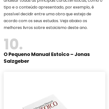
analisar todas as principais características, como o
tipo e o conteúdo apresentado, por exemplo, é
possível decidir entre uma obra que esteja de
acordo com os seus estudos. Veja abaixo os
melhores livros sobre estoicismo deste ano.
10
O Pequeno Manual Estoico – Jonas
Salzgeber