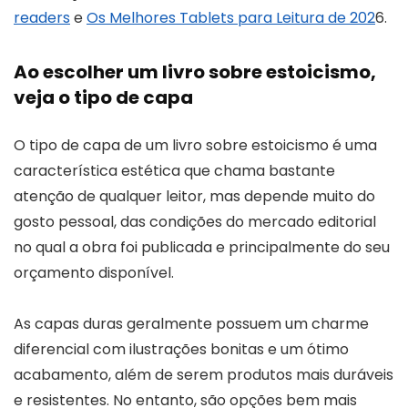
readers
e
Os Melhores Tablets para Leitura de 202
6.
Ao escolher um livro sobre estoicismo,
veja o tipo de capa
O tipo de capa de um livro sobre estoicismo é uma
característica estética que chama bastante
atenção de qualquer leitor, mas depende muito do
gosto pessoal, das condições do mercado editorial
no qual a obra foi publicada e principalmente do seu
orçamento disponível.
As capas duras geralmente possuem um charme
diferencial com ilustrações bonitas e um ótimo
acabamento, além de serem produtos mais duráveis
e resistentes. No entanto, são opções bem mais