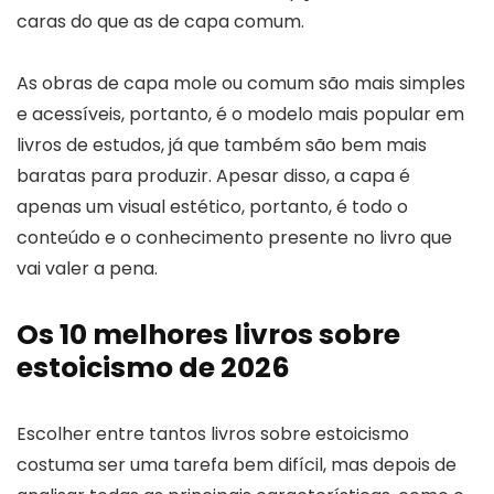
caras do que as de capa comum.
As obras de capa mole ou comum são mais simples
e acessíveis, portanto, é o modelo mais popular em
livros de estudos, já que também são bem mais
baratas para produzir. Apesar disso, a capa é
apenas um visual estético, portanto, é todo o
conteúdo e o conhecimento presente no livro que
vai valer a pena.
Os 10 melhores livros sobre
estoicismo de 2026
Escolher entre tantos livros sobre estoicismo
costuma ser uma tarefa bem difícil, mas depois de