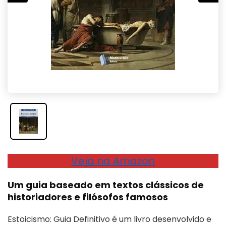
Veja na Amazon
Um guia baseado em textos clássicos de
historiadores e filósofos famosos
Estoicismo: Guia Definitivo é um livro desenvolvido e