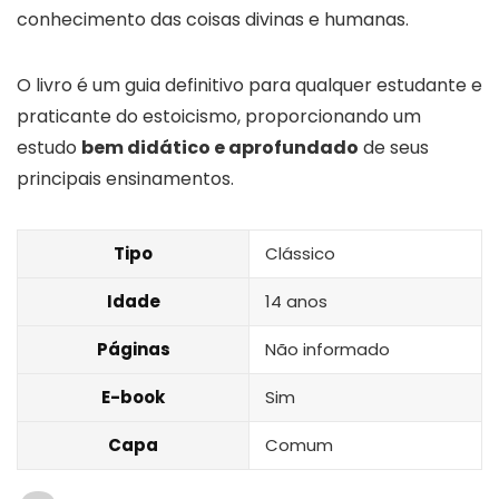
conhecimento das coisas divinas e humanas.
O livro é um guia definitivo para qualquer estudante e
praticante do estoicismo, proporcionando um
estudo
bem didático e aprofundado
de seus
principais ensinamentos.
Tipo
Clássico
Idade
14 anos
Páginas
Não informado
E-book
Sim
Capa
Comum