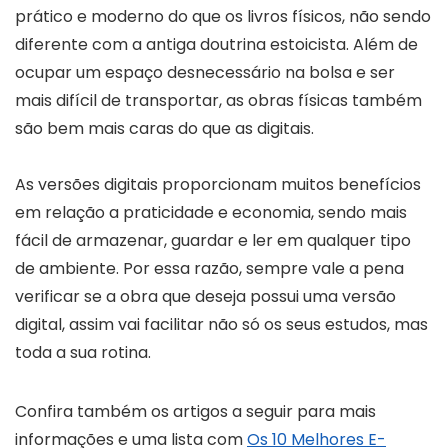
prático e moderno do que os livros físicos, não sendo
diferente com a antiga doutrina estoicista. Além de
ocupar um espaço desnecessário na bolsa e ser
mais difícil de transportar, as obras físicas também
são bem mais caras do que as digitais.
As versões digitais proporcionam muitos benefícios
em relação a praticidade e economia, sendo mais
fácil de armazenar, guardar e ler em qualquer tipo
de ambiente. Por essa razão, sempre vale a pena
verificar se a obra que deseja possui uma versão
digital, assim vai facilitar não só os seus estudos, mas
toda a sua rotina.
Confira também os artigos a seguir para mais
informações e uma lista com
Os 10 Melhores E-