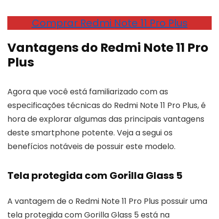
Comprar Redmi Note 11 Pro Plus
Vantagens do Redmi Note 11 Pro
Plus
Agora que você está familiarizado com as
especificações técnicas do Redmi Note 11 Pro Plus, é
hora de explorar algumas das principais vantagens
deste smartphone potente. Veja a segui os
benefícios notáveis de possuir este modelo.
Tela protegida com Gorilla Glass 5
A vantagem de o Redmi Note 11 Pro Plus possuir uma
tela protegida com Gorilla Glass 5 está na