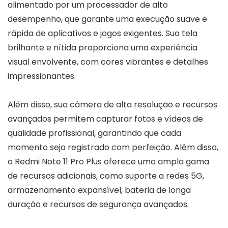
alimentado por um processador de alto
desempenho, que garante uma execução suave e
rápida de aplicativos e jogos exigentes. Sua tela
brilhante e nítida proporciona uma experiência
visual envolvente, com cores vibrantes e detalhes
impressionantes.
Além disso, sua câmera de alta resolução e recursos
avançados permitem capturar fotos e vídeos de
qualidade profissional, garantindo que cada
momento seja registrado com perfeição. Além disso,
o Redmi Note 11 Pro Plus oferece uma ampla gama
de recursos adicionais, como suporte a redes 5G,
armazenamento expansível, bateria de longa
duração e recursos de segurança avançados.