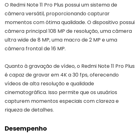
O Redmi Note 11 Pro Plus possui um sistema de
câmera versátil, proporcionando capturar
momentos com ótima qualidade. O dispositivo possui
câmera principal 108 MP de resolução, uma câmera
ultra wide de 8 MP, uma macro de 2 MP e uma
câmera frontal de 16 MP.
Quanto à gravação de vídeo, o Redmi Note 11 Pro Plus
é capaz de gravar em 4K a 30 fps, oferecendo
vídeos de alta resolução e qualidade
cinematográfica. Isso permite que os usuários
capturem momentos especiais com clareza e
riqueza de detalhes.
Desempenho