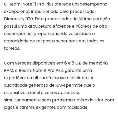
O Redmi Note 11 Pro Plus oferece um desempenho
excepcional, impulsionado pelo processador
Dimensity 920. Este processador de última geração
possui uma arquitetura eficiente e núcleos de alto
desempenho, proporcionando velocidade e
capacidade de resposta superiores em todas as
tarefas.
Com versões disponíveis em 6 e 8 GB de memória
RAM, o Redmi Note 11 Pro Plus garante uma
experiência multitarefa suave e eficiente. A
quantidade generosa de RAM permite que o
dispositivo execute vários aplicativos
simultaneamente sem problemas, além de lidar com
jogos e tarefas exigentes com facilidade.