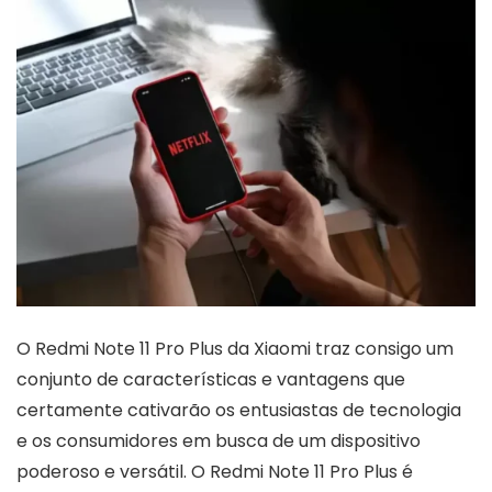
O Redmi Note 11 Pro Plus da Xiaomi traz consigo um
conjunto de características e vantagens que
certamente cativarão os entusiastas de tecnologia
e os consumidores em busca de um dispositivo
poderoso e versátil. O Redmi Note 11 Pro Plus é