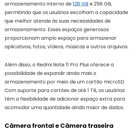
armazenamento interno de
128 GB
e 256 GB,
permitindo que os usuários escolham a capacidade
que melhor atende às suas necessidades de
armazenamento. Esses espaços generosos
proporcionam amplo espaço para armazenar
aplicativos, fotos, vídeos, músicas e outros arquivos.
Além disso, o Redmi Note 11 Pro Plus oferece a
possibilidade de expandir ainda mais o
armazenamento por meio de um cartão microSD.
Com suporte para cartões de até 1 TB, os usuários
têm a flexibilidade de adicionar espaço extra para
acomodar uma quantidade ainda maior de dados.
Câmera frontal e Câmera traseira