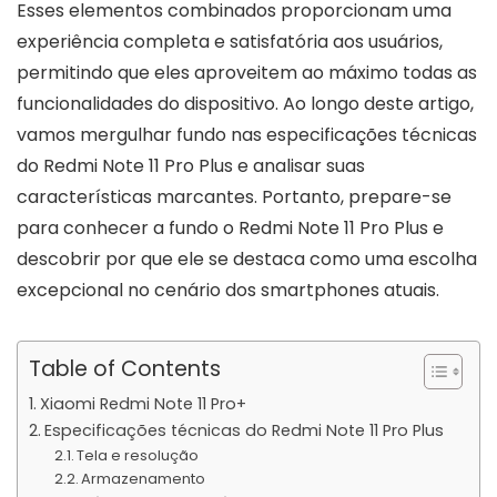
Esses elementos combinados proporcionam uma
experiência completa e satisfatória aos usuários,
permitindo que eles aproveitem ao máximo todas as
funcionalidades do dispositivo. Ao longo deste artigo,
vamos mergulhar fundo nas especificações técnicas
do Redmi Note 11 Pro Plus e analisar suas
características marcantes. Portanto, prepare-se
para conhecer a fundo o Redmi Note 11 Pro Plus e
descobrir por que ele se destaca como uma escolha
excepcional no cenário dos smartphones atuais.
Table of Contents
Xiaomi Redmi Note 11 Pro+
Especificações técnicas do Redmi Note 11 Pro Plus
Tela e resolução
Armazenamento