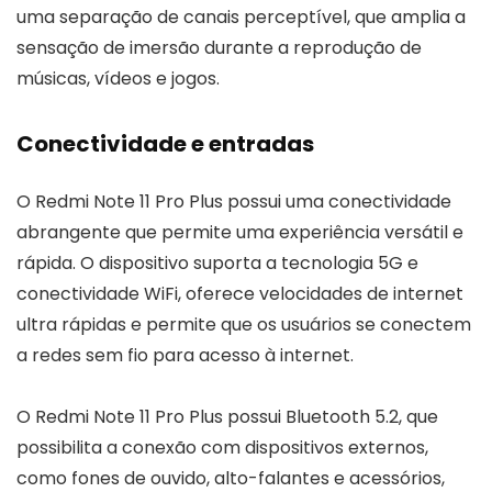
uma separação de canais perceptível, que amplia a
sensação de imersão durante a reprodução de
músicas, vídeos e jogos.
Conectividade e entradas
O Redmi Note 11 Pro Plus possui uma conectividade
abrangente que permite uma experiência versátil e
rápida. O dispositivo suporta a tecnologia 5G e
conectividade WiFi, oferece velocidades de internet
ultra rápidas e permite que os usuários se conectem
a redes sem fio para acesso à internet.
O Redmi Note 11 Pro Plus possui Bluetooth 5.2, que
possibilita a conexão com dispositivos externos,
como fones de ouvido, alto-falantes e acessórios,