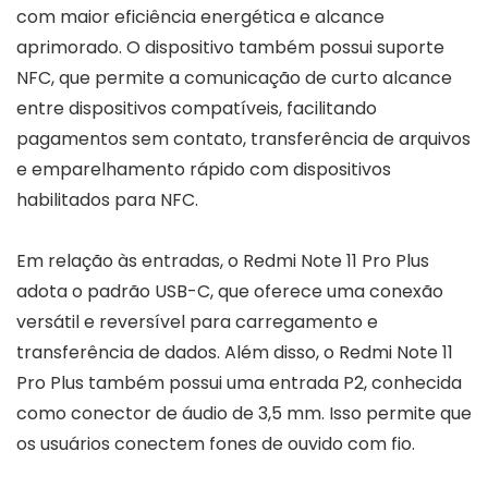
com maior eficiência energética e alcance
aprimorado. O dispositivo também possui suporte
NFC, que permite a comunicação de curto alcance
entre dispositivos compatíveis, facilitando
pagamentos sem contato, transferência de arquivos
e emparelhamento rápido com dispositivos
habilitados para NFC.
Em relação às entradas, o Redmi Note 11 Pro Plus
adota o padrão USB-C, que oferece uma conexão
versátil e reversível para carregamento e
transferência de dados. Além disso, o Redmi Note 11
Pro Plus também possui uma entrada P2, conhecida
como conector de áudio de 3,5 mm. Isso permite que
os usuários conectem fones de ouvido com fio.