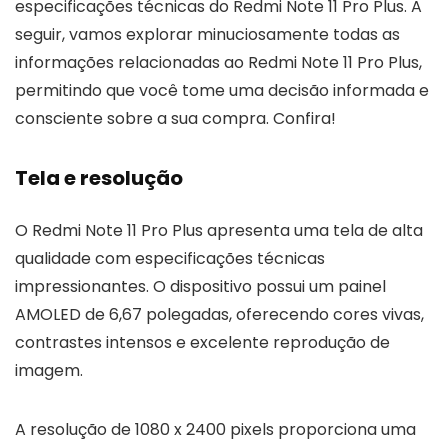
especificações técnicas do Redmi Note 11 Pro Plus. A
seguir, vamos explorar minuciosamente todas as
informações relacionadas ao Redmi Note 11 Pro Plus,
permitindo que você tome uma decisão informada e
consciente sobre a sua compra. Confira!
Tela e resolução
O Redmi Note 11 Pro Plus apresenta uma tela de alta
qualidade com especificações técnicas
impressionantes. O dispositivo possui um painel
AMOLED de 6,67 polegadas, oferecendo cores vivas,
contrastes intensos e excelente reprodução de
imagem.
A resolução de 1080 x 2400 pixels proporciona uma