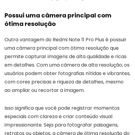
Possui uma câmera principal com
ótima resolução
Outra vantagem do Redmi Note 11 Pro Plus é possuir
uma câmera principal com ótima resolução que
permite capturar imagens de alta qualidade e ricas
em detalhes. Com uma câmera de alta resolução, os
usuários podem obter fotografias nítidas e vibrantes,
com cores precisas e riqueza de detalhes, mesmo
ao ampliar ou recortar a imagem.
Isso significa que você pode registrar momentos
especiais com clareza e criar conteúdo visual
impressionante. Seja para fotografar paisagens,
retratos ou objetos, a câmera de ótima resolução do