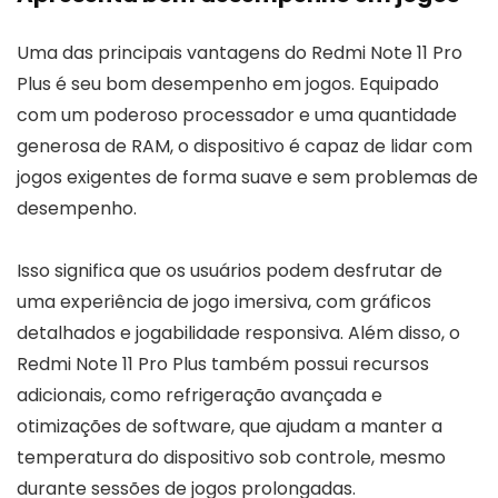
Uma das principais vantagens do Redmi Note 11 Pro
Plus é seu bom desempenho em jogos. Equipado
com um poderoso processador e uma quantidade
generosa de RAM, o dispositivo é capaz de lidar com
jogos exigentes de forma suave e sem problemas de
desempenho.
Isso significa que os usuários podem desfrutar de
uma experiência de jogo imersiva, com gráficos
detalhados e jogabilidade responsiva. Além disso, o
Redmi Note 11 Pro Plus também possui recursos
adicionais, como refrigeração avançada e
otimizações de software, que ajudam a manter a
temperatura do dispositivo sob controle, mesmo
durante sessões de jogos prolongadas.