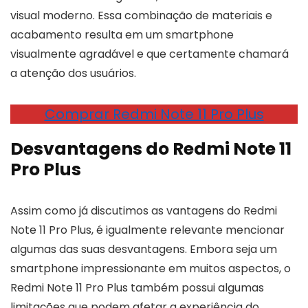
visual moderno. Essa combinação de materiais e
acabamento resulta em um smartphone
visualmente agradável e que certamente chamará
a atenção dos usuários.
Comprar Redmi Note 11 Pro Plus
Desvantagens do Redmi Note 11
Pro Plus
Assim como já discutimos as vantagens do Redmi
Note 11 Pro Plus, é igualmente relevante mencionar
algumas das suas desvantagens. Embora seja um
smartphone impressionante em muitos aspectos, o
Redmi Note 11 Pro Plus também possui algumas
limitações que podem afetar a experiência do