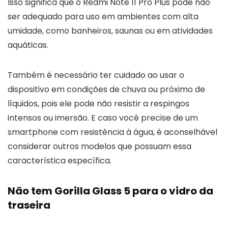
Isso significa que o Redmi Note 11 Pro Plus pode não
ser adequado para uso em ambientes com alta
umidade, como banheiros, saunas ou em atividades
aquáticas.
Também é necessário ter cuidado ao usar o
dispositivo em condições de chuva ou próximo de
líquidos, pois ele pode não resistir a respingos
intensos ou imersão. E caso você precise de um
smartphone com resistência à água, é aconselhável
considerar outros modelos que possuam essa
característica específica.
Não tem Gorilla Glass 5 para o vidro da
traseira