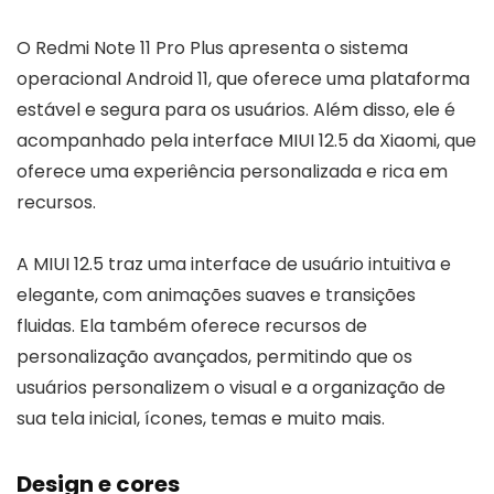
O Redmi Note 11 Pro Plus apresenta o sistema
operacional Android 11, que oferece uma plataforma
estável e segura para os usuários. Além disso, ele é
acompanhado pela interface MIUI 12.5 da Xiaomi, que
oferece uma experiência personalizada e rica em
recursos.
A MIUI 12.5 traz uma interface de usuário intuitiva e
elegante, com animações suaves e transições
fluidas. Ela também oferece recursos de
personalização avançados, permitindo que os
usuários personalizem o visual e a organização de
sua tela inicial, ícones, temas e muito mais.
Design e core
s