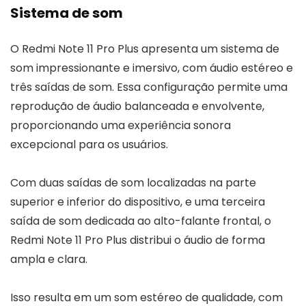
Sistema de som
O Redmi Note 11 Pro Plus apresenta um sistema de
som impressionante e imersivo, com áudio estéreo e
três saídas de som. Essa configuração permite uma
reprodução de áudio balanceada e envolvente,
proporcionando uma experiência sonora
excepcional para os usuários.
Com duas saídas de som localizadas na parte
superior e inferior do dispositivo, e uma terceira
saída de som dedicada ao alto-falante frontal, o
Redmi Note 11 Pro Plus distribui o áudio de forma
ampla e clara.
Isso resulta em um som estéreo de qualidade, com