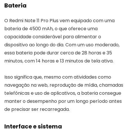
Bateria
O Redmi Note 11 Pro Plus vem equipado com uma
bateria de 4500 mAh, o que oferece uma
capacidade considerável para alimentar o
dispositivo ao longo do dia. Com um uso moderado,
essa bateria pode durar cerca de 28 horas e 35
minutos, com 14 horas e 13 minutos de tela ativa.
Isso significa que, mesmo com atividades como
navegação na web, reprodução de mídia, chamadas
telefônicas e uso de aplicativos, a bateria consegue
manter o desempenho por um longo período antes
de precisar ser recarregada.
Interface e sistema