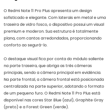
O Redmi Note 11 Pro Plus apresenta um design
sofisticado e elegante. Com laterais em metal e uma
traseira de vidro fosco, o dispositivo possui um visual
premium e moderon. Sua estrutura é totalmente
plana, com cantos arredondados, proporcionando
conforto ao segurá-lo.
O destaque visual fica por conta do módulo saliente
na parte traseira, que abriga as três câmeras
principais, sendo a câmera principal em evidência.
Na parte frontal, a câmera frontal está posicionada
centralizada na parte superior, adotando o formato
de um pequeno furo. O Redmi Note 11 Pro Plus está
disponível nas cores Star Blue (azul), Graphite Gray
(preto) e a Forest Green (verde).