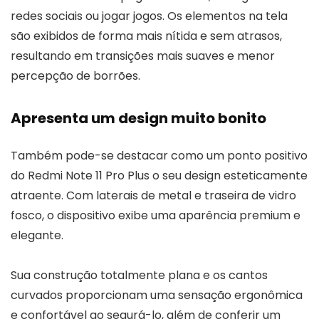
redes sociais ou jogar jogos. Os elementos na tela
são exibidos de forma mais nítida e sem atrasos,
resultando em transições mais suaves e menor
percepção de borrões.
Apresenta um design muito bonito
Também pode-se destacar como um ponto positivo
do Redmi Note 11 Pro Plus o seu design esteticamente
atraente. Com laterais de metal e traseira de vidro
fosco, o dispositivo exibe uma aparência premium e
elegante.
Sua construção totalmente plana e os cantos
curvados proporcionam uma sensação ergonômica
e confortável ao segurá-lo, além de conferir um