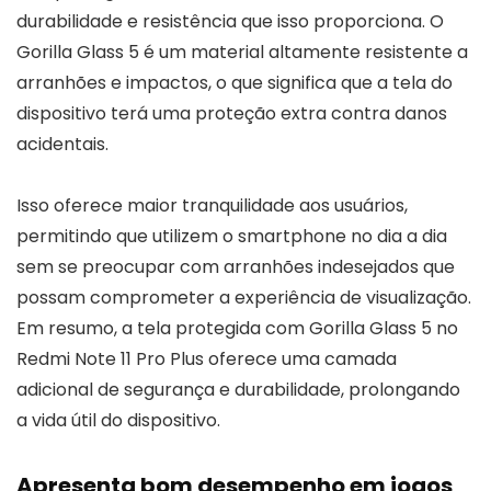
durabilidade e resistência que isso proporciona. O
Gorilla Glass 5 é um material altamente resistente a
arranhões e impactos, o que significa que a tela do
dispositivo terá uma proteção extra contra danos
acidentais.
Isso oferece maior tranquilidade aos usuários,
permitindo que utilizem o smartphone no dia a dia
sem se preocupar com arranhões indesejados que
possam comprometer a experiência de visualização.
Em resumo, a tela protegida com Gorilla Glass 5 no
Redmi Note 11 Pro Plus oferece uma camada
adicional de segurança e durabilidade, prolongando
a vida útil do dispositivo.
Apresenta bom desempenho em jogos