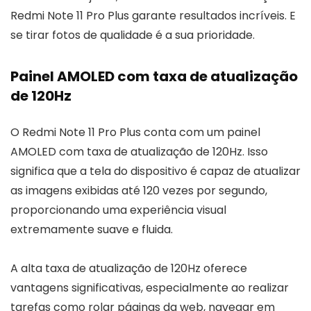
Redmi Note 11 Pro Plus garante resultados incríveis. E
se tirar fotos de qualidade é a sua prioridade.
Painel AMOLED com taxa de atualização
de 120Hz
O Redmi Note 11 Pro Plus conta com um painel
AMOLED com taxa de atualização de 120Hz. Isso
significa que a tela do dispositivo é capaz de atualizar
as imagens exibidas até 120 vezes por segundo,
proporcionando uma experiência visual
extremamente suave e fluida.
A alta taxa de atualização de 120Hz oferece
vantagens significativas, especialmente ao realizar
tarefas como rolar páginas da web, navegar em