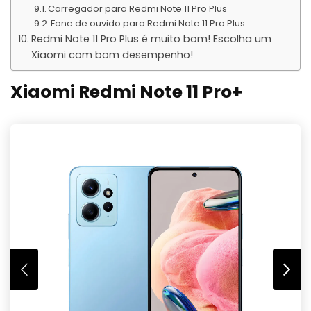
Carregador para Redmi Note 11 Pro Plus
Fone de ouvido para Redmi Note 11 Pro Plus
Redmi Note 11 Pro Plus é muito bom! Escolha um
Xiaomi com bom desempenho!
Xiaomi Redmi Note 11 Pro+