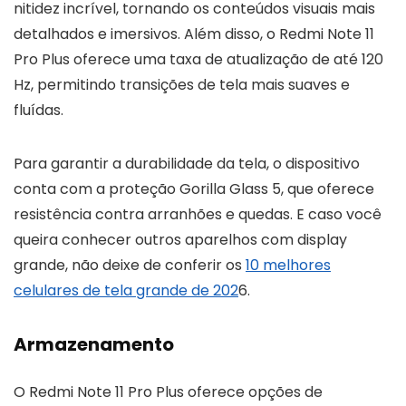
nitidez incrível, tornando os conteúdos visuais mais
detalhados e imersivos. Além disso, o Redmi Note 11
Pro Plus oferece uma taxa de atualização de até 120
Hz, permitindo transições de tela mais suaves e
fluídas.
Para garantir a durabilidade da tela, o dispositivo
conta com a proteção Gorilla Glass 5, que oferece
resistência contra arranhões e quedas. E caso você
queira conhecer outros aparelhos com display
grande, não deixe de conferir os
10 melhores
celulares de tela grande de 202
6.
Armazenamento
O Redmi Note 11 Pro Plus oferece opções de