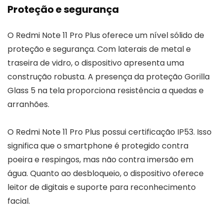
Proteção e segurança
O Redmi Note 11 Pro Plus oferece um nível sólido de
proteção e segurança. Com laterais de metal e
traseira de vidro, o dispositivo apresenta uma
construção robusta. A presença da proteção Gorilla
Glass 5 na tela proporciona resistência a quedas e
arranhões.
O Redmi Note 11 Pro Plus possui certificação IP53. Isso
significa que o smartphone é protegido contra
poeira e respingos, mas não contra imersão em
água. Quanto ao desbloqueio, o dispositivo oferece
leitor de digitais e suporte para reconhecimento
facial.