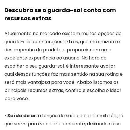
Descubra se o guarda-sol conta com
recursos extras
Atualmente no mercado existem muitas opções de
guarda-sóis com funções extras, que maximizam o
desempenho do produto e proporcionam uma
excelente experiência ao usuário. Na hora de
escolher o seu guarda-sol, é interessante avaliar
qual dessas funções faz mais sentido na sua rotina e
será mais vantajosa para você. Abaixo listamos os
principais recursos extras, confira e escolha o ideal
para você.
•
Saída de ar:
a função da saída de ar é muito útil, já
que serve para ventilar o ambiente, deixando o uso