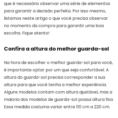
que é necessário observar uma série de elementos
para garantir a decisão perfeita. Por isso mesmo,
listamos neste artigo o que você precisa observar
no momento da compra para garantir uma boa
escolha. Fique atento!
Confira a altura do melhor guarda-sol
Na hora de escolher o melhor guarda-sol para você,
é importante optar por um que seja confortável. A
altura do guarda-sol precisa corresponder a sua
altura para que você tenha a melhor experiência.
Alguns modelos contam com altura ajustável, mas a
maioria dos modelos de guarda-sol possui altura fixa.
Essa medida costuma variar entre 110 cm a 220 cm.