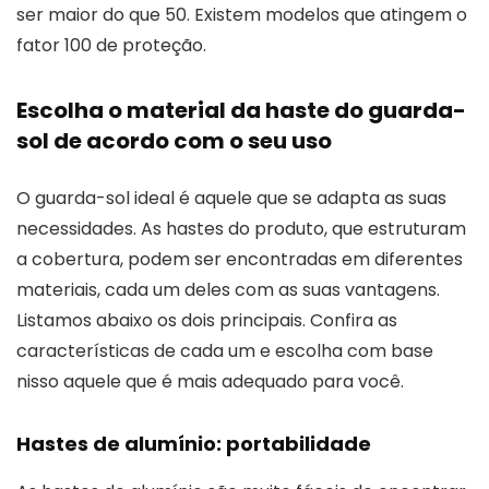
ser maior do que 50. Existem modelos que atingem o
fator 100 de proteção.
Escolha o material da haste do guarda-
sol de acordo com o seu uso
O guarda-sol ideal é aquele que se adapta as suas
necessidades. As hastes do produto, que estruturam
a cobertura, podem ser encontradas em diferentes
materiais, cada um deles com as suas vantagens.
Listamos abaixo os dois principais. Confira as
características de cada um e escolha com base
nisso aquele que é mais adequado para você.
Hastes de alumínio: portabilidade