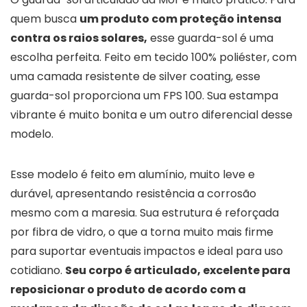
quem busca
um produto com proteção intensa
contra os raios solares,
esse guarda-sol é uma
escolha perfeita. Feito em tecido 100% poliéster, com
uma camada resistente de silver coating, esse
guarda-sol proporciona um FPS 100. Sua estampa
vibrante é muito bonita e um outro diferencial desse
modelo.
Esse modelo é feito em alumínio, muito leve e
durável, apresentando resistência a corrosão
mesmo com a maresia. Sua estrutura é reforçada
por fibra de vidro, o que a torna muito mais firme
para suportar eventuais impactos e ideal para uso
cotidiano.
Seu corpo é articulado, excelente para
reposicionar o produto de acordo com a