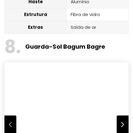
Haste
Alumínio
Estrutura
Fibra de vidro
Extras
Saída de ar
8
Guarda-Sol Bagum Bagre