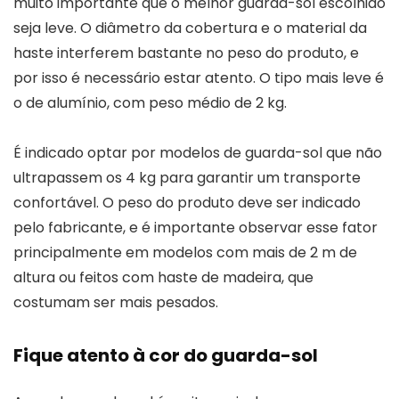
muito importante que o melhor guarda-sol escolhido
seja leve. O diâmetro da cobertura e o material da
haste interferem bastante no peso do produto, e
por isso é necessário estar atento. O tipo mais leve é
o de alumínio, com peso médio de 2 kg.
É indicado optar por modelos de guarda-sol que não
ultrapassem os 4 kg para garantir um transporte
confortável. O peso do produto deve ser indicado
pelo fabricante, e é importante observar esse fator
principalmente em modelos com mais de 2 m de
altura ou feitos com haste de madeira, que
costumam ser mais pesados.
Fique atento à cor do guarda-sol