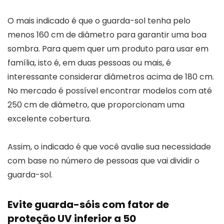
O mais indicado é que o guarda-sol tenha pelo
menos 160 cm de diâmetro para garantir uma boa
sombra. Para quem quer um produto para usar em
família, isto é, em duas pessoas ou mais, é
interessante considerar diâmetros acima de 180 cm.
No mercado é possível encontrar modelos com até
250 cm de diâmetro, que proporcionam uma
excelente cobertura.
Assim, o indicado é que você avalie sua necessidade
com base no número de pessoas que vai dividir o
guarda-sol.
Evite guarda-sóis com fator de
proteção UV inferior a 50