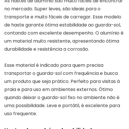
As hastes de alumínio são muito fáceis de encontrar
no mercado. Super leves, são ideais para o
transporte e muito fáceis de carregar. Esse modelo
de haste garante ótima estabilidade ao guarda-sol,
contando com excelente desempenho. O alumínio é
um material muito resistente, apresentando ótima
durabilidade e resistência a corrosão.
Esse material é indicado para quem precisa
transportar o guarda-sol com frequência e busca
um produto que seja prático. Perfeito para visitas à
praia e para uso em ambientes externos. Ótimo
quando deixar o guarda-sol fixo no ambiente não é
uma possibilidade. Leve e portátil, é excelente para
uso frequente.