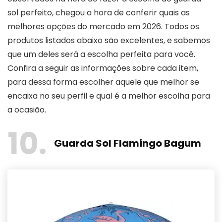
sol perfeito, chegou a hora de conferir quais as
melhores opções do mercado em 2026. Todos os
produtos listados abaixo são excelentes, e sabemos
que um deles será a escolha perfeita para você.
Confira a seguir as informações sobre cada item,
para dessa forma escolher aquele que melhor se
encaixa no seu perfil e qual é a melhor escolha para
a ocasião.
10
Guarda Sol Flamingo Bagum