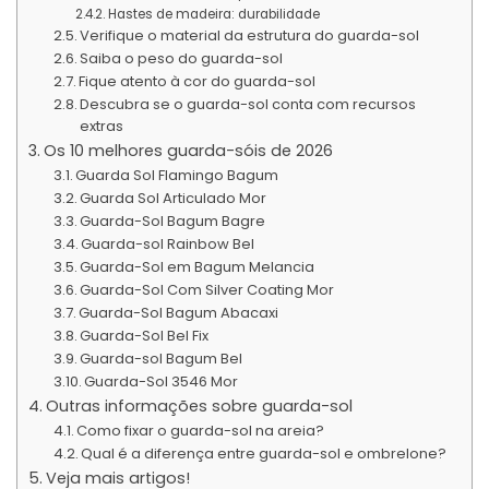
Hastes de madeira: durabilidade
Verifique o material da estrutura do guarda-sol
Saiba o peso do guarda-sol
Fique atento à cor do guarda-sol
Descubra se o guarda-sol conta com recursos
extras
Os 10 melhores guarda-sóis de 2026
Guarda Sol Flamingo Bagum
Guarda Sol Articulado Mor
Guarda-Sol Bagum Bagre
Guarda-sol Rainbow Bel
Guarda-Sol em Bagum Melancia
Guarda-Sol Com Silver Coating Mor
Guarda-Sol Bagum Abacaxi
Guarda-Sol Bel Fix
Guarda-sol Bagum Bel
Guarda-Sol 3546 Mor
Outras informações sobre guarda-sol
Como fixar o guarda-sol na areia?
Qual é a diferença entre guarda-sol e ombrelone?
Veja mais artigos!