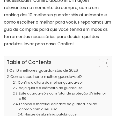
necessidades. Confira abaixo informações
relevantes no momento da compra, como um
ranking dos 10 melhores guarda-sóis atualmente e
como escolher o melhor para você. Preparamos um
guia de compras para que você tenha em mãos as
ferramentas necessárias para decidir qual dos
produtos levar para casa. Confira!
Table of Contents
Os 10 melhores guarda-sóis de 2026
Como escolher o melhor guarda-sol?
Confira a altura do melhor guarda-sol
Veja qual é o diâmetro do guarda-sol
Evite guarda-sóis com fator de proteção UV inferior
a 50
Escolha o material da haste do guarda-sol de
acordo com o seu uso
Hastes de alumínio: portabilidade