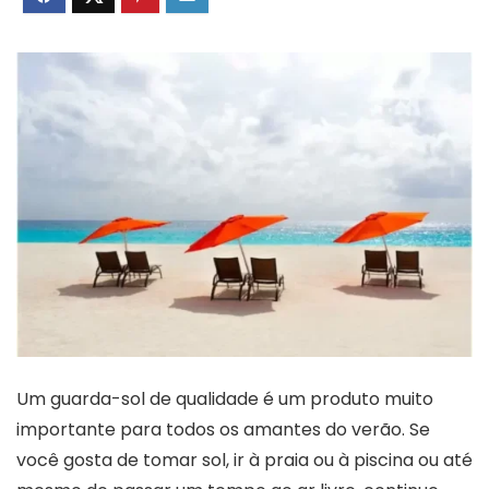
Um guarda-sol de qualidade é um produto muito
importante para todos os amantes do verão. Se
você gosta de tomar sol, ir à praia ou à piscina ou até