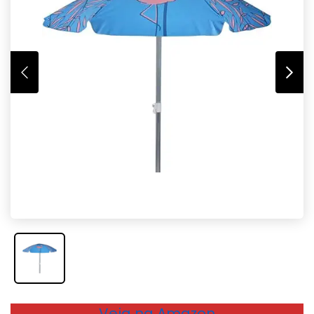
Veja na Amazon