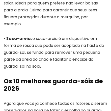
solar. Ideais para quem prefere não levar bolsas
para a praia. Ótimo para garantir que seus itens
fiquem protegidos durante o mergulho, por
exemplo.
•
Saca-areia:
o saca-areia é um dispositivo em
forma de rosca que pode ser acoplado na haste do
guarda-sol, servindo para remover uma pequena
parte da areia do chão e facilitar o encaixe do
guarda-sol no solo.
Os 10 melhores guarda-sóis de
2026
Agora que você já conhece todos os fatores a serem
observados na hora de fazer a escolha do guarda-