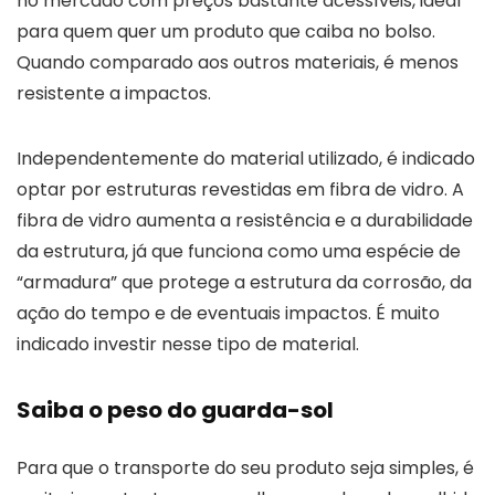
no mercado com preços bastante acessíveis, ideal
para quem quer um produto que caiba no bolso.
Quando comparado aos outros materiais, é menos
resistente a impactos.
Independentemente do material utilizado, é indicado
optar por estruturas revestidas em fibra de vidro. A
fibra de vidro aumenta a resistência e a durabilidade
da estrutura, já que funciona como uma espécie de
“armadura” que protege a estrutura da corrosão, da
ação do tempo e de eventuais impactos. É muito
indicado investir nesse tipo de material.
Saiba o peso do guarda-sol
Para que o transporte do seu produto seja simples, é