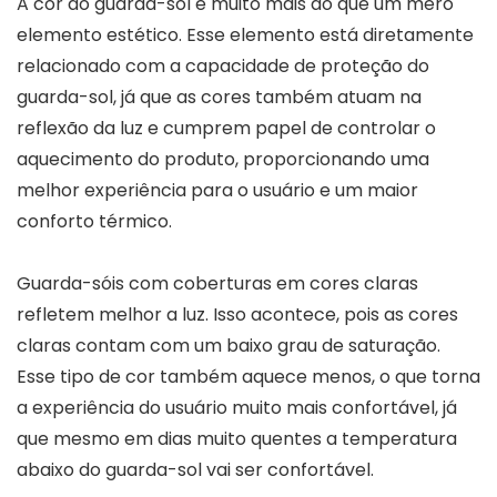
A cor do guarda-sol é muito mais do que um mero
elemento estético. Esse elemento está diretamente
relacionado com a capacidade de proteção do
guarda-sol, já que as cores também atuam na
reflexão da luz e cumprem papel de controlar o
aquecimento do produto, proporcionando uma
melhor experiência para o usuário e um maior
conforto térmico.
Guarda-sóis com coberturas em cores claras
refletem melhor a luz. Isso acontece, pois as cores
claras contam com um baixo grau de saturação.
Esse tipo de cor também aquece menos, o que torna
a experiência do usuário muito mais confortável, já
que mesmo em dias muito quentes a temperatura
abaixo do guarda-sol vai ser confortável.