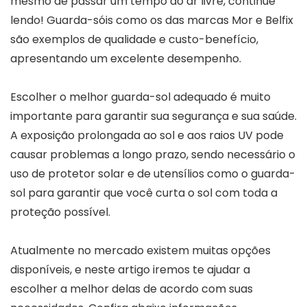
mesmo de passar um tempo ao ar livre, continue
lendo! Guarda-sóis como os das marcas Mor e Belfix
são exemplos de qualidade e custo-benefício,
apresentando um excelente desempenho.
Escolher o melhor guarda-sol adequado é muito
importante para garantir sua segurança e sua saúde.
A exposição prolongada ao sol e aos raios UV pode
causar problemas a longo prazo, sendo necessário o
uso de protetor solar e de utensílios como o guarda-
sol para garantir que você curta o sol com toda a
proteção possível.
Atualmente no mercado existem muitas opções
disponíveis, e neste artigo iremos te ajudar a
escolher a melhor delas de acordo com suas