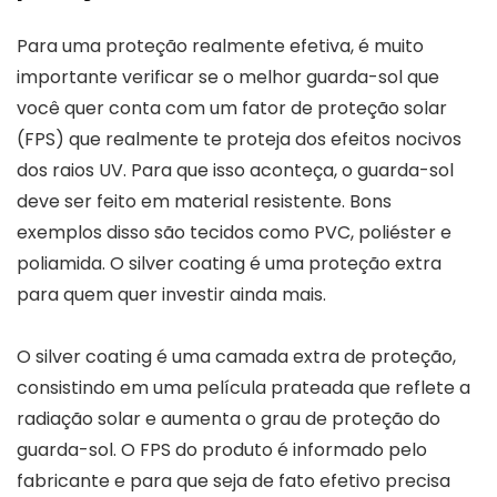
Para uma proteção realmente efetiva, é muito
importante verificar se o melhor guarda-sol que
você quer conta com um fator de proteção solar
(FPS) que realmente te proteja dos efeitos nocivos
dos raios UV. Para que isso aconteça, o guarda-sol
deve ser feito em material resistente. Bons
exemplos disso são tecidos como PVC, poliéster e
poliamida. O silver coating é uma proteção extra
para quem quer investir ainda mais.
O silver coating é uma camada extra de proteção,
consistindo em uma película prateada que reflete a
radiação solar e aumenta o grau de proteção do
guarda-sol. O FPS do produto é informado pelo
fabricante e para que seja de fato efetivo precisa