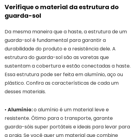
Verifique o material da estrutura do
guarda-sol
Da mesma maneira que a haste, a estrutura de um
guarda-sol é fundamental para garantir a
durabilidade do produto e a resistência dele. A
estrutura do guarda-sol são as varetas que
sustentam a cobertura e estão conectadas a haste.
Essa estrutura pode ser feita em alumínio, aço ou
plástico. Confira as características de cada um
desses materiais.
•
Alumínio:
o alumínio é um material leve e
resistente. Ótimo para o transporte, garante
guarda-sóis super portáteis e ideais para levar para
a praia. Se você quer um material que combine