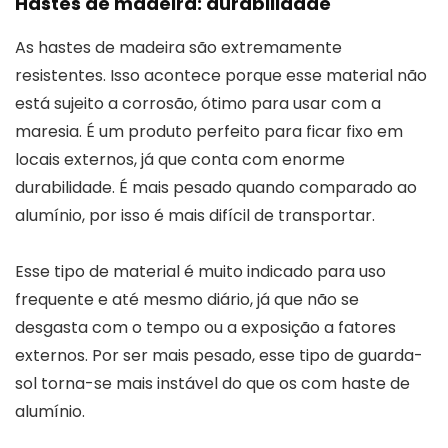
Hastes de madeira: durabilidade
As hastes de madeira são extremamente
resistentes. Isso acontece porque esse material não
está sujeito a corrosão, ótimo para usar com a
maresia. É um produto perfeito para ficar fixo em
locais externos, já que conta com enorme
durabilidade. É mais pesado quando comparado ao
alumínio, por isso é mais difícil de transportar.
Esse tipo de material é muito indicado para uso
frequente e até mesmo diário, já que não se
desgasta com o tempo ou a exposição a fatores
externos. Por ser mais pesado, esse tipo de guarda-
sol torna-se mais instável do que os com haste de
alumínio.