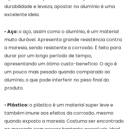
durabilidade e leveza, apostar no alumínio é uma
excelente ideia.
•
Aço:
o aço, assim como o alumínio, é um material
muito durável. Apresenta grande resistência contra
a maresia, sendo resistente a corrosão. É feito para
durar por um longo período de tempo,
apresentando um ótimo custo-benefício. O aço é
um pouco mais pesado quando comparado ao
alumínio, o que pode interferir no peso final do
produto.
•
Plástico:
o plástico é um material super leve e
também imune aos efeitos da corrosão, mesmo
quando exposto a maresia. Costuma ser encontrado