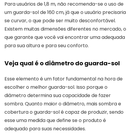
Para usuários de 1,8 m, não recomenda-se o uso de
um guarda-sol de 160 cm, já que o usuário precisaria
se curvar, o que pode ser muito desconfortável.
Existem muitas dimensões diferentes no mercado, o
que garante que você vai encontrar uma adequada
para sua altura e para seu conforto.
Veja qual é o diâmetro do guarda-sol
Esse elemento é um fator fundamental na hora de
escolher o melhor guarda-sol. Isso porque o
diâmetro determina sua capacidade de fazer
sombra. Quanto maior o diâmetro, mais sombra e
cobertura o guarda-sol é capaz de produzir, sendo
esse uma medida que define se o produto é
adequado para suas necessidades.