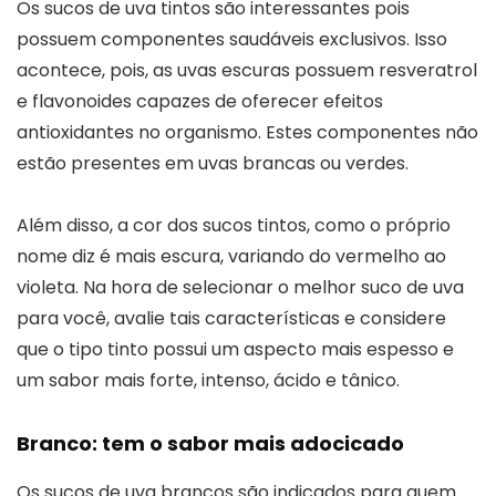
Os sucos de uva tintos são interessantes pois
possuem componentes saudáveis exclusivos. Isso
acontece, pois, as uvas escuras possuem resveratrol
e flavonoides capazes de oferecer efeitos
antioxidantes no organismo. Estes componentes não
estão presentes em uvas brancas ou verdes.
Além disso, a cor dos sucos tintos, como o próprio
nome diz é mais escura, variando do vermelho ao
violeta. Na hora de selecionar o melhor suco de uva
para você, avalie tais características e considere
que o tipo tinto possui um aspecto mais espesso e
um sabor mais forte, intenso, ácido e tânico.
Branco: tem o sabor mais adocicado
Os sucos de uva brancos são indicados para quem