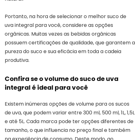
Portanto, na hora de selecionar o melhor suco de
uva integral para você, considere as opções
orgânicas. Muitas vezes as bebidas orgânicas
possuem certificações de qualidade, que garantem a
pureza do suco e sua eficácia em toda a cadeia
produtiva.
Confira se o volume do suco de uva
integral é ideal para você
Existem inúmeras opções de volume para os sucos
de uva, que podem variar entre 300 ml, 500 ml, 1L, 1,5L
e até 5L. Cada marca pode ter opções diferentes de
tamanho, o que influencia no preço final e também
na experiência de consumo. Deste modo, ao