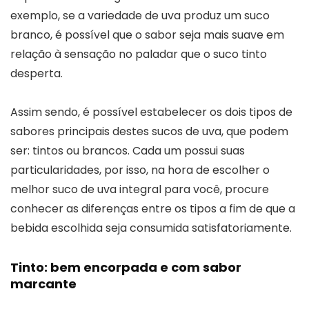
exemplo, se a variedade de uva produz um suco
branco, é possível que o sabor seja mais suave em
relação à sensação no paladar que o suco tinto
desperta.
Assim sendo, é possível estabelecer os dois tipos de
sabores principais destes sucos de uva, que podem
ser: tintos ou brancos. Cada um possui suas
particularidades, por isso, na hora de escolher o
melhor suco de uva integral para você, procure
conhecer as diferenças entre os tipos a fim de que a
bebida escolhida seja consumida satisfatoriamente.
Tinto: bem encorpada e com sabor
marcante