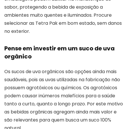
sabor, protegendo a bebida de exposição a
ambientes muito quentes e iluminados. Procure
selecionar as Tetra Pak em bom estado, sem danos
no exterior.
Pense em investir em um suco de uva
orgânico
Os sucos de uva orgânicos são opções ainda mais
saudáveis, pois as uvas utilizadas na fabricação não
possuem agrotóxicos ou químicos. Os agrotóxicos
podem causar inúmeros malefícios para a saúde
tanto a curto, quanto a longo prazo. Por este motivo
as bebidas orgânicas agregam ainda mais valor e
são relevantes para quem busca um suco 100%
natural.