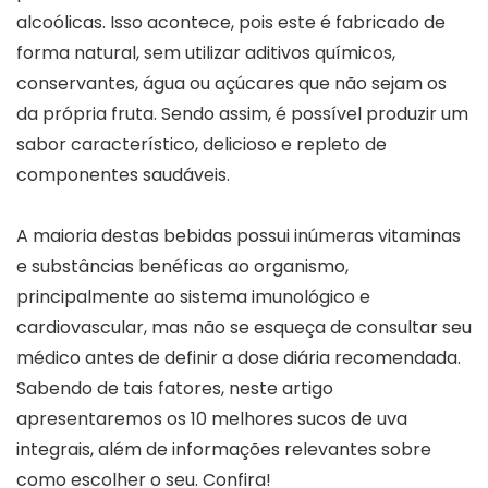
alcoólicas. Isso acontece, pois este é fabricado de
forma natural, sem utilizar aditivos químicos,
conservantes, água ou açúcares que não sejam os
da própria fruta. Sendo assim, é possível produzir um
sabor característico, delicioso e repleto de
componentes saudáveis.
A maioria destas bebidas possui inúmeras vitaminas
e substâncias benéficas ao organismo,
principalmente ao sistema imunológico e
cardiovascular, mas não se esqueça de consultar seu
médico antes de definir a dose diária recomendada.
Sabendo de tais fatores, neste artigo
apresentaremos os 10 melhores sucos de uva
integrais, além de informações relevantes sobre
como escolher o seu. Confira!