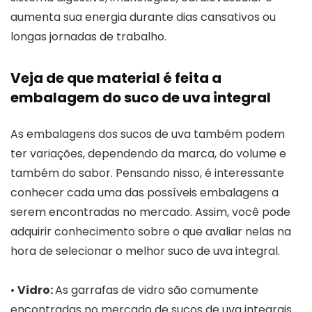
aumenta sua energia durante dias cansativos ou
longas jornadas de trabalho.
Veja de que material é feita a
embalagem do suco de uva integral
As embalagens dos sucos de uva também podem
ter variações, dependendo da marca, do volume e
também do sabor. Pensando nisso, é interessante
conhecer cada uma das possíveis embalagens a
serem encontradas no mercado. Assim, você pode
adquirir conhecimento sobre o que avaliar nelas na
hora de selecionar o melhor suco de uva integral.
•
Vidro:
As garrafas de vidro são comumente
encontradas no mercado de sucos de uva integrais.