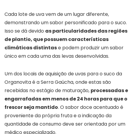
Cada lote de uva vem de um lugar diferente,
demonstrando um sabor personificado para o suco.
Isso se dá devido
as particularidades das regiões
de plantio, que possuem características
climáticas distintas
e podem produzir um sabor
único em cada uma das levas desenvolvidas.
Um dos locais de aquisição de uvas para o suco da
Organovita é a Serra Gaúcha, onde estas são
recebidas no estágio de maturação,
processadas e
engarrafadas em menos de 24 horas para que o
frescor seja mantido
. O sabor doce acentuado é
proveniente da própria fruta e a indicação da
quantidade de consumo deve ser orientada por um
médico especializado.