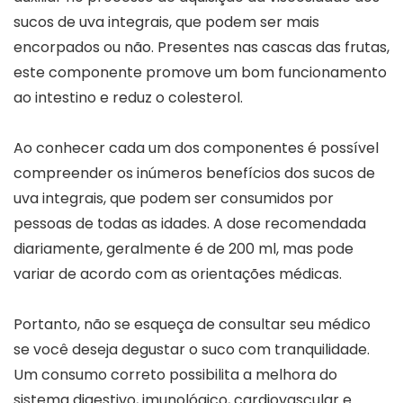
sucos de uva integrais, que podem ser mais
encorpados ou não. Presentes nas cascas das frutas,
este componente promove um bom funcionamento
ao intestino e reduz o colesterol.
Ao conhecer cada um dos componentes é possível
compreender os inúmeros benefícios dos sucos de
uva integrais, que podem ser consumidos por
pessoas de todas as idades. A dose recomendada
diariamente, geralmente é de 200 ml, mas pode
variar de acordo com as orientações médicas.
Portanto, não se esqueça de consultar seu médico
se você deseja degustar o suco com tranquilidade.
Um consumo correto possibilita a melhora do
sistema digestivo, imunológico, cardiovascular e