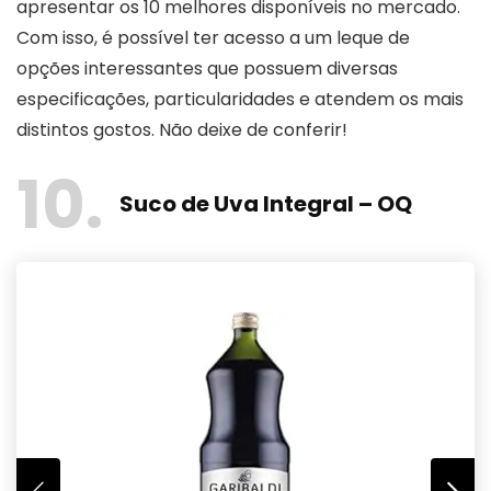
apresentar os 10 melhores disponíveis no mercado.
Com isso, é possível ter acesso a um leque de
opções interessantes que possuem diversas
especificações, particularidades e atendem os mais
distintos gostos. Não deixe de conferir!
10
Suco de Uva Integral – OQ