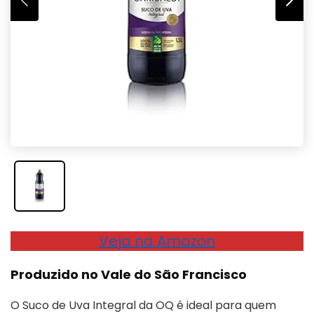
Veja na Amazon
Produzido no Vale do São Francisco
O Suco de Uva Integral da OQ é ideal para quem