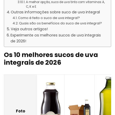
A melhor opção, suco de uva tinto com vitaminas A,
C, K e E
Outras informações sobre suco de uva integral
Como é feito o suco de uva integral?
Quais são os benefícios do suco de uva integral?
Veja outros artigos!
Experimente os melhores sucos de uva integrais
de 2026!
Os 10 melhores sucos de uva
integrais de 2026
Foto