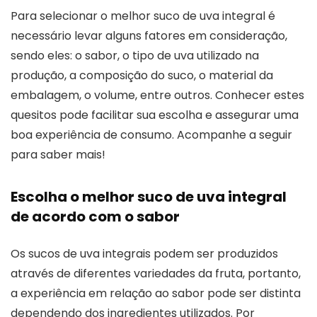
Para selecionar o melhor suco de uva integral é
necessário levar alguns fatores em consideração,
sendo eles: o sabor, o tipo de uva utilizado na
produção, a composição do suco, o material da
embalagem, o volume, entre outros. Conhecer estes
quesitos pode facilitar sua escolha e assegurar uma
boa experiência de consumo. Acompanhe a seguir
para saber mais!
Escolha o melhor suco de uva integral
de acordo com o sabor
Os sucos de uva integrais podem ser produzidos
através de diferentes variedades da fruta, portanto,
a experiência em relação ao sabor pode ser distinta
dependendo dos ingredientes utilizados. Por