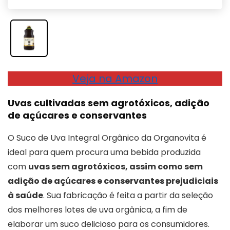
Veja na Amazon
Uvas cultivadas sem agrotóxicos, adição
de açúcares e conservantes
O Suco de Uva Integral Orgânico da Organovita é
ideal para quem procura uma bebida produzida
com
uvas sem agrotóxicos, assim como sem
adição de açúcares e conservantes prejudiciais
à saúde
. Sua fabricação é feita a partir da seleção
dos melhores lotes de uva orgânica, a fim de
elaborar um suco delicioso para os consumidores.