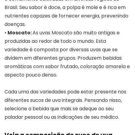
Brasil. Seu sabor é doce, a polpa é mole e é rica em
nutrientes capazes de fornecer energia, prevenindo
doenças.
•
Moscato:
As uvas Moscato são muito antigas e
produzidas ao redor de todo o mundo. Esta
variedade é composta por diversas uvas que se
dividem em diferentes grupos. Produzem bebidas
aromáticas com sabor frutado, coloração amarela e
aspecto pouco denso.
Cada uma das variedades pode estar presente nos
diferentes sucos de uva integrais. Pensando nisso,
selecione a bebida que mais se adeque ao seu
paladar pessoal ou as indicações de seu médico.
Veja a composição do suco de uva