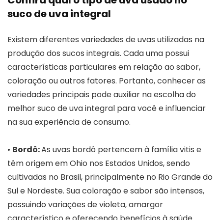
suco de uva integral
Existem diferentes variedades de uvas utilizadas na
produção dos sucos integrais. Cada uma possui
características particulares em relação ao sabor,
coloração ou outros fatores. Portanto, conhecer as
variedades principais pode auxiliar na escolha do
melhor suco de uva integral para você e influenciar
na sua experiência de consumo.
•
Bordô:
As uvas bordô pertencem à família vitis e
têm origem em Ohio nos Estados Unidos, sendo
cultivadas no Brasil, principalmente no Rio Grande do
Sul e Nordeste. Sua coloração e sabor são intensos,
possuindo variações de violeta, amargor
característico e oferecendo benefícios à saúde.