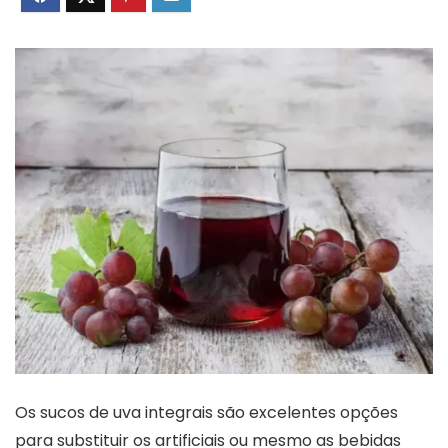
Os sucos de uva integrais são excelentes opções
para substituir os artificiais ou mesmo as bebidas