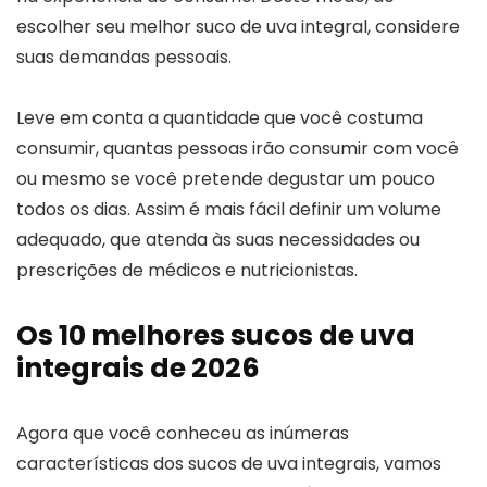
escolher seu melhor suco de uva integral, considere
suas demandas pessoais.
Leve em conta a quantidade que você costuma
consumir, quantas pessoas irão consumir com você
ou mesmo se você pretende degustar um pouco
todos os dias. Assim é mais fácil definir um volume
adequado, que atenda às suas necessidades ou
prescrições de médicos e nutricionistas.
Os 10 melhores sucos de uva
integrais de 2026
Agora que você conheceu as inúmeras
características dos sucos de uva integrais, vamos