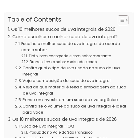
Table of Contents
Os 10 melhores sucos de uva integrais de 2026
Como escolher o melhor suco de uva integral?
Escolha o melhor suco de uva integral de acordo
com o sabor
Tinto: bem encorpada e com sabor marcante
Branco: tem o sabor mais adocicado
Confira qual o tipo de uva usado no suco de uva
integral
Veja a composição do suco de uva integral
Veja de que material é feita a embalagem do suco
de uva integral
Pense em investir em um suco de uva orgânico
Confira se o volume do suco de uva integral é ideal
para você
Os 10 melhores sucos de uva integrais de 2026
Suco de Uva Integral – OQ
Produzido no Vale do São Francisco