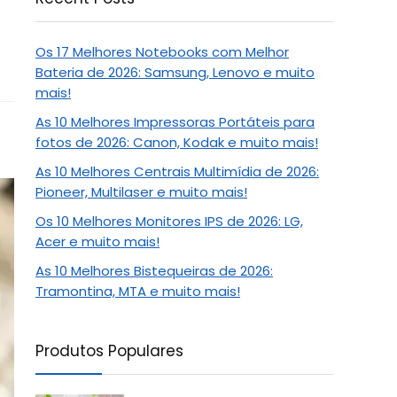
Os 17 Melhores Notebooks com Melhor
Bateria de 2026: Samsung, Lenovo e muito
mais!
As 10 Melhores Impressoras Portáteis para
fotos de 2026: Canon, Kodak e muito mais!
As 10 Melhores Centrais Multimídia de 2026:
Pioneer, Multilaser e muito mais!
Os 10 Melhores Monitores IPS de 2026: LG,
Acer e muito mais!
As 10 Melhores Bistequeiras de 2026:
Tramontina, MTA e muito mais!
Produtos Populares