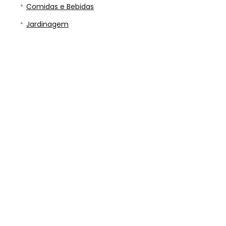
Comidas e Bebidas
Jardinagem