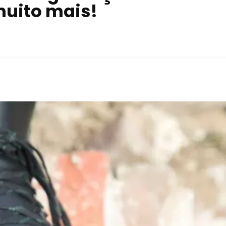
muito mais!