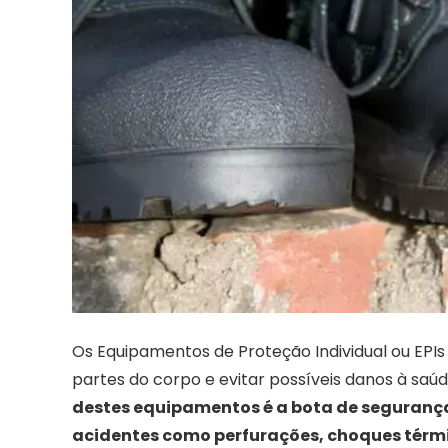
Os Equipamentos de Proteção Individual ou EPIs
partes do corpo e evitar possíveis danos à saú
destes equipamentos é a bota de segurança
acidentes como perfurações, choques térm