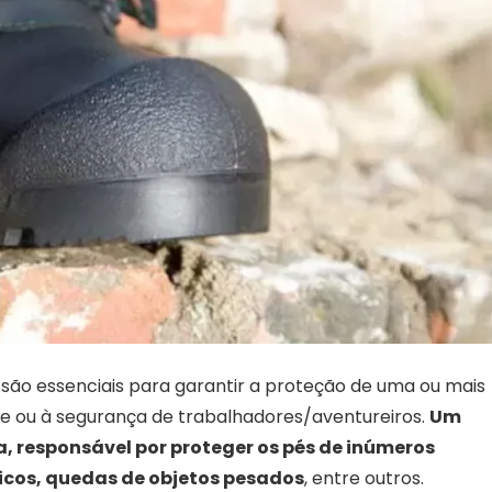
 são essenciais para garantir a proteção de uma ou mais
de ou à segurança de trabalhadores/aventureiros.
Um
, responsável por proteger os pés de inúmeros
icos, quedas de objetos pesados
, entre outros.