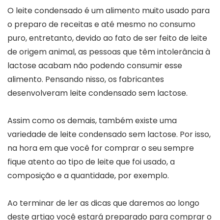
O leite condensado é um alimento muito usado para
o preparo de receitas e até mesmo no consumo
puro, entretanto, devido ao fato de ser feito de leite
de origem animal, as pessoas que têm intolerância à
lactose acabam não podendo consumir esse
alimento. Pensando nisso, os fabricantes
desenvolveram leite condensado sem lactose.
Assim como os demais, também existe uma
variedade de leite condensado sem lactose. Por isso,
na hora em que você for comprar o seu sempre
fique atento ao tipo de leite que foi usado, a
composição e a quantidade, por exemplo.
Ao terminar de ler as dicas que daremos ao longo
deste artigo você estará preparado para comprar o