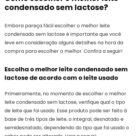
condensado sem lactose?
Embora pareça fácil escolher o melhor leite
condensado sem lactose é importante que você
leve em consideração alguns detalhes na hora da
compra para escolher o melhor. Confira a seguir!
Escolha o melhor leite condensado sem
lactose de acordo com o leite usado
Primeiramente, no momento de escolher o melhor
leite condensado sem lactose, verifique qual o tipo
de leite que foi usado. Esse produto pode ser feito à
base de três tipos de leite, o integral, desnatado e
semidesnatado, dependendo do tipo que foi usado o