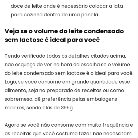
doce de leite onde é necessário colocar a lata
para cozinha dentro de uma panela.
Veja se o volume do leite condensado
sem lactose é ideal para você
Tendo verificado todos os detalhes citados acima,
não esqueça de ver na hora da escolha se o volume
do leite condensado sem lactose é o ideal para você.
Logo, se você consome em grande quantidade esse
alimento, seja no preparado de receitas ou como
sobremesa, dê preferência pelas embalagens
maiores, sendo elas de 395g.
Agora se você não consome com muita frequência e
as receitas que você costuma fazer não necessitam