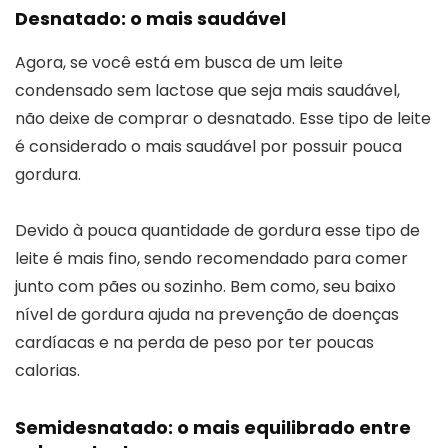
Desnatado: o mais saudável
Agora, se você está em busca de um leite
condensado sem lactose que seja mais saudável,
não deixe de comprar o desnatado. Esse tipo de leite
é considerado o mais saudável por possuir pouca
gordura.
Devido à pouca quantidade de gordura esse tipo de
leite é mais fino, sendo recomendado para comer
junto com pães ou sozinho. Bem como, seu baixo
nível de gordura ajuda na prevenção de doenças
cardíacas e na perda de peso por ter poucas
calorias.
Semidesnatado: o mais equilibrado entre