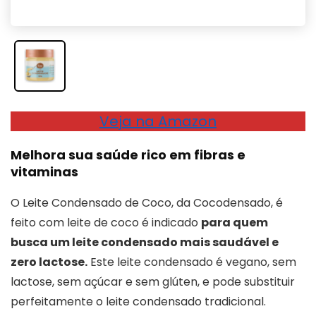
Veja na Amazon
Melhora sua saúde rico em fibras e
vitaminas
O Leite Condensado de Coco, da Cocodensado, é
feito com leite de coco é indicado
para quem
busca um leite condensado mais saudável e
zero lactose.
Este leite condensado é vegano, sem
lactose, sem açúcar e sem glúten, e pode substituir
perfeitamente o leite condensado tradicional.