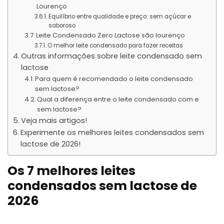
Lourenço
Equilíbrio entre qualidade e preço: sem açúcar e
saboroso
Leite Condensado Zero Lactose são lourenço
O melhor leite condensado para fazer receitas
Outras informações sobre leite condensado sem
lactose
Para quem é recomendado o leite condensado
sem lactose?
Qual a diferença entre o leite condensado com e
sem lactose?
Veja mais artigos!
Experimente os melhores leites condensados sem
lactose de 2026!
Os 7 melhores leites
condensados sem lactose de
2026