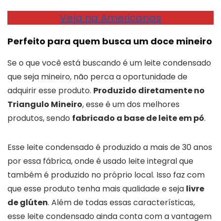
Veja na Americanas
Perfeito para quem busca um doce mineiro
Se o que você está buscando é um leite condensado
que seja mineiro, não perca a oportunidade de
adquirir esse produto.
Produzido diretamente no
Triangulo Mineiro
, esse é um dos melhores
produtos, sendo
fabricado a base de leite em pó
.
Esse leite condensado é produzido a mais de 30 anos
por essa fábrica, onde é usado leite integral que
também é produzido no próprio local. Isso faz com
que esse produto tenha mais qualidade e seja
livre
de glúten
. Além de todas essas características,
esse leite condensado ainda conta com a vantagem