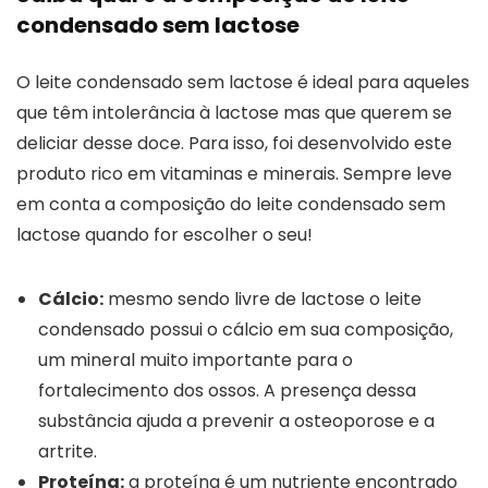
condensado sem lactose
O leite condensado sem lactose é ideal para aqueles
que têm intolerância à lactose mas que querem se
deliciar desse doce. Para isso, foi desenvolvido este
produto rico em vitaminas e minerais. Sempre leve
em conta a composição do leite condensado sem
lactose quando for escolher o seu!
Cálcio:
mesmo sendo livre de lactose o leite
condensado possui o cálcio em sua composição,
um mineral muito importante para o
fortalecimento dos ossos. A presença dessa
substância ajuda a prevenir a osteoporose e a
artrite.
Proteína:
a proteína é um nutriente encontrado