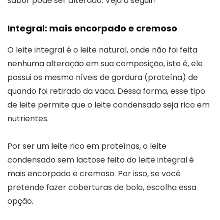
sabor pode ser alterado. Veja a seguir!
Integral: mais encorpado e cremoso
O leite integral é o leite natural, onde não foi feita
nenhuma alteração em sua composição, isto é, ele
possui os mesmo níveis de gordura (proteína) de
quando foi retirado da vaca. Dessa forma, esse tipo
de leite permite que o leite condensado seja rico em
nutrientes.
Por ser um leite rico em proteínas, o leite
condensado sem lactose feito do leite integral é
mais encorpado e cremoso. Por isso, se você
pretende fazer coberturas de bolo, escolha essa
opção.