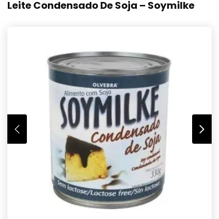
Leite Condensado De Soja – Soymilke