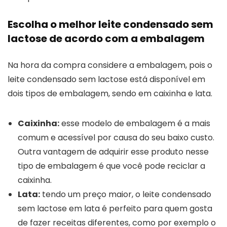
Escolha o melhor leite condensado sem
lactose de acordo com a embalagem
Na hora da compra considere a embalagem, pois o
leite condensado sem lactose está disponível em
dois tipos de embalagem, sendo em caixinha e lata.
Caixinha:
esse modelo de embalagem é a mais
comum e acessível por causa do seu baixo custo.
Outra vantagem de adquirir esse produto nesse
tipo de embalagem é que você pode reciclar a
caixinha.
Lata:
tendo um preço maior, o leite condensado
sem lactose em lata é perfeito para quem gosta
de fazer receitas diferentes, como por exemplo o