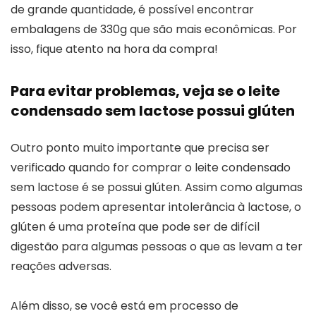
de grande quantidade, é possível encontrar
embalagens de 330g que são mais econômicas. Por
isso, fique atento na hora da compra!
Para evitar problemas, veja se o leite
condensado sem lactose possui glúten
Outro ponto muito importante que precisa ser
verificado quando for comprar o leite condensado
sem lactose é se possui glúten. Assim como algumas
pessoas podem apresentar intolerância à lactose, o
glúten é uma proteína que pode ser de difícil
digestão para algumas pessoas o que as levam a ter
reações adversas.
Além disso, se você está em processo de