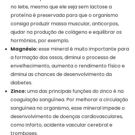
no leite, mesmo que ele seja sem lactose a
proteína é preservada para que o organismo
consiga produzir massa muscular, anticorpos,
ajudar na produção de colágeno e equilibrar os
hormônios, por exemplo.
Magnésio:
esse mineral é muito importante para
a formação dos ossos, diminui o processo de
envelhecimento, aumenta o rendimento físico e
diminui as chances de desenvolvimento da
diabetes.
Zinco:
uma das principais funções do zinco é na
coagulação sanguínea. Por melhorar a circulação
sanguínea no organismo, esse mineral impede o
desenvolvimento de doenças cardiovasculares,
como infarto, acidente vascular cerebral e
tromboses.