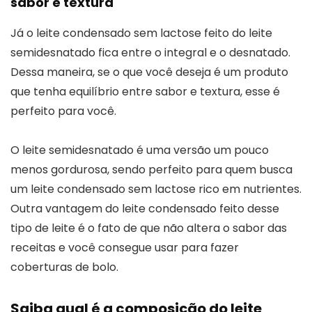
sabor e textura
Já o leite condensado sem lactose feito do leite
semidesnatado fica entre o integral e o desnatado.
Dessa maneira, se o que você deseja é um produto
que tenha equilíbrio entre sabor e textura, esse é
perfeito para você.
O leite semidesnatado é uma versão um pouco
menos gordurosa, sendo perfeito para quem busca
um leite condensado sem lactose rico em nutrientes.
Outra vantagem do leite condensado feito desse
tipo de leite é o fato de que não altera o sabor das
receitas e você consegue usar para fazer
coberturas de bolo.
Saiba qual é a composição do leite