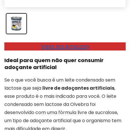
Veja na Amazon
Ideal para quem não quer consumir
adoçante artificial
Se o que você busca é um leite condensado sem
lactose que seja
livre de adoçantes artificiais
,
esse produto é o mais indicado para você. O leite
condensado sem lactose da Olvebra foi
desenvolvido com uma fórmula livre de sucralose,
um tipo de adoçante artificial que o organismo tem
mais dificuldade em digerir.