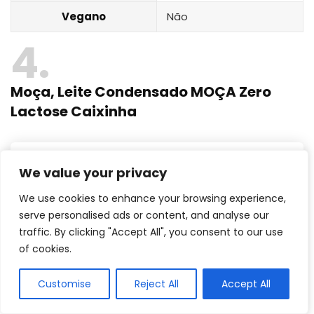
Vegano
Não
4
Moça, Leite Condensado MOÇA Zero
Lactose Caixinha
We value your privacy
We use cookies to enhance your browsing experience,
serve personalised ads or content, and analyse our
traffic. By clicking "Accept All", you consent to our use
of cookies.
Customise
Reject All
Accept All