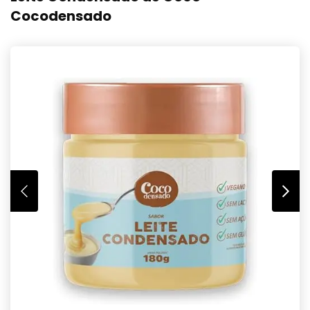
Cocodensado