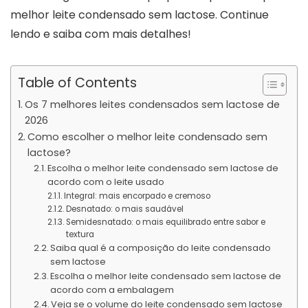
melhor leite condensado sem lactose. Continue
lendo e saiba com mais detalhes!
Table of Contents
Os 7 melhores leites condensados sem lactose de
2026
Como escolher o melhor leite condensado sem
lactose?
Escolha o melhor leite condensado sem lactose de
acordo com o leite usado
Integral: mais encorpado e cremoso
Desnatado: o mais saudável
Semidesnatado: o mais equilibrado entre sabor e
textura
Saiba qual é a composição do leite condensado
sem lactose
Escolha o melhor leite condensado sem lactose de
acordo com a embalagem
Veja se o volume do leite condensado sem lactose