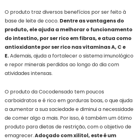
O produto traz diversos benefícios por ser feito à
base de leite de coco.
Dentre as vantagens do
produto, ele ajuda a melhorar o funcionamento
do intestino, por ser rico em fibras, e atua como
antioxidante por ser rico nas vitaminas A, C e
E.
Ademais, ajuda a fortalecer o sistema imunológico
e repor minerais perdidos ao longo do dia com
atividades intensas.
O produto da Cocodensado tem poucos
carboidratos e é rico em gorduras boas, o que ajuda
a aumentar a sua saciedade e diminui a necessidade
de comer algo a mais. Por isso, é também um ótimo
produto para dietas de restrição, com o objetivo de
emagrecer.
Adoçado com xilitol, este é um