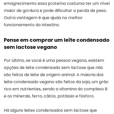
emagrecimento essa proteína costuma ter um nível
maior de gordura e pode dificultar a perda de peso.
Outra vantagem é que ajuda no melhor
funcionamento do intestino.
Pense em comprar um leite condensado
sem lactose vegano
Por último, se você é uma pessoa vegana, existem
opções de leite condensado sem lactose que não
são feitos de leite de origem animal. A maioria dos
leite condensado vegano são feitos da soja, um grão
rico em nutrientes, sendo a vitamina do complexo B
e os minerais, ferro, cálcio, potássio e fósforo.
Há alguns leites condensados sem lactose que