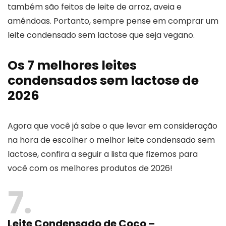
também são feitos de leite de arroz, aveia e
amêndoas. Portanto, sempre pense em comprar um
leite condensado sem lactose que seja vegano.
Os 7 melhores leites
condensados sem lactose de
2026
Agora que você já sabe o que levar em consideração
na hora de escolher o melhor leite condensado sem
lactose, confira a seguir a lista que fizemos para
você com os melhores produtos de 2026!
7
Leite Condensado de Coco –